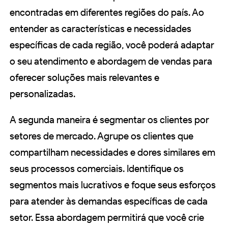
encontradas em diferentes regiões do país. Ao
entender as características e necessidades
específicas de cada região, você poderá adaptar
o seu atendimento e abordagem de vendas para
oferecer soluções mais relevantes e
personalizadas.
A segunda maneira é segmentar os clientes por
setores de mercado. Agrupe os clientes que
compartilham necessidades e dores similares em
seus processos comerciais. Identifique os
segmentos mais lucrativos e foque seus esforços
para atender às demandas específicas de cada
setor. Essa abordagem permitirá que você crie