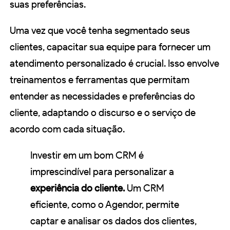
suas preferências.
Uma vez que você tenha segmentado seus
clientes, capacitar sua equipe para fornecer um
atendimento personalizado é crucial. Isso envolve
treinamentos e ferramentas que permitam
entender as necessidades e preferências do
cliente, adaptando o discurso e o serviço de
acordo com cada situação.
Investir em um bom CRM é
imprescindível para personalizar a
experiência do cliente.
Um CRM
eficiente, como o Agendor, permite
captar e analisar os dados dos clientes,