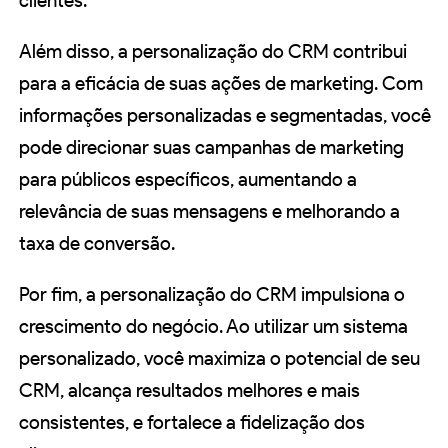
clientes.
Além disso, a personalização do CRM contribui
para a eficácia de suas ações de marketing. Com
informações personalizadas e segmentadas, você
pode direcionar suas campanhas de marketing
para públicos específicos, aumentando a
relevância de suas mensagens e melhorando a
taxa de conversão.
Por fim, a personalização do CRM impulsiona o
crescimento do negócio. Ao utilizar um sistema
personalizado, você maximiza o potencial de seu
CRM, alcança resultados melhores e mais
consistentes, e fortalece a fidelização dos