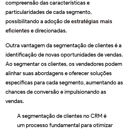
compreensão das características e
particularidades de cada segmento,
possibilitando a adoção de
estratégias mais
eficientes
e direcionadas.
Outra vantagem da segmentação de clientes é a
identificação de novas oportunidades de vendas.
Ao segmentar os clientes, os vendedores podem
alinhar suas abordagens e oferecer soluções
específicas para cada segmento, aumentando as
chances de conversão e impulsionando as
vendas.
A segmentação de clientes no CRM é
um processo fundamental para otimizar