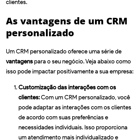
clientes.
As vantagens de um CRM
personalizado
Um CRM personalizado oferece uma série de
vantagens
para o seu negócio. Veja abaixo como
isso pode impactar positivamente a sua empresa:
Customização das interações com os
clientes:
Com um CRM personalizado, você
pode adaptar as interações com os clientes
de acordo com suas preferências e
necessidades individuais. Isso proporciona
um atendimento mais individualizado e