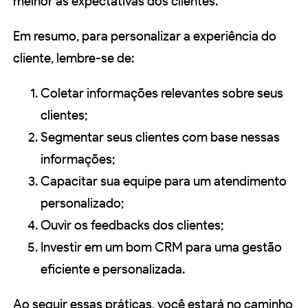
melhor às expectativas dos clientes.
Em resumo, para personalizar a experiência do
cliente, lembre-se de:
Coletar informações relevantes sobre seus
clientes;
Segmentar seus clientes com base nessas
informações;
Capacitar sua equipe para um atendimento
personalizado;
Ouvir os feedbacks dos clientes;
Investir em um bom CRM para uma gestão
eficiente e personalizada.
Ao seguir essas práticas, você estará no caminho