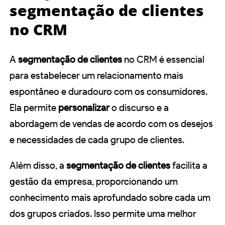
segmentação de clientes
no CRM
A
segmentação de clientes
no CRM é essencial
para estabelecer um relacionamento mais
espontâneo e duradouro com os consumidores.
Ela permite
personalizar
o discurso e a
abordagem de vendas de acordo com os desejos
e necessidades de cada grupo de clientes.
Além disso, a
segmentação de clientes
facilita a
gestão da empresa
, proporcionando um
conhecimento mais aprofundado sobre cada um
dos grupos criados. Isso permite uma melhor