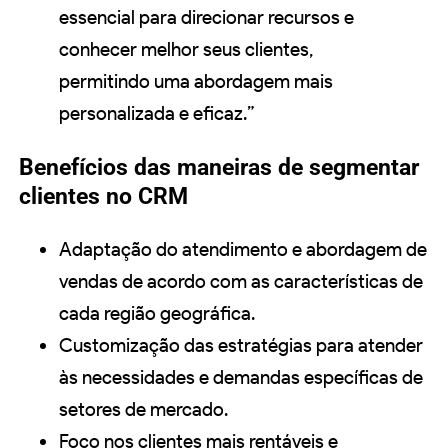
essencial para direcionar recursos e
conhecer melhor seus clientes,
permitindo uma abordagem mais
personalizada e eficaz.”
Benefícios das maneiras de segmentar
clientes no CRM
Adaptação do atendimento e abordagem de
vendas de acordo com as características de
cada região geográfica.
Customização das estratégias para atender
às necessidades e demandas específicas de
setores de mercado.
Foco nos clientes mais rentáveis e