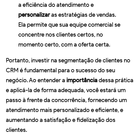
a eficiência do atendimento e
personalizar
as estratégias de vendas.
Ela permite que sua equipe comercial se
concentre nos clientes certos, no
momento certo, com a oferta certa.
Portanto, investir na segmentação de clientes no
CRM é fundamental para o sucesso do seu
negócio. Ao entender a
importância
dessa prática
e aplicá-la de forma adequada, você estará um
passo à frente da concorrência, fornecendo um
atendimento mais personalizado e eficiente, e
aumentando a satisfação e fidelização dos
clientes.