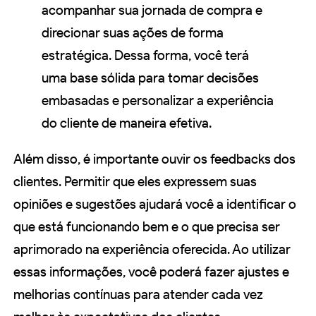
acompanhar sua jornada de compra e
direcionar suas ações de forma
estratégica. Dessa forma, você terá
uma base sólida para tomar decisões
embasadas e personalizar a experiência
do cliente de maneira efetiva.
Além disso, é importante ouvir os feedbacks dos
clientes. Permitir que eles expressem suas
opiniões e sugestões ajudará você a identificar o
que está funcionando bem e o que precisa ser
aprimorado na experiência oferecida. Ao utilizar
essas informações, você poderá fazer ajustes e
melhorias contínuas para atender cada vez