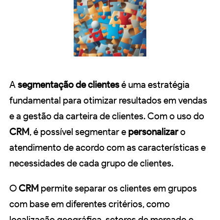
A
segmentação de clientes
é uma estratégia
fundamental para otimizar resultados em vendas
e a gestão da carteira de clientes. Com o uso do
CRM
, é possível segmentar e
personalizar
o
atendimento de acordo com as características e
necessidades de cada grupo de clientes.
O
CRM
permite separar os clientes em grupos
com base em diferentes critérios, como
localização geográfica, setores de mercado e