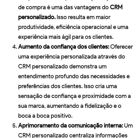
de compra é uma das vantagens do
CRM
personalizado.
Isso resulta em maior
produtividade, eficiência operacional e uma
experiência mais ágil para os clientes.
Aumento da confiança dos clientes:
Oferecer
uma experiência personalizada através do
CRM personalizado demonstra um
entendimento profundo das necessidades e
preferências dos clientes. Isso cria uma
sensação de confiança e proximidade com a
sua marca, aumentando a fidelização e o
boca a boca positivo.
Aprimoramento da comunicação interna:
Um
CRM personalizado centraliza informações