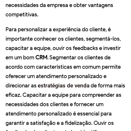
necessidades da empresa e obter vantagens
competitivas.
Para personalizar a experiência do cliente, é
importante conhecer os clientes, segmentá-los,
capacitar a equipe, ouvir os feedbacks e investir
em um bom
CRM
. Segmentar os clientes de
acordo com características em comum permite
oferecer um atendimento personalizado e
direcionar as
estratégias de venda
de forma mais
eficaz. Capacitar a equipe para compreender as
necessidades dos clientes e fornecer um
atendimento personalizado é essencial para
garantir a satisfação e a fidelização. Ouvir os