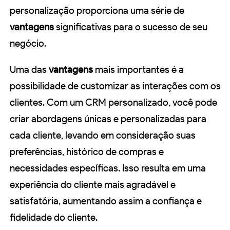
personalização proporciona uma série de
vantagens
significativas para o sucesso de seu
negócio.
Uma das
vantagens
mais importantes é a
possibilidade de customizar as interações com os
clientes. Com um CRM personalizado, você pode
criar abordagens únicas e personalizadas para
cada cliente, levando em consideração suas
preferências, histórico de compras e
necessidades específicas. Isso resulta em uma
experiência do cliente mais agradável e
satisfatória, aumentando assim a confiança e
fidelidade do cliente.