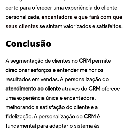
certo para oferecer uma experiência do cliente
personalizada,
encantadora e que fará com que
seus clientes
se sintam valorizados e satisfeitos.
Conclusão
A segmentação de clientes no
CRM
permite
direcionar esforços e entender melhor os
resultados em vendas. A personalização do
atendimento ao cliente
através do
CRM
oferece
uma experiência única e encantadora,
melhorando a satisfação do cliente e a
fidelização. A personalização do
CRM
é
fundamental para adaptar o sistema às