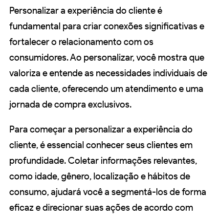
Personalizar a experiência do cliente é
fundamental para criar conexões significativas e
fortalecer o relacionamento com os
consumidores. Ao personalizar, você mostra que
valoriza e entende as necessidades individuais de
cada cliente, oferecendo um atendimento e uma
jornada de compra exclusivos.
Para começar a personalizar a experiência do
cliente, é essencial conhecer seus clientes em
profundidade. Coletar informações relevantes,
como idade, gênero, localização e hábitos de
consumo, ajudará você a segmentá-los de forma
eficaz e direcionar suas ações de acordo com