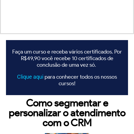
Faça um curso e receba vários certificados. Por
R$49,90 você recebe 10 certificados de
conclusão de uma vez só.
Clique
aqui
para conhecer todos os nossos
cursos!
Como segmentar e
personalizar o atendimento
com o CRM