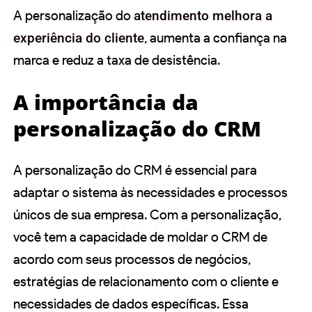
A personalização do
atendimento melhora a
experiência do cliente
, aumenta a confiança na
marca e reduz a taxa de desistência.
A importância da
personalização do CRM
A personalização do CRM é essencial para
adaptar o sistema às necessidades e processos
únicos de sua empresa. Com a personalização,
você tem a capacidade de moldar o CRM de
acordo com seus processos de negócios,
estratégias de relacionamento com o cliente e
necessidades de dados específicas. Essa