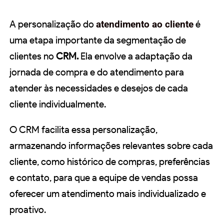
A personalização do
atendimento ao cliente
é
uma etapa importante da segmentação de
clientes no
CRM.
Ela envolve a adaptação da
jornada de compra e do atendimento para
atender às necessidades e desejos de cada
cliente individualmente.
O CRM facilita essa personalização,
armazenando informações relevantes sobre cada
cliente, como histórico de compras, preferências
e contato, para que a equipe de vendas possa
oferecer um atendimento mais individualizado e
proativo.