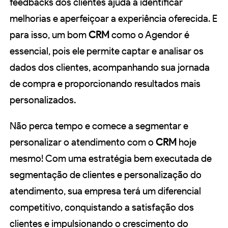
feedbacks dos clientes ajuda a identificar
melhorias e aperfeiçoar a experiência oferecida. E
para isso, um bom
CRM
como o Agendor é
essencial, pois ele permite captar e analisar os
dados dos clientes, acompanhando sua jornada
de compra e proporcionando resultados mais
personalizados.
Não perca tempo e comece a segmentar e
personalizar o atendimento com o
CRM
hoje
mesmo! Com uma estratégia bem executada de
segmentação de clientes e personalização do
atendimento, sua empresa terá um diferencial
competitivo, conquistando a satisfação dos
clientes e impulsionando o crescimento do