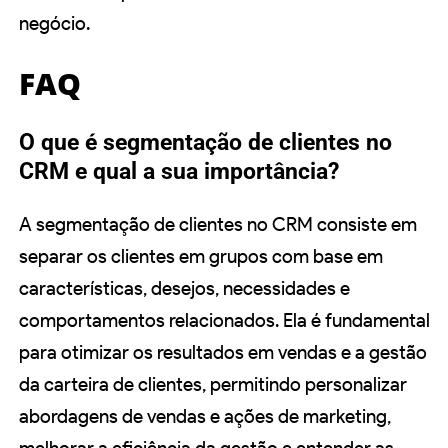
negócio.
FAQ
O que é segmentação de clientes no
CRM e qual a sua importância?
A segmentação de clientes no CRM consiste em
separar os clientes em grupos com base em
características, desejos, necessidades e
comportamentos relacionados. Ela é fundamental
para otimizar os resultados em vendas e a gestão
da carteira de clientes, permitindo personalizar
abordagens de vendas e ações de marketing,