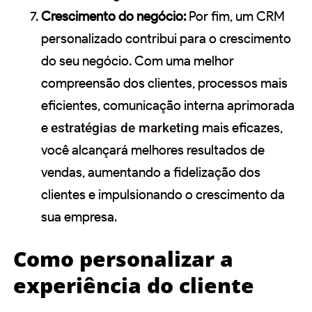
Crescimento do negócio:
Por fim, um CRM
personalizado contribui para o crescimento
do seu negócio. Com uma melhor
compreensão dos clientes, processos mais
eficientes, comunicação interna aprimorada
e
estratégias de marketing
mais eficazes,
você alcançará melhores resultados de
vendas, aumentando a fidelização dos
clientes e impulsionando o crescimento da
sua empresa.
Como personalizar a
experiência do cliente