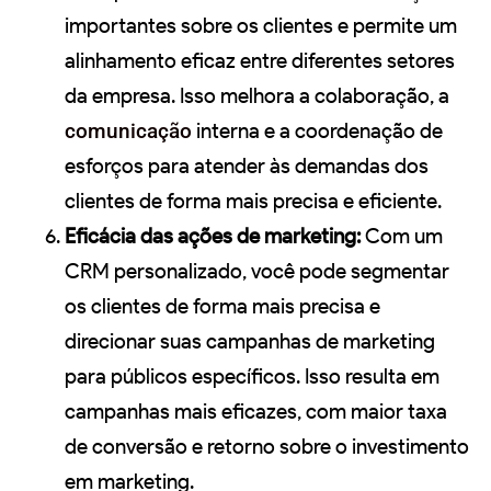
importantes sobre os clientes e permite um
alinhamento eficaz entre diferentes setores
da empresa. Isso melhora a colaboração, a
comunicação
interna e a coordenação de
esforços para atender às demandas dos
clientes de forma mais precisa e eficiente.
Eficácia das ações de marketing:
Com um
CRM personalizado, você pode segmentar
os clientes de forma mais precisa e
direcionar suas campanhas de marketing
para públicos específicos. Isso resulta em
campanhas mais eficazes, com maior taxa
de conversão e retorno sobre o investimento
em marketing.