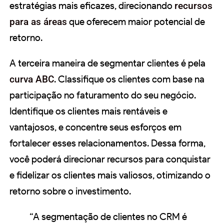
estratégias mais eficazes, direcionando
recursos
para as áreas
que oferecem maior potencial de
retorno.
A terceira maneira de segmentar clientes é pela
curva ABC
. Classifique os clientes com base na
participação no faturamento do seu negócio.
Identifique os clientes mais rentáveis e
vantajosos, e concentre seus esforços em
fortalecer esses relacionamentos. Dessa forma,
você poderá direcionar recursos para conquistar
e fidelizar os clientes mais valiosos, otimizando o
retorno sobre o investimento.
“A segmentação de clientes no CRM é