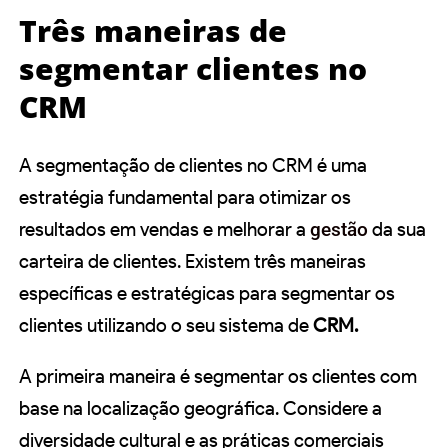
Três maneiras de
segmentar clientes no
CRM
A segmentação de clientes no CRM é uma
estratégia fundamental para otimizar os
resultados em vendas e melhorar a
gestão
da sua
carteira de clientes. Existem três maneiras
específicas e estratégicas para segmentar os
clientes utilizando o seu sistema de
CRM.
A primeira maneira é segmentar os clientes com
base na localização geográfica. Considere a
diversidade cultural e as práticas comerciais