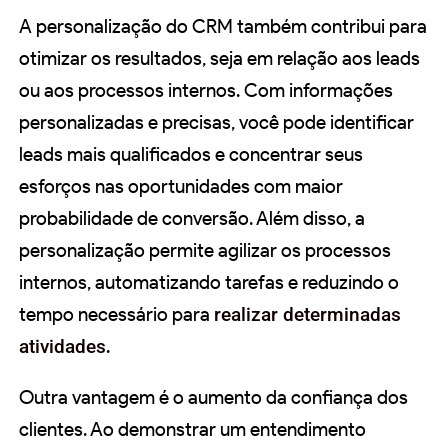
A personalização do CRM também contribui para
otimizar os resultados, seja em relação aos leads
ou aos processos internos. Com informações
personalizadas e precisas, você pode identificar
leads mais qualificados e concentrar seus
esforços nas oportunidades com maior
probabilidade de conversão. Além disso, a
personalização permite agilizar os processos
internos, automatizando tarefas e reduzindo o
tempo necessário para
realizar determinadas
atividades
.
Outra vantagem é o aumento da confiança dos
clientes. Ao demonstrar um entendimento