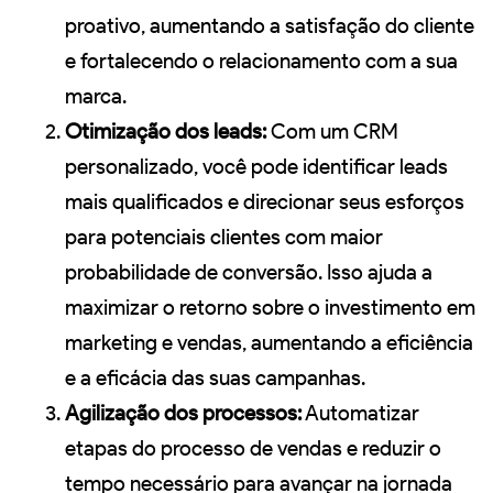
proativo, aumentando a satisfação do cliente
e fortalecendo o relacionamento com a sua
marca.
Otimização dos leads:
Com um CRM
personalizado, você pode identificar leads
mais qualificados e direcionar seus esforços
para potenciais clientes com maior
probabilidade de conversão. Isso ajuda a
maximizar o retorno sobre o investimento em
marketing e vendas, aumentando a eficiência
e a eficácia das suas campanhas.
Agilização dos processos:
Automatizar
etapas do processo de vendas e reduzir o
tempo necessário para avançar na jornada