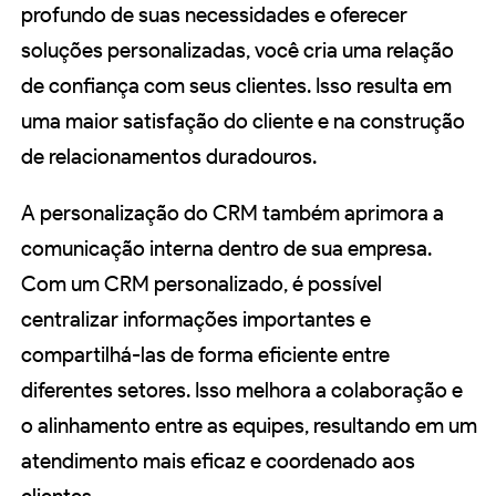
profundo de suas necessidades e oferecer
soluções personalizadas, você cria uma relação
de confiança com seus clientes. Isso resulta em
uma maior satisfação do cliente e na construção
de relacionamentos duradouros.
A personalização do CRM também aprimora a
comunicação interna dentro de sua empresa.
Com um CRM personalizado, é possível
centralizar informações importantes e
compartilhá-las de forma eficiente entre
diferentes setores. Isso melhora a colaboração e
o alinhamento entre as equipes, resultando em um
atendimento mais eficaz e coordenado aos