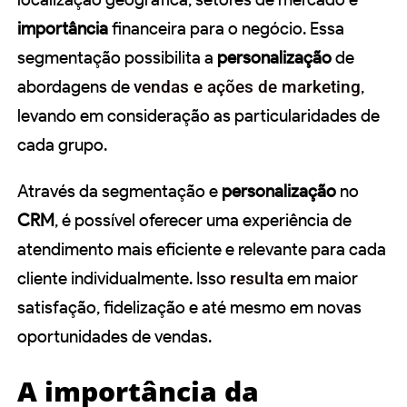
importância
financeira para o negócio. Essa
segmentação possibilita a
personalização
de
abordagens de
vendas e ações de marketing
,
levando em consideração as particularidades de
cada grupo.
Através da segmentação e
personalização
no
CRM
, é possível oferecer uma experiência de
atendimento mais eficiente e relevante para cada
cliente individualmente. Isso
resulta
em maior
satisfação, fidelização e até mesmo em novas
oportunidades de vendas.
A importância da