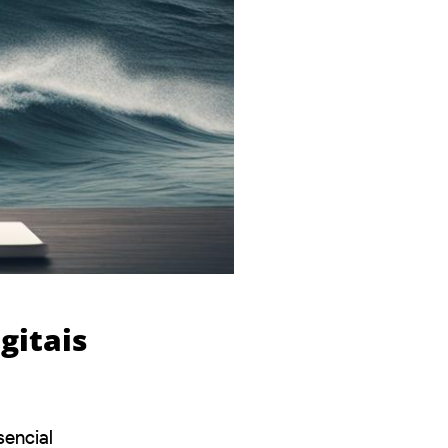
gitais
sencial