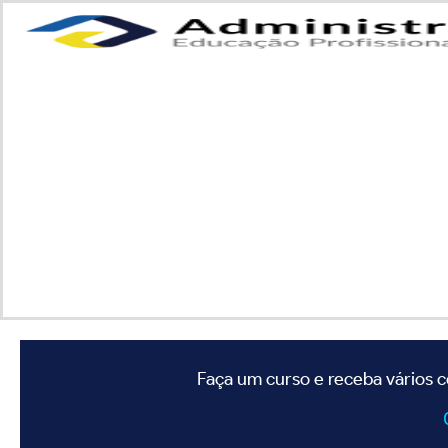
Faça um curso e receba vários c