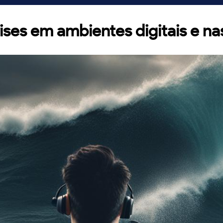
ses em ambientes digitais e nas