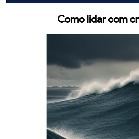
Como lidar com cri