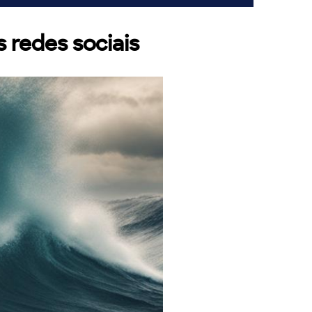
 redes sociais