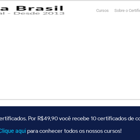
Cursos
Sobre o Certif
ertificados. Por R$49,90 você recebe 10 certificados de 
Clique
aqui
para conhecer todos os nossos cursos!