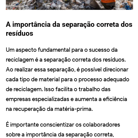
A importância da separação correta dos
resíduos
Um aspecto fundamental para o sucesso da
reciclagem é a separação correta dos resíduos.
Ao realizar essa separação, é possível direcionar
cada tipo de material para o processo adequado
de reciclagem. Isso facilita o trabalho das
empresas especializadas e aumenta a eficiência
na recuperação da matéria-prima.
É importante conscientizar os colaboradores
sobre a importância da separação correta,