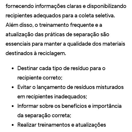
fornecendo informações claras e disponibilizando
recipientes adequados para a coleta seletiva.
Além disso, o treinamento frequente e a
atualização das práticas de separação são
essenciais para manter a qualidade dos materiais
destinados à reciclagem.
Destinar cada tipo de resíduo para o
recipiente correto;
Evitar o lançamento de resíduos misturados
em recipientes inadequados;
Informar sobre os benefícios e importância
da separação correta;
Realizar treinamentos e atualizações