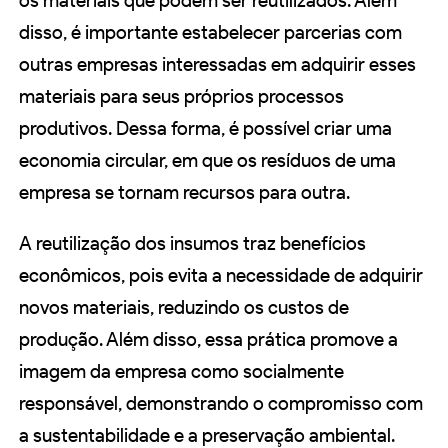
os materiais que podem ser reutilizados. Além
disso, é importante estabelecer parcerias com
outras empresas interessadas em adquirir esses
materiais para seus próprios processos
produtivos. Dessa forma, é possível criar uma
economia circular, em que os resíduos de uma
empresa se tornam recursos para outra.
A reutilização dos insumos traz benefícios
econômicos, pois evita a necessidade de adquirir
novos materiais, reduzindo os custos de
produção. Além disso, essa prática promove a
imagem da empresa como socialmente
responsável, demonstrando o compromisso com
a sustentabilidade e a preservação ambiental.