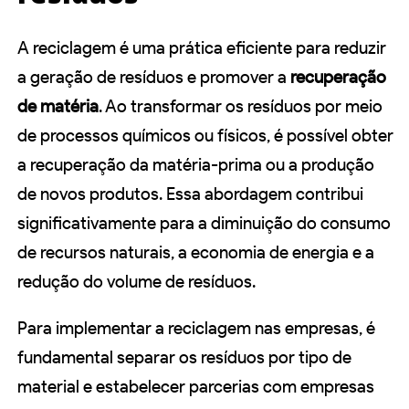
A reciclagem é uma prática eficiente para reduzir
a geração de resíduos e promover a
recuperação
de matéria
. Ao transformar os resíduos por meio
de processos químicos ou físicos, é possível obter
a recuperação da matéria-prima ou a produção
de novos produtos. Essa abordagem contribui
significativamente para a diminuição do consumo
de recursos naturais, a economia de energia e a
redução do volume de resíduos.
Para implementar a reciclagem nas empresas, é
fundamental separar os resíduos por tipo de
material e estabelecer parcerias com empresas