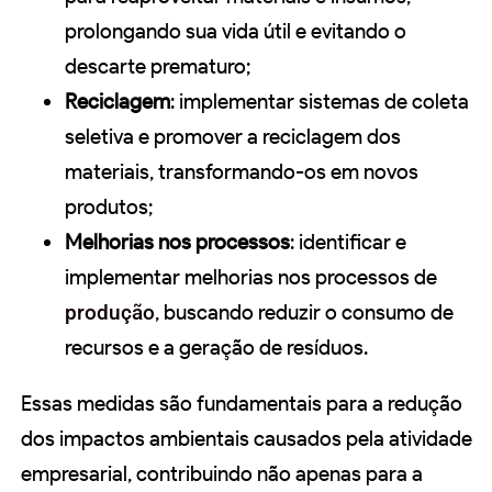
prolongando sua vida útil e evitando o
descarte prematuro;
Reciclagem
: implementar sistemas de coleta
seletiva e promover a reciclagem dos
materiais, transformando-os em novos
produtos;
Melhorias nos processos
: identificar e
implementar melhorias nos processos de
produção
, buscando reduzir o consumo de
recursos e a geração de resíduos.
Essas medidas são fundamentais para a redução
dos impactos ambientais causados pela atividade
empresarial, contribuindo não apenas para a