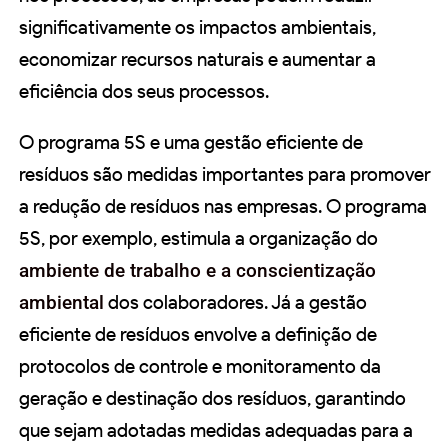
significativamente os impactos ambientais,
economizar recursos naturais e aumentar a
eficiência dos seus processos.
O programa 5S e uma gestão eficiente de
resíduos são medidas importantes para promover
a redução de resíduos nas empresas. O programa
5S, por exemplo, estimula a organização do
ambiente de trabalho e a conscientização
ambiental
dos colaboradores. Já a gestão
eficiente de resíduos envolve a definição de
protocolos de controle e monitoramento da
geração e destinação dos resíduos, garantindo
que sejam adotadas medidas adequadas para a