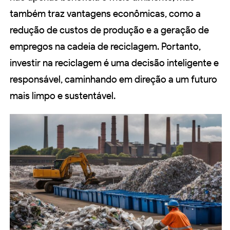
também traz vantagens econômicas, como a
redução de custos de produção e a geração de
empregos na cadeia de reciclagem. Portanto,
investir na reciclagem é uma decisão inteligente e
responsável, caminhando em direção a um futuro
mais limpo e sustentável.