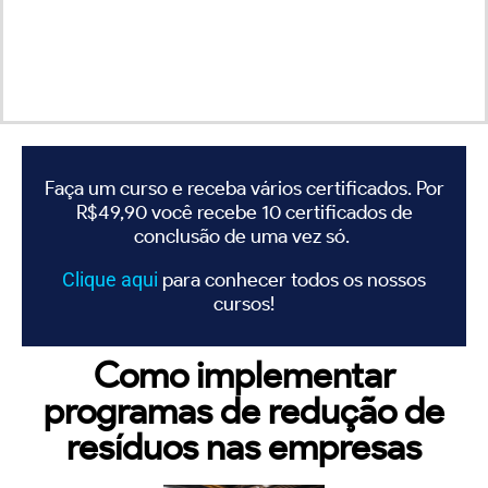
Faça um curso e receba vários certificados. Por
R$49,90 você recebe 10 certificados de
conclusão de uma vez só.
Clique
aqui
para conhecer todos os nossos
cursos!
Como implementar
programas de redução de
resíduos nas empresas