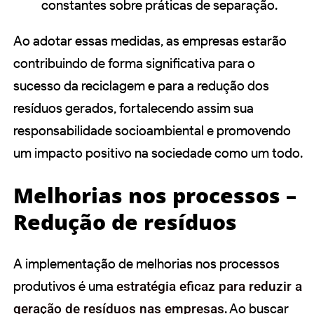
constantes sobre práticas de separação.
Ao adotar essas medidas, as empresas estarão
contribuindo de forma significativa para o
sucesso da reciclagem e para a redução dos
resíduos gerados, fortalecendo assim sua
responsabilidade socioambiental e promovendo
um impacto positivo na sociedade como um todo.
Melhorias nos processos –
Redução de resíduos
A implementação de melhorias nos processos
produtivos é uma
estratégia eficaz para reduzir a
geração de resíduos nas empresas
. Ao buscar