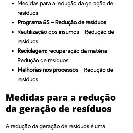
Medidas para a redução da geração de
resíduos
Programa 5S
–
Redução de resíduos
Reutilização dos insumos – Redução de
resíduos
Reciclagem
: recuperação da matéria –
Redução de resíduos
Melhorias nos processos
– Redução de
resíduos
Medidas para a redução
da geração de resíduos
A redução da geração de resíduos é uma