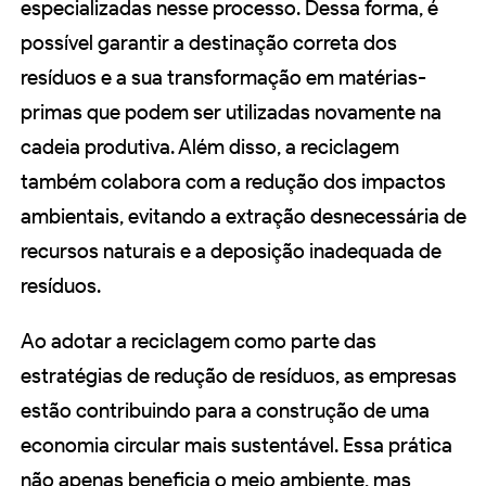
especializadas nesse processo. Dessa forma, é
possível garantir a destinação correta dos
resíduos e a sua transformação em matérias-
primas que podem ser utilizadas novamente na
cadeia produtiva. Além disso, a reciclagem
também colabora com a redução dos impactos
ambientais, evitando a extração desnecessária de
recursos naturais e a deposição inadequada de
resíduos.
Ao adotar a reciclagem como parte das
estratégias de redução de resíduos, as empresas
estão contribuindo para a construção de uma
economia circular mais sustentável. Essa prática
não apenas beneficia o meio ambiente, mas