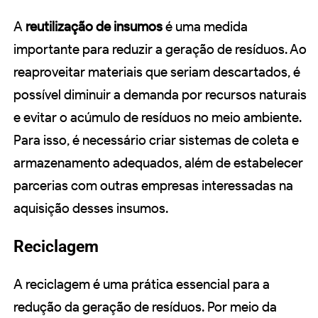
A
reutilização de insumos
é uma medida
importante para reduzir a geração de resíduos. Ao
reaproveitar materiais que seriam descartados, é
possível diminuir a demanda por recursos naturais
e evitar o acúmulo de resíduos no meio ambiente.
Para isso, é necessário criar sistemas de coleta e
armazenamento adequados, além de estabelecer
parcerias com outras empresas interessadas na
aquisição desses insumos.
Reciclagem
A reciclagem é uma prática essencial para a
redução da geração de resíduos. Por meio da