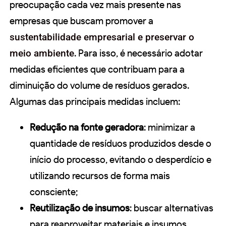
preocupação cada vez mais presente nas
empresas que buscam promover a
sustentabilidade empresarial e preservar o
meio ambiente
. Para isso, é necessário adotar
medidas eficientes que contribuam para a
diminuição do volume de resíduos gerados.
Algumas das principais medidas incluem:
Redução na fonte geradora
: minimizar a
quantidade de resíduos produzidos desde o
início do processo, evitando o desperdício e
utilizando recursos de forma mais
consciente;
Reutilização de insumos
: buscar alternativas
para reaproveitar materiais e insumos,