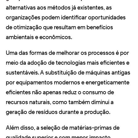
alternativas aos métodos já existentes, as
organizações podem identificar oportunidades
de otimização que resultam em benefícios
ambientais e econômicos.
Uma das formas de melhorar os processos é por
meio da adoção de tecnologias mais eficientes e
sustentáveis. A substituição de máquinas antigas
por equipamentos modernos e energeticamente
eficientes não apenas reduz o consumo de
recursos naturais, como também diminui a
geração de resíduos durante a produção.
Além disso, a seleção de matérias-primas de
qualidade superior e com menor impacto