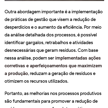
Outra abordagem importante é a implementação
de práticas de gestão que visem a redução de
desperdícios e o aumento da eficiência. Por meio
da análise detalhada dos processos, é possível
identificar gargalos, retrabalhos e atividades
desnecessárias que geram resíduos. Com base
nessa análise, podem ser
implementadas ações
corretivas e aperfeiçoamentos que maximizem
a produção
, reduzam a geração de resíduos e
otimizem os recursos utilizados.
Portanto, as melhorias nos processos produtivos
são fundamentais para promover a redução de