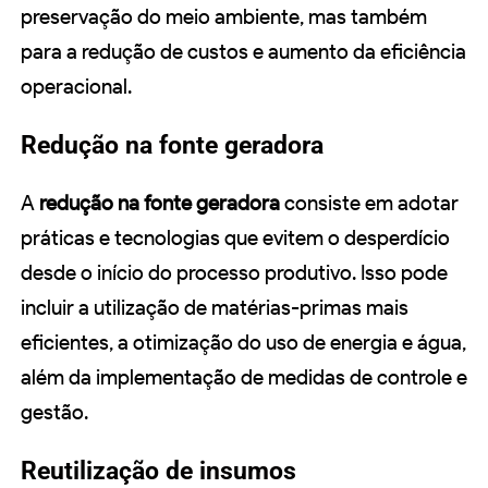
preservação do meio ambiente, mas também
para a redução de custos e aumento da eficiência
operacional.
Redução na fonte geradora
A
redução na fonte geradora
consiste em adotar
práticas e tecnologias que evitem o desperdício
desde o início do processo produtivo. Isso pode
incluir a utilização de matérias-primas mais
eficientes, a otimização do uso de energia e água,
além da implementação de medidas de controle e
gestão.
Reutilização de insumos