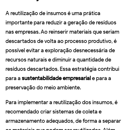
A reutilização de insumos é uma prática
importante para reduzir a geração de resíduos
nas empresas. Ao reinserir materiais que seriam
descartados de volta ao processo produtivo, é
possível evitar a exploração desnecessária de
recursos naturais e diminuir a quantidade de
resíduos descartados. Essa estratégia contribui
para a
sustentabilidade empresarial
e para a
preservação do meio ambiente.
Para implementar a reutilização dos insumos, é
recomendado criar sistemas de coleta e
armazenamento adequados, de forma a separar