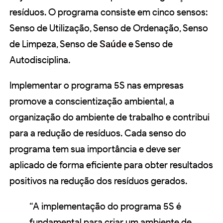
resíduos. O programa consiste em cinco sensos:
Senso de Utilização, Senso de Ordenação, Senso
de Limpeza, Senso de
Saúde
e Senso de
Autodisciplina.
Implementar o programa 5S nas empresas
promove a conscientização ambiental, a
organização do ambiente de trabalho e contribui
para a redução de resíduos. Cada senso do
programa tem sua importância e deve ser
aplicado de forma eficiente para obter resultados
positivos na redução dos resíduos gerados.
“A implementação do programa 5S é
fundamental para criar um ambiente de