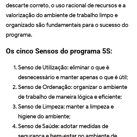
descarte correto, o uso racional de recursos e a
valorização do ambiente de trabalho limpo e
organizado são fundamentais para o sucesso do
programa.
Os cinco Sensos do programa 5S:
Senso de Utilização: eliminar o que é
desnecessário e manter apenas o que é útil;
Senso de Ordenação: organizar o ambiente
de trabalho de maneira lógica e eficiente;
Senso de Limpeza: manter a limpeza e
higiene do ambiente;
Senso de Saúde: adotar medidas de
segurança e
bem-estar
no ambiente de