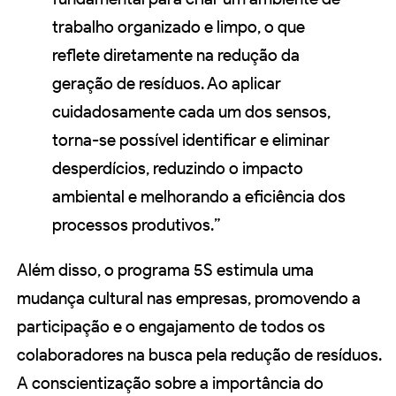
trabalho organizado e limpo, o que
reflete diretamente na redução da
geração de resíduos. Ao aplicar
cuidadosamente cada um dos sensos,
torna-se possível identificar e eliminar
desperdícios, reduzindo o impacto
ambiental e melhorando a eficiência dos
processos produtivos.”
Além disso, o programa 5S estimula uma
mudança cultural nas empresas, promovendo a
participação e o engajamento de todos os
colaboradores na busca pela redução de resíduos.
A conscientização sobre a importância do