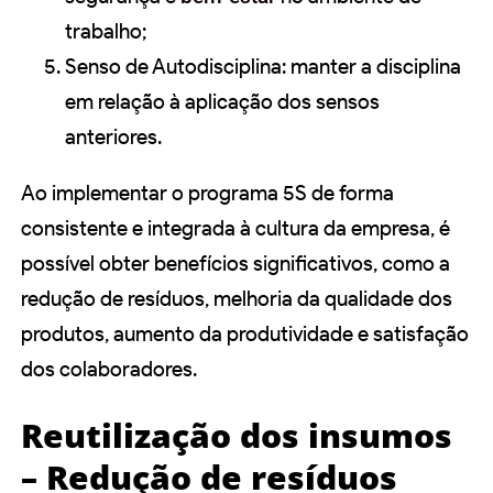
trabalho;
Senso de Autodisciplina: manter a disciplina
em relação à aplicação dos sensos
anteriores.
Ao implementar o programa 5S de forma
consistente e integrada à cultura da empresa, é
possível obter benefícios significativos, como a
redução de resíduos, melhoria da qualidade dos
produtos, aumento da produtividade e satisfação
dos colaboradores.
Reutilização dos insumos
– Redução de resíduos