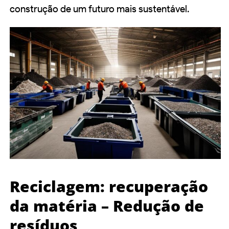
construção de um futuro mais sustentável.
Reciclagem: recuperação
da matéria – Redução de
resíduos