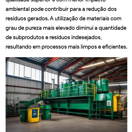
ambiental pode contribuir para a redução dos
resíduos gerados. A utilização de materiais com
grau de pureza mais elevado diminui a quantidade
de subprodutos e resíduos indesejados,
resultando em processos mais limpos e eficientes.