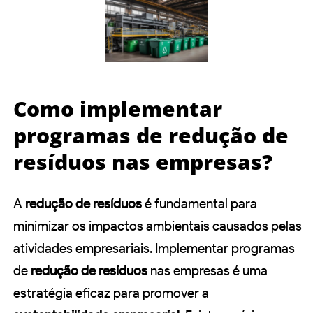
Como implementar
programas de redução de
resíduos nas empresas?
A
redução de resíduos
é fundamental para
minimizar os impactos ambientais causados pelas
atividades empresariais. Implementar programas
de
redução de resíduos
nas empresas é uma
estratégia eficaz para promover a