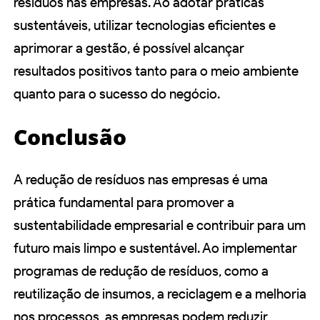
resíduos nas empresas. Ao adotar práticas
sustentáveis, utilizar tecnologias eficientes e
aprimorar a gestão, é possível alcançar
resultados positivos tanto para o meio ambiente
quanto para o sucesso do negócio.
Conclusão
A redução de resíduos nas empresas é uma
prática fundamental para promover a
sustentabilidade empresarial e contribuir para um
futuro mais limpo e sustentável. Ao implementar
programas de redução de resíduos, como a
reutilização de insumos, a reciclagem e a melhoria
nos processos, as empresas podem reduzir