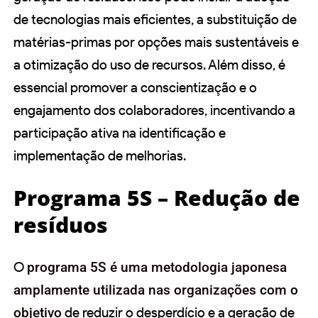
de tecnologias mais eficientes, a substituição de
matérias-primas por opções mais sustentáveis e
a otimização do uso de recursos. Além disso, é
essencial promover a conscientização e o
engajamento dos colaboradores, incentivando a
participação ativa na identificação e
implementação de melhorias.
Programa 5S – Redução de
resíduos
O
programa 5S é uma metodologia japonesa
amplamente utilizada nas organizações com o
objetivo
de reduzir o desperdício e a geração de