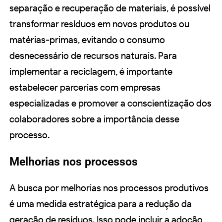
separação e recuperação de materiais, é possível
transformar resíduos em novos produtos ou
matérias-primas, evitando o consumo
desnecessário de recursos naturais. Para
implementar a reciclagem, é importante
estabelecer parcerias com empresas
especializadas e promover a conscientização dos
colaboradores sobre a importância desse
processo.
Melhorias nos processos
A busca por melhorias nos processos produtivos
é uma medida estratégica para a redução da
geração de resíduos. Isso pode incluir a adoção