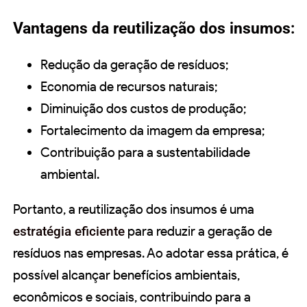
Vantagens da reutilização dos insumos:
Redução da geração de resíduos;
Economia de recursos naturais;
Diminuição dos custos de produção;
Fortalecimento da imagem da empresa;
Contribuição para a sustentabilidade
ambiental.
Portanto, a reutilização dos insumos é uma
estratégia eficiente
para reduzir a geração de
resíduos nas empresas. Ao adotar essa prática, é
possível alcançar benefícios ambientais,
econômicos e sociais, contribuindo para a