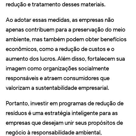
redução e tratamento desses materiais.
Ao adotar essas medidas, as empresas não
apenas contribuem para a preservação do meio
ambiente, mas também podem obter benefícios
econômicos, como a redução de custos e o
aumento dos lucros. Além disso, fortalecem sua
imagem como organizações socialmente
responsáveis e atraem consumidores que
valorizam a sustentabilidade empresarial.
Portanto, investir em programas de redução de
resíduos é uma estratégia inteligente para as
empresas que desejam unir seus propósitos de
negócio à responsabilidade ambiental,