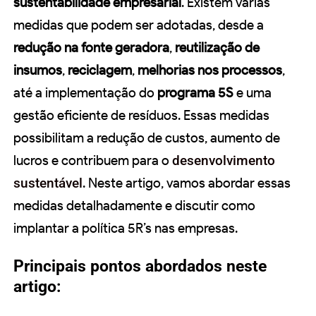
sustentabilidade empresarial
. Existem várias
medidas que podem ser adotadas, desde a
redução na fonte geradora
,
reutilização de
insumos
,
reciclagem
,
melhorias nos processos
,
até a implementação do
programa 5S
e uma
gestão eficiente de resíduos. Essas medidas
possibilitam a redução de custos, aumento de
lucros e contribuem para o
desenvolvimento
sustentável
. Neste artigo, vamos abordar essas
medidas detalhadamente e discutir como
implantar a política 5R’s nas empresas.
Principais pontos abordados neste
artigo: