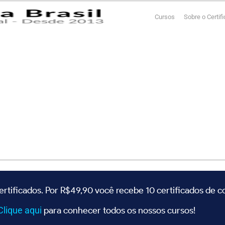
Cursos
Sobre o Certif
ertificados. Por R$49,90 você recebe 10 certificados de 
Clique
aqui
para conhecer todos os nossos cursos!