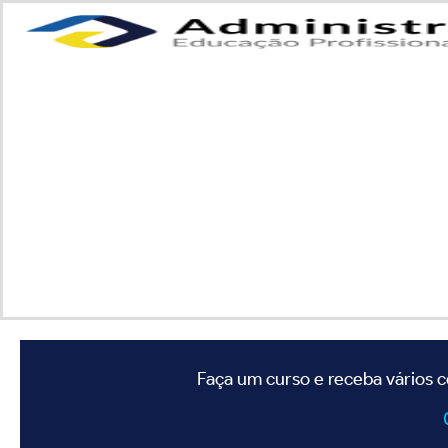
Faça um curso e receba vários c