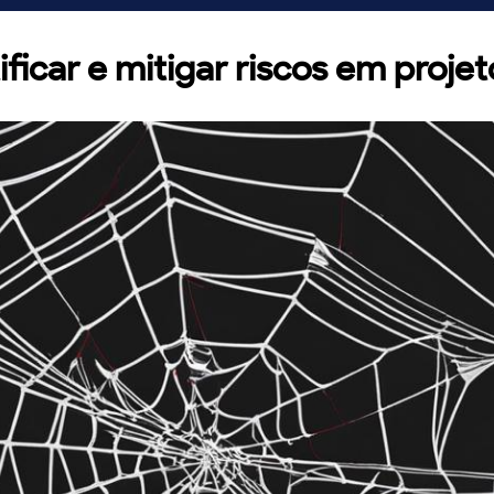
ficar e mitigar riscos em projet