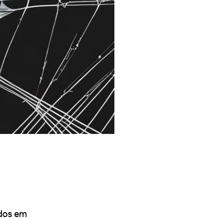
ados em