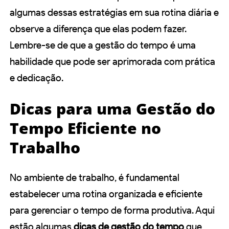
algumas dessas estratégias em sua rotina diária e
observe a diferença que elas podem fazer.
Lembre-se de que a gestão do tempo é uma
habilidade que pode ser aprimorada com prática
e dedicação.
Dicas para uma Gestão do
Tempo Eficiente no
Trabalho
No ambiente de trabalho, é fundamental
estabelecer uma rotina organizada e eficiente
para gerenciar o tempo de forma produtiva. Aqui
estão algumas
dicas de gestão do tempo
que