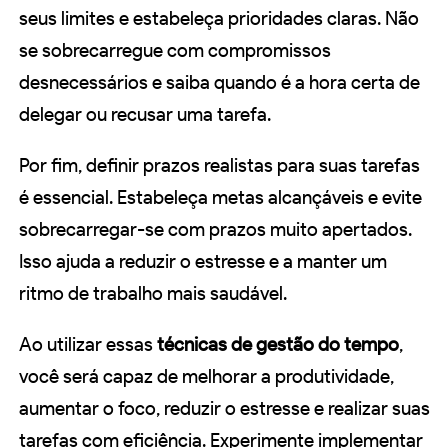
seus limites e estabeleça prioridades claras. Não
se sobrecarregue com compromissos
desnecessários e saiba quando é a hora certa de
delegar ou recusar uma tarefa.
Por fim, definir prazos realistas para suas tarefas
é essencial. Estabeleça metas alcançáveis e evite
sobrecarregar-se com prazos muito apertados.
Isso ajuda a reduzir o estresse e a manter um
ritmo de trabalho mais saudável.
Ao utilizar essas
técnicas de gestão do tempo
,
você será capaz de melhorar a produtividade,
aumentar o foco, reduzir o estresse e realizar suas
tarefas com eficiência. Experimente implementar