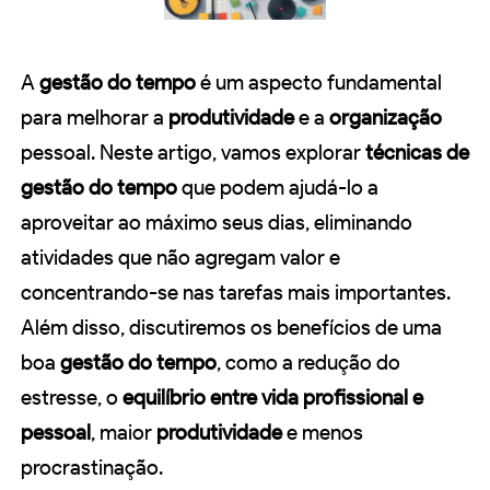
A
gestão do tempo
é um aspecto fundamental
para melhorar a
produtividade
e a
organização
pessoal. Neste artigo, vamos explorar
técnicas de
gestão do tempo
que podem ajudá-lo a
aproveitar ao máximo seus dias, eliminando
atividades que não agregam valor e
concentrando-se nas tarefas mais importantes.
Além disso, discutiremos os benefícios de uma
boa
gestão do tempo
, como a redução do
estresse, o
equilíbrio entre vida profissional e
pessoal
, maior
produtividade
e menos
procrastinação.