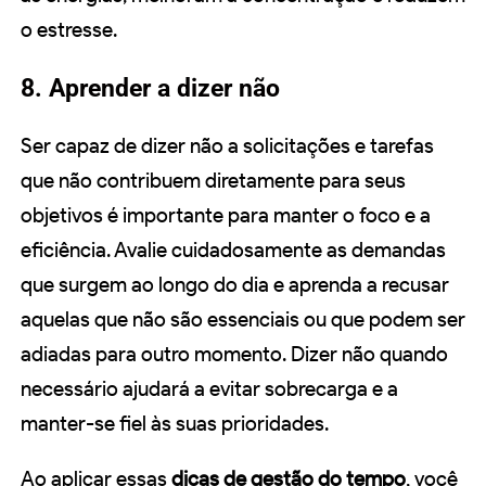
o estresse.
8. Aprender a dizer não
Ser capaz de dizer não a solicitações e tarefas
que não contribuem diretamente para seus
objetivos é importante para manter o foco e a
eficiência. Avalie cuidadosamente as demandas
que surgem ao longo do dia e aprenda a recusar
aquelas que não são essenciais ou que podem ser
adiadas para outro momento. Dizer não quando
necessário ajudará a evitar sobrecarga e a
manter-se fiel às suas prioridades.
Ao aplicar essas
dicas de gestão do tempo
, você