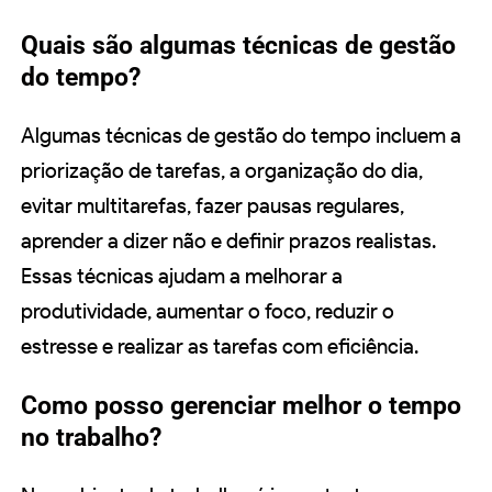
Quais são algumas técnicas de gestão
do tempo?
Algumas técnicas de gestão do tempo incluem a
priorização de tarefas, a organização do dia,
evitar multitarefas, fazer pausas regulares,
aprender a dizer não e definir prazos realistas.
Essas técnicas ajudam a melhorar a
produtividade, aumentar o foco, reduzir o
estresse e realizar as tarefas com eficiência.
Como posso gerenciar melhor o tempo
no trabalho?