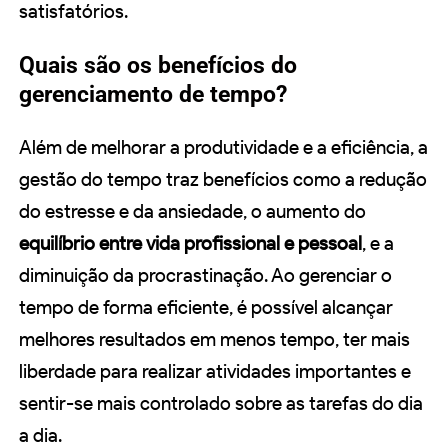
satisfatórios.
Quais são os benefícios do
gerenciamento de tempo?
Além de melhorar a produtividade e a eficiência, a
gestão do tempo traz benefícios como a redução
do estresse e da ansiedade, o aumento do
equilíbrio entre vida profissional e pessoal
, e a
diminuição da procrastinação. Ao gerenciar o
tempo de forma eficiente, é possível alcançar
melhores resultados em menos tempo, ter mais
liberdade para realizar atividades importantes e
sentir-se mais controlado sobre as tarefas do dia
a dia.