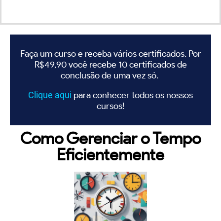
Faça um curso e receba vários certificados. Por
R$49,90 você recebe 10 certificados de
conclusão de uma vez só.
Clique
aqui
para conhecer todos os nossos
cursos!
Como Gerenciar o Tempo
Eficientemente