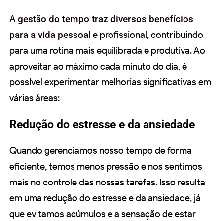
A
gestão do tempo traz diversos benefícios
para a vida pessoal
e profissional, contribuindo
para uma rotina mais equilibrada e produtiva. Ao
aproveitar ao máximo cada minuto do dia, é
possível experimentar melhorias significativas em
várias áreas:
Redução do estresse e da ansiedade
Quando gerenciamos nosso tempo de forma
eficiente, temos menos pressão e nos sentimos
mais no controle das nossas tarefas. Isso resulta
em uma redução do estresse e da ansiedade, já
que evitamos acúmulos e a sensação de estar