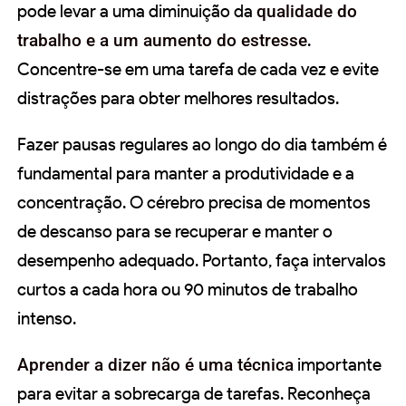
pode levar a uma diminuição da
qualidade do
trabalho e a um aumento do estresse
.
Concentre-se em uma tarefa de cada vez e evite
distrações para obter melhores resultados.
Fazer pausas regulares ao longo do dia também é
fundamental para manter a produtividade e a
concentração. O cérebro precisa de momentos
de descanso para se recuperar e manter o
desempenho adequado. Portanto, faça intervalos
curtos a cada hora ou 90 minutos de trabalho
intenso.
Aprender a dizer não é uma técnica
importante
para evitar a sobrecarga de tarefas. Reconheça