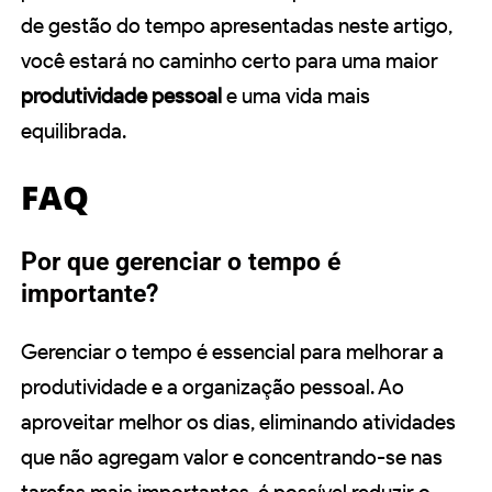
de gestão do tempo apresentadas neste artigo,
você estará no caminho certo para uma maior
produtividade pessoal
e uma vida mais
equilibrada.
FAQ
Por que gerenciar o tempo é
importante?
Gerenciar o tempo é essencial para melhorar a
produtividade e a organização pessoal. Ao
aproveitar melhor os dias, eliminando atividades
que não agregam valor e concentrando-se nas