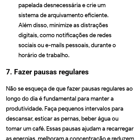
papelada desnecessária e crie um
sistema de arquivamento eficiente.
Além disso, minimize as distrações
digitais, como notificações de redes
sociais ou e-mails pessoais, durante o
horário de trabalho.
7. Fazer pausas regulares
Não se esqueça de que fazer pausas regulares ao
longo do dia é fundamental para manter a
produtividade. Faça pequenos intervalos para
descansar, esticar as pernas, beber água ou
tomar um café. Essas pausas ajudam a recarregar
as energias, melhoram a concentração e reduzem