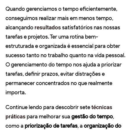
Quando gerenciamos o tempo eficientemente,
conseguimos realizar mais em menos tempo,
alcançando
resultados
satisfatórios nas nossas
tarefas e projetos. Ter uma rotina bem-
estruturada e organizada é essencial para obter
sucesso tanto no trabalho quanto na vida pessoal.
O gerenciamento do tempo nos ajuda a priorizar
tarefas, definir prazos, evitar distrações e
permanecer concentrados no que realmente
importa.
Continue lendo para descobrir sete
técnicas
práticas
para melhorar sua
gestão do tempo
,
como a
priorização de tarefas
, a
organização do