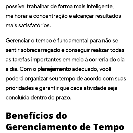
possível trabalhar de forma mais inteligente,
melhorar a concentração e alcançar resultados
mais satisfatórios.
Gerenciar o tempo é fundamental para não se
sentir sobrecarregado e conseguir realizar todas
as tarefas importantes em meio à correria do dia
a dia. Com o
planejamento
adequado, você
poderá organizar seu tempo de acordo com suas
prioridades e garantir que cada atividade seja
concluída dentro do prazo.
Benefícios do
Gerenciamento de Tempo