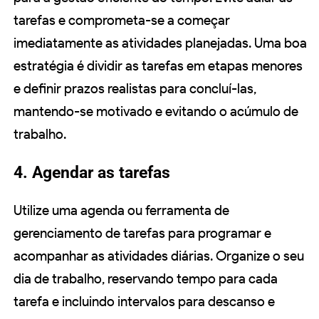
tarefas e comprometa-se a começar
imediatamente as atividades planejadas. Uma boa
estratégia é dividir as tarefas em etapas menores
e definir prazos realistas para concluí-las,
mantendo-se motivado e evitando o acúmulo de
trabalho.
4. Agendar as tarefas
Utilize uma agenda ou ferramenta de
gerenciamento de tarefas para programar e
acompanhar as atividades diárias. Organize o seu
dia de trabalho, reservando tempo para cada
tarefa e incluindo intervalos para descanso e