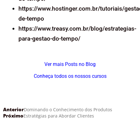
https://www.hostinger.com.br/tutoriais/gesta
de-tempo
https://www.treasy.com.br/blog/estrategias-
para-gestao-do-tempo/
Ver mais Posts no Blog
Conheça todos os nossos cursos
Anterior
Dominando o Conhecimento dos Produtos
Próximo
Estratégias para Abordar Clientes