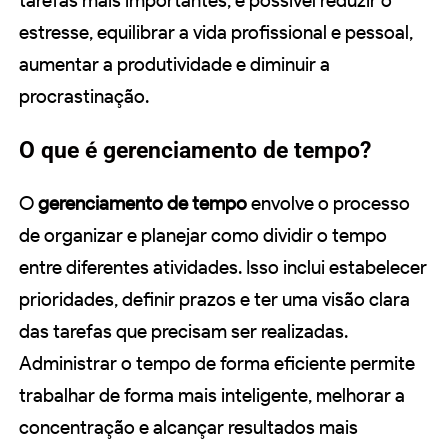
tarefas mais importantes, é possível reduzir o
estresse, equilibrar a vida profissional e pessoal,
aumentar a produtividade e diminuir a
procrastinação.
O que é gerenciamento de tempo?
O
gerenciamento de tempo
envolve o processo
de organizar e planejar como dividir o tempo
entre diferentes atividades. Isso inclui estabelecer
prioridades, definir prazos e ter uma visão clara
das tarefas que precisam ser realizadas.
Administrar o tempo de forma eficiente permite
trabalhar de forma mais inteligente, melhorar a
concentração e alcançar resultados mais