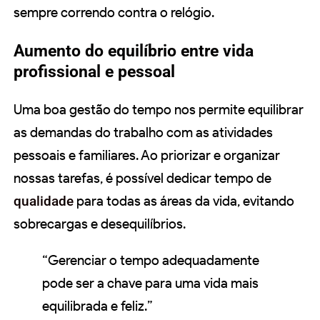
sempre correndo contra o relógio.
Aumento do equilíbrio entre vida
profissional e pessoal
Uma boa gestão do tempo nos permite equilibrar
as demandas do trabalho com as atividades
pessoais e familiares. Ao priorizar e organizar
nossas tarefas, é possível dedicar tempo de
qualidade
para todas as áreas da vida, evitando
sobrecargas e desequilíbrios.
“Gerenciar o tempo adequadamente
pode ser a chave para uma vida mais
equilibrada e feliz.”