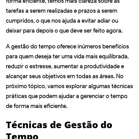
forma eficiente, temos mais clareza sobre as
tarefas a serem realizadas e prazos a serem
cumpridos, o que nos ajuda a evitar adiar ou
deixar para depois o que deve ser feito agora.
A gestão do tempo oferece inúmeros benefícios
para quem deseja ter uma vida mais equilibrada,
reduzir o estresse, aumentar a produtividade e
alcançar seus objetivos em todas as áreas. No
próximo tópico, vamos explorar algumas técnicas
práticas que podem ajudar a gerenciar o tempo
de forma mais eficiente.
Técnicas de Gestão do
Tempo