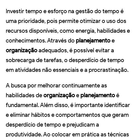
Investir tempo e esforço na gestão do tempo é
uma prioridade, pois permite otimizar o uso dos
recursos disponíveis, como energia, habilidades e
conhecimentos. Através do
planejamento
e
organização
adequados, é possível evitar a
sobrecarga de tarefas, o desperdício de tempo
em atividades não essenciais e a procrastinação.
A busca por melhorar continuamente as
habilidades de
organização
e
planejamento
é
fundamental. Além disso, é importante identificar
e eliminar hábitos e comportamentos que geram
desperdício de tempo e prejudicam a
produtividade. Ao colocar em prática as técnicas