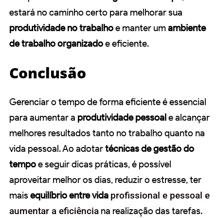
estará no caminho certo para melhorar sua
produtividade no trabalho
e manter um
ambiente
de trabalho organizado
e eficiente.
Conclusão
Gerenciar o tempo de forma eficiente é essencial
para aumentar a
produtividade pessoal
e alcançar
melhores resultados tanto no trabalho quanto na
vida pessoal. Ao adotar
técnicas de gestão do
tempo
e seguir dicas práticas, é possível
aproveitar melhor os dias, reduzir o estresse, ter
mais
equilíbrio entre vida
profissional e pessoal e
aumentar a eficiência
na realização das tarefas.