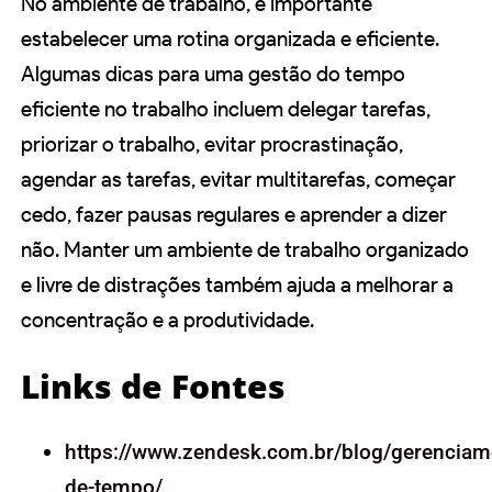
No ambiente de trabalho, é importante
estabelecer uma rotina organizada e eficiente.
Algumas dicas para uma gestão do tempo
eficiente no trabalho incluem delegar tarefas,
priorizar o trabalho, evitar procrastinação,
agendar as tarefas, evitar multitarefas, começar
cedo, fazer pausas regulares e aprender a dizer
não. Manter um ambiente de trabalho organizado
e livre de distrações também ajuda a melhorar a
concentração e a produtividade.
Links de Fontes
https://www.zendesk.com.br/blog/gerenciam
de-tempo/