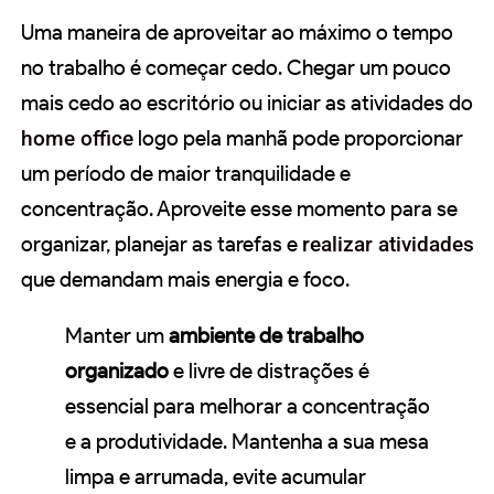
Uma maneira de aproveitar ao máximo o tempo
no trabalho é começar cedo. Chegar um pouco
mais cedo ao escritório ou iniciar as atividades do
home office
logo pela manhã pode proporcionar
um período de maior tranquilidade e
concentração. Aproveite esse momento para se
organizar, planejar as tarefas e
realizar atividades
que demandam mais energia e foco.
Manter um
ambiente de trabalho
organizado
e livre de distrações é
essencial para melhorar a concentração
e a produtividade. Mantenha a sua mesa
limpa e arrumada, evite acumular