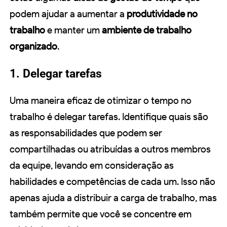
podem ajudar a aumentar a
produtividade no
trabalho
e manter um
ambiente de trabalho
organizado
.
1. Delegar tarefas
Uma maneira eficaz de otimizar o tempo no
trabalho é delegar tarefas. Identifique quais são
as responsabilidades que podem ser
compartilhadas ou atribuídas a outros membros
da equipe, levando em consideração as
habilidades e competências de cada um. Isso não
apenas ajuda a distribuir a carga de trabalho, mas
também permite que você se concentre em