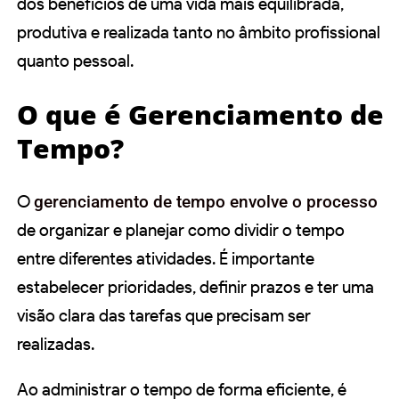
dos benefícios de uma vida mais equilibrada,
produtiva e realizada tanto no âmbito profissional
quanto pessoal.
O que é Gerenciamento de
Tempo?
O
gerenciamento de tempo envolve o processo
de organizar e planejar como dividir o tempo
entre diferentes atividades. É importante
estabelecer prioridades, definir prazos e ter uma
visão clara das tarefas que precisam ser
realizadas.
Ao administrar o tempo de forma eficiente, é