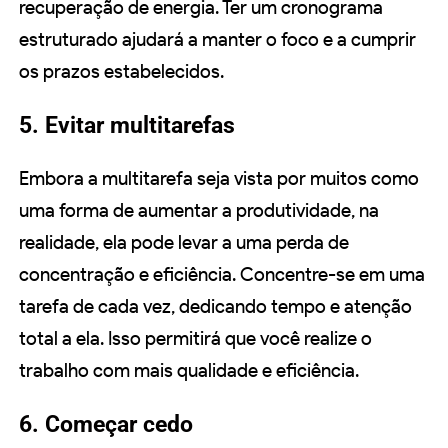
recuperação de energia. Ter um cronograma
estruturado ajudará a manter o foco e a cumprir
os prazos estabelecidos.
5. Evitar multitarefas
Embora a multitarefa seja vista por muitos como
uma forma de aumentar a produtividade, na
realidade, ela pode levar a uma perda de
concentração e eficiência. Concentre-se em uma
tarefa de cada vez, dedicando tempo e atenção
total a ela. Isso permitirá que você realize o
trabalho com mais qualidade e eficiência.
6. Começar cedo