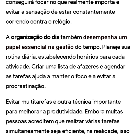
conseguirá focar no que realmente importa e
evitar a sensação de estar constantemente
correndo contra o relógio.
A
organização do dia
também
desempenha um
papel essencial na gestão
do tempo. Planeje sua
rotina diária, estabelecendo horários para cada
atividade. Criar uma lista de afazeres e agendar
as tarefas ajuda a manter o foco e a evitar a
procrastinação.
Evitar multitarefas é outra técnica importante
para melhorar a produtividade. Embora muitas
pessoas acreditem que realizar várias tarefas
simultaneamente seja eficiente, na realidade, isso