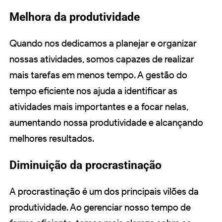
Melhora da produtividade
Quando nos dedicamos a planejar e organizar
nossas atividades, somos capazes de realizar
mais tarefas em menos tempo. A gestão do
tempo eficiente nos ajuda a identificar as
atividades mais importantes e a focar nelas,
aumentando nossa produtividade e alcançando
melhores resultados.
Diminuição da procrastinação
A procrastinação é um dos principais vilões da
produtividade. Ao gerenciar nosso tempo de