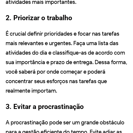
atividades mais importantes.
2. Priorizar o trabalho
É crucial definir prioridades e focar nas tarefas
mais relevantes e urgentes. Faça uma lista das
atividades do dia e classifique-as de acordo com
sua importância e prazo de entrega. Dessa forma,
você saberá por onde começar e poderá
concentrar seus esforços nas tarefas que
realmente importam.
3. Evitar a procrastinação
A procrastinação pode ser um grande obstáculo
para a gestão eficiente do tempo. Evite adiar as