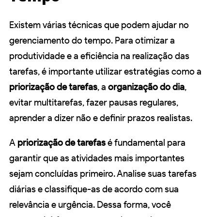
Existem várias técnicas que podem ajudar no
gerenciamento do tempo. Para otimizar a
produtividade e a eficiência na realização das
tarefas, é importante utilizar estratégias como a
priorização de tarefas
, a
organização do dia
,
evitar multitarefas, fazer pausas regulares,
aprender a dizer não e definir prazos realistas.
A
priorização de tarefas
é fundamental para
garantir que as atividades mais importantes
sejam concluídas primeiro. Analise suas tarefas
diárias e classifique-as de acordo com sua
relevância e urgência. Dessa forma, você