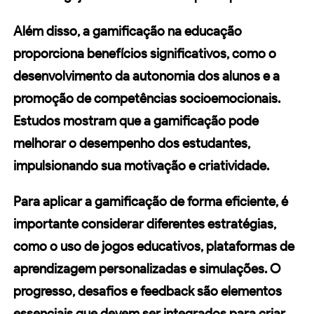
Além disso, a gamificação na educação
proporciona benefícios significativos, como o
desenvolvimento da autonomia dos alunos e a
promoção de competências socioemocionais.
Estudos mostram que a gamificação pode
melhorar o desempenho dos estudantes,
impulsionando sua motivação e criatividade.
Para aplicar a gamificação de forma eficiente, é
importante considerar diferentes estratégias,
como o uso de
jogos educativos
,
plataformas de
aprendizagem
personalizadas e
simulações
. O
progresso, desafios e feedback são elementos
essenciais que devem ser integrados para criar