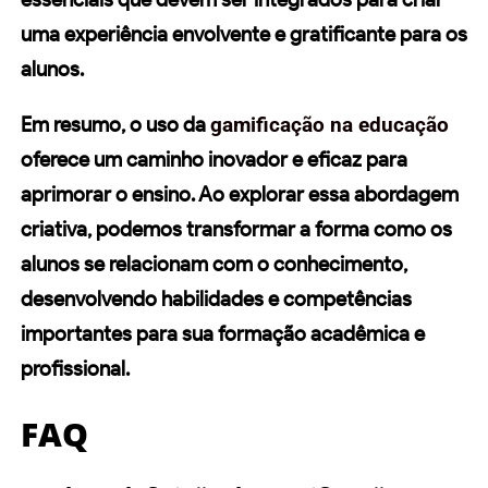
uma experiência envolvente e gratificante para os
alunos.
Em resumo, o uso da
gamificação na educação
oferece um caminho inovador e eficaz para
aprimorar o ensino. Ao explorar essa abordagem
criativa, podemos transformar a forma como os
alunos se relacionam com o conhecimento,
desenvolvendo habilidades e competências
importantes para sua formação acadêmica e
profissional.
FAQ