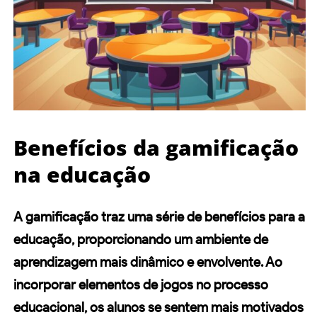
Benefícios da gamificação
na educação
A gamificação traz uma série de benefícios para a
educação
, proporcionando um ambiente de
aprendizagem mais dinâmico e envolvente. Ao
incorporar elementos de jogos no processo
educacional, os alunos se sentem mais motivados