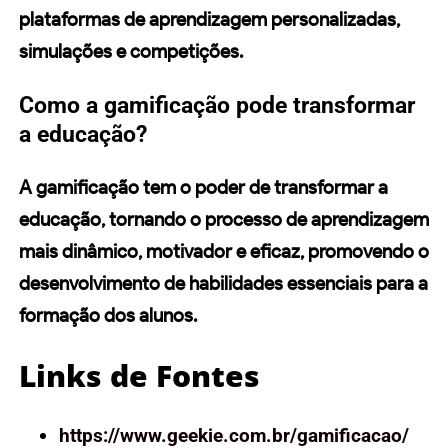
plataformas de aprendizagem personalizadas,
simulações e competições.
Como a gamificação pode transformar
a educação?
A gamificação tem o poder de transformar a
educação, tornando o processo de aprendizagem
mais dinâmico, motivador e eficaz, promovendo o
desenvolvimento de habilidades essenciais para a
formação dos alunos.
Links de Fontes
https://www.geekie.com.br/gamificacao/