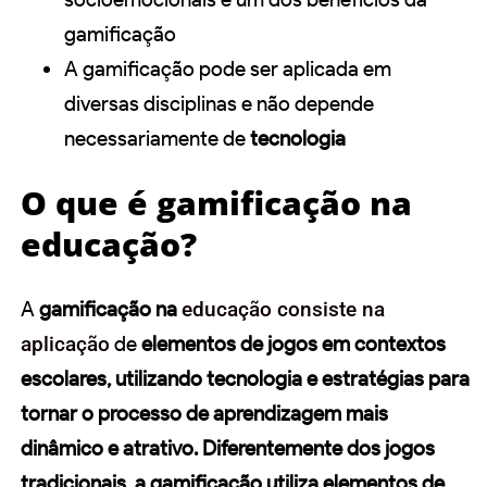
gamificação
A gamificação pode ser aplicada em
diversas disciplinas e não depende
necessariamente de
tecnologia
O que é gamificação na
educação?
A
gamificação na
educação consiste na
aplicação
de
elementos de jogos em contextos
escolares, utilizando tecnologia e estratégias para
tornar o processo de aprendizagem mais
dinâmico e atrativo. Diferentemente dos jogos
tradicionais, a gamificação utiliza
elementos de