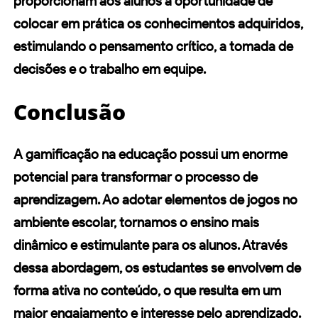
proporcionam aos alunos a oportunidade de
colocar em prática os conhecimentos adquiridos,
estimulando o pensamento crítico, a tomada de
decisões e o trabalho em equipe.
Conclusão
A gamificação na educação possui um enorme
potencial para transformar o processo de
aprendizagem. Ao adotar elementos de jogos no
ambiente escolar, tornamos o ensino mais
dinâmico e estimulante para os alunos. Através
dessa abordagem, os estudantes se envolvem de
forma ativa no conteúdo, o que resulta em um
maior engajamento e interesse pelo aprendizado.