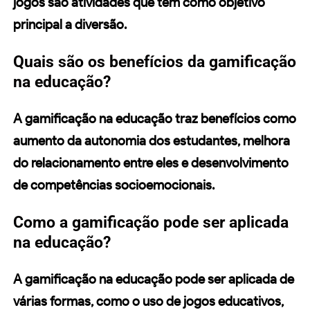
jogos são atividades que têm como objetivo
principal a diversão.
Quais são os benefícios da gamificação
na educação?
A gamificação na educação traz benefícios como
aumento da autonomia dos estudantes, melhora
do relacionamento entre eles e desenvolvimento
de competências socioemocionais.
Como a gamificação pode ser aplicada
na educação?
A gamificação na educação pode ser aplicada de
várias formas, como o uso de jogos educativos,