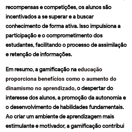
recompensas e competições, os alunos são
incentivados a se superar e a buscar
conhecimento de forma ativa. Isso impulsiona a
participação e o comprometimento dos
estudantes, facilitando o processo de assimilação
e retenção de informações.
Em resumo, a gamificação na
educação
proporciona benefícios como o aumento do
dinamismo no aprendizado
, o despertar do
interesse dos alunos, a promoção da autonomia e
o desenvolvimento de habilidades fundamentais.
Ao criar um ambiente de aprendizagem mais
estimulante e motivador, a gamificação contribui