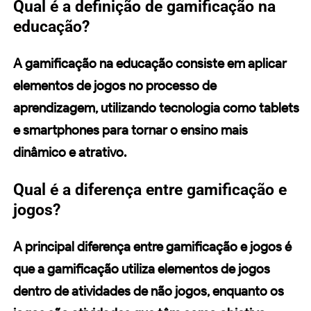
Qual é a definição de gamificação na
educação?
A gamificação na educação consiste em aplicar
elementos de jogos no processo de
aprendizagem, utilizando tecnologia como tablets
e smartphones para tornar o ensino mais
dinâmico e atrativo.
Qual é a diferença entre gamificação e
jogos?
A principal diferença entre gamificação e jogos é
que a gamificação utiliza elementos de jogos
dentro de atividades de não jogos, enquanto os