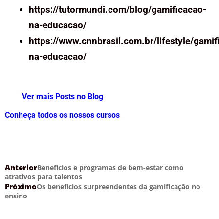
https://tutormundi.com/blog/gamificacao-
na-educacao/
https://www.cnnbrasil.com.br/lifestyle/gamif
na-educacao/
Ver mais Posts no Blog
Conheça todos os nossos cursos
Anterior
Benefícios e programas de bem-estar como
atrativos para talentos
Próximo
Os benefícios surpreendentes da gamificação no
ensino