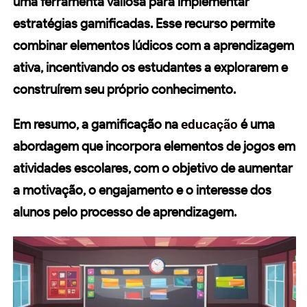
uma ferramenta valiosa para implementar
estratégias gamificadas. Esse recurso permite
combinar elementos lúdicos com a
aprendizagem
ativa
, incentivando os estudantes a explorarem e
construírem seu próprio conhecimento.
Em resumo, a gamificação na
educação
é uma
abordagem que incorpora elementos de jogos em
atividades escolares, com o objetivo de aumentar
a motivação, o engajamento e o interesse dos
alunos pelo processo de aprendizagem.