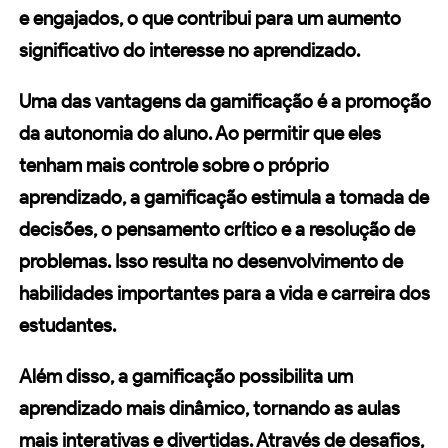
e engajados, o que contribui para um aumento
significativo do interesse no
aprendizado
.
Uma das vantagens da gamificação é a promoção
da
autonomia do aluno
. Ao permitir que eles
tenham mais controle sobre o próprio
aprendizado
, a gamificação estimula a tomada de
decisões, o pensamento crítico e a resolução de
problemas. Isso resulta no desenvolvimento de
habilidades importantes para a vida e
carreira
dos
estudantes.
Além disso, a gamificação possibilita um
aprendizado
mais dinâmico, tornando as aulas
mais interativas e divertidas. Através de desafios,