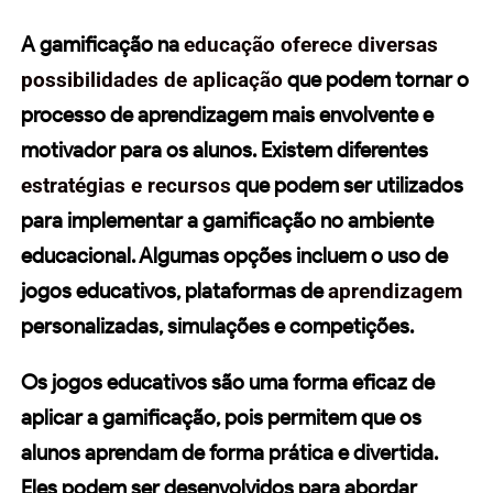
A gamificação na
educação oferece diversas
possibilidades de aplicação
que podem tornar o
processo de aprendizagem mais envolvente e
motivador para os alunos. Existem diferentes
estratégias e recursos
que podem ser utilizados
para implementar a gamificação no ambiente
educacional. Algumas opções incluem o uso de
jogos educativos,
plataformas de
aprendizagem
perso
nalizadas,
simulações e competições.
Os
jogos educativos
são uma forma eficaz de
aplicar a gamificação, pois permitem que os
alunos aprendam de forma prática e divertida.
Eles podem ser desenvolvidos para abordar