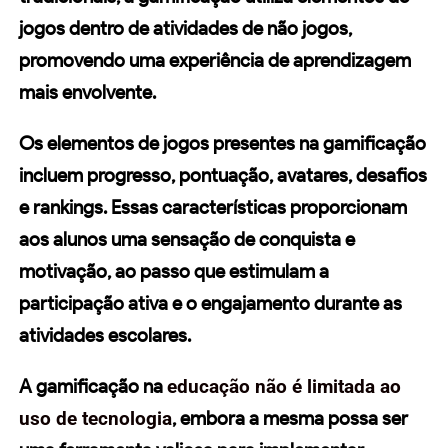
jogos
dentro de atividades de não jogos,
promovendo uma experiência de aprendizagem
mais envolvente.
Os elementos de jogos presentes na gamificação
incluem progresso, pontuação, avatares, desafios
e rankings. Essas características proporcionam
aos alunos uma sensação de conquista e
motivação, ao passo que estimulam a
participação ativa e o engajamento durante as
atividades escolares.
A gamificação na
educação não é limitada ao
uso de tecnologia
, embora a mesma possa ser