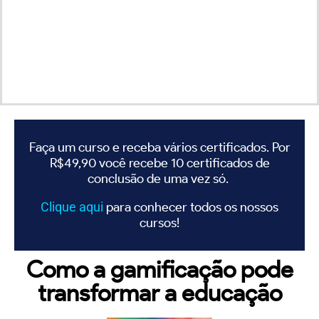
Faça um curso e receba vários certificados. Por
R$49,90 você recebe 10 certificados de
conclusão de uma vez só.
Clique
aqui
para conhecer todos os nossos
cursos!
Como a gamificação pode
transformar a educação