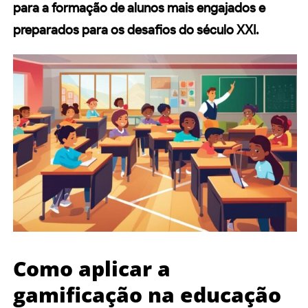
para a formação de alunos mais engajados e
preparados para os desafios do século XXI.
Como aplicar a
gamificação na educação