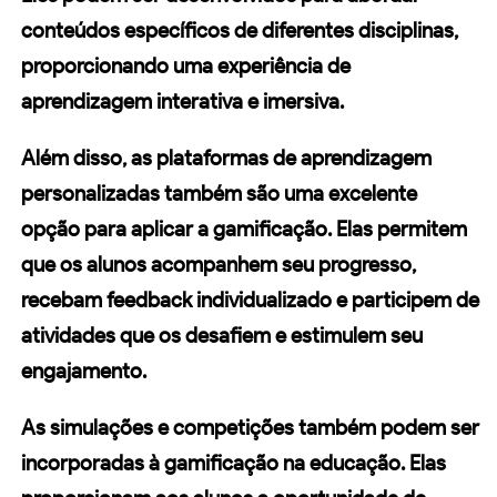
conteúdos específicos de diferentes disciplinas,
proporcionando uma experiência de
aprendizagem interativa e imersiva.
Além disso, as
plataformas de aprendizagem
personalizadas também são uma excelente
opção para aplicar a gamificação. Elas permitem
que os alunos acompanhem seu progresso,
recebam feedback individualizado e participem de
atividades que os desafiem e estimulem seu
engajamento.
As
simulações
e competições também podem ser
incorporadas à gamificação na educação. Elas