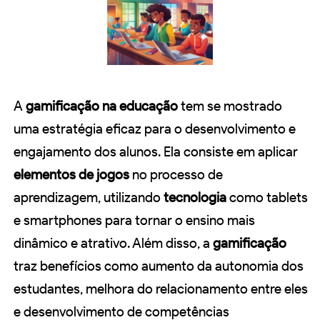
A
gamificação na educação
tem se mostrado
uma estratégia eficaz para o desenvolvimento e
engajamento dos alunos. Ela consiste em aplicar
elementos de jogos
no processo de
aprendizagem, utilizando
tecnologia
como tablets
e smartphones para tornar o ensino mais
dinâmico e atrativo. Além disso, a
gamificação
traz benefícios como aumento da autonomia dos
estudantes, melhora do relacionamento entre eles
e desenvolvimento de competências