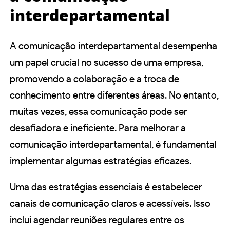
interdepartamental
A comunicação interdepartamental desempenha
um papel crucial no sucesso de uma empresa,
promovendo a colaboração e a troca de
conhecimento entre diferentes áreas. No entanto,
muitas vezes, essa comunicação pode ser
desafiadora e ineficiente. Para melhorar a
comunicação interdepartamental, é fundamental
implementar algumas estratégias eficazes.
Uma das estratégias essenciais é estabelecer
canais de comunicação claros e acessíveis. Isso
inclui agendar reuniões regulares entre os