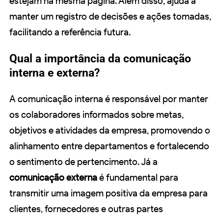
estejam na mesma página. Além disso, ajuda a
manter um registro de decisões e ações tomadas,
facilitando a referência futura.
Qual a importância da comunicação
interna e externa?
A comunicação interna é responsável por manter
os colaboradores informados sobre metas,
objetivos e atividades da empresa, promovendo o
alinhamento entre departamentos e fortalecendo
o sentimento de pertencimento. Já a
comunicação externa
é fundamental para
transmitir uma imagem positiva da empresa para
clientes, fornecedores e outras partes