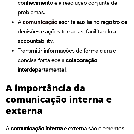
conhecimento e a resolução conjunta de
problemas.
A
comunicação
escrita auxilia no registro de
decisões e ações tomadas, facilitando a
accountability.
Transmitir informações de forma clara e
concisa fortalece a
colaboração
interdepartamental
.
A importância da
comunicação interna e
externa
A
comunicação interna
e externa são elementos