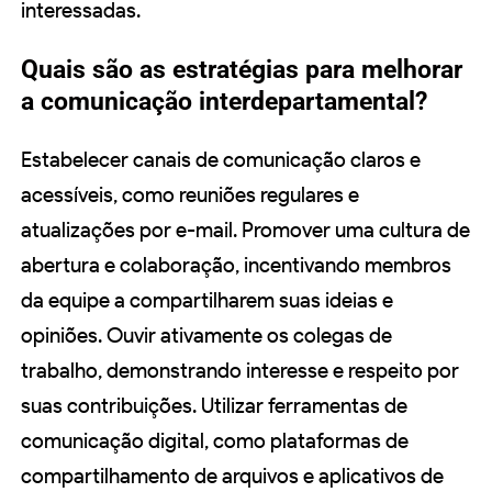
interessadas.
Quais são as estratégias para melhorar
a comunicação interdepartamental?
Estabelecer canais de comunicação claros e
acessíveis, como reuniões regulares e
atualizações por e-mail. Promover uma cultura de
abertura e colaboração, incentivando membros
da equipe a compartilharem suas ideias e
opiniões. Ouvir ativamente os colegas de
trabalho, demonstrando interesse e respeito por
suas contribuições. Utilizar ferramentas de
comunicação digital, como plataformas de
compartilhamento de arquivos e aplicativos de