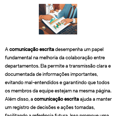
A
comunicação escrita
desempenha um papel
fundamental na melhoria da colaboração entre
departamentos. Ela permite a transmissão clara e
documentada de informações importantes,
evitando mal-entendidos e garantindo que todos
os membros da equipe estejam na mesma página.
Além disso, a
comunicação escrita
ajuda a manter
um registro de decisões e ações tomadas,
facilitando a referência futura. Isso promove uma