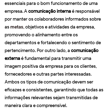
essenciais para o bom funcionamento de uma
empresa. A
comunicação interna
é responsável
por manter os colaboradores informados sobre
as
metas
, objetivos e atividades da empresa,
promovendo o alinhamento entre os
departamentos e fortalecendo o sentimento de
pertencimento. Por outro lado, a
comunicação
externa
é fundamental para transmitir uma
imagem positiva da empresa para os clientes,
fornecedores e outras partes interessadas.
Ambos os tipos de comunicação devem ser
eficazes e consistentes, garantindo que todas as
informações relevantes sejam transmitidas de
maneira clara e compreensível.