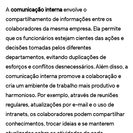
A
comunicação interna
envolve o
compartilhamento de informações entre os
colaboradores da mesma empresa. Ela permite
que os funcionários estejam cientes das ações e
decisões tomadas pelos diferentes
departamentos, evitando duplicações de
esforços e conflitos desnecessários. Além disso, a
comunicação interna promove a colaboração e
cria um ambiente de trabalho mais produtivo e
harmonioso. Por exemplo, através de reuniões
regulares, atualizações por e-mail e o uso de
intranets, os colaboradores podem compartilhar
conhecimentos, trocar ideias e se manterem