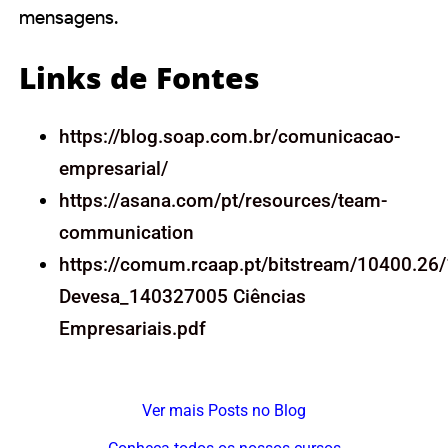
mensagens.
Links de Fontes
https://blog.soap.com.br/comunicacao-
empresarial/
https://asana.com/pt/resources/team-
communication
https://comum.rcaap.pt/bitstream/10400.26
Devesa_140327005 Ciências
Empresariais.pdf
Ver mais Posts no Blog