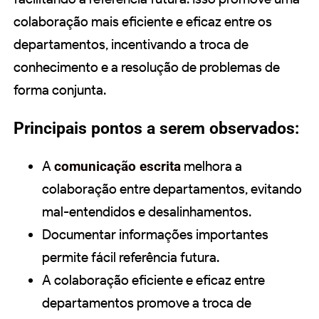
colaboração mais eficiente e eficaz entre os
departamentos, incentivando a troca de
conhecimento e a resolução de problemas de
forma conjunta.
Principais pontos a serem observados:
A
comunicação escrita
melhora a
colaboração entre departamentos, evitando
mal-entendidos e desalinhamentos.
Documentar informações importantes
permite fácil referência futura.
A colaboração eficiente e eficaz entre
departamentos promove a troca de