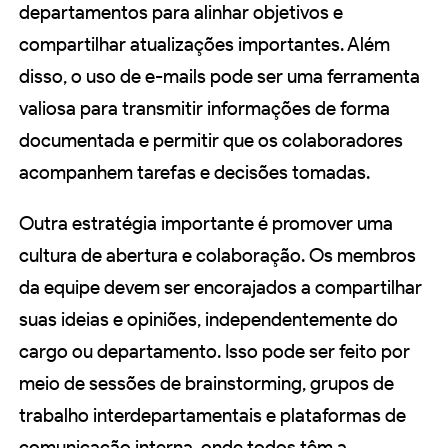
departamentos para alinhar objetivos e
compartilhar atualizações importantes. Além
disso, o uso de e-mails pode ser uma ferramenta
valiosa para transmitir informações de forma
documentada e permitir que os colaboradores
acompanhem tarefas e decisões tomadas.
Outra estratégia importante é promover uma
cultura de abertura e colaboração. Os membros
da equipe devem ser encorajados a compartilhar
suas ideias e opiniões, independentemente do
cargo ou departamento. Isso pode ser feito por
meio de sessões de brainstorming, grupos de
trabalho interdepartamentais e plataformas de
comunicação interna, onde todos têm a