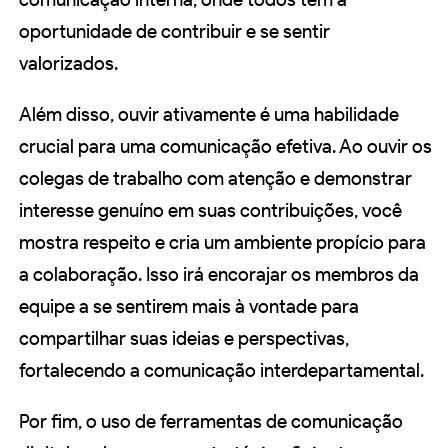
oportunidade de contribuir e se sentir
valorizados.
Além disso, ouvir ativamente é uma habilidade
crucial para uma comunicação efetiva. Ao ouvir os
colegas de trabalho com atenção e demonstrar
interesse genuíno em suas contribuições, você
mostra respeito e cria um ambiente propício para
a colaboração. Isso irá encorajar os membros da
equipe a se sentirem mais à vontade para
compartilhar suas ideias e perspectivas,
fortalecendo a comunicação interdepartamental.
Por fim, o uso de ferramentas de comunicação