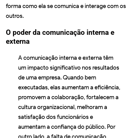
forma como ela se comunica e interage com os
outros.
O poder da comunicação interna e
externa
A comunicação interna e externa têm
um impacto significativo nos resultados
de uma empresa. Quando bem
executadas, elas aumentam a eficiência,
promovem a colaboração, fortalecem a
cultura organizacional, melhoram a
satisfação dos funcionários e
aumentam a confiança do público. Por
outro lado, a falta de comunicação