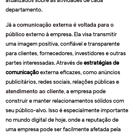
atualizados sobre as atividades de cada
departamento.
Já a
comunicação externa é voltada para o
público
externo à empresa. Ela visa transmitir
uma imagem positiva, confiável e transparente
para clientes, fornecedores, investidores e outras
partes interessadas. Através de
estratégias de
comunicação
externa eficazes, como anúncios
publicitários, redes sociais, relações públicas e
atendimento ao cliente
, a empresa pode
construir e manter relacionamentos sólidos com
seu público-alvo. Isso é especialmente importante
no mundo digital de hoje, onde a reputação de
uma empresa pode ser facilmente afetada pela