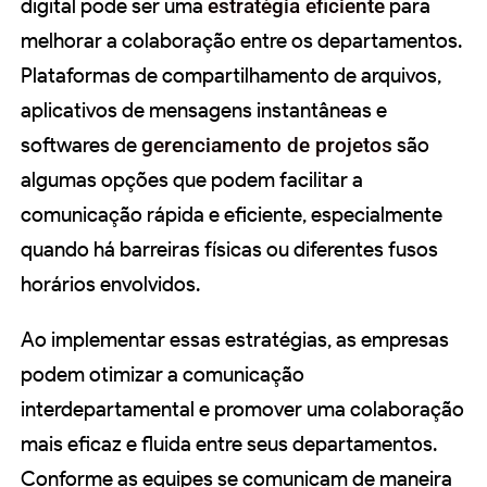
digital pode ser uma
estratégia eficiente
para
melhorar a colaboração entre os departamentos.
Plataformas de compartilhamento de arquivos,
aplicativos de mensagens instantâneas e
softwares de
gerenciamento de projetos
são
algumas opções que podem facilitar a
comunicação rápida e eficiente, especialmente
quando há barreiras físicas ou diferentes fusos
horários envolvidos.
Ao implementar essas estratégias, as empresas
podem otimizar a comunicação
interdepartamental e promover uma colaboração
mais eficaz e fluida entre seus departamentos.
Conforme as equipes se comunicam de maneira