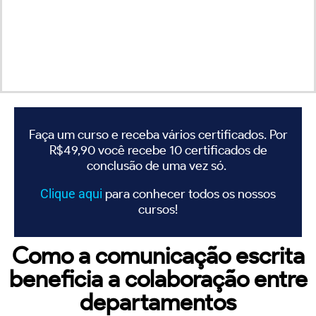
Faça um curso e receba vários certificados. Por
R$49,90 você recebe 10 certificados de
conclusão de uma vez só.
Clique
aqui
para conhecer todos os nossos
cursos!
Como a comunicação escrita
beneficia a colaboração entre
departamentos