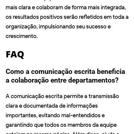
mais clara e colaboram de forma mais integrada,
os resultados positivos serão refletidos em toda a
organização, impulsionando seu sucesso e
crescimento.
FAQ
Como a comunicação escrita beneficia
a colaboração entre departamentos?
A comunicação escrita permite a transmissão
clara e documentada de informações
importantes, evitando mal-entendidos e
garantindo que todos os membros da equipe