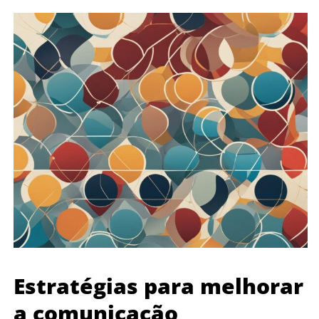
Estratégias para melhorar
a comunicação