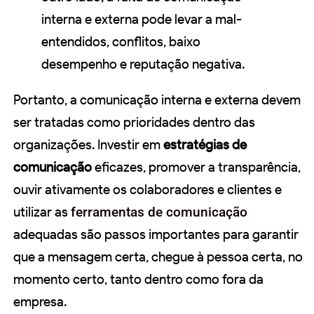
interna e externa pode levar a mal-
entendidos, conflitos, baixo
desempenho e reputação negativa.
Portanto, a comunicação interna e externa devem
ser tratadas como prioridades dentro das
organizações. Investir em
estratégias de
comunicação
eficazes, promover a transparência,
ouvir ativamente os colaboradores e clientes e
utilizar as
ferramentas de comunicação
adequadas são passos importantes para garantir
que a mensagem certa, chegue à pessoa certa, no
momento certo, tanto dentro como fora da
empresa.