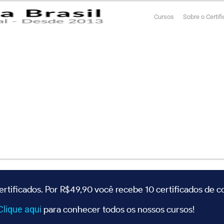
Cursos
Sobre o Certif
ertificados. Por R$49,90 você recebe 10 certificados de 
Clique
aqui
para conhecer todos os nossos cursos!