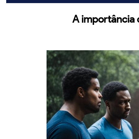
A importância 