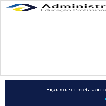
Faça um curso e receba vários c