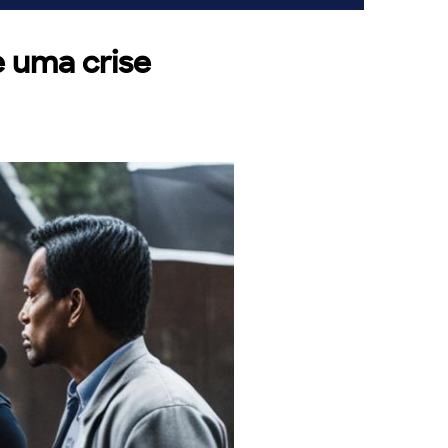
e uma crise