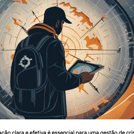
ão clara e efetiva é essencial para uma gestão de cri