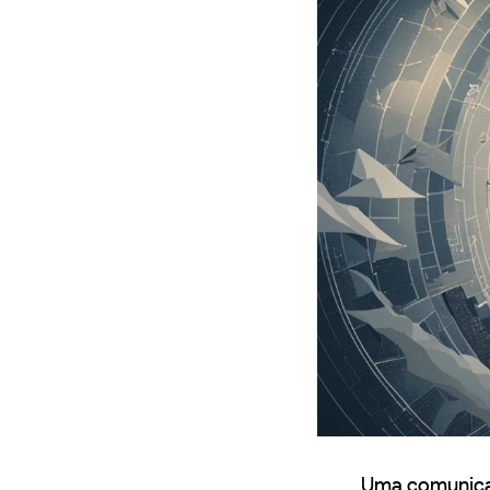
Uma comunicaç