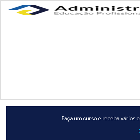
Faça um curso e receba vários c