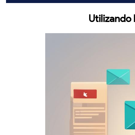
Utilizando