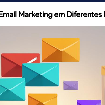
 Email Marketing em Diferentes