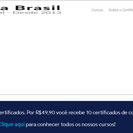
Cursos
Sobre o Certif
ertificados. Por R$49,90 você recebe 10 certificados de 
Clique
aqui
para conhecer todos os nossos cursos!