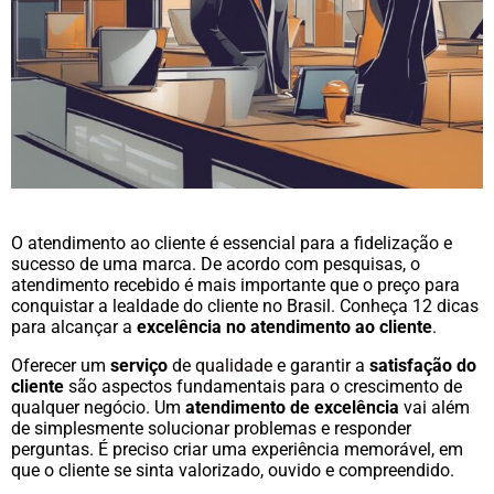
O atendimento ao cliente é essencial para a fidelização e
sucesso de uma marca. De acordo com pesquisas, o
atendimento recebido é mais importante que o preço para
conquistar a lealdade do cliente no Brasil. Conheça 12 dicas
para alcançar a
excelência no atendimento ao cliente
.
Oferecer um
serviço
de
qualidade
e garantir a
satisfação do
cliente
são aspectos fundamentais para o crescimento de
qualquer negócio. Um
atendimento de excelência
vai além
de simplesmente solucionar problemas e responder
perguntas. É preciso criar uma experiência memorável, em
que o cliente se sinta valorizado, ouvido e compreendido.