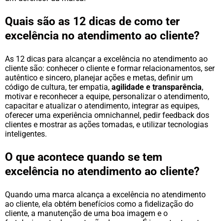
Quais são as 12 dicas de como ter
excelência no atendimento ao cliente?
As 12 dicas para alcançar a excelência no atendimento ao
cliente são: conhecer o cliente e formar relacionamentos, ser
autêntico e sincero, planejar ações e metas, definir um
código de cultura, ter empatia,
agilidade e transparência
,
motivar e reconhecer a equipe, personalizar o atendimento,
capacitar e atualizar o atendimento, integrar as equipes,
oferecer uma experiência omnichannel, pedir feedback dos
clientes e mostrar as ações tomadas, e utilizar tecnologias
inteligentes.
O que acontece quando se tem
excelência no atendimento ao cliente?
Quando uma marca alcança a excelência no atendimento
ao cliente, ela obtém benefícios como a fidelização do
cliente, a manutenção de uma boa imagem e o