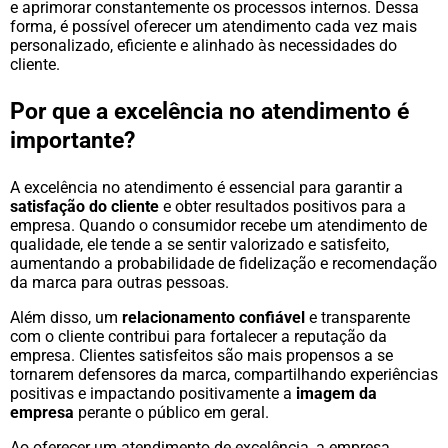
e aprimorar constantemente os processos internos. Dessa
forma, é possível oferecer um atendimento cada vez mais
personalizado, eficiente e alinhado às necessidades do
cliente.
Por que a excelência no atendimento é
importante?
A excelência no atendimento é essencial para garantir a
satisfação do cliente
e obter
resultados
positivos para a
empresa. Quando o consumidor recebe um atendimento de
qualidade, ele tende a se sentir valorizado e satisfeito,
aumentando a probabilidade de fidelização e recomendação
da marca para outras pessoas.
Além disso, um
relacionamento confiável
e transparente
com o cliente contribui para fortalecer a reputação da
empresa. Clientes satisfeitos são mais propensos a se
tornarem defensores da marca, compartilhando experiências
positivas e impactando positivamente a
imagem da
empresa
perante o público em geral.
Ao oferecer um atendimento de excelência, a empresa