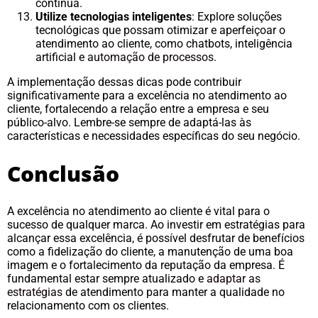
contínua.
Utilize tecnologias inteligentes
: Explore soluções
tecnológicas que possam otimizar e aperfeiçoar o
atendimento ao cliente, como chatbots, inteligência
artificial e
automação de processos
.
A implementação dessas dicas pode contribuir
significativamente para a excelência no atendimento ao
cliente, fortalecendo a relação entre a empresa e seu
público-alvo. Lembre-se sempre de adaptá-las às
características e necessidades específicas do seu negócio.
Conclusão
A excelência no atendimento ao cliente é vital para o
sucesso de qualquer marca. Ao investir em estratégias para
alcançar essa excelência, é possível desfrutar de benefícios
como a fidelização do cliente, a manutenção de uma boa
imagem e o fortalecimento da reputação da empresa. É
fundamental estar sempre atualizado e
adaptar as
estratégias
de atendimento para manter a qualidade no
relacionamento com os clientes.