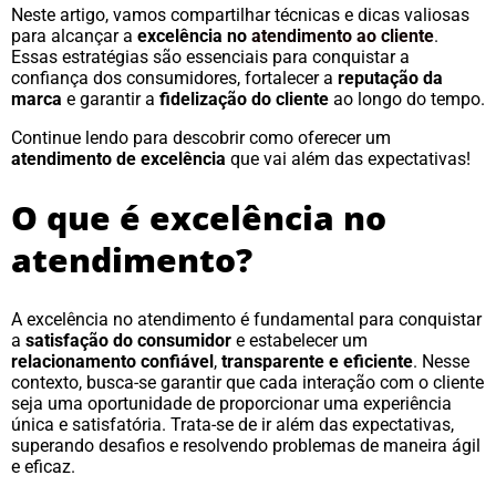
Neste artigo, vamos compartilhar técnicas e dicas valiosas
para alcançar a
excelência no
atendimento ao cliente
.
Essas estratégias são essenciais para conquistar a
confiança dos consumidores, fortalecer a
reputação da
marca
e garantir a
fidelização do cliente
ao longo do tempo.
Continue lendo para descobrir como oferecer um
atendimento de excelência
que vai além das expectativas!
O que é excelência no
atendimento?
A excelência no atendimento é fundamental para conquistar
a
satisfação do consumidor
e estabelecer um
relacionamento confiável
,
transparente e eficiente
. Nesse
contexto, busca-se garantir que cada interação com o cliente
seja uma oportunidade de proporcionar uma experiência
única e satisfatória. Trata-se de ir além das expectativas,
superando desafios e resolvendo problemas de maneira ágil
e eficaz.