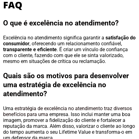
FAQ
O que é excelência no atendimento?
Excelência no atendimento significa garantir a
satisfação do
consumidor
, oferecendo um relacionamento confiável,
transparente e eficiente
. É criar um vínculo de confiança
com o cliente, fazendo com que ele se sinta valorizado,
mesmo em situações de crítica ou reclamação.
Quais são os motivos para desenvolver
uma estratégia de excelência no
atendimento?
Uma
estratégia de excelência no atendimento traz diversos
benefícios para uma
empresa. Isso inclui manter uma boa
imagem, promover a fidelização do cliente e fortalecer a
reputação da marca. Além disso, valorizar o cliente ao longo
do tempo aumenta o seu Lifetime Value e transforma-o em
um defensor da marca.