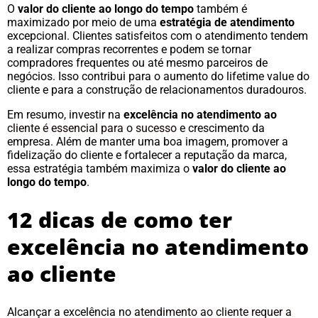
O
valor do cliente ao longo do tempo
também é
maximizado por meio de uma
estratégia de atendimento
excepcional. Clientes satisfeitos com o atendimento tendem
a realizar compras recorrentes e podem se tornar
compradores frequentes ou até mesmo parceiros de
negócios. Isso contribui para o aumento do lifetime value do
cliente e para a construção de relacionamentos duradouros.
Em resumo, investir na
excelência no atendimento ao
cliente é essencial para o sucesso
e crescimento da
empresa. Além de manter uma boa imagem, promover a
fidelização do cliente e fortalecer a reputação da marca,
essa estratégia também maximiza o
valor do cliente ao
longo do tempo
.
12 dicas de como ter
excelência no atendimento
ao cliente
Alcançar a excelência no
atendimento ao cliente requer a