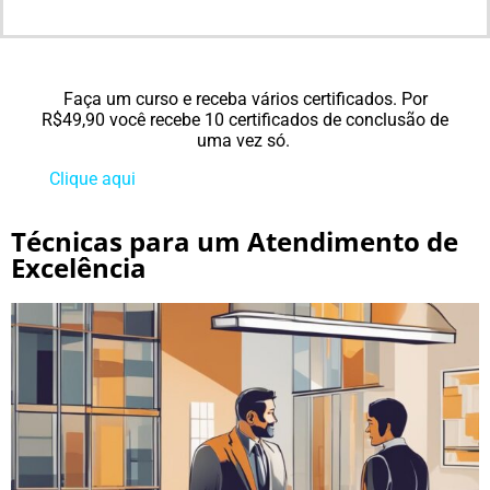
Faça um curso e receba vários certificados. Por
R$49,90 você recebe 10 certificados de conclusão de
uma vez só.
Clique
aqui
para conhecer todos os nossos cursos!
Técnicas para um Atendimento de
Excelência