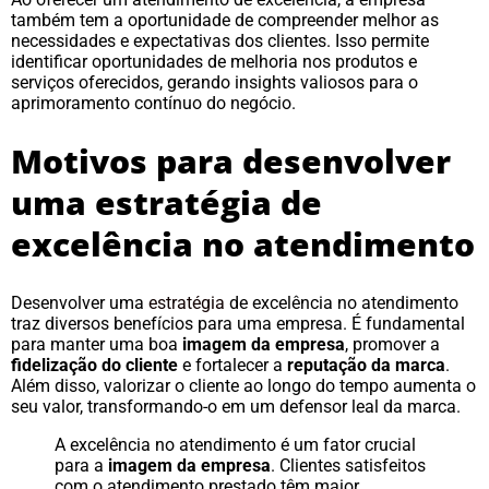
também tem a oportunidade de compreender melhor as
necessidades e expectativas dos clientes. Isso permite
identificar oportunidades de melhoria nos produtos e
serviços oferecidos, gerando insights valiosos para o
aprimoramento contínuo do negócio.
Motivos para desenvolver
uma estratégia de
excelência no atendimento
Desenvolver uma
estratégia
de excelência no atendimento
traz diversos benefícios para uma empresa. É fundamental
para manter uma boa
imagem da empresa
, promover a
fidelização do cliente
e fortalecer a
reputação da marca
.
Além disso, valorizar o cliente ao longo do tempo aumenta o
seu valor, transformando-o em um defensor leal da marca.
A excelência no atendimento é um fator crucial
para a
imagem da empresa
. Clientes satisfeitos
com o atendimento prestado têm maior