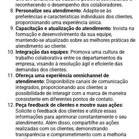
reconhecendo o desempenho dos colaboradores.
Personalize seu atendimento
: Adapte-se às
preferências e características individuais dos clientes,
proporcionando uma experiência única.
Capacitação e atualização do atendimento
: Invista na
formação e desenvolvimento da sua equipe,
mantendo-se atualizado sobre as melhores práticas de
atendimento ao cliente.
Integração das equipes
: Promova uma cultura de
trabalho colaborativa entre os departamentos da
empresa, visando à resolução ágil e eficiente das
demandas dos clientes.
Ofereça uma experiência omnichannel de
atendimento
: Disponibilize canais de comunicação
integrados, proporcionando aos clientes a
possibilidade de interagir com a marca de maneira
consistente em diferentes pontos de contato.
Peça feedback de clientes e mostre suas ações
:
Solicite o feedback dos clientes e utilize essas
informações para aprimorar constantemente o seu
atendimento. Além disso, compartilhe as ações
realizadas com os clientes, demonstrando
transparência e comprometimento com a melhoria