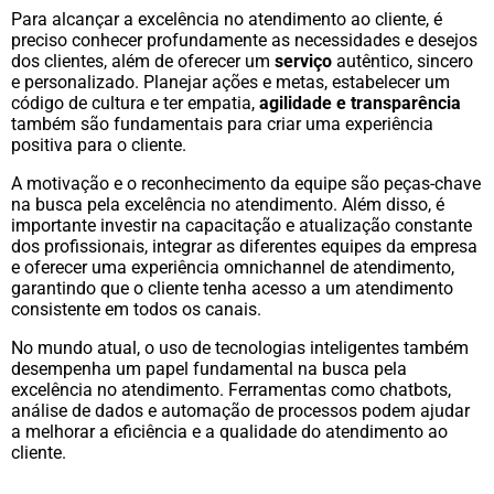
Para alcançar a excelência no atendimento ao cliente, é
preciso conhecer profundamente as necessidades e desejos
dos clientes, além de oferecer um
serviço
autêntico, sincero
e personalizado. Planejar ações e metas, estabelecer um
código de cultura e ter empatia,
agilidade e transparência
também são fundamentais para criar uma experiência
positiva para o cliente.
A motivação e o reconhecimento da equipe são peças-chave
na busca pela excelência no atendimento. Além disso, é
importante investir na capacitação e atualização constante
dos profissionais, integrar as diferentes equipes da empresa
e oferecer uma experiência omnichannel de atendimento,
garantindo que o cliente tenha acesso a um atendimento
consistente em todos os canais.
No mundo atual, o uso de tecnologias inteligentes também
desempenha um papel fundamental na busca pela
excelência no atendimento. Ferramentas como chatbots,
análise de dados e automação de processos podem ajudar
a melhorar a eficiência e a qualidade do atendimento ao
cliente.