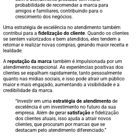
probabilidade de recomendar a marca para
amigos e familiares, contribuindo para o
crescimento dos negócios.
Uma estratégia de excelência no atendimento também
contribui para a
fidelização do cliente
. Quando os clientes
se sentem valorizados e bem atendidos, eles tendem a
retornar e realizar novas compras, gerando maior receita e
lealdade.
A
reputação da marca
também é impulsionada por um
atendimento excepcional. As experiências positivas dos
clientes se espalham rapidamente, tanto pessoalmente
quanto nas mídias sociais, e isso pode atrair um público
maior e mais engajado, aumentando a visibilidade e a
credibilidade da marca.
“Investir em uma
estratégia de atendimento
de
excelência é um investimento no futuro da sua
empresa. Além de gerar
satisfação
e fidelização
dos clientes atuais, isso ajuda a atrair novos
clientes, que procuram por marcas que se
destacam pelo atendimento diferenciado.”