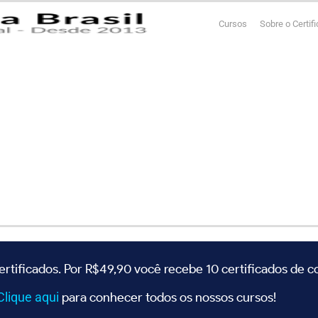
Cursos
Sobre o Certif
ertificados. Por R$49,90 você recebe 10 certificados de 
Clique
aqui
para conhecer todos os nossos cursos!