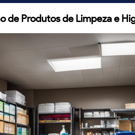
o de Produtos de Limpeza e Hi