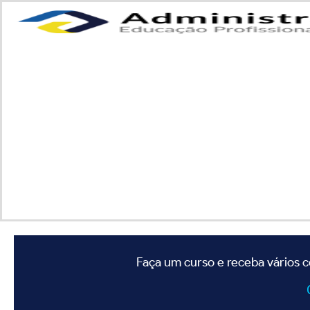
Faça um curso e receba vários c