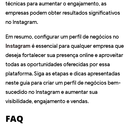
técnicas para aumentar o engajamento, as
empresas podem obter resultados significativos
no Instagram.
Em resumo, configurar um perfil de negócios no
Instagram
é essencial para qualquer empresa que
deseja fortalecer sua presença online e aproveitar
todas as oportunidades oferecidas por essa
plataforma. Siga as etapas e dicas apresentadas
neste guia para criar um perfil de negócios bem-
sucedido no Instagram e aumentar sua
visibilidade, engajamento e vendas.
FAQ