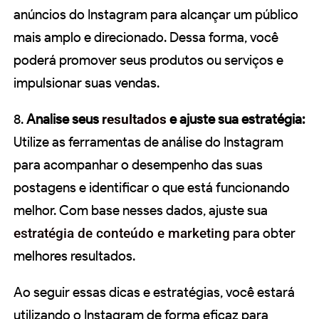
anúncios do Instagram para alcançar um público
mais amplo e direcionado. Dessa forma, você
poderá promover seus produtos ou serviços e
impulsionar suas vendas.
8.
Analise seus
resultados
e ajuste sua estratégia:
Utilize as ferramentas de análise do Instagram
para acompanhar o desempenho das suas
postagens e identificar o que está funcionando
melhor. Com base nesses dados, ajuste sua
estratégia de conteúdo e marketing
para obter
melhores resultados.
Ao seguir essas dicas e estratégias, você estará
utilizando o Instagram de forma eficaz para