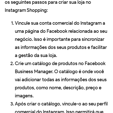
os seguintes passos para criar sua loja no
Instagram Shopping:
Vincule sua conta comercial do Instagram a
uma página do Facebook relacionada ao seu
negócio. Isso é importante para sincronizar
as informações dos seus produtos e facilitar
a gestão da sua loja.
Crie um catálogo de produtos no Facebook
Business Manager. O catálogo é onde você
vai adicionar todas as informações dos seus
produtos, como nome, descrição, preço e
imagens.
Após criar o catálogo, vincule-o ao seu perfil
comercial do Instagram. Isso permitirá que