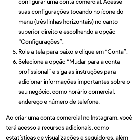
configurar uma conta comercial. Acesse
suas configurações tocando no ícone do
menu (três linhas horizontais) no canto
superior direito e escolhendo a opção
“Configurações”.
Role a tela para baixo e clique em “Conta”.
Selecione a opção “Mudar para a conta
profissional” e siga as instruções para
adicionar informações importantes sobre o
seu negócio, como horário comercial,
endereço e número de telefone.
Ao criar uma conta comercial no Instagram, você
terá acesso a recursos adicionais, como
estatísticas de visualizações e seguidores, além