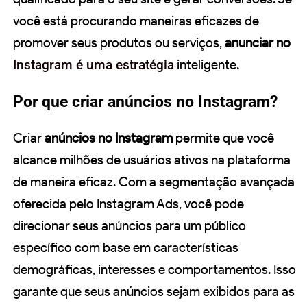
você está procurando maneiras eficazes de
promover seus produtos ou serviços,
anunciar no
Instagram é uma estratégia
inteligente.
Por que criar anúncios no Instagram?
Criar
anúncios no Instagram
permite que você
alcance milhões de usuários ativos na plataforma
de maneira eficaz. Com a segmentação avançada
oferecida pelo Instagram Ads, você pode
direcionar seus anúncios para um público
específico com base em características
demográficas, interesses e comportamentos. Isso
garante que seus anúncios sejam exibidos para as