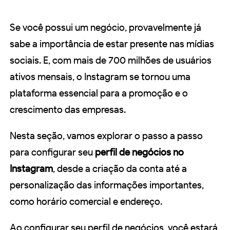
Se você possui um negócio, provavelmente já
sabe a importância de estar presente nas mídias
sociais. E, com mais de 700 milhões de usuários
ativos mensais, o Instagram se tornou uma
plataforma essencial para a promoção e o
crescimento das empresas.
Nesta seção, vamos explorar o passo a passo
para configurar seu
perfil de negócios no
Instagram
, desde a criação da conta até a
personalização das informações importantes,
como horário comercial e endereço.
Ao configurar seu perfil de negócios, você estará