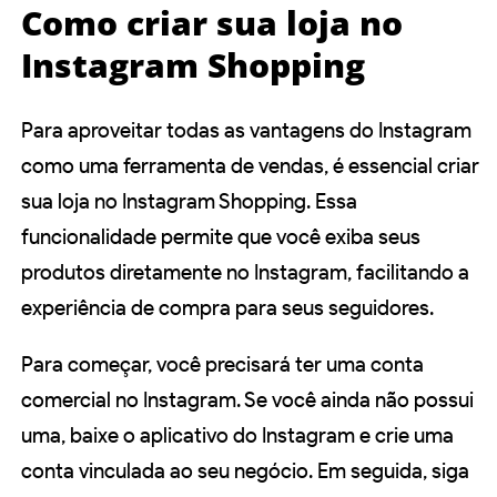
Como criar sua loja no
Instagram Shopping
Para aproveitar todas as vantagens do Instagram
como uma ferramenta de vendas, é essencial criar
sua loja no Instagram Shopping. Essa
funcionalidade permite que você exiba seus
produtos diretamente no Instagram, facilitando a
experiência de compra para seus seguidores.
Para começar, você precisará ter uma conta
comercial no Instagram. Se você ainda não possui
uma, baixe o aplicativo do Instagram e crie uma
conta vinculada ao seu negócio. Em seguida, siga