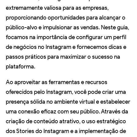
extremamente valiosa para as empresas,
proporcionando oportunidades para alcançar o
público-alvo e impulsionar as vendas. Neste guia,
focamos na importância de configurar um perfil
de negócios no Instagram e fornecemos dicas e
passos práticos para maximizar o sucesso na
plataforma.
Ao aproveitar as ferramentas e recursos
oferecidos pelo Instagram, você pode criar uma
presença sólida no ambiente virtual e estabelecer
uma conexão eficaz com seu público. Através da
criação de conteúdo atrativo, o uso estratégico
dos Stories do Instagram e a implementação de