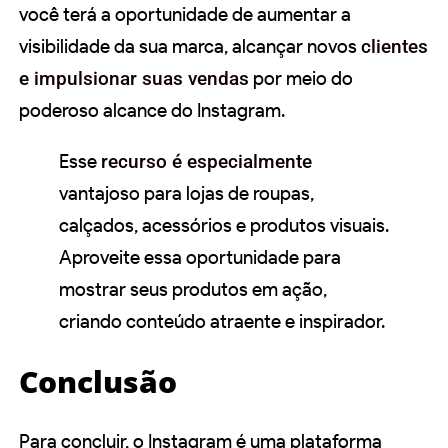
você terá a oportunidade de aumentar a
visibilidade da sua marca, alcançar novos
clientes
e impulsionar suas vendas
por meio do
poderoso alcance do Instagram.
Esse
recurso é especialmente
vantajoso para lojas de roupas,
calçados, acessórios e produtos visuais.
Aproveite essa oportunidade para
mostrar seus produtos em ação,
criando conteúdo atraente e inspirador.
Conclusão
Para concluir, o Instagram é uma plataforma