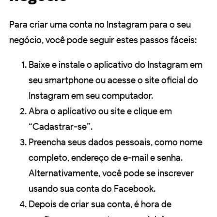
Para criar uma conta no Instagram para o seu
negócio, você pode seguir estes passos fáceis:
Baixe e instale o aplicativo do Instagram em
seu smartphone ou acesse o site oficial do
Instagram em seu computador.
Abra o aplicativo ou site e clique em
“Cadastrar-se”.
Preencha seus dados pessoais, como nome
completo, endereço de e-mail e senha.
Alternativamente, você pode se inscrever
usando sua conta do Facebook.
Depois de criar sua conta, é hora de