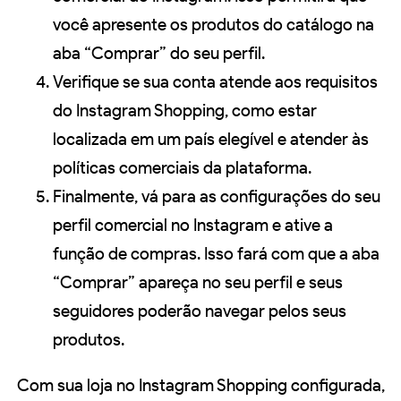
você apresente os produtos do catálogo na
aba “Comprar” do seu perfil.
Verifique se sua conta atende aos requisitos
do Instagram Shopping, como estar
localizada em um país elegível e atender às
políticas comerciais da plataforma.
Finalmente, vá para as configurações do seu
perfil comercial no Instagram e ative a
função de compras. Isso fará com que a aba
“Comprar” apareça no seu perfil e seus
seguidores poderão navegar pelos seus
produtos.
Com sua loja no Instagram Shopping configurada,