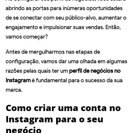
abrindo as portas para inúmeras oportunidades
de se conectar com seu público-alvo, aumentar o
engajamento e impulsionar suas vendas. Então,
vamos começar?
Antes de mergulharmos nas etapas de
configuração, vamos dar uma olhada em algumas
razões pelas quais ter um
perfil de negócios no
Instagram
é fundamental para o sucesso da sua
marca.
Como criar uma conta no
Instagram para o seu
negócio