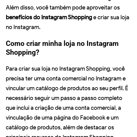
Além disso, você também pode aproveitar os
benefícios do Instagram Shopping
e criar sua loja
no Instagram.
Como criar minha loja no Instagram
Shopping?
Para criar sua loja no Instagram Shopping, você
precisa ter uma conta comercial no Instagram e
vincular um catálogo de produtos ao seu perfil. É
necessário seguir um passo a passo completo
que inclui a criação de uma conta comercial, a
vinculação de uma página do Facebook e um
catálogo de produtos, além de destacar os