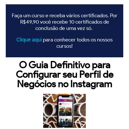
Faça um curso e receba vários certificados. Por
R$49,90 você recebe 10 certificados de
conclusão de uma vez só.
Clique
aqui
para conhecer todos os nossos
cursos!
O Guia Definitivo para
Configurar seu Perfil de
Negócios no Instagram