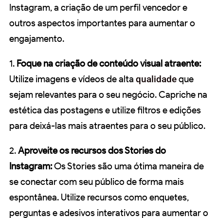
Instagram, a criação de um perfil vencedor e
outros aspectos importantes para aumentar o
engajamento.
1.
Foque na criação de conteúdo visual atraente:
Utilize imagens e vídeos de alta
qualidade
que
sejam relevantes para o seu negócio. Capriche na
estética das postagens e utilize filtros e edições
para deixá-las mais atraentes para o seu público.
2.
Aproveite os recursos dos Stories do
Instagram:
Os Stories são uma ótima maneira de
se conectar com seu público de forma mais
espontânea. Utilize recursos como enquetes,
perguntas e adesivos interativos para aumentar o