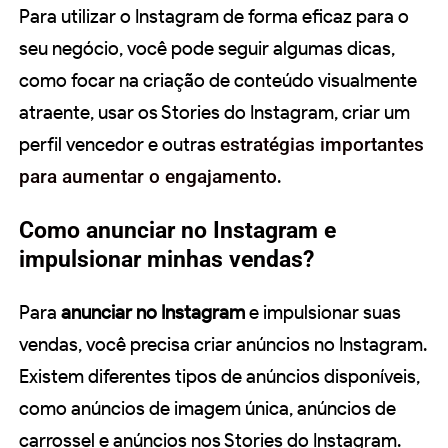
Para utilizar o Instagram de forma eficaz para o
seu negócio, você pode seguir algumas dicas,
como focar na criação de conteúdo visualmente
atraente, usar os Stories do Instagram, criar um
perfil vencedor e outras
estratégias importantes
para aumentar o engajamento
.
Como anunciar no Instagram e
impulsionar minhas vendas?
Para
anunciar no Instagram
e impulsionar suas
vendas, você precisa criar anúncios no Instagram.
Existem diferentes tipos de anúncios disponíveis,
como anúncios de imagem única, anúncios de
carrossel e anúncios nos Stories do Instagram.