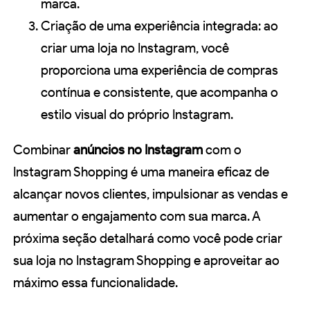
marca.
Criação de uma experiência integrada: ao
criar uma loja no Instagram, você
proporciona uma experiência de compras
contínua e consistente, que acompanha o
estilo visual do próprio Instagram.
Combinar
anúncios no Instagram
com o
Instagram Shopping é uma maneira eficaz de
alcançar novos clientes, impulsionar as vendas e
aumentar o engajamento com sua marca. A
próxima seção detalhará como você pode criar
sua loja no Instagram Shopping e aproveitar ao
máximo essa funcionalidade.