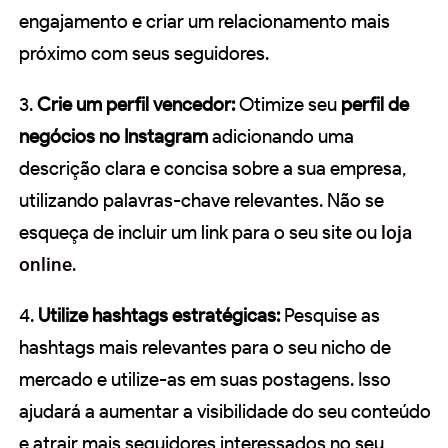
engajamento e criar um relacionamento mais
próximo com seus seguidores.
3.
Crie um perfil vencedor:
Otimize seu
perfil de
negócios no Instagram
adicionando uma
descrição clara e concisa sobre a sua empresa,
utilizando palavras-chave relevantes. Não se
esqueça de incluir um link para o seu site ou
loja
online
.
4.
Utilize hashtags estratégicas:
Pesquise as
hashtags mais relevantes para o seu nicho de
mercado e utilize-as em suas postagens. Isso
ajudará a aumentar a visibilidade do seu conteúdo
e atrair mais seguidores interessados no seu