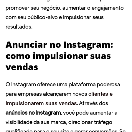
promover seu negócio, aumentar o engajamento
com seu público-alvo e impulsionar seus
resultados.
Anunciar no Instagram:
como impulsionar suas
vendas
O Instagram oferece uma plataforma poderosa
para empresas alcançarem novos
clientes e
impulsionarem suas vendas
. Através dos
anúncios no Instagram
, você pode aumentar a
visibilidade da sua marca, direcionar tráfego
qualificado para o seu site e gerar conversões. Se