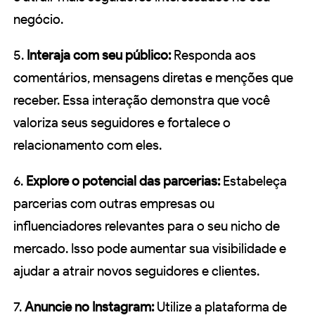
negócio.
5.
Interaja com seu público:
Responda aos
comentários, mensagens diretas e menções que
receber. Essa interação demonstra que você
valoriza seus seguidores e fortalece o
relacionamento com eles.
6.
Explore o potencial das parcerias:
Estabeleça
parcerias com outras empresas ou
influenciadores relevantes para o seu nicho de
mercado. Isso pode aumentar sua visibilidade e
ajudar a atrair novos seguidores e clientes.
7.
Anuncie no Instagram:
Utilize a plataforma de