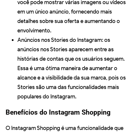
você pode mostrar várias imagens ou vídeos
em um único anúncio, fornecendo mais
detalhes sobre sua oferta e aumentando o
envolvimento.
Anúncios nos Stories do Instagram: os
anúncios nos Stories aparecem entre as
histórias de contas que os usuários seguem.
Essa é uma ótima maneira de aumentar o
alcance e a visibilidade da sua marca, pois os
Stories são uma das funcionalidades mais
populares do Instagram.
Benefícios do Instagram Shopping
O Instagram Shopping é uma funcionalidade que