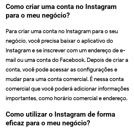
Como criar uma conta no Instagram
para o meu negócio?
Para criar uma conta no Instagram para o seu
negócio, você precisa baixar o aplicativo do
Instagram e se inscrever com um endereço de e-
mail ou uma conta do Facebook. Depois de criar a
conta, você pode acessar as configurações e
mudar para uma conta comercial. É nessa conta
comercial que você poderá adicionar informações
importantes, como horário comercial e endereço.
Como utilizar o Instagram de forma
eficaz para o meu negócio?