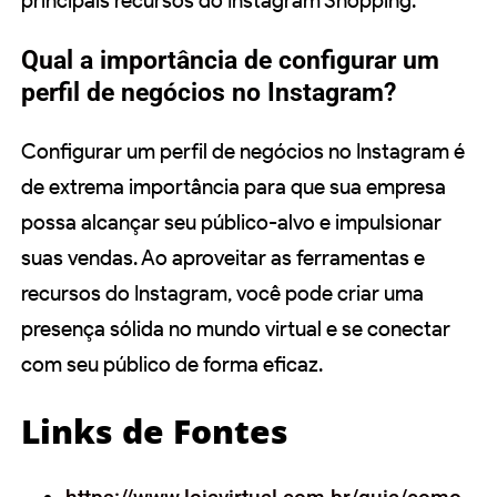
principais recursos do Instagram Shopping.
Qual a importância de configurar um
perfil de negócios no Instagram?
Configurar um perfil de negócios no Instagram é
de extrema importância para que sua empresa
possa alcançar seu público-alvo e impulsionar
suas vendas. Ao aproveitar as ferramentas e
recursos do Instagram, você pode criar uma
presença sólida no mundo virtual e se conectar
com seu público de forma eficaz.
Links de Fontes