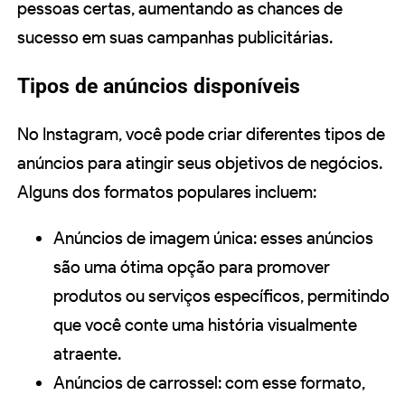
pessoas certas, aumentando as chances de
sucesso em suas campanhas publicitárias.
Tipos de anúncios disponíveis
No Instagram, você pode criar diferentes tipos de
anúncios para atingir seus objetivos de negócios.
Alguns dos formatos populares incluem:
Anúncios de imagem única: esses anúncios
são uma ótima opção para promover
produtos ou serviços específicos, permitindo
que você conte uma história visualmente
atraente.
Anúncios de carrossel: com esse formato,