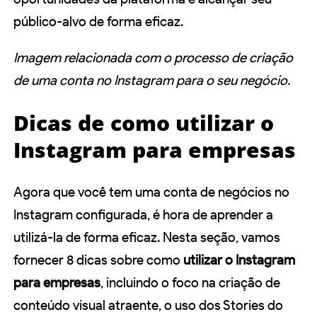
público-alvo de forma eficaz.
Imagem relacionada com o processo de criação
de uma conta no Instagram para o seu negócio.
Dicas de como utilizar o
Instagram para empresas
Agora que você tem uma conta de negócios no
Instagram configurada, é hora de aprender a
utilizá-la de forma eficaz. Nesta seção, vamos
fornecer 8 dicas sobre como
utilizar o Instagram
para empresas
, incluindo o foco na criação de
conteúdo visual atraente, o uso dos Stories do