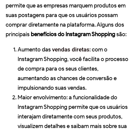
permite que as empresas marquem produtos em
suas postagens para que os usuários possam
comprar diretamente na plataforma. Alguns dos
principais
benefícios do Instagram Shopping
são:
Aumento das
vendas diretas
: com o
Instagram Shopping, você facilita o processo
de compra para os seus clientes,
aumentando as chances de conversão e
impulsionando suas vendas.
Maior envolvimento: a funcionalidade do
Instagram Shopping permite que os usuários
interajam diretamente com seus produtos,
visualizem detalhes e saibam mais sobre sua