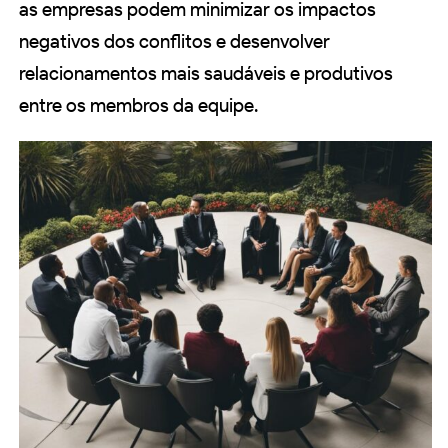
as empresas podem minimizar os impactos
negativos dos conflitos e desenvolver
relacionamentos mais saudáveis e produtivos
entre os membros da equipe.