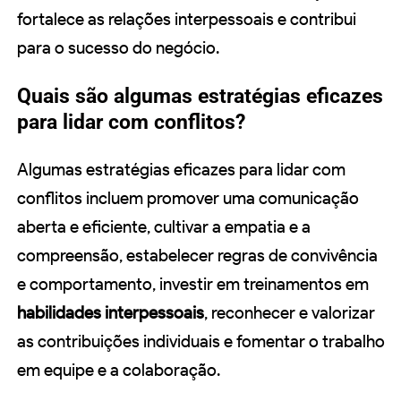
fortalece as relações interpessoais e contribui
para o sucesso do negócio.
Quais são algumas estratégias eficazes
para lidar com conflitos?
Algumas estratégias eficazes para lidar com
conflitos incluem promover uma comunicação
aberta e eficiente, cultivar a empatia e a
compreensão, estabelecer regras de convivência
e comportamento, investir em treinamentos em
habilidades interpessoais
, reconhecer e valorizar
as contribuições individuais e fomentar o trabalho
em equipe e a colaboração.