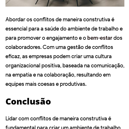
Abordar os conflitos de maneira construtiva é
essencial para a saúde do ambiente de trabalho e
para promover o engajamento e o
bem-estar
dos
colaboradores. Com uma gestão de conflitos
eficaz, as empresas podem criar uma cultura
organizacional positiva, baseada na comunicação,
na empatia e na colaboração, resultando em
equipes mais coesas e produtivas.
Conclusão
Lidar com conflitos de maneira construtiva é
fundamental para criar um ambiente de trabalho