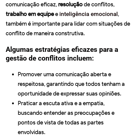
comunicação eficaz,
resolução
de conflitos,
trabalho em equipe
e
inteligência emocional
,
também é importante para lidar com situações de
conflito de maneira construtiva.
Algumas estratégias eficazes para a
gestão de conflitos incluem:
Promover uma comunicação aberta e
respeitosa, garantindo que todos tenham a
oportunidade de expressar suas opiniões.
Praticar a escuta ativa e a empatia,
buscando entender as preocupações e
pontos de vista de todas as partes
envolvidas.