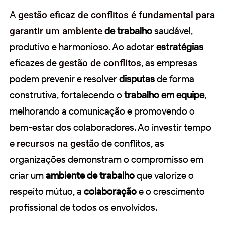
A
gestão eficaz de conflitos é fundamental para
garantir um ambiente
de trabalho
saudável,
produtivo e harmonioso. Ao adotar
estratégias
eficazes de
gestão de conflitos
, as empresas
podem prevenir e resolver
disputas
de forma
construtiva, fortalecendo o
trabalho em equipe
,
melhorando a comunicação e promovendo o
bem-estar dos colaboradores. Ao investir tempo
e
recursos na gestão
de conflitos, as
organizações demonstram o compromisso em
criar um
ambiente de trabalho
que valorize o
respeito mútuo, a
colaboração
e o crescimento
profissional de todos os envolvidos.