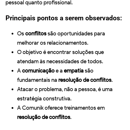
pessoal quanto profissional.
Principais pontos a serem observados:
Os
conflitos
são oportunidades para
melhorar os relacionamentos.
O objetivo é encontrar soluções que
atendam às necessidades de todos.
A
comunicação
e a
empatia
são
fundamentais na
resolução de conflitos
.
Atacar o problema, não a pessoa, é uma
estratégia construtiva.
A Comunik oferece treinamentos em
resolução de conflitos
.