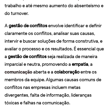
trabalho e até mesmo aumento do absenteísmo e
do turnover.
A
gestão de conflitos
envolve identificar e definir
claramente os conflitos, analisar suas causas,
intervir e buscar soluções de forma construtiva, e
avaliar o processo e os resultados. É essencial que
a
gestão de conflitos
seja realizada de maneira
imparcial e neutra, promovendo a
empatia
, a
comunicação
aberta e a
colaboração
entre os
membros da equipe. Algumas causas comuns de
conflitos nas empresas incluem metas
divergentes, falta de informação, lideranças
tóxicas e falhas na comunicação.