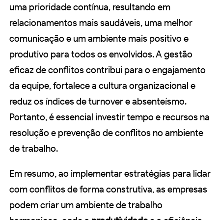
uma prioridade contínua, resultando em
relacionamentos mais saudáveis, uma melhor
comunicação e um ambiente mais positivo e
produtivo para todos os envolvidos. A gestão
eficaz de conflitos contribui para o engajamento
da equipe, fortalece a cultura organizacional e
reduz os índices de turnover e absenteísmo.
Portanto, é essencial investir tempo e recursos na
resolução e prevenção de conflitos no ambiente
de trabalho.
Em resumo, ao implementar estratégias para lidar
com conflitos de forma construtiva, as empresas
podem criar um ambiente de trabalho