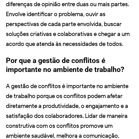
diferenças de opinião entre duas ou mais partes.
Envolve identificar o problema, ouvir as
perspectivas de cada parte envolvida, buscar
soluções criativas e colaborativas e chegar a um
acordo que atenda às necessidades de todos.
Por que a gestão de conflitos é
importante no ambiente de trabalho?
A gestão de conflitos é importante no ambiente
de trabalho porque os conflitos podem afetar
diretamente a produtividade, o engajamento e a
satisfação dos colaboradores. Lidar de maneira
construtiva com os conflitos promove um
ambiente saudável, melhora a comunicação,