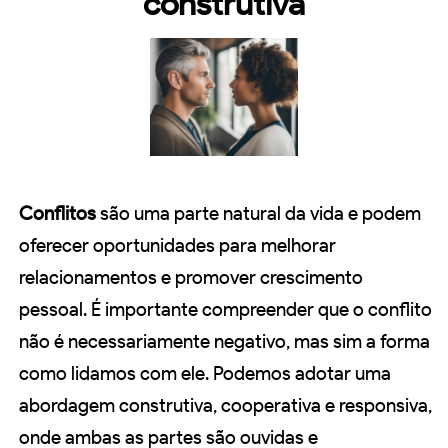
construtiva
Conflitos
são uma parte natural da vida e podem
oferecer oportunidades para melhorar
relacionamentos e promover crescimento
pessoal. É importante compreender que o conflito
não é necessariamente negativo, mas sim a forma
como lidamos com ele. Podemos adotar uma
abordagem construtiva, cooperativa e responsiva,
onde ambas as partes são ouvidas e