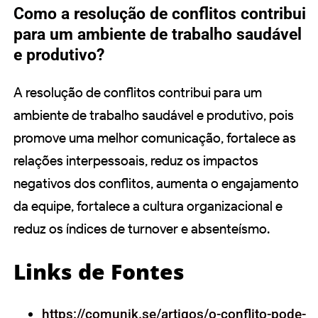
Como a resolução de conflitos contribui
para um ambiente de trabalho saudável
e produtivo?
A resolução de conflitos contribui para um
ambiente de trabalho saudável e produtivo, pois
promove uma melhor comunicação, fortalece as
relações interpessoais, reduz os impactos
negativos dos conflitos, aumenta o engajamento
da equipe, fortalece a cultura organizacional e
reduz os índices de turnover e absenteísmo.
Links de Fontes
https://comunik.se/artigos/o-conflito-pode-