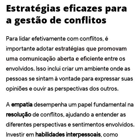
Estratégias eficazes para
a gestão de conflitos
Para lidar efetivamente com conflitos, é
importante adotar
estratégias que promovam
uma comunicação aberta e eficiente
entre os
envolvidos. Isso inclui criar um ambiente onde as
pessoas se sintam à vontade para expressar suas
opiniões e ouvir as perspectivas dos outros.
A
empatia
desempenha um papel fundamental na
resolução
de conflitos, ajudando a entender as
diferentes perspectivas e sentimentos envolvidos.
Investir em
habilidades interpessoais
, como