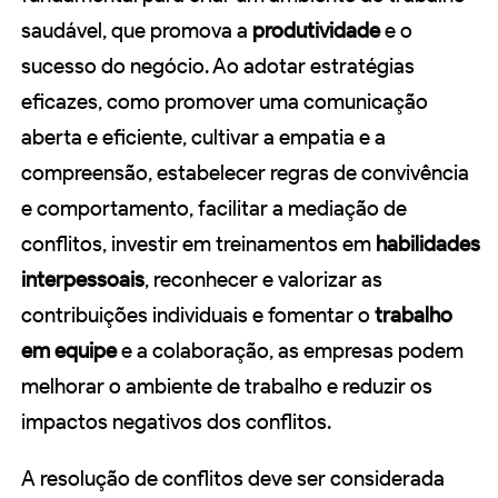
saudável, que promova a
produtividade
e o
sucesso do negócio. Ao adotar estratégias
eficazes, como promover uma comunicação
aberta e eficiente, cultivar a empatia e a
compreensão, estabelecer regras de convivência
e comportamento, facilitar a mediação de
conflitos, investir em treinamentos em
habilidades
interpessoais
, reconhecer e valorizar as
contribuições individuais e fomentar o
trabalho
em equipe
e a colaboração, as empresas podem
melhorar o ambiente de trabalho e reduzir os
impactos negativos dos conflitos.
A resolução de conflitos deve ser considerada