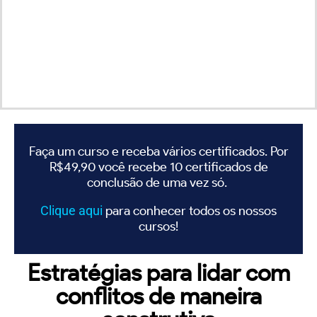
Faça um curso e receba vários certificados. Por
R$49,90 você recebe 10 certificados de
conclusão de uma vez só.
Clique
aqui
para conhecer todos os nossos
cursos!
Estratégias para lidar com
conflitos de maneira