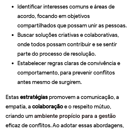
Identificar interesses comuns e áreas de
acordo, focando em objetivos
compartilhados que possam unir as pessoas.
Buscar soluções criativas e colaborativas,
onde todos possam contribuir e se sentir
parte do processo de resolução.
Estabelecer regras claras de convivência e
comportamento, para prevenir conflitos
antes mesmo de surgirem.
Estas
estratégias
promovem a comunicação, a
empatia, a
colaboração
e o respeito mútuo,
criando um
ambiente propício para a gestão
eficaz de conflitos. Ao adotar essas abordagens,