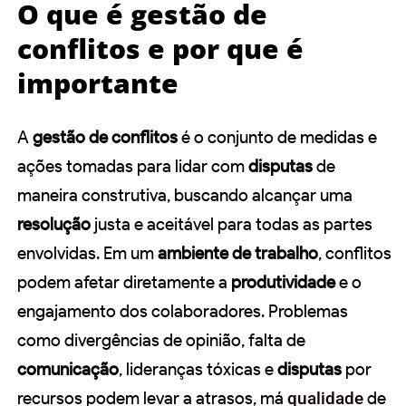
O que é gestão de
conflitos e por que é
importante
A
gestão de conflitos
é o conjunto de medidas e
ações tomadas para lidar com
disputas
de
maneira construtiva, buscando alcançar uma
resolução
justa e aceitável para todas as partes
envolvidas. Em um
ambiente de trabalho
, conflitos
podem afetar diretamente a
produtividade
e o
engajamento dos colaboradores. Problemas
como divergências de opinião, falta de
comunicação
, lideranças tóxicas e
disputas
por
recursos podem levar a atrasos, má
qualidade
de