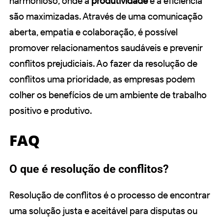
harmonioso, onde a
produtividade
e a eficiência
são maximizadas. Através de uma comunicação
aberta, empatia e colaboração, é possível
promover relacionamentos saudáveis e prevenir
conflitos prejudiciais. Ao fazer da resolução de
conflitos uma prioridade, as empresas podem
colher os benefícios de um ambiente de trabalho
positivo e produtivo.
FAQ
O que é resolução de conflitos?
Resolução de conflitos é o processo de encontrar
uma solução justa e aceitável para disputas ou