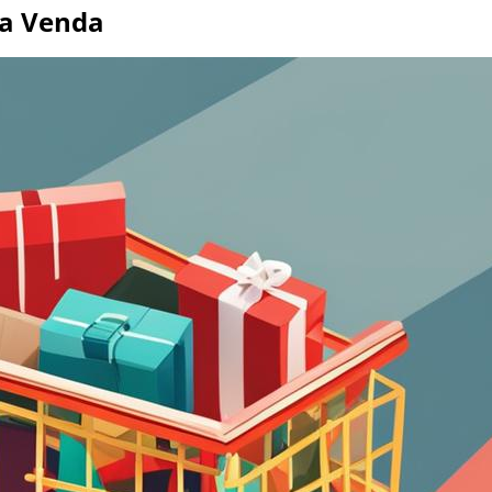
da Venda