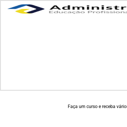
Faça um curso e receba vário