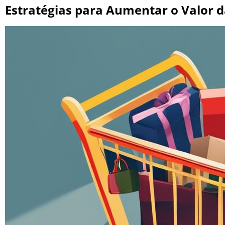
Estratégias para Aumentar o Valor 