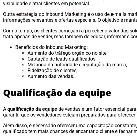
visibilidade e atrai clientes em potencial.
Outra
estratégia do Inbound Marketing
é o uso de e-mails mar
informações relevantes e ofertas especiais. O objetivo é mant
Com o tempo, os clientes começam a perceber o valor das so
trata apenas de vender, mas também de educar, informar e co
Benefícios do Inbound Marketing:
Aumento do tráfego orgânico no site;
Captação de leads qualificados;
Melhoria da autoridade e reputação da marca;
Fidelização de clientes;
Aumento das vendas.
Qualificação da equipe
A
qualificação da equipe
de vendas é um fator essencial para 
garantir que os vendedores estejam preparados para oferece
Além disso, é necessário oferecer uma capacitação constante
qualificado tem mais chances de
encantar o cliente
e fechar m