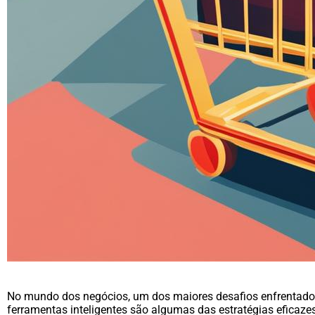
No mundo dos negócios, um dos maiores desafios enfrentados
ferramentas inteligentes são algumas das estratégias eficaze