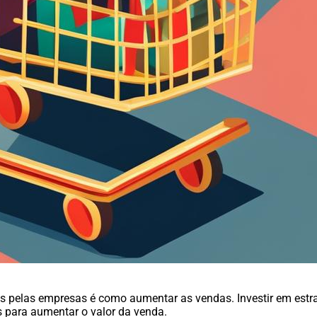
 pelas empresas é como aumentar as vendas. Investir em estr
s para aumentar o valor da venda.