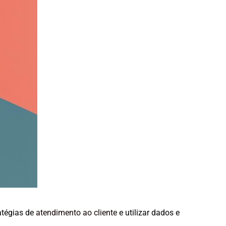
atégias de
atendimento ao cliente
e utilizar dados e