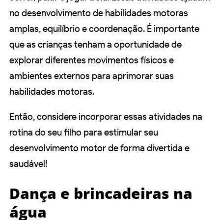
no desenvolvimento de habilidades motoras
amplas, equilíbrio e coordenação. É importante
que as crianças tenham a oportunidade de
explorar diferentes movimentos físicos e
ambientes externos para aprimorar suas
habilidades motoras.
Então, considere incorporar essas atividades na
rotina do seu filho para estimular seu
desenvolvimento motor de forma divertida e
saudável!
Dança e brincadeiras na
água