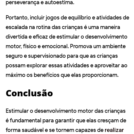
perseverança e autoestima.
Portanto, incluir jogos de equilíbrio e atividades de
escalada na rotina das crianças é uma maneira
divertida e eficaz de estimular o desenvolvimento
motor, físico e emocional. Promova um ambiente
seguro e supervisionado para que as crianças
possam explorar essas atividades e aproveitar ao
máximo os benefícios que elas proporcionam.
Conclusão
Estimular o desenvolvimento motor das crianças
é fundamental para garantir que elas cresçam de
forma saudável e se tornem capazes de
realizar