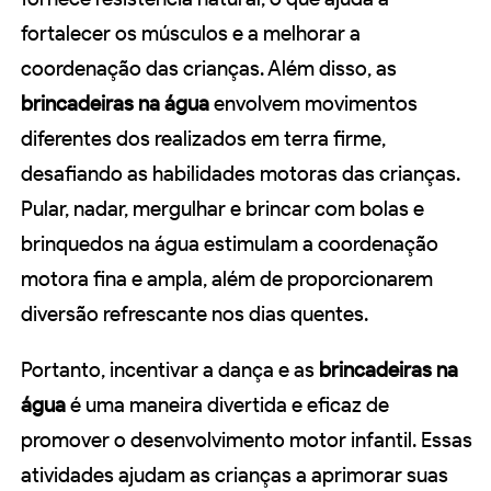
fortalecer os músculos e a melhorar a
coordenação das crianças. Além disso, as
brincadeiras na água
envolvem movimentos
diferentes dos realizados em terra firme,
desafiando as habilidades motoras das crianças.
Pular, nadar, mergulhar e brincar com bolas e
brinquedos na água estimulam a coordenação
motora fina e ampla, além de proporcionarem
diversão refrescante nos dias quentes.
Portanto, incentivar a dança e as
brincadeiras na
água
é uma maneira divertida e eficaz de
promover o desenvolvimento motor infantil. Essas
atividades ajudam as crianças a aprimorar suas