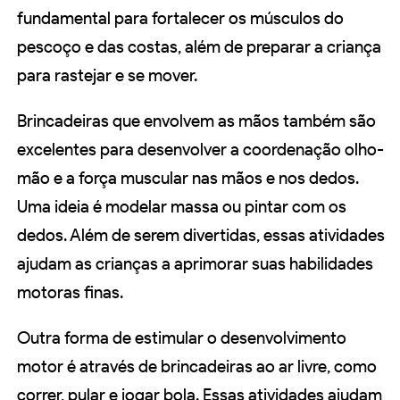
fundamental para fortalecer os músculos do
pescoço e das costas, além de preparar a criança
para rastejar e se mover.
Brincadeiras que envolvem as mãos também são
excelentes para desenvolver a coordenação olho-
mão e a força muscular nas mãos e nos dedos.
Uma ideia é modelar massa ou pintar com os
dedos. Além de serem divertidas, essas atividades
ajudam as crianças a aprimorar suas habilidades
motoras finas.
Outra forma de estimular o desenvolvimento
motor é através de brincadeiras ao ar livre, como
correr, pular e jogar bola. Essas atividades ajudam