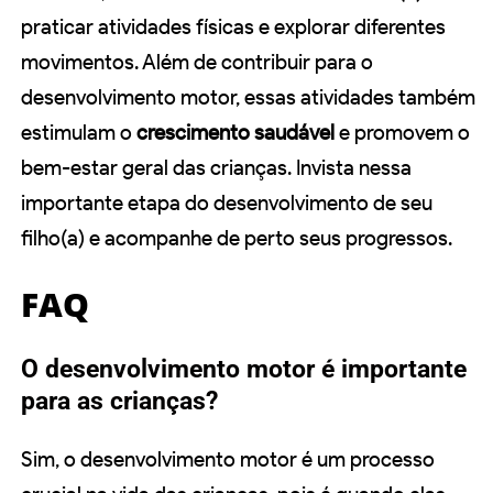
praticar atividades físicas e explorar diferentes
movimentos. Além de contribuir para o
desenvolvimento motor, essas atividades também
estimulam o
crescimento saudável
e promovem o
bem-estar geral das crianças. Invista nessa
importante etapa do desenvolvimento de seu
filho(a) e acompanhe de perto seus progressos.
FAQ
O desenvolvimento motor é importante
para as crianças?
Sim, o desenvolvimento motor é um processo