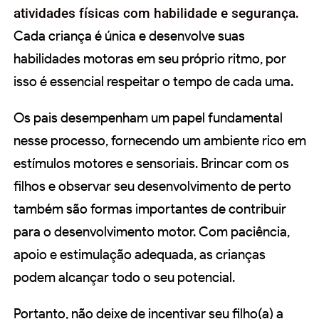
atividades físicas com habilidade e segurança
.
Cada criança é única e desenvolve suas
habilidades motoras em seu próprio ritmo, por
isso é essencial respeitar o tempo de cada uma.
Os pais desempenham um papel fundamental
nesse processo, fornecendo um ambiente rico em
estímulos motores e sensoriais. Brincar com os
filhos e observar seu desenvolvimento de perto
também são formas importantes de contribuir
para o desenvolvimento motor. Com paciência,
apoio e estimulação adequada, as crianças
podem alcançar todo o seu potencial.
Portanto, não deixe de incentivar seu filho(a) a