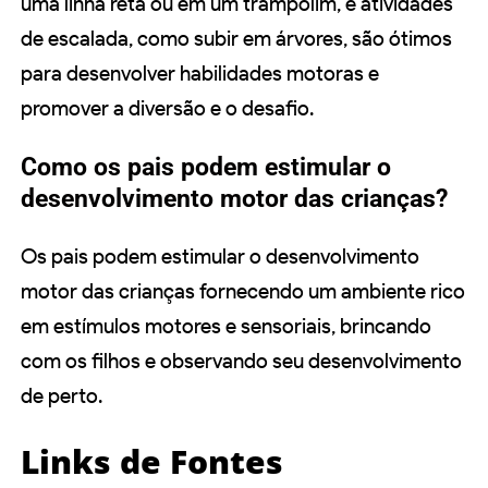
uma linha reta ou em um trampolim, e atividades
de escalada, como subir em árvores, são ótimos
para desenvolver habilidades motoras e
promover a diversão e o desafio.
Como os pais podem estimular o
desenvolvimento motor das crianças?
Os pais podem estimular o desenvolvimento
motor das crianças fornecendo um ambiente rico
em estímulos motores e sensoriais, brincando
com os filhos e observando seu desenvolvimento
de perto.
Links de Fontes