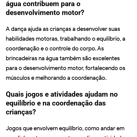
água contribuem para o
desenvolvimento motor?
A dança ajuda as crianças a desenvolver suas
habilidades motoras, trabalhando o equilíbrio, a
coordenação e o controle do corpo. As
brincadeiras na água também são excelentes
para o desenvolvimento motor, fortalecendo os
músculos e melhorando a coordenação.
Quais jogos e atividades ajudam no
equilíbrio e na coordenação das
crianças?
Jogos que envolvem equilíbrio, como andar em