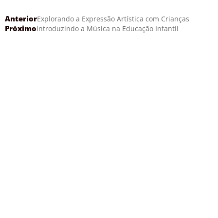
Anterior
Explorando a Expressão Artística com Crianças
Próximo
Introduzindo a Música na Educação Infantil