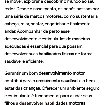
se mover, explorar e descobrir o mundo ao seu
redor. Desde o nascimento, os bebês passam por
uma série de marcos motores, como sustentar a
cabeça, rolar, sentar, engatinhar e finalmente,
andar. Acompanhar de perto esse
desenvolvimento e estimulá-las de maneiras
adequadas é essencial para que possam
desenvolver suas
habilidades físicas
de forma
saudável e eficiente.
Garantir um bom
desenvolvimento motor
contribui para o
crescimento saudável
e o
bem-
estar
das
crianças
. Oferecer um ambiente seguro
e estimulante é fundamental para ajudar seus
filhos a
desenvolver habilidades
motoras