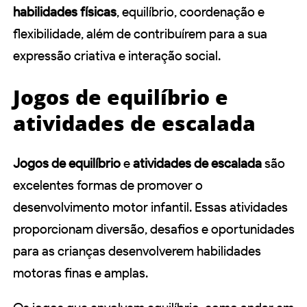
habilidades físicas
, equilíbrio, coordenação e
flexibilidade, além de contribuírem para a sua
expressão criativa e interação social.
Jogos de equilíbrio e
atividades de escalada
Jogos de equilíbrio
e
atividades de escalada
são
excelentes formas de promover o
desenvolvimento motor infantil. Essas atividades
proporcionam diversão, desafios e oportunidades
para as crianças desenvolverem habilidades
motoras finas e amplas.