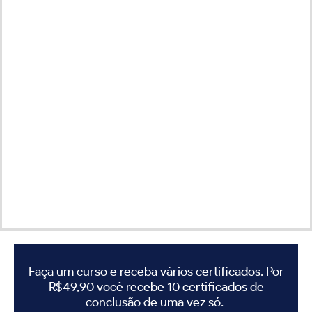
Faça um curso e receba vários certificados. Por
R$49,90 você recebe 10 certificados de
conclusão de uma vez só.