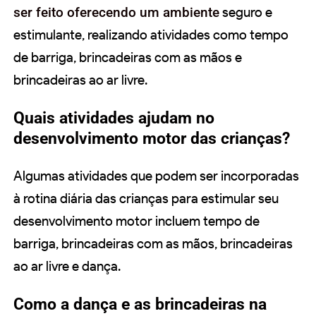
ser feito oferecendo um ambiente
seguro e
estimulante, realizando atividades como tempo
de barriga, brincadeiras com as mãos e
brincadeiras ao ar livre.
Quais atividades ajudam no
desenvolvimento motor das crianças?
Algumas atividades que podem ser incorporadas
à rotina diária das crianças para estimular seu
desenvolvimento motor incluem tempo de
barriga, brincadeiras com as mãos, brincadeiras
ao ar livre e dança.
Como a dança e as brincadeiras na