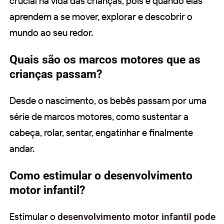
crucial na vida das crianças, pois é quando elas
aprendem a se mover, explorar e descobrir o
mundo ao seu redor.
Quais são os marcos motores que as
crianças passam?
Desde o nascimento, os bebês passam por uma
série de marcos motores, como sustentar a
cabeça, rolar, sentar, engatinhar e finalmente
andar.
Como estimular o desenvolvimento
motor infantil?
Estimular o
desenvolvimento motor infantil pode