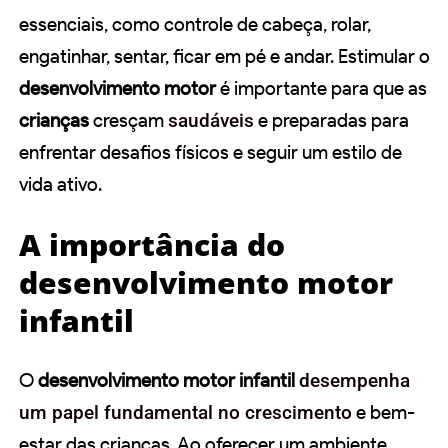
essenciais, como controle de cabeça, rolar,
engatinhar, sentar, ficar em pé e andar. Estimular o
desenvolvimento motor
é importante para que as
crianças
cresçam
saudáveis
e preparadas para
enfrentar desafios físicos e seguir um estilo de
vida ativo.
A importância do
desenvolvimento motor
infantil
O
desenvolvimento motor infantil
desempenha
um papel fundamental no crescimento
e bem-
estar das crianças. Ao oferecer um ambiente