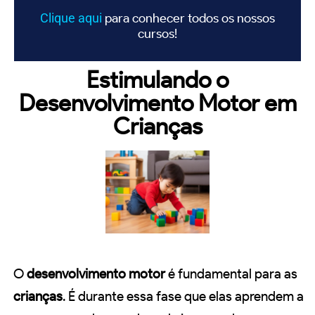
Clique
aqui
para conhecer todos os nossos
cursos!
Estimulando o
Desenvolvimento Motor em
Crianças
O
desenvolvimento motor
é fundamental para as
crianças
. É durante essa fase que elas aprendem a