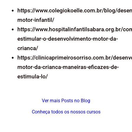
https://www.colegiokoelle.com.br/blog/dese
motor-infantil/
https://www.hospitalinfantilsabara.org.br/co
estimular-o-desenvolvimento-motor-da-
crianca/
https://clinicaprimeirosorriso.com.br/desenv
motor-da-crianca-maneiras-eficazes-de-
estimula-lo/
Ver mais Posts no Blog
Conheça todos os nossos cursos