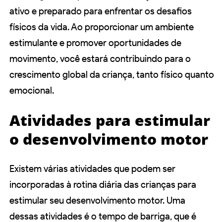
ativo e preparado para enfrentar os desafios
físicos da vida. Ao proporcionar um ambiente
estimulante e promover oportunidades de
movimento, você estará contribuindo para o
crescimento global da criança, tanto físico quanto
emocional.
Atividades para estimular
o desenvolvimento motor
Existem várias atividades que podem ser
incorporadas à rotina diária das crianças para
estimular seu desenvolvimento motor. Uma
dessas atividades é o tempo de barriga, que é