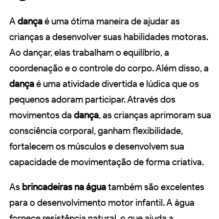
A
dança
é uma ótima maneira de ajudar as
crianças a desenvolver suas habilidades motoras.
Ao dançar, elas trabalham o equilíbrio, a
coordenação e o controle do corpo. Além disso, a
dança
é uma atividade divertida e lúdica que os
pequenos adoram participar. Através dos
movimentos da
dança
, as crianças aprimoram sua
consciência corporal, ganham flexibilidade,
fortalecem os músculos e desenvolvem sua
capacidade de movimentação de forma criativa.
As
brincadeiras na água
também são excelentes
para o desenvolvimento motor infantil. A água
fornece resistência natural, o que ajuda a