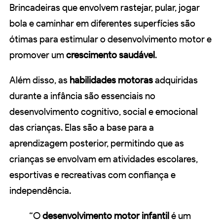
Brincadeiras que envolvem rastejar, pular, jogar
bola e caminhar em diferentes superfícies são
ótimas para estimular o desenvolvimento motor e
promover um
crescimento saudável
.
Além disso, as
habilidades motoras
adquiridas
durante a infância são essenciais no
desenvolvimento cognitivo, social e emocional
das crianças. Elas são a base para a
aprendizagem posterior, permitindo que as
crianças se envolvam em atividades escolares,
esportivas e recreativas com confiança e
independência.
“O
desenvolvimento motor infantil
é um