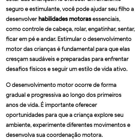
seguro e estimulante, você pode ajudar seu filho a
desenvolver
habilidades motoras
essenciais,
como controle de cabeça, rolar, engatinhar, sentar,
ficar em pé e andar. Estimular o desenvolvimento
motor das crianças é fundamental para que elas
cresçam saudáveis e preparadas para enfrentar
desafios físicos e seguir um estilo de vida ativo.
O desenvolvimento motor ocorre de forma
gradual e progressiva ao longo dos primeiros
anos de vida. É importante oferecer
oportunidades para que a criança explore seu
ambiente, experimente diferentes movimentos e
desenvolva sua coordenação motora.