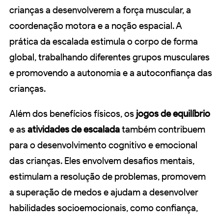
crianças a desenvolverem a força muscular, a
coordenação motora e a noção espacial. A
prática da escalada estimula o corpo de forma
global, trabalhando diferentes grupos musculares
e promovendo a autonomia e a autoconfiança das
crianças.
Além dos benefícios físicos, os
jogos de equilíbrio
e as
atividades de escalada
também contribuem
para o desenvolvimento cognitivo e emocional
das crianças. Eles envolvem desafios mentais,
estimulam a resolução de problemas, promovem
a superação de medos e ajudam a desenvolver
habilidades socioemocionais, como confiança,