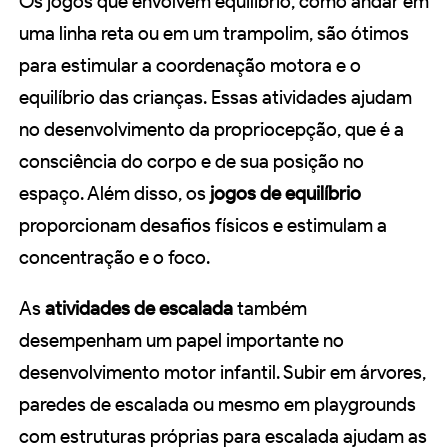
Os jogos que envolvem equilíbrio, como andar em
uma linha reta ou em um trampolim, são ótimos
para estimular a coordenação motora e o
equilíbrio das crianças. Essas atividades ajudam
no desenvolvimento da propriocepção, que é a
consciência do corpo e de sua posição no
espaço. Além disso, os
jogos de equilíbrio
proporcionam desafios físicos e estimulam a
concentração e o foco.
As
atividades de escalada
também
desempenham um papel importante no
desenvolvimento motor infantil. Subir em árvores,
paredes de escalada ou mesmo em playgrounds
com estruturas próprias para escalada ajudam as