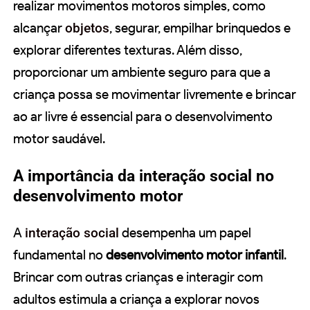
realizar movimentos motoros simples, como
alcançar
objetos
, segurar, empilhar brinquedos e
explorar diferentes texturas. Além disso,
proporcionar um ambiente seguro para que a
criança possa se movimentar livremente e brincar
ao ar livre é essencial para o desenvolvimento
motor saudável.
A importância da interação social no
desenvolvimento motor
A
interação social
desempenha um papel
fundamental no
desenvolvimento motor infantil
.
Brincar com outras crianças e interagir com
adultos estimula a criança a explorar novos