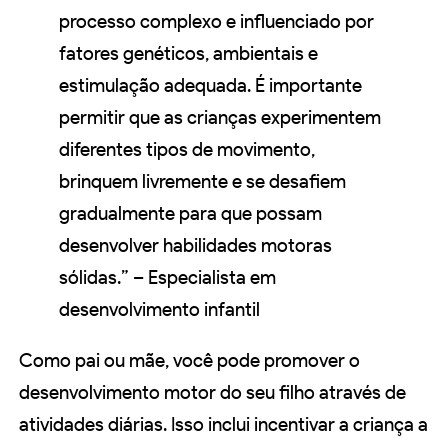
processo complexo e influenciado por
fatores genéticos, ambientais e
estimulação adequada. É importante
permitir que as crianças experimentem
diferentes tipos de movimento,
brinquem livremente e se desafiem
gradualmente para que possam
desenvolver habilidades motoras
sólidas.” – Especialista em
desenvolvimento infantil
Como pai ou mãe, você pode promover o
desenvolvimento motor do seu filho através de
atividades diárias. Isso inclui incentivar a criança a