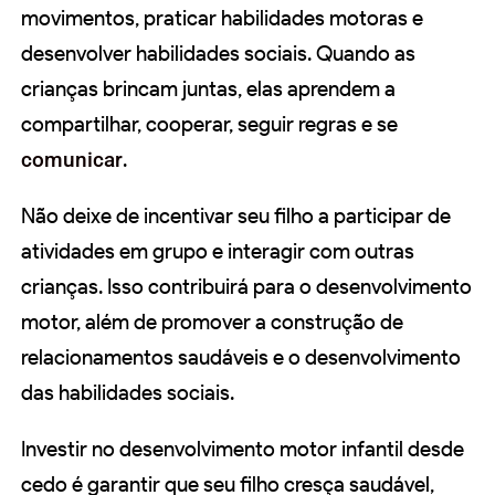
movimentos, praticar habilidades motoras e
desenvolver habilidades sociais. Quando as
crianças brincam juntas, elas aprendem a
compartilhar, cooperar, seguir regras e se
comunicar
.
Não deixe de incentivar seu filho a participar de
atividades em grupo e interagir com outras
crianças. Isso contribuirá para o desenvolvimento
motor, além de promover a construção de
relacionamentos saudáveis e o desenvolvimento
das habilidades sociais.
Investir no desenvolvimento motor infantil desde
cedo é garantir que seu filho cresça saudável,