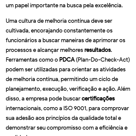
um papel importante na busca pela excelência.
Uma cultura de melhoria contínua deve ser
cultivada, encorajando constantemente os
funcionários a buscar maneiras de aprimorar os
processos e alcançar melhores
resultados
.
Ferramentas como o
PDCA
(Plan-Do-Check-Act)
podem ser utilizadas para orientar as atividades
de melhoria contínua, permitindo um ciclo de
planejamento, execução, verificação e ação. Além
disso, a empresa pode buscar
certificações
internacionais, como a ISO 9001, para comprovar
sua adesão aos princípios da qualidade total e
demonstrar seu compromisso com a eficiência e