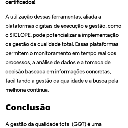
certificados!
A utilização dessas ferramentas, aliada a
plataformas digitais de execução e gestão, como
o SICLOPE, pode potencializar a implementação
da gestão da qualidade total. Essas plataformas
permitem o monitoramento em tempo real dos
processos, a análise de dados e a tomada de
decisão baseada em informações concretas,
facilitando a gestão da qualidade e a busca pela
melhoria contínua.
Conclusão
A gestão da qualidade total (GQT) é uma