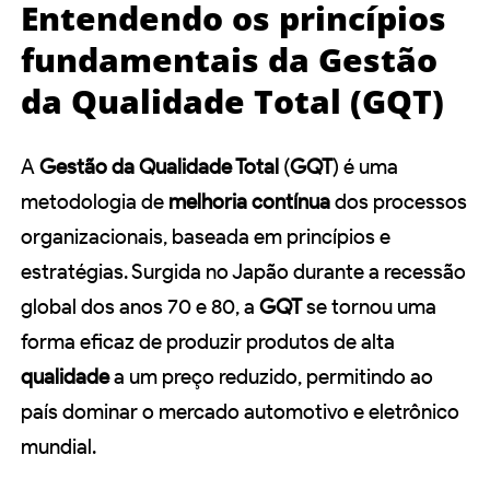
Entendendo os princípios
fundamentais da Gestão
da Qualidade Total (GQT)
A
Gestão da Qualidade Total
(
GQT
) é uma
metodologia de
melhoria contínua
dos processos
organizacionais, baseada em princípios e
estratégias. Surgida no Japão durante a recessão
global dos anos 70 e 80, a
GQT
se tornou uma
forma eficaz de produzir produtos de alta
qualidade
a um preço reduzido, permitindo ao
país dominar o mercado automotivo e eletrônico
mundial.