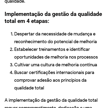
qualidade.
Implementação da gestão da qualidade
total em 4 etapas:
Despertar da necessidade de mudança e
reconhecimento do potencial de melhoria
Estabelecer treinamentos e identificar
oportunidades de melhoria nos processos
Cultivar uma cultura de melhoria contínua
Buscar certificações internacionais para
comprovar adesão aos princípios da
qualidade total
A implementação da gestão da qualidade total
requer comprometimento, dedicação e uma