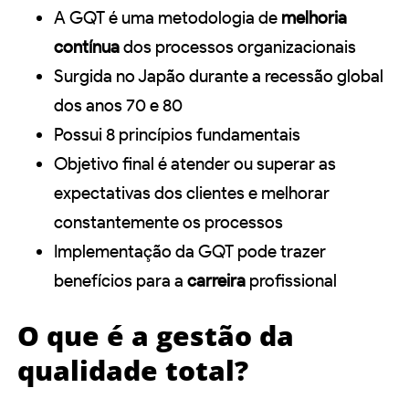
A GQT é uma metodologia de
melhoria
contínua
dos processos organizacionais
Surgida no Japão durante a recessão global
dos anos 70 e 80
Possui 8 princípios fundamentais
Objetivo final é atender ou superar as
expectativas dos clientes e melhorar
constantemente os processos
Implementação da GQT pode trazer
benefícios para a
carreira
profissional
O que é a gestão da
qualidade total?