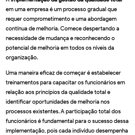
em uma empresa é um processo gradual que
requer comprometimento e uma abordagem
contínua de melhoria. Comece despertando a
necessidade de mudança e reconhecendo o
potencial de melhoria em todos os níveis da
organização.
Uma maneira eficaz de começar é estabelecer
treinamentos para capacitar os funcionários em
relação aos princípios da qualidade total e
identificar oportunidades de melhoria nos
processos existentes. A participação total dos
funcionários é fundamental para o sucesso dessa
implementação, pois cada indivíduo desempenha