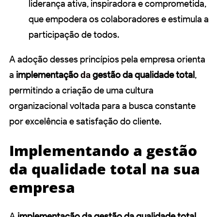
liderança ativa, inspiradora e comprometida,
que empodera os colaboradores e estimula a
participação de todos.
A adoção desses princípios pela empresa orienta
a
implementação
da
gestão da qualidade total
,
permitindo a criação de uma cultura
organizacional voltada para a busca constante
por excelência e satisfação do cliente.
Implementando a gestão
da qualidade total na sua
empresa
A
implementação da gestão da qualidade total