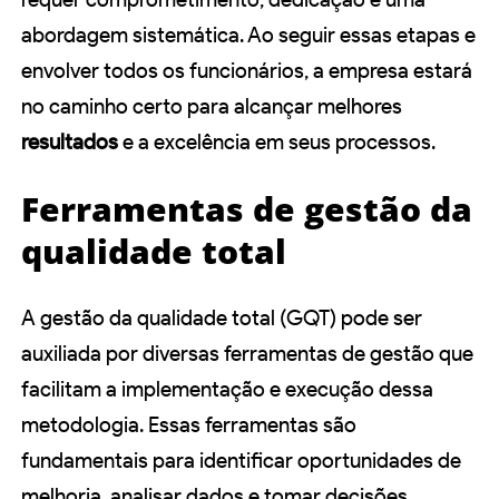
abordagem sistemática. Ao seguir essas etapas e
envolver todos os funcionários, a empresa estará
no caminho certo para alcançar melhores
resultados
e a excelência em seus processos.
Ferramentas de gestão da
qualidade total
A gestão da qualidade total (GQT) pode ser
auxiliada por diversas ferramentas de gestão que
facilitam a implementação e execução dessa
metodologia. Essas ferramentas são
fundamentais para identificar oportunidades de
melhoria, analisar dados e tomar decisões