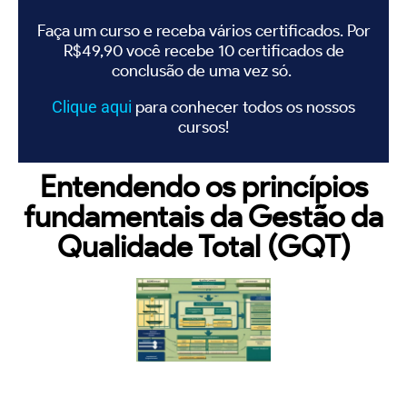
Faça um curso e receba vários certificados. Por
R$49,90 você recebe 10 certificados de
conclusão de uma vez só.
Clique
aqui
para conhecer todos os nossos
cursos!
Entendendo os princípios
fundamentais da Gestão da
Qualidade Total (GQT)