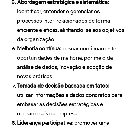
Abordagem estratégica e sistemática:
identificar, entender e gerenciar os
processos inter-relacionados de forma
eficiente e eficaz, alinhando-se aos objetivos
da organização.
Melhoria contínua:
buscar continuamente
oportunidades de melhoria, por meio da
análise de dados, inovação e adoção de
novas práticas.
Tomada de decisão baseada em fatos:
utilizar informações e dados concretos para
embasar as decisões estratégicas e
operacionais da empresa.
Liderança participativa:
promover uma