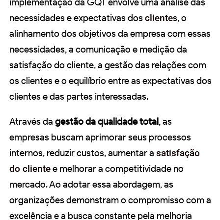
implementação da GQT envolve uma análise das
necessidades e expectativas dos
cliente
s, o
alinhamento dos objetivos da empresa com essas
necessidades, a comunicação e medição da
satisfação do cliente, a gestão das relações com
os clientes e o equilíbrio entre as expectativas dos
clientes e das partes interessadas.
Através da
gestão da qualidade total
, as
empresas buscam aprimorar seus processos
internos, reduzir custos, aumentar a
satisfação
do cliente
e melhorar a competitividade no
mercado. Ao adotar essa abordagem, as
organizações demonstram o compromisso com a
excelência e a busca constante pela melhoria