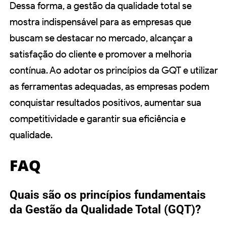
Dessa forma, a gestão da qualidade total se
mostra indispensável para as empresas que
buscam se destacar no mercado, alcançar a
satisfação do cliente e promover a melhoria
contínua. Ao adotar os princípios da GQT e utilizar
as ferramentas adequadas, as empresas podem
conquistar resultados positivos, aumentar sua
competitividade e garantir sua eficiência e
qualidade.
FAQ
Quais são os princípios fundamentais
da Gestão da Qualidade Total (GQT)?