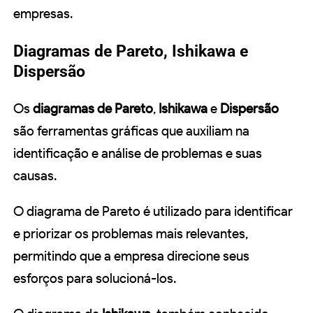
empresas.
Diagramas de Pareto, Ishikawa e
Dispersão
Os
diagramas de Pareto
,
Ishikawa
e
Dispersão
são ferramentas gráficas que auxiliam na
identificação e análise de problemas e suas
causas.
O diagrama de Pareto é utilizado para identificar
e priorizar os problemas mais relevantes,
permitindo que a empresa direcione seus
esforços para solucioná-los.