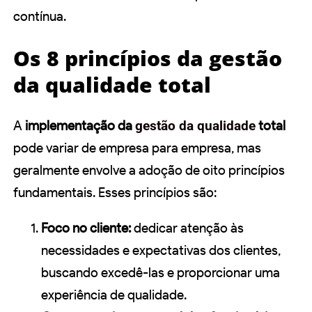
contínua.
Os 8 princípios da gestão
da qualidade total
A
implementação da
gestão da qualidade
total
pode variar de empresa para empresa, mas
geralmente envolve a adoção de oito princípios
fundamentais. Esses princípios são:
Foco no cliente:
dedicar atenção às
necessidades e expectativas dos clientes,
buscando excedê-las e proporcionar uma
experiência de qualidade.