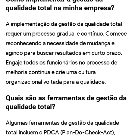
qualidade total na minha empresa?
A implementação da gestão da qualidade total
requer um processo gradual e contínuo. Comece
reconhecendo a necessidade de mudança e
agindo para buscar resultados em curto prazo.
Engaje todos os funcionários no processo de
melhoria contínua e crie uma cultura
organizacional voltada para a qualidade.
Quais são as ferramentas de gestão da
qualidade total?
Algumas ferramentas de gestão da qualidade
total incluem o PDCA (Plan-Do-Check-Act),