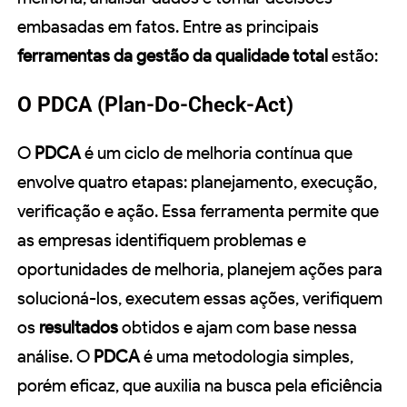
embasadas em fatos. Entre as principais
ferramentas da gestão da qualidade total
estão:
O PDCA (Plan-Do-Check-Act)
O
PDCA
é um ciclo de melhoria contínua que
envolve quatro etapas: planejamento, execução,
verificação e ação. Essa ferramenta permite que
as empresas identifiquem problemas e
oportunidades de melhoria, planejem ações para
solucioná-los, executem essas ações, verifiquem
os
resultados
obtidos e ajam com base nessa
análise. O
PDCA
é uma metodologia simples,
porém eficaz, que auxilia na busca pela eficiência