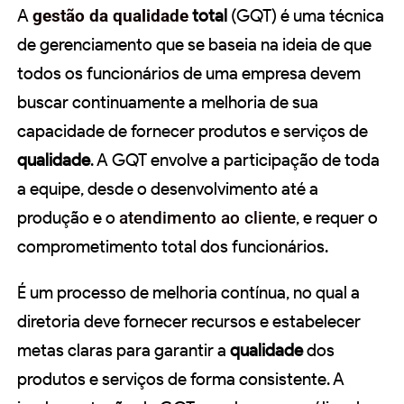
A
gestão da qualidade
total
(GQT) é uma técnica
de gerenciamento que se baseia na ideia de que
todos os funcionários de uma empresa devem
buscar continuamente a melhoria de sua
capacidade de fornecer produtos e serviços de
qualidade
. A GQT envolve a participação de toda
a equipe, desde o desenvolvimento até a
produção e o
atendimento ao cliente
, e requer o
comprometimento total dos funcionários.
É um processo de melhoria contínua, no qual a
diretoria deve fornecer recursos e estabelecer
metas claras para garantir a
qualidade
dos
produtos e serviços de forma consistente. A