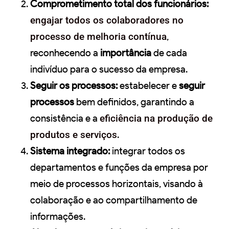
Comprometimento total dos funcionários:
engajar todos os colaboradores no
processo de melhoria contínua
,
reconhecendo a
importância
de cada
indivíduo para o sucesso da empresa.
Seguir os processos:
estabelecer e
seguir
processos
bem definidos, garantindo a
consistência e a
eficiência na produção de
produtos e serviços
.
Sistema integrado:
integrar todos os
departamentos e funções da empresa por
meio de processos horizontais, visando à
colaboração e ao compartilhamento de
informações.