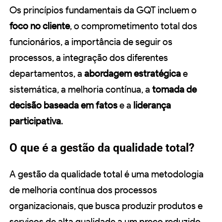
Os princípios fundamentais da GQT incluem o
foco no cliente
, o comprometimento total dos
funcionários, a importância de seguir os
processos, a integração dos diferentes
departamentos, a
abordagem estratégica
e
sistemática, a melhoria contínua, a
tomada de
decisão baseada em fatos
e a
liderança
participativa
.
O que é a gestão da qualidade total?
A gestão da qualidade total é uma metodologia
de melhoria contínua dos processos
organizacionais, que busca produzir produtos e
serviços de alta qualidade a um preço reduzido.