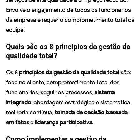
Envolve o engajamento de todos os funcionários
da empresa e requer o comprometimento total da
equipe.
Quais são os 8 princípios da gestão da
qualidade total?
Os 8
princípios da gestão da qualidade total
são:
foco no cliente, comprometimento total dos
funcionários, seguir os processos,
sistema
integrado
, abordagem estratégica e sistemática,
melhoria contínua,
tomada de decisão baseada
em fatos
e
liderança participativa
.
Como implementar a gestão da