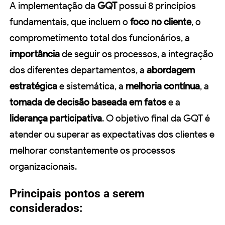
A implementação da
GQT
possui 8 princípios
fundamentais, que incluem o
foco no cliente
, o
comprometimento total dos funcionários, a
importância
de seguir os processos, a integração
dos diferentes departamentos, a
abordagem
estratégica
e sistemática, a
melhoria contínua
, a
tomada de decisão baseada em fatos
e a
liderança participativa
. O objetivo final da GQT é
atender ou superar as expectativas dos clientes e
melhorar constantemente os processos
organizacionais.
Principais pontos a serem
considerados: