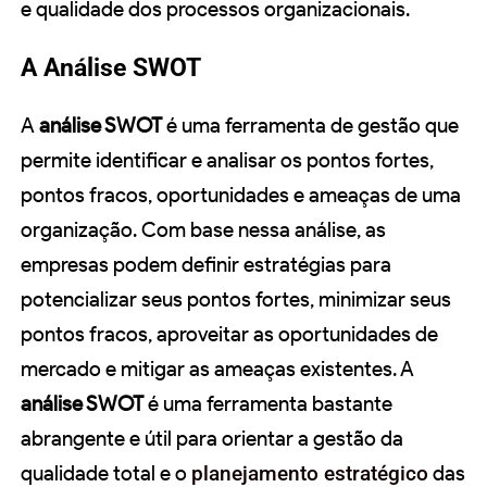
e qualidade dos processos organizacionais.
A Análise SWOT
A
análise SWOT
é uma ferramenta de gestão que
permite identificar e analisar os pontos fortes,
pontos fracos, oportunidades e ameaças de uma
organização. Com base nessa análise, as
empresas podem definir estratégias para
potencializar seus pontos fortes, minimizar seus
pontos fracos, aproveitar as oportunidades de
mercado e mitigar as ameaças existentes. A
análise SWOT
é uma ferramenta bastante
abrangente e útil para orientar a gestão da
qualidade total e o
planejamento estratégico
das