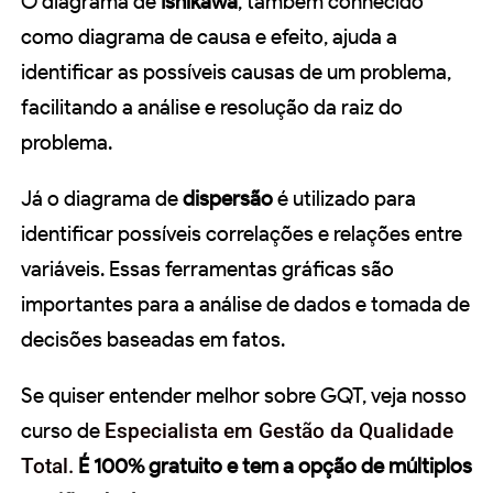
O diagrama de
Ishikawa
, também conhecido
como diagrama de causa e efeito, ajuda a
identificar as possíveis causas de um problema,
facilitando a análise e resolução da raiz do
problema.
Já o diagrama de
dispersão
é utilizado para
identificar possíveis correlações e relações entre
variáveis. Essas ferramentas gráficas são
importantes para a análise de dados e tomada de
decisões baseadas em fatos.
Se quiser entender melhor sobre GQT, veja nosso
curso de
Especialista em Gestão da Qualidade
Total.
É 100% gratuito e tem a opção de múltiplos