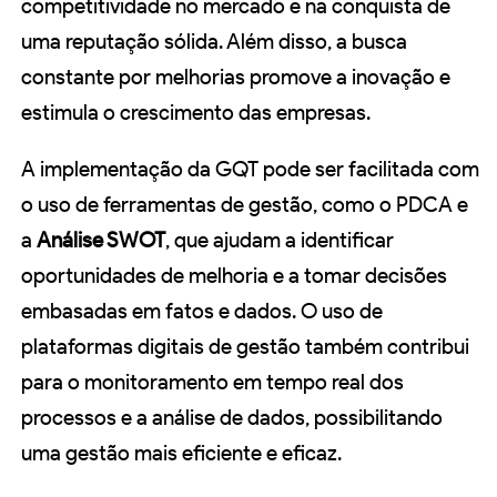
competitividade no mercado e na conquista de
uma reputação sólida. Além disso, a busca
constante por melhorias promove a inovação e
estimula o crescimento das empresas.
A implementação da GQT pode ser facilitada com
o uso de ferramentas de gestão, como o PDCA e
a
Análise SWOT
, que ajudam a identificar
oportunidades de melhoria e a tomar decisões
embasadas em fatos e dados. O uso de
plataformas digitais de gestão também contribui
para o monitoramento em tempo real dos
processos e a análise de dados, possibilitando
uma gestão mais eficiente e eficaz.