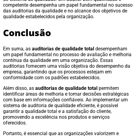
competente desempenha um papel fundamental no sucesso
das auditorias da qualidade e no alcance dos objetivos de
qualidade estabelecidos pela organização.
Conclusão
Em suma, as
auditorias de qualidade total
desempenham
um papel fundamental no processo de avaliação e melhoria
contínua da qualidade em uma organização. Essas
auditorias fornecem uma visão objetiva do desempenho da
empresa, garantindo que os processos estejam em
conformidade com os padrões estabelecidos.
Além disso, as
auditorias de qualidade total
permitem
identificar áreas de melhoria e tomar decisões estratégicas
com base em informações confiáveis. Ao implementar um
sistema de auditoria de qualidade eficiente, é possível
garantir a qualidade total e a satisfação do cliente,
promovendo a excelência nos produtos e serviços
oferecidos.
Portanto, é essencial que as organizações valorizem e