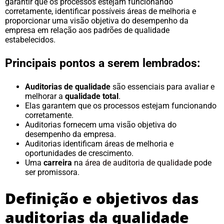
garantir que os processos estejam funcionando
corretamente, identificar possíveis áreas de melhoria e
proporcionar uma visão objetiva do desempenho da
empresa em relação aos padrões de qualidade
estabelecidos.
Principais pontos a serem lembrados:
Auditorias de qualidade
são essenciais para avaliar e
melhorar a
qualidade total
.
Elas garantem que os processos estejam funcionando
corretamente.
Auditorias fornecem uma visão objetiva do
desempenho da empresa.
Auditorias identificam áreas de melhoria e
oportunidades de crescimento.
Uma
carreira
na
área de auditoria de qualidade
pode
ser promissora.
Definição e objetivos das
auditorias da qualidade