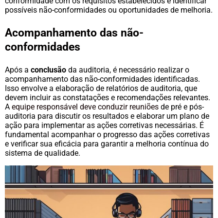
conformidade com os requisitos estabelecidos e identificar
possíveis não-conformidades ou oportunidades de melhoria.
Acompanhamento das não-
conformidades
Após a
conclusão
da auditoria, é necessário realizar o
acompanhamento das não-conformidades identificadas.
Isso envolve a elaboração de relatórios de auditoria, que
devem incluir as constatações e recomendações relevantes.
A
equipe responsável deve conduzir reuniões
de pré e pós-
auditoria para discutir os resultados e elaborar um plano de
ação para implementar as ações corretivas necessárias. É
fundamental acompanhar o progresso das ações corretivas
e verificar sua eficácia para garantir a melhoria contínua do
sistema de qualidade.