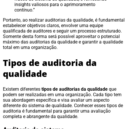
insights valiosos para o aprimoramento
contínuo.”
Portanto, ao realizar auditorias da qualidade, é fundamental
estabelecer objetivos claros, envolver uma equipe
qualificada de auditores e seguir um processo estruturado.
Somente desta forma será possível aproveitar o potencial
máximo das auditorias da qualidade e garantir a qualidade
total em uma organização.
Tipos de auditoria da
qualidade
Existem diferentes
tipos de auditorias da qualidade
que
podem ser realizadas em uma organização. Cada tipo tem
sua abordagem específica e visa avaliar um aspecto
diferente do sistema de qualidade. Conhecer esses tipos de
auditoria é fundamental para garantir uma avaliação
completa e abrangente da qualidade.