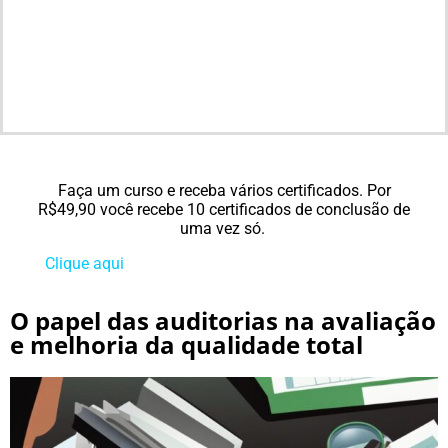
Faça um curso e receba vários certificados. Por
R$49,90 você recebe 10 certificados de conclusão de
uma vez só.
Clique
aqui
para conhecer todos os nossos cursos!
O papel das auditorias na avaliação
e melhoria da qualidade total