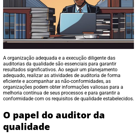
A organização adequada e a execução diligente das
auditorias da qualidade são essenciais para garantir
resultados significativos. Ao seguir um planejamento
adequado, realizar as atividades de auditoria de forma
eficiente e acompanhar as não-conformidades, as
organizações podem obter informações valiosas para a
melhoria contínua de seus processos e para garantir a
conformidade com os requisitos de qualidade estabelecidos.
O papel do auditor da
qualidade