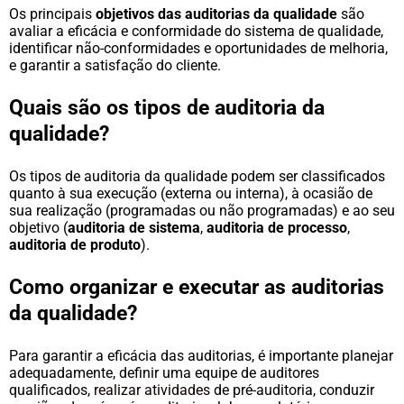
Os principais
objetivos das auditorias da qualidade
são
avaliar a eficácia e conformidade do sistema de qualidade,
identificar não-conformidades e oportunidades de melhoria,
e garantir a satisfação do cliente.
Quais são os tipos de auditoria da
qualidade?
Os tipos de auditoria da qualidade podem ser classificados
quanto à sua execução (externa ou interna), à ocasião de
sua realização (programadas ou não programadas) e ao seu
objetivo (
auditoria de sistema
,
auditoria de processo
,
auditoria de produto
).
Como organizar e executar as auditorias
da qualidade?
Para garantir a eficácia das auditorias, é importante planejar
adequadamente, definir uma equipe de auditores
qualificados,
realizar atividades
de pré-auditoria, conduzir