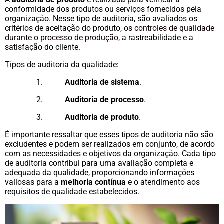
conformidade dos produtos ou serviços fornecidos pela
organização. Nesse tipo de auditoria, são avaliados os
critérios de aceitação do produto, os
controles de qualidade
durante o processo de produção
, a rastreabilidade e a
satisfação do cliente.
Tipos de auditoria da qualidade:
Auditoria de sistema
.
Auditoria de processo
.
Auditoria de produto
.
É importante ressaltar que esses tipos de auditoria não são
excludentes e podem ser realizados em conjunto, de acordo
com as necessidades e objetivos da organização. Cada tipo
de auditoria contribui para uma avaliação completa e
adequada da qualidade, proporcionando informações
valiosas para a
melhoria contínua
e o atendimento aos
requisitos de qualidade estabelecidos.