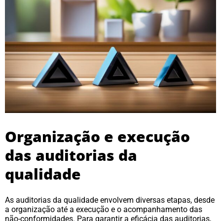
Organização e execução
das auditorias da
qualidade
As auditorias da qualidade envolvem diversas etapas, desde
a organização até a execução e o acompanhamento das
não-conformidades. Para garantir a eficácia das auditorias,