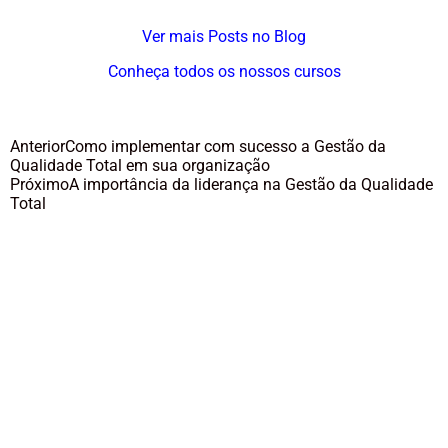
Ver mais Posts no Blog
Conheça todos os nossos cursos
Anterior
Como implementar com sucesso a Gestão da
Qualidade Total em sua organização
Próximo
A importância da liderança na Gestão da Qualidade
Total