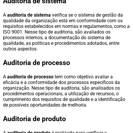
Auditoria de sistema
A
auditoria de sistema
verifica se o sistema de
gestão da
qualidade
da organização está em conformidade com os
requisitos estabelecidos em normas e regulamentos, como a
ISO 9001. Nesse tipo de auditoria, são avaliados os
processos internos, a documentação do sistema de
qualidade, as políticas e procedimentos adotados, entre
outros aspectos.
Auditoria de processo
A
auditoria de processo
tem como objetivo avaliar a
eficácia e a conformidade dos processos específicos da
organização. Nesse tipo de auditoria, são analisados os
procedimentos operacionais, a utilização de recursos, o
cumprimento dos requisitos de qualidade e a identificação
de possíveis oportunidades de melhoria.
Auditoria de produto
A
auditoria de produto
é realizada para verificar a