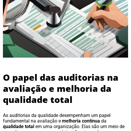
O papel das auditorias na
avaliação e melhoria da
qualidade total
As auditorias da qualidade desempenham um papel
fundamental na avaliação e
melhoria contínua
da
qualidade total
em uma organização. Elas são um meio de