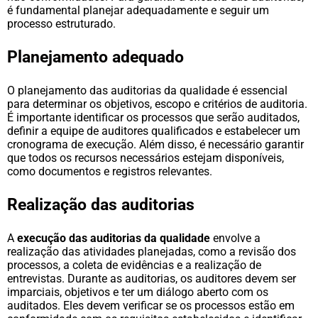
é fundamental planejar adequadamente e seguir um
processo estruturado.
Planejamento adequado
O planejamento das auditorias da qualidade é essencial
para determinar os objetivos, escopo e critérios de auditoria.
É importante identificar os processos que serão auditados,
definir a equipe de auditores qualificados e estabelecer um
cronograma de execução. Além disso, é necessário garantir
que todos os recursos necessários estejam disponíveis,
como documentos e registros relevantes.
Realização das auditorias
A
execução das auditorias da qualidade
envolve a
realização das atividades planejadas, como a revisão dos
processos, a coleta de evidências e a realização de
entrevistas. Durante as auditorias, os auditores devem ser
imparciais, objetivos e ter um diálogo aberto com os
auditados. Eles devem verificar se os processos estão em