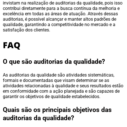
invistam na realização de auditorias da qualidade, pois isso
contribui diretamente para a busca contínua da melhoria e
excelência em todas as áreas de atuação. Através dessas
auditorias, é possível alcançar e manter altos padrões de
qualidade, garantindo a competitividade no mercado e a
satisfação dos clientes.
FAQ
O que são auditorias da qualidade?
As auditorias da qualidade são atividades sistemáticas,
formais e documentadas que visam determinar se as
atividades relacionadas à qualidade e seus resultados estão
em conformidade com a ação planejada e são capazes de
garantir os objetivos de qualidade estabelecidos.
Quais são os principais objetivos das
auditorias da qualidade?