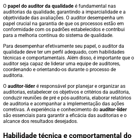
O
papel do auditor da qualidade
é fundamental nas
auditorias da qualidade, garantindo a imparcialidade e a
objetividade das avaliações. O auditor desempenha um
papel crucial na garantia de que os processos estão em
conformidade com os padrões estabelecidos e contribui
para a melhoria contínua do sistema de qualidade.
Para desempenhar efetivamente seu papel, o auditor da
qualidade deve ter um perfil adequado, com habilidades
técnicas e comportamentais. Além disso, é importante que o
auditor seja capaz de liderar uma equipe de auditores,
coordenando e orientando-os durante o processo de
auditoria.
O
auditor-líder
é responsável por planejar e organizar as
auditorias, estabelecer os objetivos e critérios da auditoria,
conduzir reuniões de pré e pós-auditoria, elaborar relatórios
de auditoria e acompanhar a implementação das ações
corretivas. A experiência e conhecimento do
auditor-líder
são essenciais para garantir a eficácia das auditorias e o
alcance dos resultados desejados.
Habilidade técnica e comportamental do