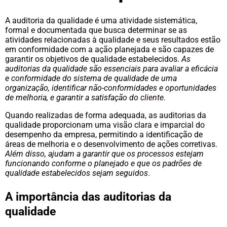
A auditoria da qualidade é uma atividade sistemática,
formal e documentada que busca determinar se as
atividades relacionadas à qualidade e seus
resultados
estão
em conformidade com a ação planejada e são capazes de
garantir os objetivos de qualidade estabelecidos.
As
auditorias da qualidade são essenciais para avaliar a eficácia
e conformidade do sistema de qualidade de uma
organização, identificar não-conformidades e oportunidades
de melhoria, e garantir a satisfação do
cliente
.
Quando realizadas de forma adequada, as auditorias da
qualidade proporcionam uma visão clara e imparcial do
desempenho da empresa, permitindo a identificação de
áreas de melhoria e o desenvolvimento de ações corretivas.
Além disso, ajudam a garantir que os processos estejam
funcionando conforme o planejado e que os padrões de
qualidade estabelecidos sejam seguidos
.
A importância das auditorias da
qualidade