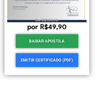
De R$159,90
por R$49,90
BAIXAR APOSTILA
EMITIR CERTIFICADO (PDF)