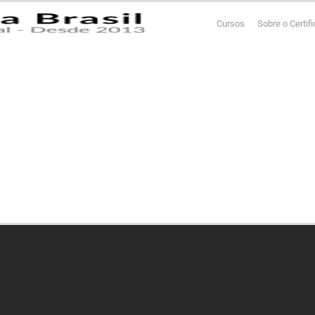
Cursos
Sobre o Certif