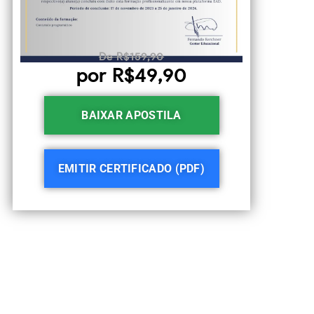
De R$159,90
por R$49,90
BAIXAR APOSTILA
EMITIR CERTIFICADO (PDF)