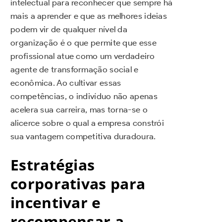
intelectual para reconhecer que sempre há
mais a aprender e que as melhores ideias
podem vir de qualquer nível da
organização é o que permite que esse
profissional atue como um verdadeiro
agente de transformação social e
econômica. Ao cultivar essas
competências, o indivíduo não apenas
acelera sua carreira, mas torna-se o
alicerce sobre o qual a empresa constrói
sua vantagem competitiva duradoura.
Estratégias
corporativas para
incentivar e
recompensar a