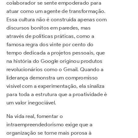
colaborador se sente empoderado para
atuar como um agente de transformação.
Essa cultura não é construída apenas com
discursos bonitos em paredes, mas
através de políticas práticas, como a
famosa regra dos vinte por cento do
tempo dedicada a projetos pessoais, que
na história do Google originou produtos
revolucionários como o Gmail. Quando a
liderança demonstra um compromisso
visível com a experimentação, ela sinaliza
para toda a estrutura que a proatividade é
um valor inegociável.
Na vida real, fomentar o
intraempreendedorismo exige que a
organização se torne mais porosa à