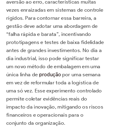
aversão ao erro, características muitas
vezes enraizadas em sistemas de controle
rígidos. Para contornar essa barreira, a
gestão deve adotar uma abordagem de
“falha rápida e barata”, incentivando
prototipagens e testes de baixa fidelidade
antes de grandes investimentos. No dia a
dia industrial, isso pode significar testar
um novo método de embalagem em uma
única linha de
produção
por uma semana
em vez de reformular toda a logística de
uma só vez. Esse experimento controlado
permite coletar evidências reais do
impacto da inovação, mitigando os riscos
financeiros e operacionais para o
conjunto da organização.