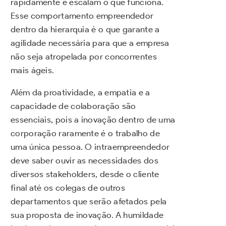
rapidamente e escalam o que funciona.
Esse comportamento empreendedor
dentro da hierarquia é o que garante a
agilidade necessária para que a empresa
não seja atropelada por concorrentes
mais ágeis.
Além da proatividade, a empatia e a
capacidade de colaboração são
essenciais, pois a inovação dentro de uma
corporação raramente é o trabalho de
uma única pessoa. O intraempreendedor
deve saber ouvir as necessidades dos
diversos stakeholders, desde o cliente
final até os colegas de outros
departamentos que serão afetados pela
sua proposta de inovação. A humildade