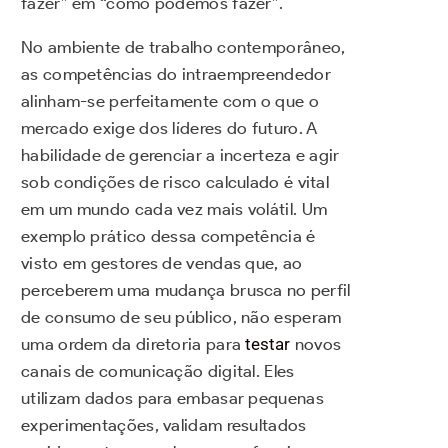
fazer” em “como podemos fazer”.
No ambiente de trabalho contemporâneo,
as competências do intraempreendedor
alinham-se perfeitamente com o que o
mercado exige dos líderes do futuro. A
habilidade de gerenciar a incerteza e agir
sob condições de risco calculado é vital
em um mundo cada vez mais volátil. Um
exemplo prático dessa competência é
visto em gestores de vendas que, ao
perceberem uma mudança brusca no perfil
de consumo de seu público, não esperam
uma ordem da diretoria para
testar
novos
canais de comunicação digital. Eles
utilizam dados para embasar pequenas
experimentações, validam resultados