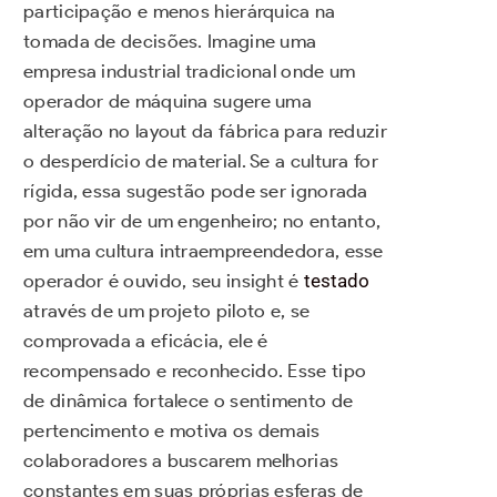
participação e menos hierárquica na
tomada de decisões. Imagine uma
empresa industrial tradicional onde um
operador de máquina sugere uma
alteração no layout da fábrica para reduzir
o desperdício de material. Se a cultura for
rígida, essa sugestão pode ser ignorada
por não vir de um engenheiro; no entanto,
em uma cultura intraempreendedora, esse
operador é ouvido, seu insight é
testado
através de um projeto piloto e, se
comprovada a eficácia, ele é
recompensado e reconhecido. Esse tipo
de dinâmica fortalece o sentimento de
pertencimento e motiva os demais
colaboradores a buscarem melhorias
constantes em suas próprias esferas de