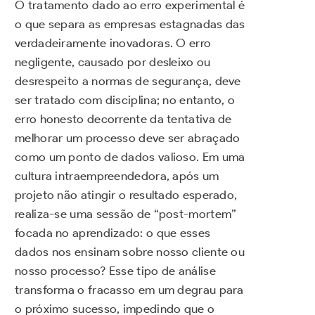
O tratamento dado ao erro experimental é
o que separa as empresas estagnadas das
verdadeiramente inovadoras. O erro
negligente, causado por desleixo ou
desrespeito a normas de segurança, deve
ser tratado com disciplina; no entanto, o
erro honesto decorrente da tentativa de
melhorar um processo deve ser abraçado
como um ponto de dados valioso. Em uma
cultura intraempreendedora, após um
projeto não atingir o resultado esperado,
realiza-se uma sessão de “post-mortem”
focada no aprendizado: o que esses
dados nos ensinam sobre nosso cliente ou
nosso processo? Esse tipo de análise
transforma o fracasso em um degrau para
o próximo sucesso, impedindo que o