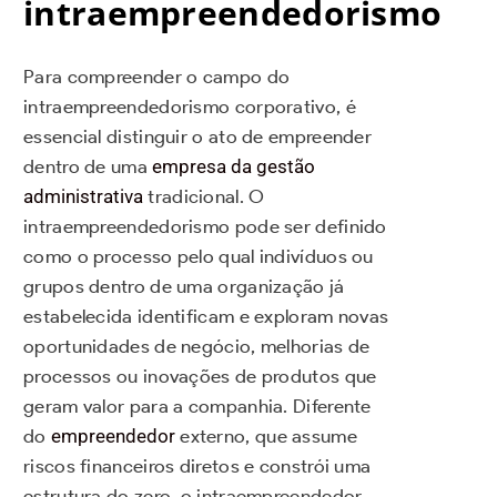
intraempreendedorismo
Para compreender o campo do
intraempreendedorismo corporativo, é
essencial distinguir o ato de empreender
dentro de uma
empresa da gestão
administrativa
tradicional. O
intraempreendedorismo pode ser definido
como o processo pelo qual indivíduos ou
grupos dentro de uma organização já
estabelecida identificam e exploram novas
oportunidades de negócio, melhorias de
processos ou inovações de produtos que
geram valor para a companhia. Diferente
do
empreendedor
externo, que assume
riscos financeiros diretos e constrói uma
estrutura do zero, o intraempreendedor