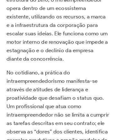
opera dentro de um ecossistema
existente, utilizando os recursos, a marca
e a infraestrutura da corporação para
escalar suas ideias. Ele funciona como um
motor interno de renovação que impede a
estagnação e o declínio da empresa
diante da concorrência.
No cotidiano, a prática do
intraempreendedorismo manifesta-se
através de atitudes de liderança e
proatividade que desafiam o status quo.
Um profissional que atua como
intraempreendedor não se limita a cumprir
as tarefas descritas em seu contrato; ele
observa as “dores” dos clientes, identifica