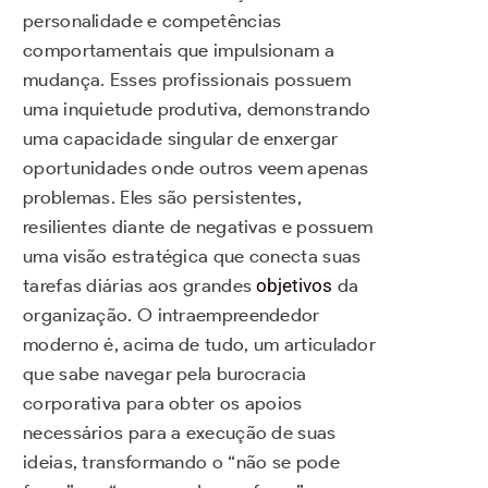
personalidade e competências
comportamentais que impulsionam a
mudança. Esses profissionais possuem
uma inquietude produtiva, demonstrando
uma capacidade singular de enxergar
oportunidades onde outros veem apenas
problemas. Eles são persistentes,
resilientes diante de negativas e possuem
uma visão estratégica que conecta suas
tarefas diárias aos grandes
objetivos
da
organização. O intraempreendedor
moderno é, acima de tudo, um articulador
que sabe navegar pela burocracia
corporativa para obter os apoios
necessários para a execução de suas
ideias, transformando o “não se pode