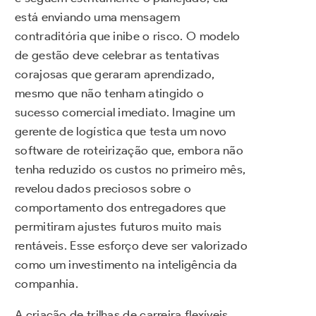
está enviando uma mensagem
contraditória que inibe o risco. O modelo
de gestão deve celebrar as tentativas
corajosas que geraram aprendizado,
mesmo que não tenham atingido o
sucesso comercial imediato. Imagine um
gerente de logística que testa um novo
software de roteirização que, embora não
tenha reduzido os custos no primeiro mês,
revelou dados preciosos sobre o
comportamento dos entregadores que
permitiram ajustes futuros muito mais
rentáveis. Esse esforço deve ser valorizado
como um investimento na inteligência da
companhia.
A criação de trilhas de carreira flexíveis