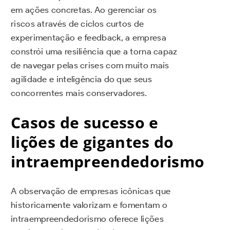
em ações concretas. Ao gerenciar os
riscos através de ciclos curtos de
experimentação e feedback, a empresa
constrói uma resiliência que a torna capaz
de navegar pelas crises com muito mais
agilidade e inteligência do que seus
concorrentes mais conservadores.
Casos de sucesso e
lições de gigantes do
intraempreendedorismo
A observação de empresas icônicas que
historicamente valorizam e fomentam o
intraempreendedorismo oferece lições