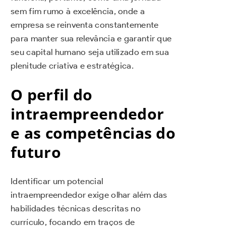
sem fim rumo à excelência, onde a
empresa se reinventa constantemente
para manter sua relevância e garantir que
seu capital humano seja utilizado em sua
plenitude criativa e estratégica.
O perfil do
intraempreendedor
e as competências do
futuro
Identificar um potencial
intraempreendedor exige olhar além das
habilidades técnicas descritas no
currículo, focando em traços de