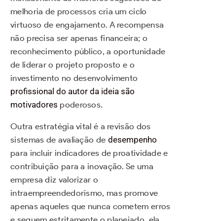
melhoria de processos cria um ciclo
virtuoso de engajamento. A recompensa
não precisa ser apenas financeira; o
reconhecimento público, a oportunidade
de liderar o projeto proposto e o
investimento no desenvolvimento
profissional do autor da ideia são
motivadores
poderosos.
Outra estratégia vital é a revisão dos
sistemas de avaliação de
desempenho
para incluir indicadores de proatividade e
contribuição para a inovação. Se uma
empresa diz valorizar o
intraempreendedorismo, mas promove
apenas aqueles que nunca cometem erros
e seguem estritamente o planejado, ela