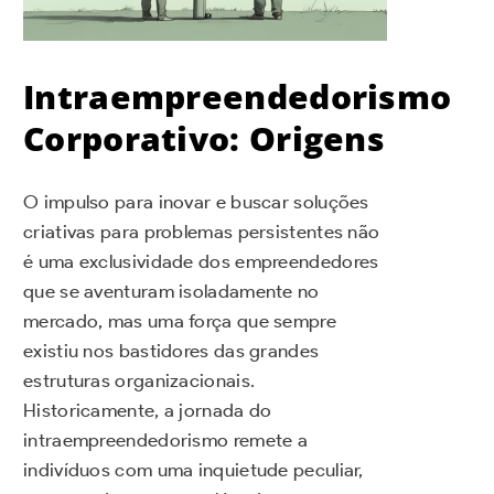
Intraempreendedorismo
Corporativo: Origens
O impulso para inovar e buscar soluções
criativas para problemas persistentes não
é uma exclusividade dos empreendedores
que se aventuram isoladamente no
mercado, mas uma força que sempre
existiu nos bastidores das grandes
estruturas organizacionais.
Historicamente, a jornada do
intraempreendedorismo remete a
indivíduos com uma inquietude peculiar,