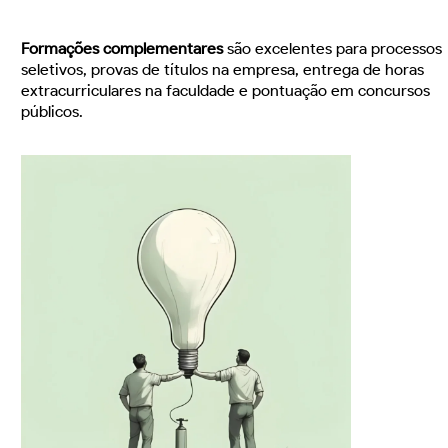
Formações complementares
são excelentes para processos
seletivos, provas de títulos na empresa, entrega de horas
extracurriculares na faculdade e pontuação em concursos
públicos.