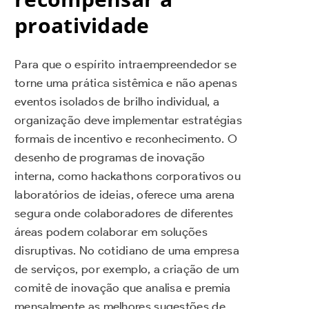
proatividade
Para que o espírito intraempreendedor se
torne uma prática sistêmica e não apenas
eventos isolados de brilho individual, a
organização deve implementar estratégias
formais de incentivo e reconhecimento. O
desenho de programas de inovação
interna, como hackathons corporativos ou
laboratórios de ideias, oferece uma arena
segura onde colaboradores de diferentes
áreas podem colaborar em soluções
disruptivas. No cotidiano de uma empresa
de serviços, por exemplo, a criação de um
comitê de inovação que analisa e premia
mensalmente as melhores sugestões de