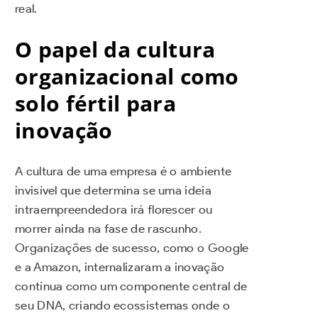
real.
O papel da cultura
organizacional como
solo fértil para
inovação
A cultura de uma empresa é o ambiente
invisível que determina se uma ideia
intraempreendedora irá florescer ou
morrer ainda na fase de rascunho.
Organizações de sucesso, como o Google
e a Amazon, internalizaram a inovação
contínua como um componente central de
seu DNA, criando ecossistemas onde o