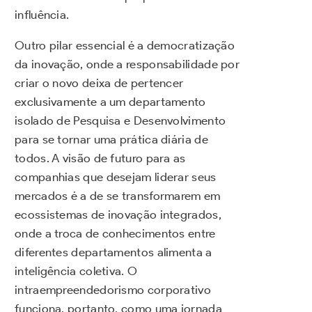
influência.
Outro pilar essencial é a democratização
da inovação, onde a responsabilidade por
criar o novo deixa de pertencer
exclusivamente a um departamento
isolado de Pesquisa e Desenvolvimento
para se tornar uma prática diária de
todos. A visão de futuro para as
companhias que desejam liderar seus
mercados é a de se transformarem em
ecossistemas de inovação integrados,
onde a troca de conhecimentos entre
diferentes departamentos alimenta a
inteligência coletiva. O
intraempreendedorismo corporativo
funciona, portanto, como uma jornada