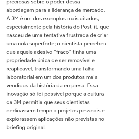
preciosas sobre o poder dessa
abordagem para a liderança de mercado.
A 3M é um dos exemplos mais citados,
especialmente pela história do Post-it, que
nasceu de uma tentativa frustrada de criar
uma cola superforte; o cientista percebeu
que aquele adesivo “fraco” tinha uma
propriedade única de ser removível e
reaplicável, transformando uma falha
laboratorial em um dos produtos mais
vendidos da história da empresa. Essa
inovação só foi possível porque a cultura
da 3M permitia que seus cientistas
dedicassem tempo a projetos pessoais e
explorassem aplicações não previstas no
briefing original.