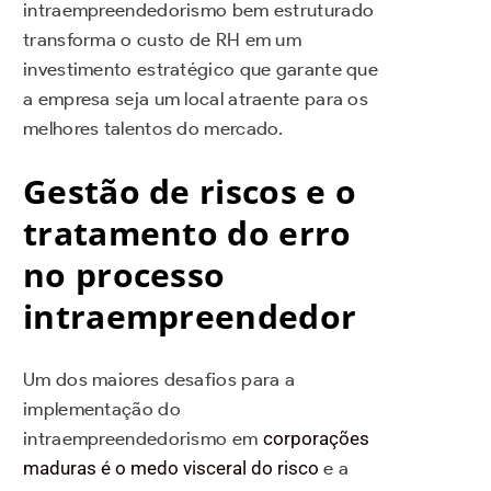
intraempreendedorismo bem estruturado
transforma o custo de RH em um
investimento estratégico que garante que
a empresa seja um local atraente para os
melhores talentos do mercado.
Gestão de riscos e o
tratamento do erro
no processo
intraempreendedor
Um dos maiores desafios para a
implementação do
intraempreendedorismo em
corporações
maduras é o medo visceral do risco
e a