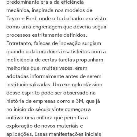
predominante era a da eficiência
mecânica, inspirada nos modelos de
Taylor e Ford, onde o trabalhador era visto
como uma engrenagem que deveria seguir
processos estritamente definidos.
Entretanto, faíscas de inovação surgiam
quando colaboradores insatisfeitos com a
ineficiência de certas tarefas propunham
melhorias que, muitas vezes, eram
adotadas informalmente antes de serem
institucionalizadas. Um exemplo clássico
desse espírito pode ser observado na
história de empresas como a 3M, que já
no início do século vinte começou a
cultivar uma cultura que permitia a
exploração de novos materiais e
aplicações. Essas manifestações iniciais