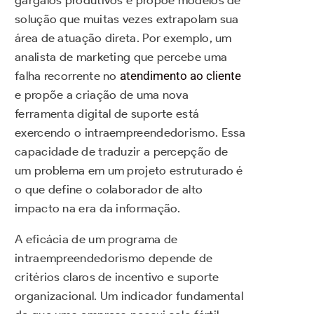
gargalos produtivos e propõe modelos de
solução que muitas vezes extrapolam sua
área de atuação direta. Por exemplo, um
analista de marketing que percebe uma
falha recorrente no
atendimento ao cliente
e propõe a criação de uma nova
ferramenta digital de suporte está
exercendo o intraempreendedorismo. Essa
capacidade de traduzir a percepção de
um problema em um projeto estruturado é
o que define o colaborador de alto
impacto na era da informação.
A eficácia de um programa de
intraempreendedorismo depende de
critérios claros de incentivo e suporte
organizacional. Um indicador fundamental