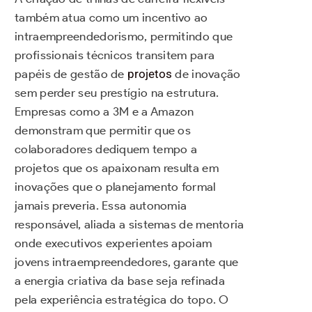
também atua como um incentivo ao
intraempreendedorismo, permitindo que
profissionais técnicos transitem para
papéis de gestão de
projetos
de inovação
sem perder seu prestígio na estrutura.
Empresas como a 3M e a Amazon
demonstram que permitir que os
colaboradores dediquem tempo a
projetos que os apaixonam resulta em
inovações que o planejamento formal
jamais preveria. Essa autonomia
responsável, aliada a sistemas de mentoria
onde executivos experientes apoiam
jovens intraempreendedores, garante que
a energia criativa da base seja refinada
pela experiência estratégica do topo. O