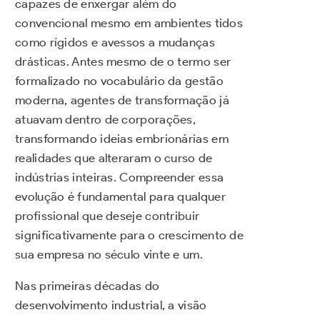
capazes de enxergar além do
convencional mesmo em ambientes tidos
como rígidos e avessos a mudanças
drásticas. Antes mesmo de o termo ser
formalizado no vocabulário da gestão
moderna, agentes de transformação já
atuavam dentro de corporações,
transformando ideias embrionárias em
realidades que alteraram o curso de
indústrias inteiras. Compreender essa
evolução é fundamental para qualquer
profissional que deseje contribuir
significativamente para o crescimento de
sua empresa no século vinte e um.
Nas primeiras décadas do
desenvolvimento industrial, a visão