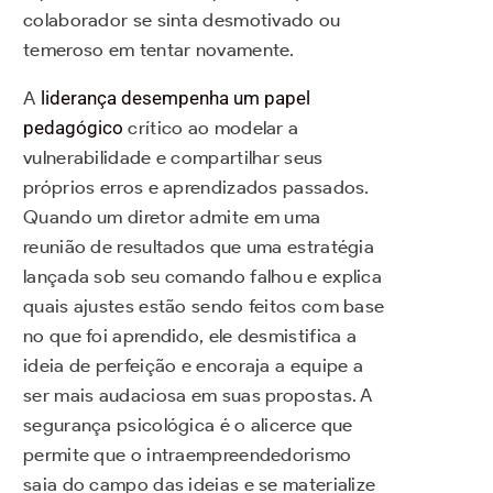
colaborador se sinta desmotivado ou
temeroso em tentar novamente.
A
liderança desempenha um papel
pedagógico
crítico ao modelar a
vulnerabilidade e compartilhar seus
próprios erros e aprendizados passados.
Quando um diretor admite em uma
reunião de resultados que uma estratégia
lançada sob seu comando falhou e explica
quais ajustes estão sendo feitos com base
no que foi aprendido, ele desmistifica a
ideia de perfeição e encoraja a equipe a
ser mais audaciosa em suas propostas. A
segurança psicológica é o alicerce que
permite que o intraempreendedorismo
saia do campo das ideias e se materialize