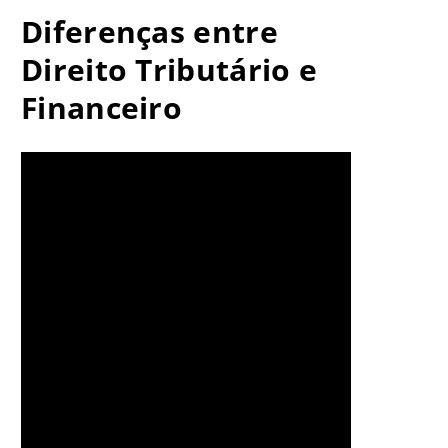
Diferenças entre
Direito Tributário e
Financeiro