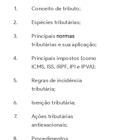
Conceito de tributo;
Espécies tributárias;
Principais
normas
tributárias e sua aplicação;
Principais impostos (como
ICMS, ISS, IRPF, IPI e IPVA);
Regras de incidência
tributária;
Isenção tributária;
Ações tributárias
antiexacionais;
Procedimentos