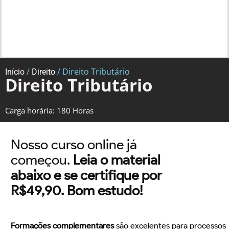
/
/ Direito Tributário
Início
Direito
Direito Tributário
Carga horária: 180 Horas
Nosso curso online já
começou.
Leia o material
abaixo e se certifique por
R$49,90. Bom estudo!
Formações complementares
são excelentes para processos