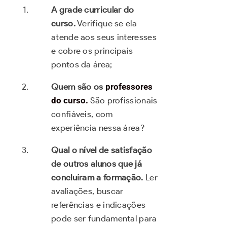
A grade curricular do
curso.
Verifique se ela
atende aos seus interesses
e cobre os principais
pontos da área;
Quem são os
professores
do curso.
São profissionais
confiáveis, com
experiência nessa área?
Qual o nível de satisfação
de outros alunos que já
concluíram a formação.
Ler
avaliações, buscar
referências e indicações
pode ser fundamental para