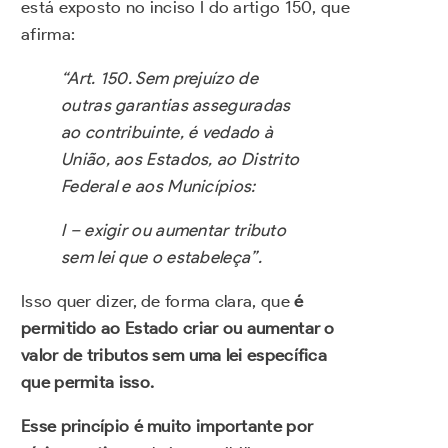
está exposto no inciso I do artigo 150, que
afirma:
“Art. 150. Sem prejuízo de
outras garantias asseguradas
ao contribuinte, é vedado à
União, aos Estados, ao Distrito
Federal e aos Municípios:
I – exigir ou aumentar tributo
sem lei que o estabeleça”.
Isso quer dizer, de forma clara, que
é
permitido ao Estado criar ou aumentar o
valor de tributos sem uma lei específica
que permita isso.
Esse princípio é muito importante por