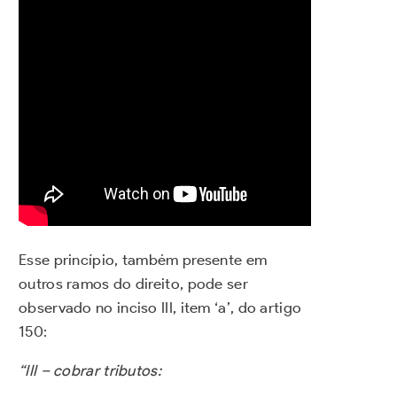
Esse princípio, também presente em
outros ramos do direito, pode ser
observado no inciso III, item ‘a’, do artigo
150:
“III – cobrar tributos: