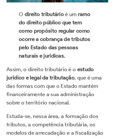
O
direito tributário
é um
ramo
do direito público que tem
como propósito regular como
ocorre a cobrança de tributos
pelo Estado das pessoas
naturais e jurídicas.
Assim, o direito tributário é o
estudo
jurídico e legal da tributação
, que é uma
das formas com que o Estado mantém
financeiramente a sua administração
sobre o território nacional.
Estuda-se, nessa área, a formação dos
tributos, a competência tributária, os
modelos de arrecadação e a fiscalização