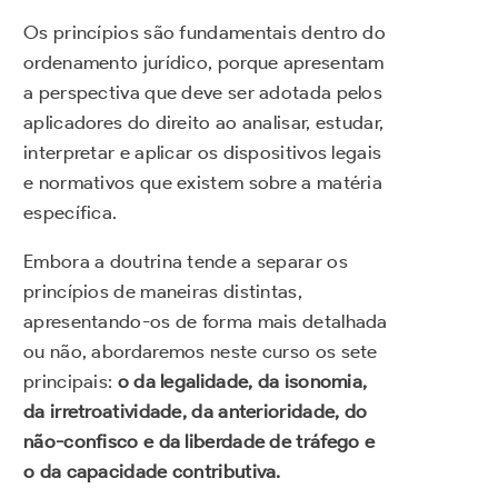
Os princípios são fundamentais dentro do
ordenamento jurídico, porque apresentam
a perspectiva que deve ser adotada pelos
aplicadores do direito ao analisar, estudar,
interpretar e aplicar os dispositivos legais
e normativos que existem sobre a matéria
específica.
Embora a doutrina tende a separar os
princípios de maneiras distintas,
apresentando-os de forma mais detalhada
ou não, abordaremos neste curso os sete
principais:
o da legalidade, da isonomia,
da irretroatividade, da anterioridade, do
não-confisco e da liberdade de tráfego e
o da capacidade contributiva.