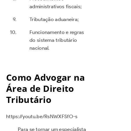
administrativos fiscais;
Tributação aduaneira;
Funcionamento e regras
do sistema tributário
nacional.
Como Advogar na
Área de Direito
Tributário
https://youtu.be/RsNWXFSfO-s
Para se tornar um especialista