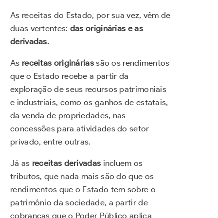
As receitas do Estado, por sua vez, vêm de
duas vertentes:
das originárias e as
derivadas.
As
receitas originárias
são os rendimentos
que o Estado recebe a partir da
exploração de seus recursos patrimoniais
e industriais, como os ganhos de estatais,
da venda de propriedades, nas
concessões para atividades do setor
privado, entre outras.
Já as
receitas derivadas
incluem os
tributos, que nada mais são do que os
rendimentos que o Estado tem sobre o
patrimônio da sociedade, a partir de
cobranças que o Poder Público aplica