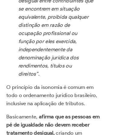
desigual entre contribuintes que
se encontrem em situação
equivalente, proibida qualquer
distinção em razão de
ocupação profissional ou
função por eles exercida,
independentemente da
denominação jurídica dos
rendimentos, títulos ou
direitos”.
O princípio da isonomia é comum em
todo o ordenamento jurídico brasileiro,
inclusive na aplicação de tributos.
Basicamente,
afirma que as pessoas em
pé de igualdade não devem receber
tratamento desigual,
criando um