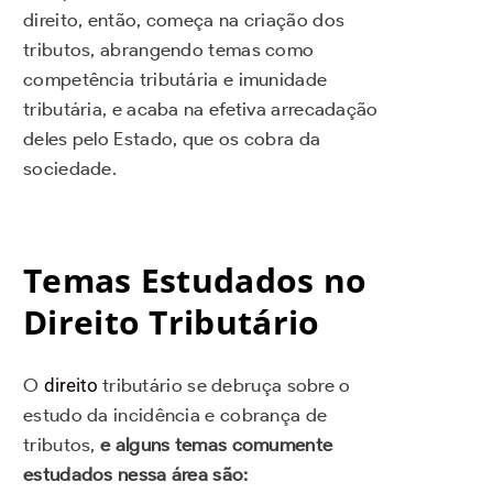
direito, então, começa na criação dos
tributos, abrangendo temas como
competência tributária e imunidade
tributária, e acaba na efetiva arrecadação
deles pelo Estado, que os cobra da
sociedade.
Temas Estudados no
Direito Tributário
O
direito
tributário se debruça sobre o
estudo da incidência e cobrança de
tributos,
e alguns temas comumente
estudados nessa área são: