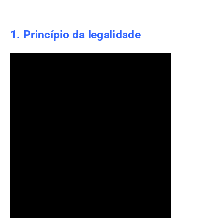
1. Princípio da legalidade