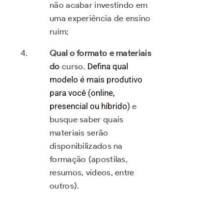
não acabar investindo em
uma experiência de ensino
ruim;
Qual o formato e materiais
do
curso.
Defina qual
modelo é mais produtivo
para você (online,
presencial ou híbrido)
e
busque saber quais
materiais serão
disponibilizados na
formação (apostilas,
resumos, vídeos, entre
outros).