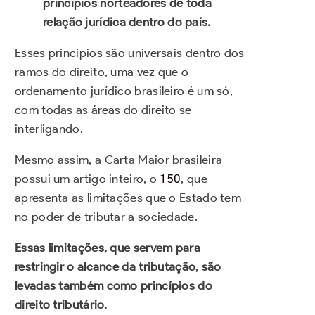
princípios norteadores de toda
relação jurídica dentro do país.
Esses princípios são universais dentro dos
ramos do direito, uma vez que o
ordenamento jurídico brasileiro é um só,
com todas as áreas do direito se
interligando.
Mesmo assim, a Carta Maior brasileira
possui um artigo inteiro, o
150
, que
apresenta as limitações que o Estado tem
no poder de tributar a sociedade.
Essas limitações, que servem para
restringir o alcance da tributação, são
levadas também como princípios do
direito tributário.