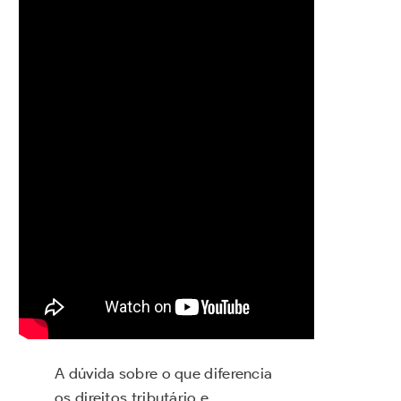
A dúvida sobre o que diferencia
os direitos tributário e