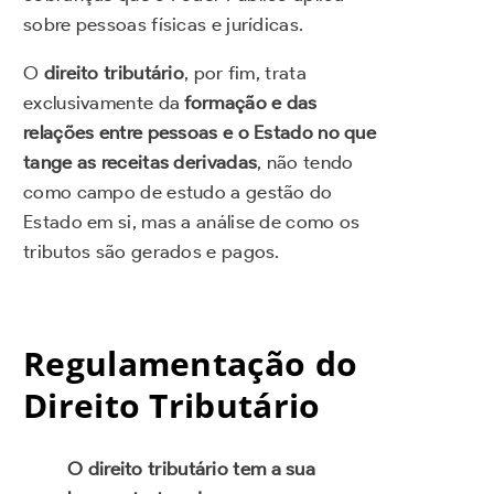
sobre pessoas físicas e jurídicas.
O
direito tributário
, por fim, trata
exclusivamente da
formação e das
relações entre pessoas e o Estado no que
tange as receitas derivadas
, não tendo
como campo de estudo a gestão do
Estado em si, mas a análise de como os
tributos são gerados e pagos.
Regulamentação do
Direito Tributário
O direito tributário tem a sua