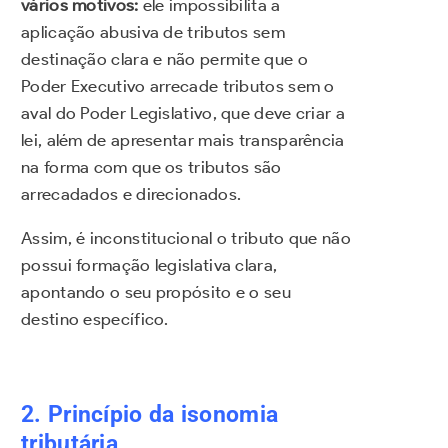
vários motivos:
ele impossibilita a
aplicação abusiva de tributos sem
destinação clara e não permite que o
Poder Executivo arrecade tributos sem o
aval do Poder Legislativo, que deve criar a
lei, além de apresentar mais transparência
na forma com que os tributos são
arrecadados e direcionados.
Assim, é inconstitucional o tributo que não
possui formação legislativa clara,
apontando o seu propósito e o seu
destino específico.
2. Princípio da isonomia
tributária