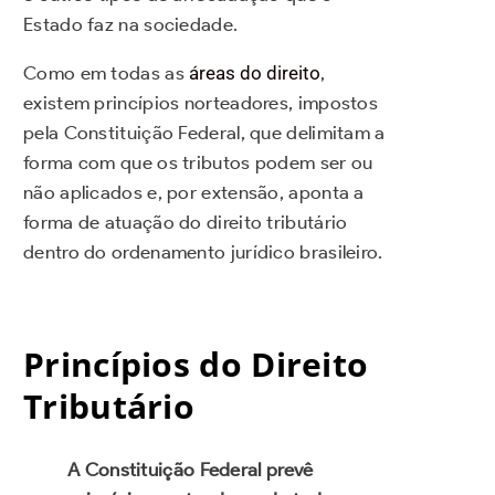
Estado faz na sociedade.
Como em todas as
áreas do direito
,
existem princípios norteadores, impostos
pela Constituição Federal, que delimitam a
forma com que os tributos podem ser ou
não aplicados e, por extensão, aponta a
forma de atuação do direito tributário
dentro do ordenamento jurídico brasileiro.
Princípios do Direito
Tributário
A Constituição Federal prevê