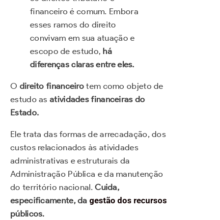
financeiro é comum. Embora
esses ramos do direito
convivam em sua atuação e
escopo de estudo,
há
diferenças claras entre eles.
O
direito financeiro
tem como objeto de
estudo as
atividades financeiras do
Estado.
Ele trata das formas de arrecadação, dos
custos relacionados às atividades
administrativas e estruturais da
Administração Pública e da manutenção
do território nacional.
Cuida,
especificamente, da
gestão dos recursos
públicos.