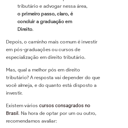
tributário e advogar nessa área,
o primeiro passo, claro, é
concluir a graduação em
Direito
.
Depois, o caminho mais comum é investir
em pós-graduações ou cursos de
especialização em direito tributário.
Mas, qual a melhor pós em direito
tributário? A resposta vai depender do que
você almeja, e do quanto está disposto a
investir.
Existem vários
cursos consagrados no
Brasil
. Na hora de optar por um ou outro,
recomendamos avaliar: