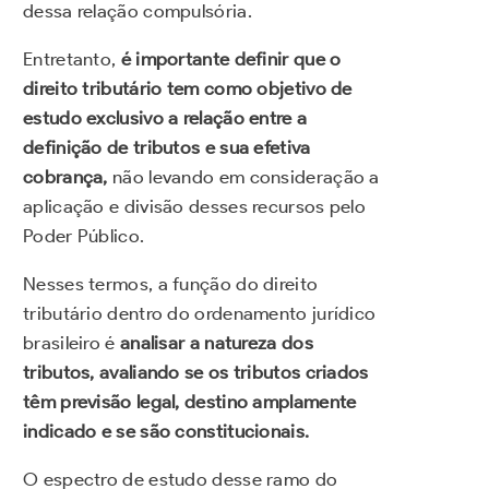
dessa relação compulsória.
Entretanto,
é importante definir que o
direito tributário tem como objetivo de
estudo exclusivo a relação entre a
definição de tributos e sua efetiva
cobrança,
não levando em consideração a
aplicação e divisão desses recursos pelo
Poder Público.
Nesses termos, a função do direito
tributário dentro do ordenamento jurídico
brasileiro é
analisar a natureza dos
tributos, avaliando se os tributos criados
têm previsão legal, destino amplamente
indicado e se são constitucionais.
O espectro de estudo desse ramo do