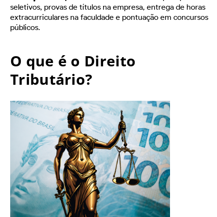
seletivos, provas de títulos na empresa, entrega de horas
extracurriculares na faculdade e pontuação em concursos
públicos.
O que é o Direito
Tributário?