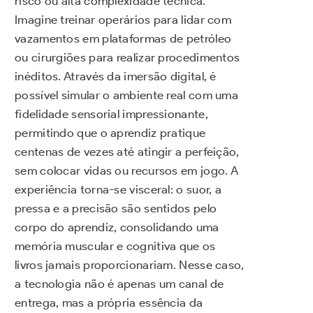
risco ou alta complexidade técnica.
Imagine treinar operários para lidar com
vazamentos em plataformas de petróleo
ou cirurgiões para realizar procedimentos
inéditos. Através da imersão digital, é
possível simular o ambiente real com uma
fidelidade sensorial impressionante,
permitindo que o aprendiz pratique
centenas de vezes até atingir a perfeição,
sem colocar vidas ou recursos em jogo. A
experiência torna-se visceral: o suor, a
pressa e a precisão são sentidos pelo
corpo do aprendiz, consolidando uma
memória muscular e cognitiva que os
livros jamais proporcionariam. Nesse caso,
a tecnologia não é apenas um canal de
entrega, mas a própria essência da