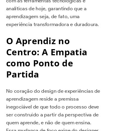
com as ferramentas tecnológicas e
analíticas de hoje, garantindo que a
aprendizagem seja, de fato, uma
experiência transformadora e duradoura.
O Aprendiz no
Centro: A Empatia
como Ponto de
Partida
No coração do design de experiências de
aprendizagem reside a premissa
inegociável de que todo o processo deve
ser construído a partir da perspectiva de
quem aprende, e não de quem ensina.
Essa mudança de foco exige do designer