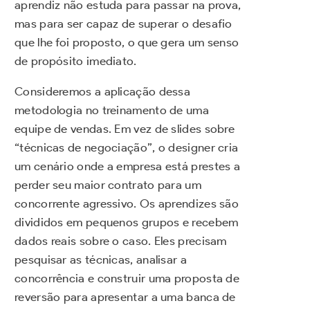
aprendiz não estuda para passar na prova,
mas para ser capaz de superar o desafio
que lhe foi proposto, o que gera um senso
de propósito imediato.
Consideremos a aplicação dessa
metodologia no treinamento de uma
equipe de vendas. Em vez de slides sobre
“técnicas de negociação”, o designer cria
um cenário onde a empresa está prestes a
perder seu maior contrato para um
concorrente agressivo. Os aprendizes são
divididos em pequenos grupos e recebem
dados reais sobre o caso. Eles precisam
pesquisar as técnicas, analisar a
concorrência e construir uma proposta de
reversão para apresentar a uma banca de