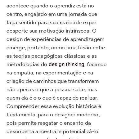
acontece quando o aprendiz está no
centro, engajado em uma jornada que
faça sentido para sua realidade e que
desperte sua motivação intrínseca. O
design de experiências de aprendizagem
emerge, portanto, como uma fusão entre
as teorias pedagógicas clássicas e as
metodologias do
design thinking
, focando
na empatia, na experimentação e na
criação de caminhos que transformem
não apenas o que a pessoa sabe, mas
quem ela é e o que é capaz de realizar.
Compreender essa evolução histórica é
fundamental para o designer moderno,
pois permite resgatar o encanto da
descoberta ancestral e potencializá-lo