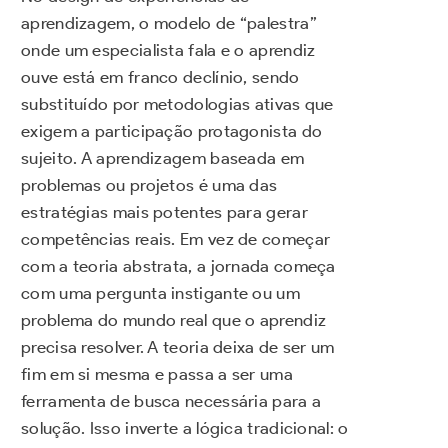
aprendizagem, o modelo de “palestra”
onde um especialista fala e o aprendiz
ouve está em franco declínio, sendo
substituído por metodologias ativas que
exigem a participação protagonista do
sujeito. A aprendizagem baseada em
problemas ou projetos é uma das
estratégias mais potentes para gerar
competências reais. Em vez de começar
com a teoria abstrata, a jornada começa
com uma pergunta instigante ou um
problema do mundo real que o aprendiz
precisa resolver. A teoria deixa de ser um
fim em si mesma e passa a ser uma
ferramenta de busca necessária para a
solução. Isso inverte a lógica tradicional: o