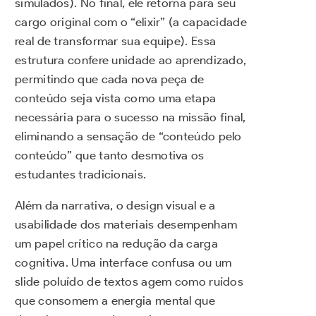
simulados). No final, ele retorna para seu
cargo original com o “elixir” (a capacidade
real de transformar sua equipe). Essa
estrutura confere unidade ao aprendizado,
permitindo que cada nova peça de
conteúdo seja vista como uma etapa
necessária para o sucesso na missão final,
eliminando a sensação de “conteúdo pelo
conteúdo” que tanto desmotiva os
estudantes tradicionais.
Além da narrativa, o design visual e a
usabilidade dos materiais desempenham
um papel crítico na redução da carga
cognitiva. Uma interface confusa ou um
slide poluído de textos agem como ruídos
que consomem a energia mental que