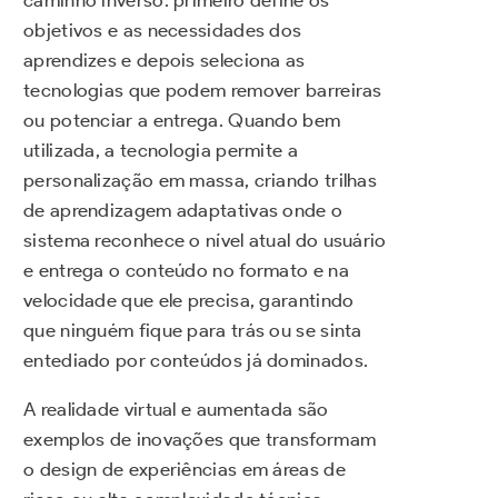
caminho inverso: primeiro define os
objetivos e as necessidades dos
aprendizes e depois seleciona as
tecnologias que podem remover barreiras
ou potenciar a entrega. Quando bem
utilizada, a tecnologia permite a
personalização em massa, criando trilhas
de aprendizagem adaptativas onde o
sistema reconhece o nível atual do usuário
e entrega o conteúdo no formato e na
velocidade que ele precisa, garantindo
que ninguém fique para trás ou se sinta
entediado por conteúdos já dominados.
A realidade virtual e aumentada são
exemplos de inovações que transformam
o design de experiências em áreas de