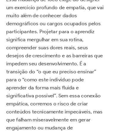
um exercício profundo de empatia, que vai
muito além de conhecer dados
demográficos ou cargos ocupados pelos
participantes. Projetar para o aprendiz
significa mergulhar em sua rotina,
compreender suas dores reais, seus
desejos de crescimento e as barreiras que
impedem seu desenvolvimento. É a
transição do “o que eu preciso ensinar”
para o “como este indivíduo pode
aprender da forma mais fluida e
significativa possível”. Sem essa conexão
empática, corremos o risco de criar
conteúdos tecnicamente impecáveis, mas
que falham miseravelmente em gerar
engajamento ou mudança de