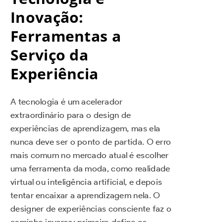
Inovação:
Ferramentas a
Serviço da
Experiência
A tecnologia é um acelerador
extraordinário para o design de
experiências de aprendizagem, mas ela
nunca deve ser o ponto de partida. O erro
mais comum no mercado atual é escolher
uma ferramenta da moda, como realidade
virtual ou inteligência artificial, e depois
tentar encaixar a aprendizagem nela. O
designer de experiências consciente faz o