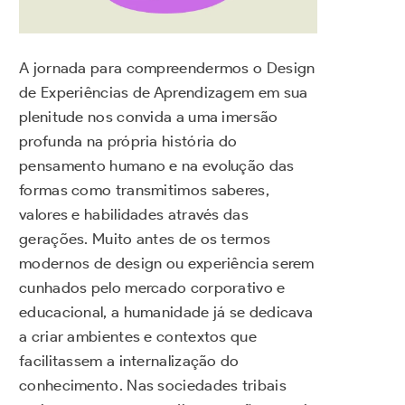
A jornada para compreendermos o Design
de Experiências de Aprendizagem em sua
plenitude nos convida a uma imersão
profunda na própria história do
pensamento humano e na evolução das
formas como transmitimos saberes,
valores e habilidades através das
gerações. Muito antes de os termos
modernos de design ou experiência serem
cunhados pelo mercado corporativo e
educacional, a humanidade já se dedicava
a criar ambientes e contextos que
facilitassem a internalização do
conhecimento. Nas sociedades tribais