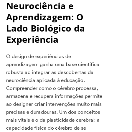
Neurociência e
Aprendizagem: O
Lado Biológico da
Experiência
O design de experiências de
aprendizagem ganha uma base científica
robusta ao integrar as descobertas da
neurociência aplicada à educação.
Compreender como o cérebro processa,
armazena e recupera informações permite
ao designer criar intervenções muito mais
precisas e duradouras. Um dos conceitos
mais vitais é o da plasticidade cerebral: a
capacidade física do cérebro de se