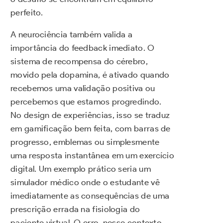
perfeito.
A neurociência também valida a
importância do feedback imediato. O
sistema de recompensa do cérebro,
movido pela dopamina, é ativado quando
recebemos uma validação positiva ou
percebemos que estamos progredindo.
No design de experiências, isso se traduz
em gamificação bem feita, com barras de
progresso, emblemas ou simplesmente
uma resposta instantânea em um exercício
digital. Um exemplo prático seria um
simulador médico onde o estudante vê
imediatamente as consequências de uma
prescrição errada na fisiologia do
paciente virtual. O erro, nesse contexto,