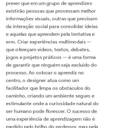
prever que em um grupo de aprendizes
existirão pessoas que processam melhor
informações visuais, outras que precisam
da interação social para consolidar ideias
e aquelas que aprendem pela tentativa e
erro. Criar experiências multimodais —
que ofereçam vídeos, textos, debates,
jogos e projetos práticos — é uma forma
de garantir que ninguém seja excluído do
processo. Ao colocar o aprendiz no
centro, o designer atua como um
facilitador que limpa os obstáculos do
caminho, criando um ambiente seguro e
estimulante onde a curiosidade natural do
ser humano pode florescer. O sucesso de
uma experiência de aprendizagem não é
medido pelo brilho do professor, mas pela