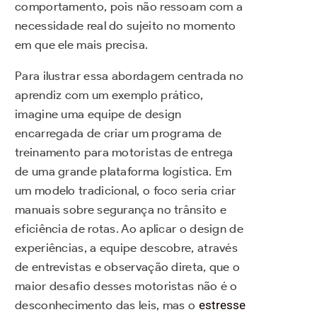
comportamento, pois não ressoam com a
necessidade real do sujeito no momento
em que ele mais precisa.
Para ilustrar essa abordagem centrada no
aprendiz com um exemplo prático,
imagine uma equipe de design
encarregada de criar um programa de
treinamento para motoristas de entrega
de uma grande plataforma logística. Em
um modelo tradicional, o foco seria criar
manuais sobre segurança no trânsito e
eficiência de rotas. Ao aplicar o design de
experiências, a equipe descobre, através
de entrevistas e observação direta, que o
maior desafio desses motoristas não é o
desconhecimento das leis, mas o
estresse