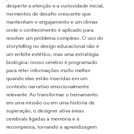
desperte a atenção e a curiosidade inicial,
momentos de desafio crescente que
mantenham o engajamento e um clímax
onde o conhecimento é aplicado para
resolver um problema complexo. O uso do
storytelling no design educacional não é
um enfeite estético, mas uma estratégia
biológica: nosso cérebro é programado
para reter informações muito melhor
quando elas estão inseridas em um
contexto narrativo emocionalmente
relevante. Ao transformar o treinamento
em uma missão ou em uma história de
superação, o designer ativa áreas
cerebrais ligadas à memória e à
recompensa, tornando a aprendizagem