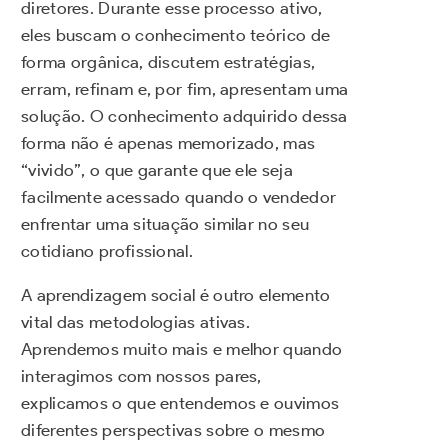
diretores. Durante esse processo ativo,
eles buscam o conhecimento teórico de
forma orgânica, discutem estratégias,
erram, refinam e, por fim, apresentam uma
solução. O conhecimento adquirido dessa
forma não é apenas memorizado, mas
“vivido”, o que garante que ele seja
facilmente acessado quando o vendedor
enfrentar uma situação similar no seu
cotidiano profissional.
A aprendizagem social é outro elemento
vital das metodologias ativas.
Aprendemos muito mais e melhor quando
interagimos com nossos pares,
explicamos o que entendemos e ouvimos
diferentes perspectivas sobre o mesmo