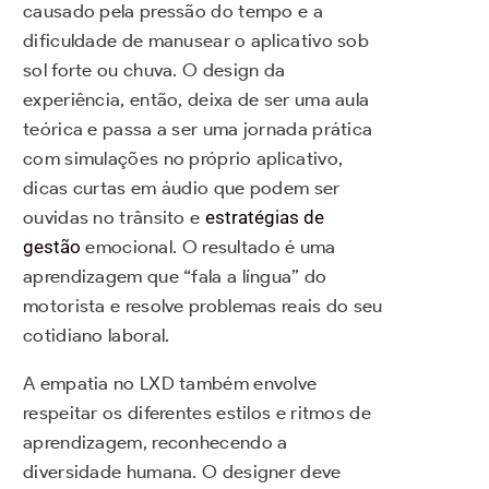
causado pela pressão do tempo e a
dificuldade de manusear o aplicativo sob
sol forte ou chuva. O design da
experiência, então, deixa de ser uma aula
teórica e passa a ser uma jornada prática
com simulações no próprio aplicativo,
dicas curtas em áudio que podem ser
ouvidas no trânsito e
estratégias de
gestão
emocional. O resultado é uma
aprendizagem que “fala a língua” do
motorista e resolve problemas reais do seu
cotidiano laboral.
A empatia no LXD também envolve
respeitar os diferentes estilos e ritmos de
aprendizagem, reconhecendo a
diversidade humana. O designer deve