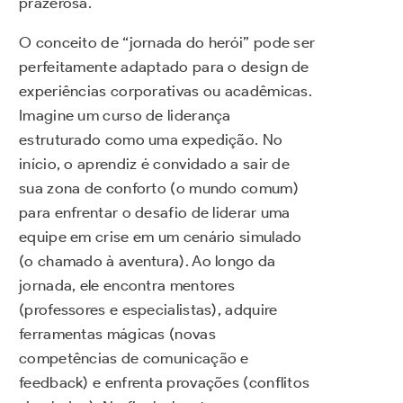
prazerosa.
O conceito de “jornada do herói” pode ser
perfeitamente adaptado para o design de
experiências corporativas ou acadêmicas.
Imagine um curso de liderança
estruturado como uma expedição. No
início, o aprendiz é convidado a sair de
sua zona de conforto (o mundo comum)
para enfrentar o desafio de liderar uma
equipe em crise em um cenário simulado
(o chamado à aventura). Ao longo da
jornada, ele encontra mentores
(professores e especialistas), adquire
ferramentas mágicas (novas
competências de comunicação e
feedback) e enfrenta provações (conflitos