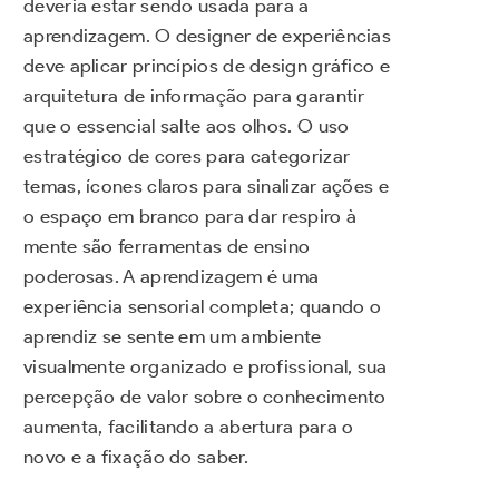
deveria estar sendo usada para a
aprendizagem. O designer de experiências
deve aplicar princípios de design gráfico e
arquitetura de informação para garantir
que o essencial salte aos olhos. O uso
estratégico de cores para categorizar
temas, ícones claros para sinalizar ações e
o espaço em branco para dar respiro à
mente são ferramentas de ensino
poderosas. A aprendizagem é uma
experiência sensorial completa; quando o
aprendiz se sente em um ambiente
visualmente organizado e profissional, sua
percepção de valor sobre o conhecimento
aumenta, facilitando a abertura para o
novo e a fixação do saber.