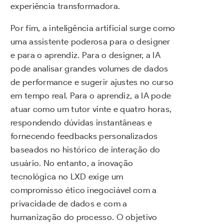
experiência transformadora.
Por fim, a inteligência artificial surge como
uma assistente poderosa para o designer
e para o aprendiz. Para o designer, a IA
pode analisar grandes volumes de dados
de performance e sugerir ajustes no curso
em tempo real. Para o aprendiz, a IA pode
atuar como um tutor vinte e quatro horas,
respondendo dúvidas instantâneas e
fornecendo feedbacks personalizados
baseados no histórico de interação do
usuário. No entanto, a inovação
tecnológica no LXD exige um
compromisso ético inegociável com a
privacidade de dados e com a
humanização do processo. O objetivo