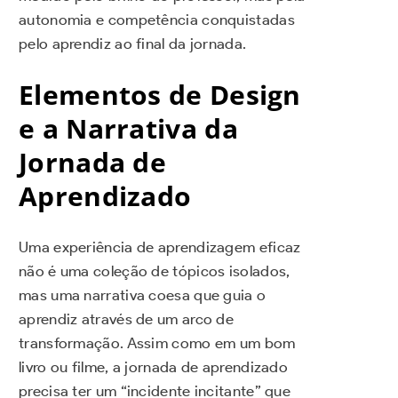
autonomia e competência conquistadas
pelo aprendiz ao final da jornada.
Elementos de Design
e a Narrativa da
Jornada de
Aprendizado
Uma experiência de aprendizagem eficaz
não é uma coleção de tópicos isolados,
mas uma narrativa coesa que guia o
aprendiz através de um arco de
transformação. Assim como em um bom
livro ou filme, a jornada de aprendizado
precisa ter um “incidente incitante” que