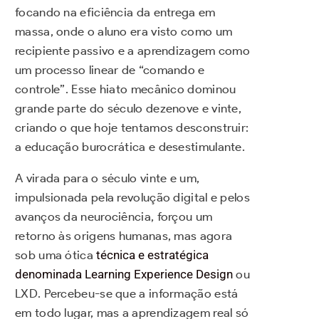
focando na eficiência da entrega em
massa, onde o aluno era visto como um
recipiente passivo e a aprendizagem como
um processo linear de “comando e
controle”. Esse hiato mecânico dominou
grande parte do século dezenove e vinte,
criando o que hoje tentamos desconstruir:
a educação burocrática e desestimulante.
A virada para o século vinte e um,
impulsionada pela revolução digital e pelos
avanços da neurociência, forçou um
retorno às origens humanas, mas agora
sob uma ótica
técnica e estratégica
denominada Learning Experience Design
ou
LXD. Percebeu-se que a informação está
em todo lugar, mas a aprendizagem real só