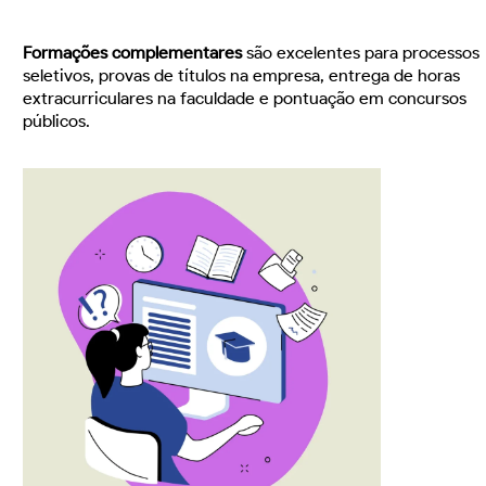
Formações complementares
são excelentes para processos
seletivos, provas de títulos na empresa, entrega de horas
extracurriculares na faculdade e pontuação em concursos
públicos.