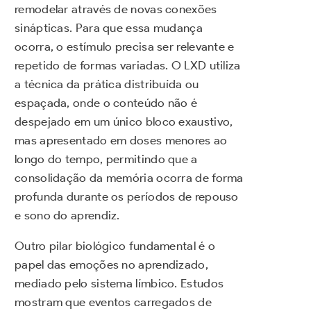
remodelar através de novas conexões
sinápticas. Para que essa mudança
ocorra, o estímulo precisa ser relevante e
repetido de formas variadas. O LXD utiliza
a técnica da prática distribuída ou
espaçada, onde o conteúdo não é
despejado em um único bloco exaustivo,
mas apresentado em doses menores ao
longo do tempo, permitindo que a
consolidação da memória ocorra de forma
profunda durante os períodos de repouso
e sono do aprendiz.
Outro pilar biológico fundamental é o
papel das emoções no aprendizado,
mediado pelo sistema límbico. Estudos
mostram que eventos carregados de