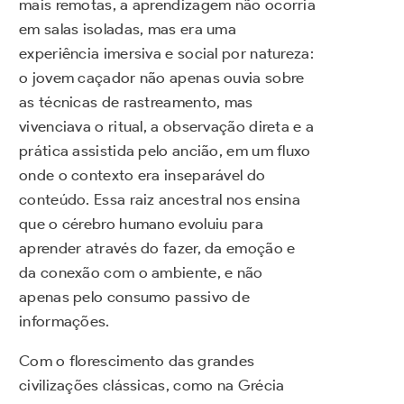
mais remotas, a aprendizagem não ocorria
em salas isoladas, mas era uma
experiência imersiva e social por natureza:
o jovem caçador não apenas ouvia sobre
as técnicas de rastreamento, mas
vivenciava o ritual, a observação direta e a
prática assistida pelo ancião, em um fluxo
onde o contexto era inseparável do
conteúdo. Essa raiz ancestral nos ensina
que o cérebro humano evoluiu para
aprender através do fazer, da emoção e
da conexão com o ambiente, e não
apenas pelo consumo passivo de
informações.
Com o florescimento das grandes
civilizações clássicas, como na Grécia