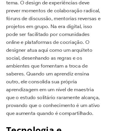
tema. O design de experiências deve
prever momentos de colaboração radical,
fóruns de discussão, mentorias reversas e
projetos em grupo. Na era digital, isso
pode ser facilitado por comunidades
online e plataformas de cocriação. O
designer atua aqui como um arquiteto
social, desenhando as regras e os
ambientes que fomentam a troca de
saberes. Quando um aprendiz ensina
outro, ele consolida sua própria
aprendizagem em um nível de maestria
que o estudo solitário raramente alcança,
provando que o conhecimento é um ativo
que aumenta quando é compartilhado.
Tecnologia e