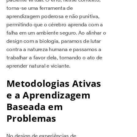
torna-se uma ferramenta de
aprendizagem poderosa e não punitiva,
permitindo que o cérebro aprenda com a
falha em um ambiente seguro. Ao alinhar o
design com a biologia, paramos de lutar
contra a natureza humana e passamos a
trabalhar a favor dela, tornando o ato de
aprender natural e viciante.
Metodologias Ativas
e a Aprendizagem
Baseada em
Problemas
No design de experiências de