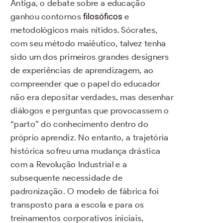
Antiga, o debate sobre a educação
ganhou contornos
filosóficos
e
metodológicos mais nítidos. Sócrates,
com seu método maiêutico, talvez tenha
sido um dos primeiros grandes designers
de experiências de aprendizagem, ao
compreender que o papel do educador
não era depositar verdades, mas desenhar
diálogos e perguntas que provocassem o
“parto” do conhecimento dentro do
próprio aprendiz. No entanto, a trajetória
histórica sofreu uma mudança drástica
com a Revolução Industrial e a
subsequente necessidade de
padronização. O modelo de fábrica foi
transposto para a escola e para os
treinamentos corporativos iniciais,