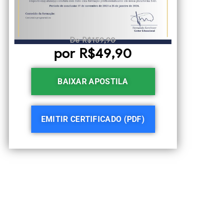
De R$159,90
por R$49,90
BAIXAR APOSTILA
EMITIR CERTIFICADO (PDF)