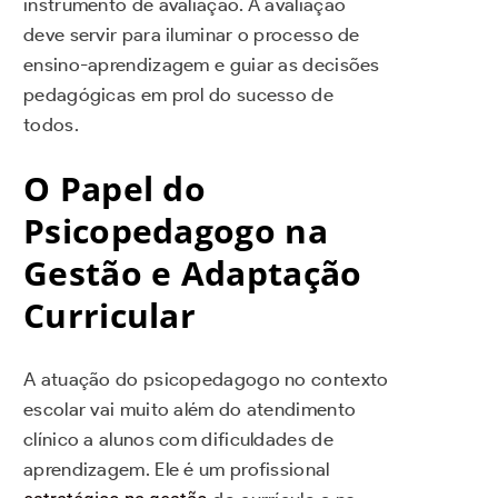
instrumento de avaliação. A avaliação
deve servir para iluminar o processo de
ensino-aprendizagem e guiar as decisões
pedagógicas em prol do sucesso de
todos.
O Papel do
Psicopedagogo na
Gestão e Adaptação
Curricular
A atuação do psicopedagogo no contexto
escolar vai muito além do atendimento
clínico a alunos com dificuldades de
aprendizagem. Ele é um profissional