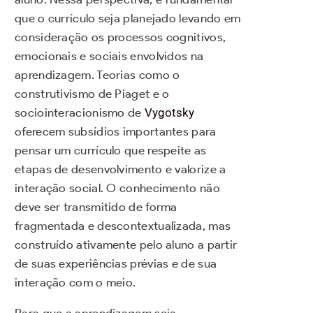
que o currículo seja planejado levando em
consideração os processos cognitivos,
emocionais e sociais envolvidos na
aprendizagem. Teorias como o
construtivismo de Piaget e o
sociointeracionismo de
Vygotsky
oferecem subsídios importantes para
pensar um currículo que respeite as
etapas de desenvolvimento e valorize a
interação social. O conhecimento não
deve ser transmitido de forma
fragmentada e descontextualizada, mas
construído ativamente pelo aluno a partir
de suas experiências prévias e de sua
interação com o meio.
Para que a aprendizagem seja