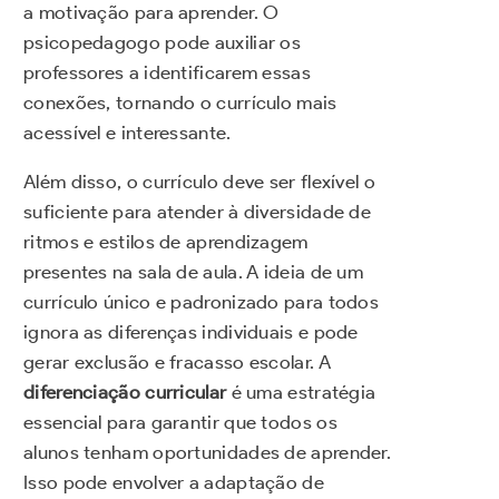
a motivação para aprender. O
psicopedagogo pode auxiliar os
professores a identificarem essas
conexões, tornando o currículo mais
acessível e interessante.
Além disso, o currículo deve ser flexível o
suficiente para atender à diversidade de
ritmos e estilos de aprendizagem
presentes na sala de aula. A ideia de um
currículo único e padronizado para todos
ignora as diferenças individuais e pode
gerar exclusão e fracasso escolar. A
diferenciação curricular
é uma estratégia
essencial para garantir que todos os
alunos tenham oportunidades de aprender.
Isso pode envolver a adaptação de