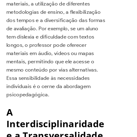
materiais, a utilização de diferentes
metodologias de ensino, a flexibilização
dos tempos e a diversificação das formas
de avaliação. Por exemplo, se um aluno
tem dislexia e dificuldade com textos
longos, o professor pode oferecer
materiais em áudio, vídeos ou mapas
mentais, permitindo que ele acesse o
mesmo conteúdo por vias alternativas.
Essa sensibilidade às necessidades
individuais é o cerne da abordagem
psicopedagógica.
A
Interdisciplinaridade
e a Transversalidade