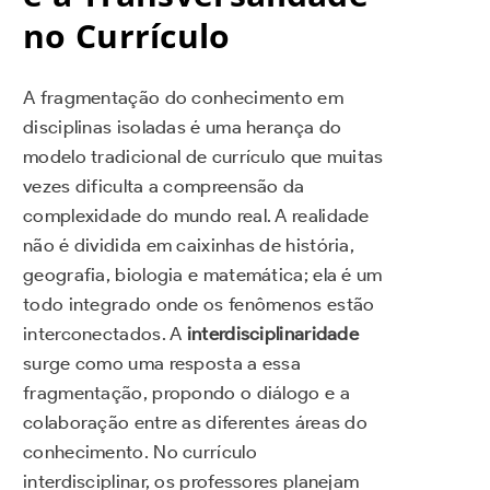
no Currículo
A fragmentação do conhecimento em
disciplinas isoladas é uma herança do
modelo tradicional de currículo que muitas
vezes dificulta a compreensão da
complexidade do mundo real. A realidade
não é dividida em caixinhas de história,
geografia, biologia e matemática; ela é um
todo integrado onde os fenômenos estão
interconectados. A
interdisciplinaridade
surge como uma resposta a essa
fragmentação, propondo o diálogo e a
colaboração entre as diferentes áreas do
conhecimento. No currículo
interdisciplinar, os professores planejam