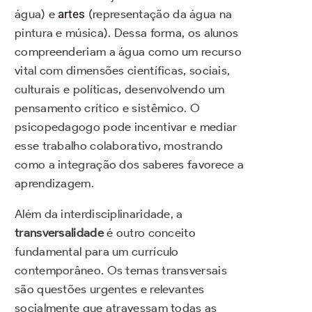
água) e
artes
(representação da água na
pintura e música). Dessa forma, os alunos
compreenderiam a água como um recurso
vital com dimensões científicas, sociais,
culturais e políticas, desenvolvendo um
pensamento crítico e sistêmico. O
psicopedagogo pode incentivar e mediar
esse trabalho colaborativo, mostrando
como a integração dos saberes favorece a
aprendizagem.
Além da interdisciplinaridade, a
transversalidade
é outro conceito
fundamental para um currículo
contemporâneo. Os temas transversais
são questões urgentes e relevantes
socialmente que atravessam todas as