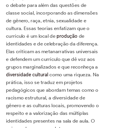
o debate para além das questões de
classe social, incorporando as dimensões
de gênero, raça, etnia, sexualidade e
cultura. Essas teorias enfatizam que o
currículo é um local de
produção
de
identidades e de celebração da diferença.
Elas criticam as metanarrativas universais
e defendem um currículo que dê voz aos
grupos marginalizados e que reconheça a
diversidade cultural
como uma riqueza. Na
prática, isso se traduz em projetos
pedagógicos que abordam temas como o
racismo estrutural, a diversidade de
gênero e as culturas locais, promovendo o
respeito e a valorização das múltiplas
identidades presentes na sala de aula. O