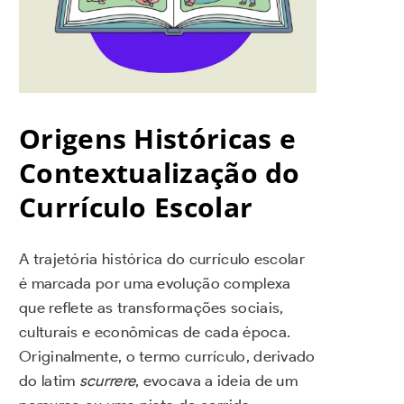
Origens Históricas e
Contextualização do
Currículo Escolar
A trajetória histórica do currículo escolar
é marcada por uma evolução complexa
que reflete as transformações sociais,
culturais e econômicas de cada época.
Originalmente, o termo currículo, derivado
do latim
scurrere
, evocava a ideia de um