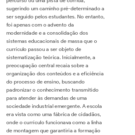
percurso ou uma pista de corrida,
sugerindo um caminho pré-determinado a
ser seguido pelos estudantes. No entanto,
foi apenas com o advento da
modernidade e a consolidação dos
sistemas educacionais de massa que o
currículo passou a ser objeto de
sistematização teórica. Inicialmente, a
preocupação central recaía sobre a
organização dos conteúdos e a eficiência
do processo de ensino, buscando
padronizar o conhecimento transmitido
para atender às demandas de uma
sociedade industrial emergente. A escola
era vista como uma fábrica de cidadãos,
onde o currículo funcionava como a linha
de montagem que garantiria a formação