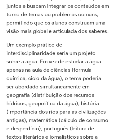
juntos e buscam integrar os conteúdos em
torno de temas ou problemas comuns,
permitindo que os alunos construam uma
visão mais global e articulada dos saberes.
Um exemplo prático de
interdisciplinaridade seria um projeto
sobre a água. Em vez de estudar a água
apenas na aula de ciências (fórmula
química, ciclo da água), o tema poderia
ser abordado simultaneamente em
geografia (distribuição dos recursos
hídricos, geopolítica da água), história
(importância dos rios para as civilizações
antigas), matemática (cálculo de consumo
e desperdício), português (leitura de
textos literários e jornalísticos sobre a