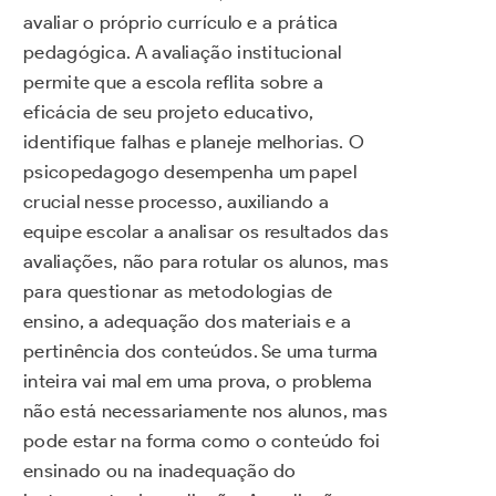
avaliar o próprio currículo e a prática
pedagógica. A avaliação institucional
permite que a escola reflita sobre a
eficácia de seu projeto educativo,
identifique falhas e planeje melhorias. O
psicopedagogo desempenha um papel
crucial nesse processo, auxiliando a
equipe escolar a analisar os resultados das
avaliações, não para rotular os alunos, mas
para questionar as metodologias de
ensino, a adequação dos materiais e a
pertinência dos conteúdos. Se uma turma
inteira vai mal em uma prova, o problema
não está necessariamente nos alunos, mas
pode estar na forma como o conteúdo foi
ensinado ou na inadequação do