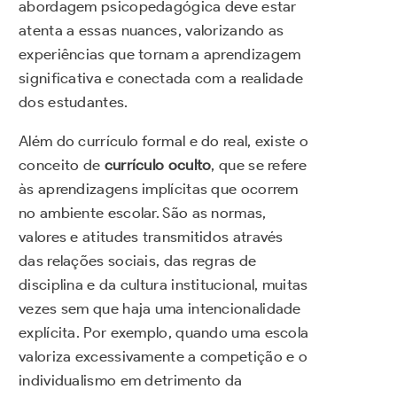
abordagem psicopedagógica deve estar
atenta a essas nuances, valorizando as
experiências que tornam a aprendizagem
significativa e conectada com a realidade
dos estudantes.
Além do currículo formal e do real, existe o
conceito de
currículo oculto
, que se refere
às aprendizagens implícitas que ocorrem
no ambiente escolar. São as normas,
valores e atitudes transmitidos através
das relações sociais, das regras de
disciplina e da cultura institucional, muitas
vezes sem que haja uma intencionalidade
explícita. Por exemplo, quando uma escola
valoriza excessivamente a competição e o
individualismo em detrimento da