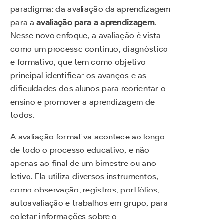
paradigma: da avaliação da aprendizagem
para a
avaliação para a aprendizagem
.
Nesse novo enfoque, a avaliação é vista
como um processo contínuo, diagnóstico
e formativo, que tem como objetivo
principal identificar os avanços e as
dificuldades dos alunos para reorientar o
ensino e promover a aprendizagem de
todos.
A avaliação formativa acontece ao longo
de todo o processo educativo, e não
apenas ao final de um bimestre ou ano
letivo. Ela utiliza diversos instrumentos,
como observação, registros, portfólios,
autoavaliação e trabalhos em grupo, para
coletar informações sobre o