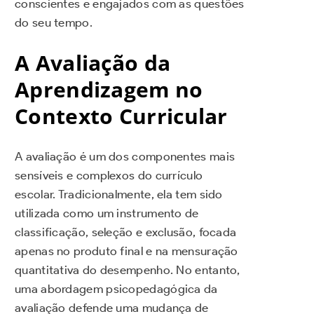
conscientes e engajados com as questões
do seu tempo.
A Avaliação da
Aprendizagem no
Contexto Curricular
A avaliação é um dos componentes mais
sensíveis e complexos do currículo
escolar. Tradicionalmente, ela tem sido
utilizada como um instrumento de
classificação, seleção e exclusão, focada
apenas no produto final e na mensuração
quantitativa do desempenho. No entanto,
uma abordagem psicopedagógica da
avaliação defende uma mudança de