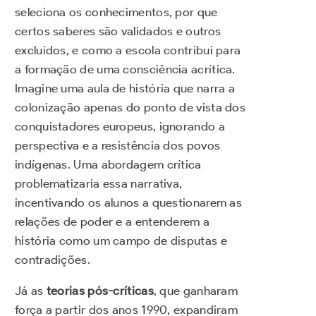
seleciona os conhecimentos, por que
certos saberes são validados e outros
excluídos, e como a escola contribui para
a formação de uma consciência acrítica.
Imagine uma aula de história que narra a
colonização apenas do ponto de vista dos
conquistadores europeus, ignorando a
perspectiva e a resistência dos povos
indígenas. Uma abordagem crítica
problematizaria essa narrativa,
incentivando os alunos a questionarem as
relações de poder e a entenderem a
história como um campo de disputas e
contradições.
Já as
teorias pós-críticas
, que ganharam
força a partir dos anos 1990, expandiram