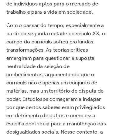
de indivíduos aptos para o mercado de
trabalho e para a vida em sociedade.
Com o passar do tempo, especialmente a
partir da segunda metade do século XX, o
campo do currículo sofreu profundas
transformações. As teorias críticas
emergiram para questionar a suposta
neutralidade da seleção de
conhecimentos, argumentando que o
currículo não é apenas um conjunto de
matérias, mas um território de disputa de
poder. Estudiosos começaram a indagar
por que certos saberes eram privilegiados
em detrimento de outros e como essa
escolha contribuía para a manutenção das
desigualdades sociais. Nesse contexto, a