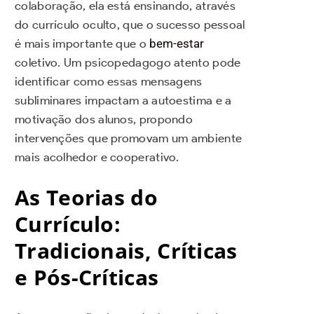
colaboração, ela está ensinando, através
do currículo oculto, que o sucesso pessoal
é mais importante que o
bem-estar
coletivo. Um psicopedagogo atento pode
identificar como essas mensagens
subliminares impactam a autoestima e a
motivação dos alunos, propondo
intervenções que promovam um ambiente
mais acolhedor e cooperativo.
As Teorias do
Currículo:
Tradicionais, Críticas
e Pós-Críticas