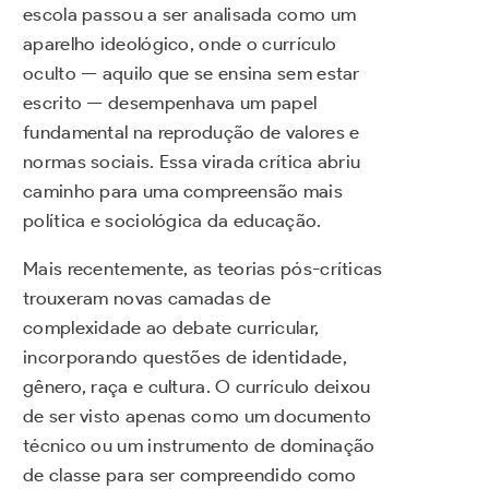
escola passou a ser analisada como um
aparelho ideológico, onde o currículo
oculto — aquilo que se ensina sem estar
escrito — desempenhava um papel
fundamental na reprodução de valores e
normas sociais. Essa virada crítica abriu
caminho para uma compreensão mais
política e sociológica da educação.
Mais recentemente, as teorias pós-críticas
trouxeram novas camadas de
complexidade ao debate curricular,
incorporando questões de identidade,
gênero, raça e cultura. O currículo deixou
de ser visto apenas como um documento
técnico ou um instrumento de dominação
de classe para ser compreendido como