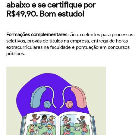
abaixo e se certifique por
R$49,90. Bom estudo!
Formações complementares
são excelentes para processos
seletivos, provas de títulos na empresa, entrega de horas
extracurriculares na faculdade e pontuação em concursos
públicos.