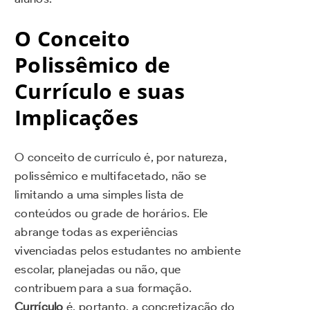
O Conceito
Polissêmico de
Currículo e suas
Implicações
O conceito de currículo é, por natureza,
polissêmico e multifacetado, não se
limitando a uma simples lista de
conteúdos ou grade de horários. Ele
abrange todas as experiências
vivenciadas pelos estudantes no ambiente
escolar, planejadas ou não, que
contribuem para a sua formação.
Currículo
é, portanto, a concretização do