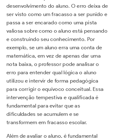
desenvolvimento do aluno. O erro deixa de
ser visto como um fracasso a ser punido e
passa a ser encarado como uma pista
valiosa sobre como o aluno está pensando
e construindo seu conhecimento. Por
exemplo, se um aluno erra uma conta de
matemática, em vez de apenas dar uma
nota baixa, o professor pode analisar o
erro para entender qual lógica o aluno
utilizou e intervir de forma pedagógica
para corrigir o equívoco conceitual. Essa
intervenção tempestiva e qualificada é
fundamental para evitar que as
dificuldades se acumulem e se
transformem em fracasso escolar.
Além de avaliar o aluno, é fundamental