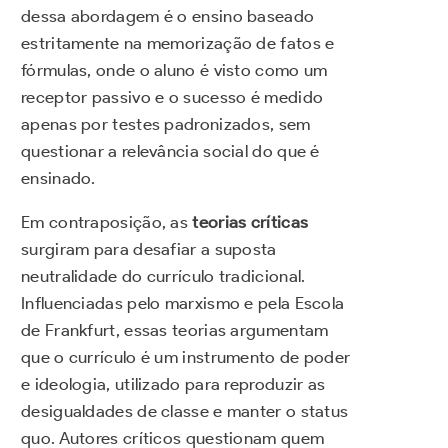
dessa abordagem é o ensino baseado
estritamente na memorização de fatos e
fórmulas, onde o aluno é visto como um
receptor passivo e o sucesso é medido
apenas por testes padronizados, sem
questionar a relevância social do que é
ensinado.
Em contraposição, as
teorias críticas
surgiram para desafiar a suposta
neutralidade do currículo tradicional.
Influenciadas pelo marxismo e pela Escola
de Frankfurt, essas teorias argumentam
que o currículo é um instrumento de poder
e ideologia, utilizado para reproduzir as
desigualdades de classe e manter o status
quo. Autores críticos questionam quem