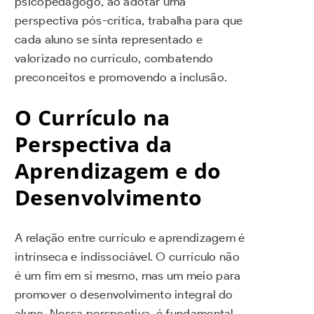
psicopedagogo, ao adotar uma
perspectiva pós-crítica, trabalha para que
cada aluno se sinta representado e
valorizado no currículo, combatendo
preconceitos e promovendo a inclusão.
O Currículo na
Perspectiva da
Aprendizagem e do
Desenvolvimento
A relação entre currículo e aprendizagem é
intrínseca e indissociável. O currículo não
é um fim em si mesmo, mas um meio para
promover o desenvolvimento integral do
aluno. Nessa perspectiva, é fundamental