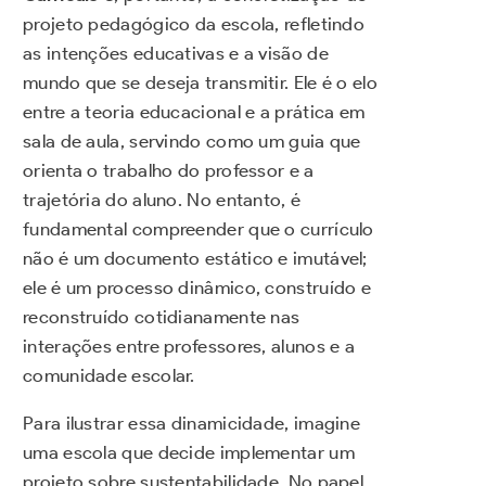
projeto pedagógico da escola, refletindo
as intenções educativas e a visão de
mundo que se deseja transmitir. Ele é o elo
entre a teoria educacional e a prática em
sala de aula, servindo como um guia que
orienta o trabalho do professor e a
trajetória do aluno. No entanto, é
fundamental compreender que o currículo
não é um documento estático e imutável;
ele é um processo dinâmico, construído e
reconstruído cotidianamente nas
interações entre professores, alunos e a
comunidade escolar.
Para ilustrar essa dinamicidade, imagine
uma escola que decide implementar um
projeto sobre sustentabilidade. No papel,