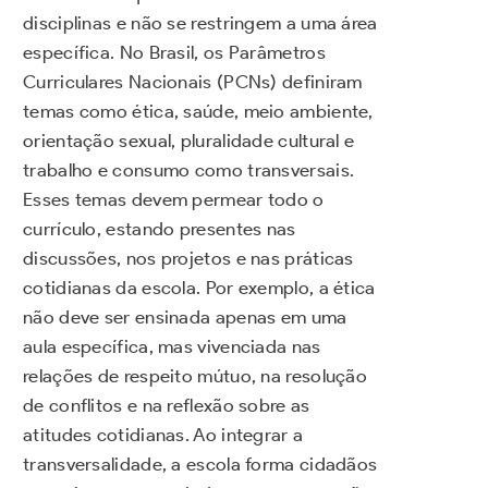
disciplinas e não se restringem a uma área
específica. No Brasil, os Parâmetros
Curriculares Nacionais (PCNs) definiram
temas como ética, saúde, meio ambiente,
orientação sexual, pluralidade cultural e
trabalho e consumo como transversais.
Esses temas devem permear todo o
currículo, estando presentes nas
discussões, nos projetos e nas práticas
cotidianas da escola. Por exemplo, a ética
não deve ser ensinada apenas em uma
aula específica, mas vivenciada nas
relações de respeito mútuo, na resolução
de conflitos e na reflexão sobre as
atitudes cotidianas. Ao integrar a
transversalidade, a escola forma cidadãos