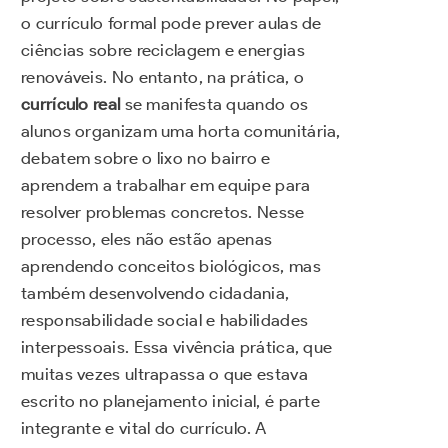
o currículo formal pode prever aulas de
ciências sobre reciclagem e energias
renováveis. No entanto, na prática, o
currículo real
se manifesta quando os
alunos organizam uma horta comunitária,
debatem sobre o lixo no bairro e
aprendem a trabalhar em equipe para
resolver problemas concretos. Nesse
processo, eles não estão apenas
aprendendo conceitos biológicos, mas
também desenvolvendo cidadania,
responsabilidade social e habilidades
interpessoais. Essa vivência prática, que
muitas vezes ultrapassa o que estava
escrito no planejamento inicial, é parte
integrante e vital do currículo. A