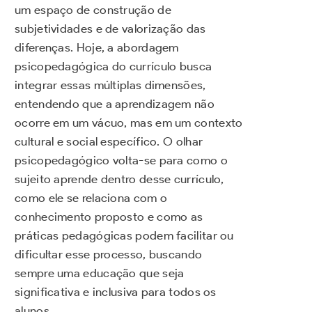
um espaço de construção de
subjetividades e de valorização das
diferenças. Hoje, a abordagem
psicopedagógica do currículo busca
integrar essas múltiplas dimensões,
entendendo que a aprendizagem não
ocorre em um vácuo, mas em um contexto
cultural e social específico. O olhar
psicopedagógico volta-se para como o
sujeito aprende dentro desse currículo,
como ele se relaciona com o
conhecimento proposto e como as
práticas pedagógicas podem facilitar ou
dificultar esse processo, buscando
sempre uma educação que seja
significativa e inclusiva para todos os
alunos.