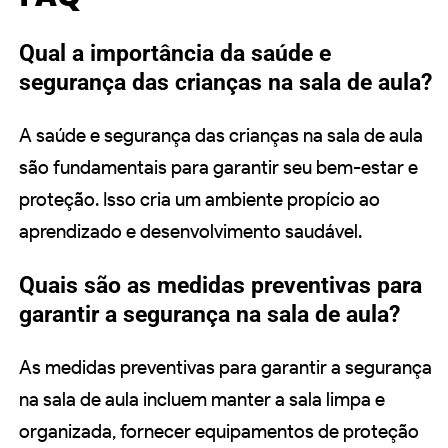
Qual a importância da saúde e
segurança das crianças na sala de aula?
A saúde e segurança das crianças na sala de aula
são fundamentais para garantir seu bem-estar e
proteção. Isso cria um ambiente propício ao
aprendizado e desenvolvimento saudável.
Quais são as medidas preventivas para
garantir a segurança na sala de aula?
As medidas preventivas para garantir a segurança
na sala de aula incluem manter a sala limpa e
organizada, fornecer equipamentos de proteção