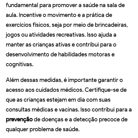
fundamental para promover a saúde na sala de
aula. Incentive o movimento e a prática de
exercícios físicos, seja por meio de brincadeiras,
jogos ou atividades recreativas. Isso ajuda a
manter as crianças ativas e contribui para o
desenvolvimento de habilidades motoras e
cognitivas.
Além dessas medidas, é importante garantir o
acesso aos cuidados médicos. Certifique-se de
que as crianças estejam em dia com suas
consultas médicas e vacinas. Isso contribui para a
prevenção
de doenças e a detecção precoce de
qualquer problema de saúde.