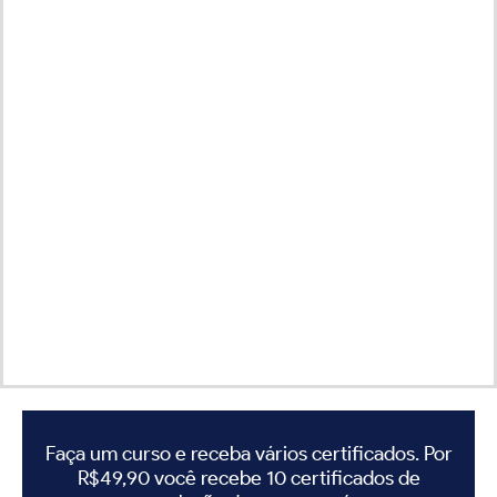
Faça um curso e receba vários certificados. Por
R$49,90 você recebe 10 certificados de