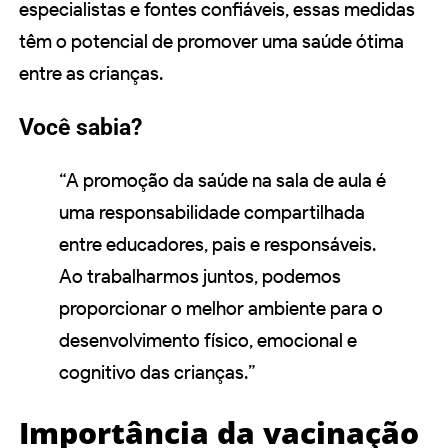
especialistas e fontes confiáveis, essas medidas
têm o potencial de promover uma saúde ótima
entre as crianças.
Você sabia?
“A promoção da saúde na sala de aula é
uma responsabilidade compartilhada
entre educadores, pais e responsáveis.
Ao trabalharmos juntos, podemos
proporcionar o melhor ambiente para o
desenvolvimento físico, emocional e
cognitivo das crianças.”
Importância da vacinação