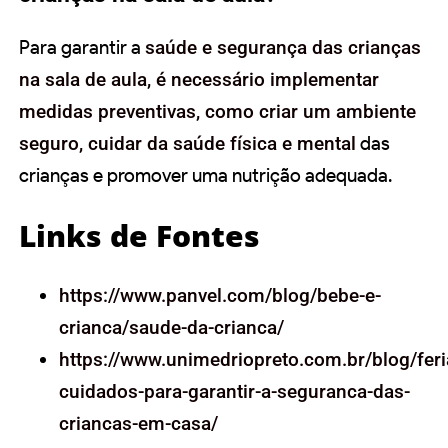
Para garantir a
saúde e segurança das crianças
na sala de aula, é necessário implementar
medidas preventivas, como criar um ambiente
seguro, cuidar da saúde física e mental
das
crianças e promover uma nutrição adequada.
Links de Fontes
https://www.panvel.com/blog/bebe-e-
crianca/saude-da-crianca/
https://www.unimedriopreto.com.br/blog/feri
cuidados-para-garantir-a-seguranca-das-
criancas-em-casa/