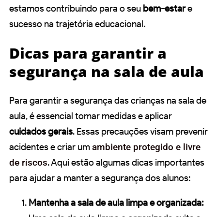
estamos contribuindo para o seu
bem-estar
e
sucesso na trajetória educacional.
Dicas para garantir a
segurança na sala de aula
Para garantir a segurança das crianças na sala de
aula, é essencial tomar medidas e aplicar
cuidados gerais
. Essas precauções visam prevenir
acidentes e criar um
ambiente protegido e livre
de riscos
. Aqui estão algumas dicas importantes
para ajudar a manter a segurança dos alunos:
Mantenha a sala de aula limpa e organizada: