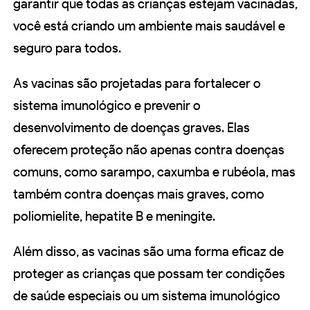
garantir que todas as crianças estejam vacinadas,
você está criando um ambiente mais saudável e
seguro para todos.
As vacinas são projetadas para fortalecer o
sistema imunológico e prevenir o
desenvolvimento de doenças graves. Elas
oferecem proteção não apenas contra doenças
comuns, como sarampo, caxumba e rubéola, mas
também contra doenças mais graves, como
poliomielite, hepatite B e meningite.
Além disso, as vacinas são uma forma eficaz de
proteger as crianças que possam ter condições
de saúde especiais ou um sistema imunológico