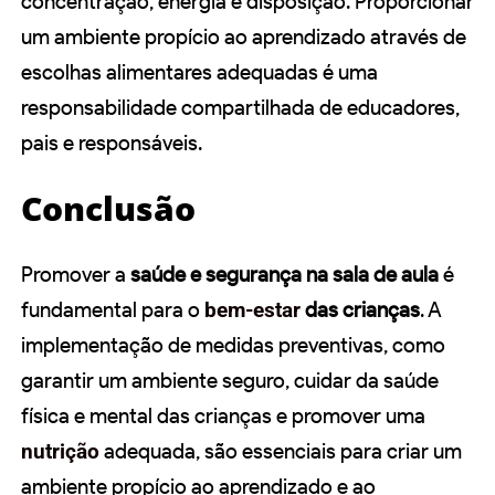
concentração, energia e disposição. Proporcionar
um ambiente propício ao aprendizado através de
escolhas alimentares adequadas é uma
responsabilidade compartilhada de educadores,
pais e responsáveis.
Conclusão
Promover a
saúde e segurança na sala de aula
é
fundamental para o
bem-estar
das crianças
. A
implementação de medidas preventivas, como
garantir um ambiente seguro, cuidar da saúde
física e mental das crianças e promover uma
nutrição
adequada, são essenciais para criar um
ambiente propício ao aprendizado e ao