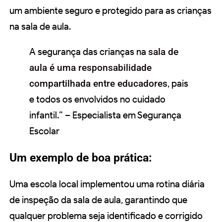
um ambiente seguro e protegido para as crianças
na sala de aula.
A segurança das crianças na
sala de
aula é uma responsabilidade
compartilhada entre educadores
, pais
e todos os envolvidos no cuidado
infantil.” – Especialista em Segurança
Escolar
Um exemplo de boa prática:
Uma escola local implementou uma rotina diária
de inspeção da sala de aula, garantindo que
qualquer problema seja identificado e corrigido