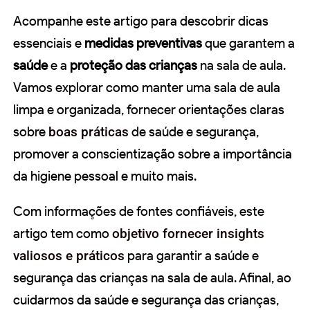
Acompanhe este artigo para descobrir dicas
essenciais e
medidas preventivas
que garantem a
saúde
e a
proteção das crianças
na sala de aula.
Vamos explorar como manter uma sala de aula
limpa e organizada, fornecer orientações claras
sobre
boas práticas
de saúde e segurança,
promover a conscientização sobre a importância
da higiene pessoal e muito mais.
Com informações de fontes confiáveis, este
artigo tem como
objetivo fornecer insights
valiosos e práticos
para garantir a saúde e
segurança das crianças na sala de aula. Afinal, ao
cuidarmos da saúde e segurança das crianças,