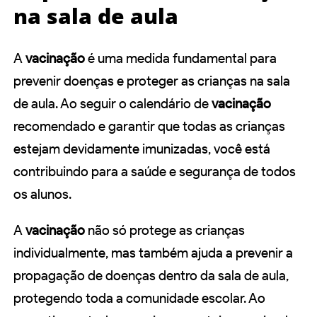
na sala de aula
A
vacinação
é uma medida fundamental para
prevenir doenças e proteger as crianças na sala
de aula. Ao seguir o calendário de
vacinação
recomendado e garantir que todas as crianças
estejam devidamente imunizadas, você está
contribuindo para a saúde e segurança de todos
os alunos.
A
vacinação
não só protege as crianças
individualmente, mas também ajuda a prevenir a
propagação de doenças dentro da sala de aula,
protegendo toda a comunidade escolar. Ao