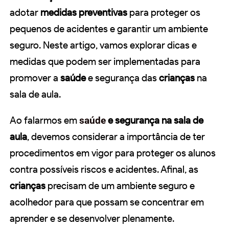
adotar
medidas preventivas
para proteger os
pequenos de acidentes e garantir um ambiente
seguro. Neste artigo, vamos explorar dicas e
medidas que podem ser implementadas para
promover a
saúde
e segurança das
crianças
na
sala de aula.
Ao falarmos em
saúde
e segurança na sala de
aula
, devemos considerar a importância de ter
procedimentos em vigor para proteger os alunos
contra possíveis riscos e acidentes. Afinal, as
crianças
precisam de um ambiente seguro e
acolhedor para que possam se concentrar em
aprender e se desenvolver plenamente.