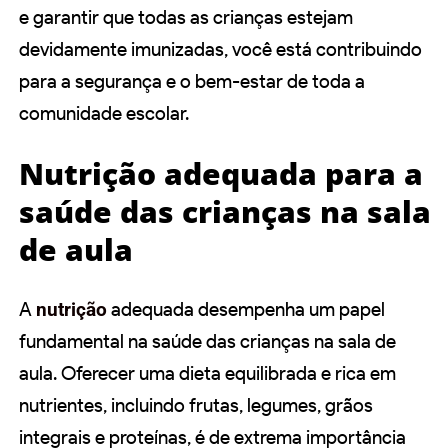
e garantir que todas as crianças estejam
devidamente imunizadas, você está contribuindo
para a segurança e o bem-estar de toda a
comunidade escolar.
Nutrição adequada para a
saúde das crianças na sala
de aula
A
nutrição
adequada desempenha um papel
fundamental na saúde das crianças na sala de
aula. Oferecer uma dieta equilibrada e rica em
nutrientes, incluindo frutas, legumes, grãos
integrais e proteínas, é de extrema importância