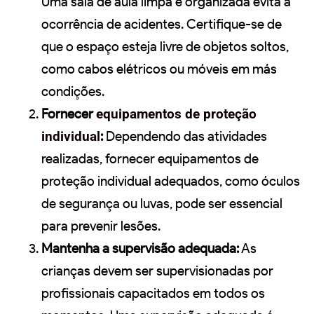
Uma sala de aula limpa e organizada evita a
ocorrência de acidentes. Certifique-se de
que o espaço esteja livre de objetos soltos,
como cabos elétricos ou móveis em más
condições.
Fornecer
equipamentos de proteção
individual
:
Dependendo das atividades
realizadas, fornecer equipamentos de
proteção individual adequados, como óculos
de segurança ou luvas, pode ser essencial
para prevenir lesões.
Mantenha a supervisão adequada:
As
crianças devem ser supervisionadas por
profissionais capacitados em todos os