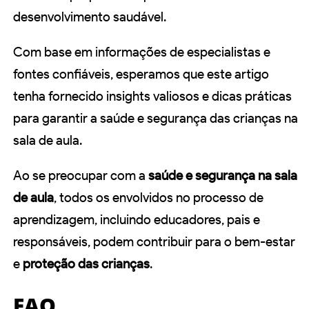
desenvolvimento saudável.
Com base em informações de especialistas e
fontes confiáveis, esperamos que este artigo
tenha fornecido insights valiosos e dicas práticas
para garantir a saúde e segurança das crianças na
sala de aula.
Ao se preocupar com a
saúde e segurança na sala
de aula
, todos os envolvidos no processo de
aprendizagem, incluindo educadores, pais e
responsáveis, podem contribuir para o bem-estar
e
proteção das crianças
.
FAQ