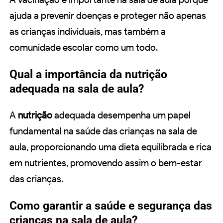
ajuda a prevenir doenças e proteger não apenas
as crianças individuais, mas também a
comunidade escolar como um todo.
Qual a importância da nutrição
adequada na sala de aula?
A
nutrição
adequada desempenha um papel
fundamental na saúde das crianças na sala de
aula, proporcionando uma dieta equilibrada e rica
em nutrientes, promovendo assim o bem-estar
das crianças.
Como garantir a saúde e segurança das
crianças na sala de aula?