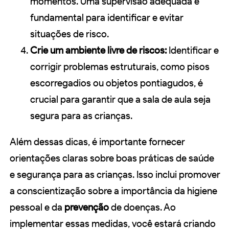
momentos. Uma supervisão adequada é
fundamental para identificar e evitar
situações de risco.
Crie um ambiente livre de riscos:
Identificar e
corrigir problemas estruturais, como pisos
escorregadios ou objetos pontiagudos, é
crucial para garantir que a sala de aula seja
segura para as crianças.
Além dessas dicas, é importante fornecer
orientações claras sobre boas práticas de saúde
e segurança para as crianças. Isso inclui promover
a conscientização sobre a importância da higiene
pessoal e da
prevenção
de doenças. Ao
implementar essas medidas, você estará criando