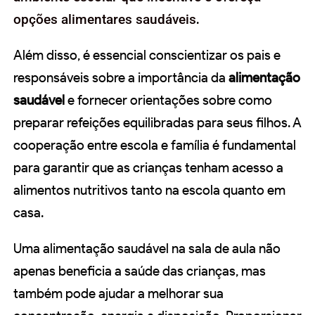
opções alimentares saudáveis
.
Além disso, é essencial conscientizar os pais e
responsáveis sobre a importância da
alimentação
saudável
e fornecer orientações sobre como
preparar refeições equilibradas para seus filhos. A
cooperação entre escola e família é fundamental
para garantir que as crianças tenham acesso a
alimentos nutritivos tanto na escola quanto em
casa.
Uma alimentação saudável na sala de aula não
apenas beneficia a saúde das crianças, mas
também pode ajudar a melhorar sua