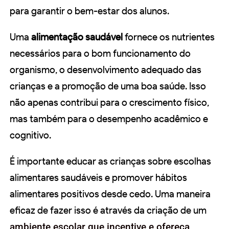
para garantir o bem-estar dos alunos.
Uma
alimentação saudável
fornece os nutrientes
necessários para o bom funcionamento do
organismo, o desenvolvimento adequado das
crianças e a promoção de uma boa saúde. Isso
não apenas contribui para o crescimento físico,
mas também para o desempenho acadêmico e
cognitivo.
É importante educar as crianças sobre escolhas
alimentares saudáveis e promover hábitos
alimentares positivos desde cedo. Uma maneira
eficaz de fazer isso é através da criação de um
ambiente escolar que incentive e ofereça