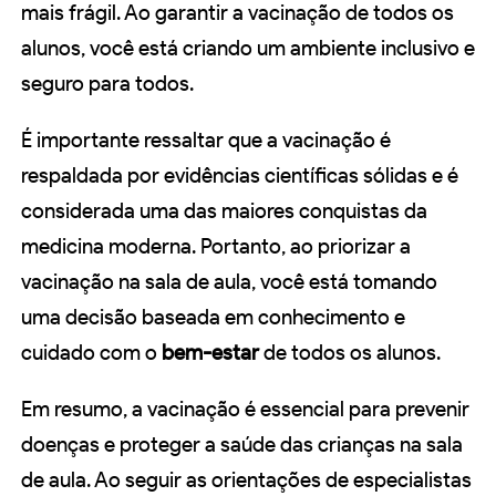
mais frágil. Ao garantir a vacinação de todos os
alunos, você está criando um ambiente inclusivo e
seguro para todos.
É importante ressaltar que a vacinação é
respaldada por evidências científicas sólidas e é
considerada uma das maiores conquistas da
medicina moderna. Portanto, ao priorizar a
vacinação na sala de aula, você está tomando
uma decisão baseada em conhecimento e
cuidado com o
bem-estar
de todos os alunos.
Em resumo, a vacinação é essencial para prevenir
doenças e proteger a saúde das crianças na sala
de aula. Ao seguir as orientações de especialistas