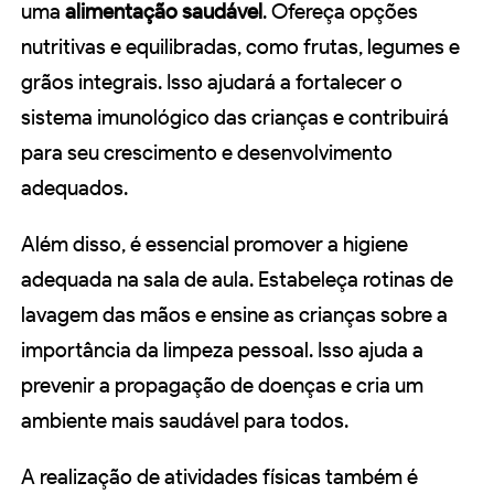
uma
alimentação saudável
. Ofereça opções
nutritivas e equilibradas, como frutas, legumes e
grãos integrais. Isso ajudará a fortalecer o
sistema imunológico das crianças e contribuirá
para seu crescimento e desenvolvimento
adequados.
Além disso, é essencial promover a higiene
adequada na sala de aula. Estabeleça rotinas de
lavagem das mãos e ensine as crianças sobre a
importância da limpeza pessoal. Isso ajuda a
prevenir a propagação de doenças e cria um
ambiente mais saudável para todos.
A realização de atividades físicas também é