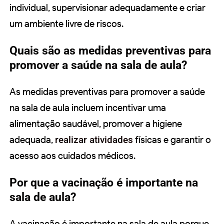
individual, supervisionar adequadamente e criar
um ambiente livre de riscos.
Quais são as medidas preventivas para
promover a saúde na sala de aula?
As medidas preventivas para promover a saúde
na sala de aula incluem incentivar uma
alimentação saudável, promover a higiene
adequada,
realizar atividades
físicas e garantir o
acesso aos cuidados médicos.
Por que a vacinação é importante na
sala de aula?
A vacinação é importante na sala de aula porque