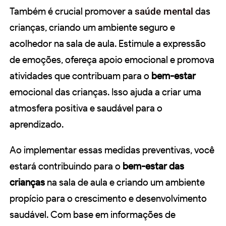
Também é crucial promover a
saúde mental
das
crianças, criando um ambiente seguro e
acolhedor na sala de aula. Estimule a expressão
de emoções, ofereça apoio emocional e promova
atividades que contribuam para o
bem-estar
emocional das crianças. Isso ajuda a criar uma
atmosfera positiva e saudável para o
aprendizado.
Ao implementar essas medidas preventivas, você
estará contribuindo para o
bem-estar das
crianças
na sala de aula e criando um ambiente
propício para o crescimento e desenvolvimento
saudável. Com base em informações de