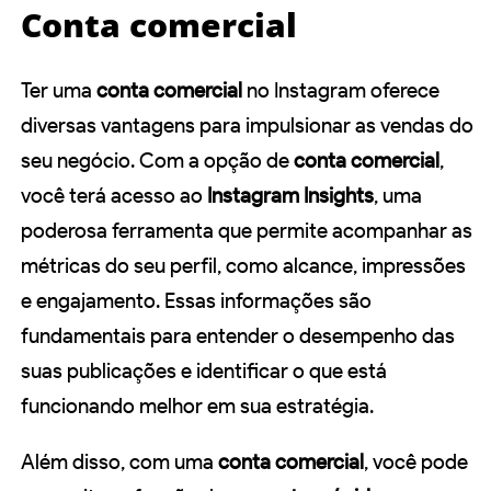
Conta comercial
Ter uma
conta comercial
no Instagram oferece
diversas vantagens para impulsionar as vendas do
seu negócio. Com a opção de
conta comercial
,
você terá acesso ao
Instagram Insights
, uma
poderosa ferramenta que permite acompanhar as
métricas do seu perfil, como alcance, impressões
e engajamento. Essas informações são
fundamentais para entender o desempenho das
suas publicações e identificar o que está
funcionando melhor em sua estratégia.
Além disso, com uma
conta comercial
, você pode