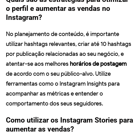
o perfil e aumentar as vendas no
Instagram?
No planejamento de conteúdo, é importante
utilizar hashtags relevantes, criar até 10 hashtags
por publicação relacionadas ao seu negócio, e
atentar-se aos melhores
horários de postagem
de acordo com o seu público-alvo. Utilize
ferramentas como o Instagram Insights para
acompanhar as métricas e entender o
comportamento dos seus seguidores.
Como utilizar os Instagram Stories para
aumentar as vendas?