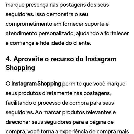
marque presença nas postagens dos seus
seguidores. Isso demonstra o seu
comprometimento em fornecer suporte e
atendimento personalizado, ajudando a fortalecer
a confiança e fidelidade do cliente.
4. Aproveite o recurso do Instagram
Shopping
O
Instagram Shopping
permite que você marque
seus produtos diretamente nas postagens,
facilitando o processo de compra para seus
seguidores. Ao marcar produtos relevantes e
direcionar seus seguidores para a página de
compra, você torna a experiência de compra mais