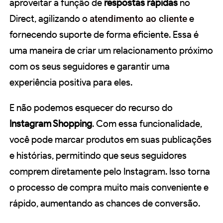
aproveitar a função de
respostas rápidas
no
Direct, agilizando o
atendimento ao cliente
e
fornecendo suporte de forma eficiente. Essa é
uma maneira de criar um relacionamento próximo
com os seus seguidores e garantir uma
experiência positiva para eles.
E não podemos esquecer do recurso do
Instagram Shopping
. Com essa funcionalidade,
você pode marcar produtos em suas publicações
e histórias, permitindo que seus seguidores
comprem diretamente pelo Instagram. Isso torna
o processo de compra muito mais conveniente e
rápido, aumentando as chances de conversão.