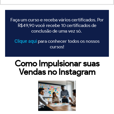
Faça um curso e receba vários certificados. Por
R$49,90 você recebe 10 certificados de
conclusão de uma vez só.
Clique
aqui
para conhecer todos os nossos
cursos!
Como Impulsionar suas
Vendas no Instagram