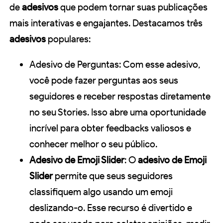
de
adesivos
que podem tornar suas publicações
mais interativas e engajantes. Destacamos três
adesivos
populares:
Adesivo de Perguntas: Com esse adesivo,
você pode fazer perguntas aos seus
seguidores e receber respostas diretamente
no seu Stories. Isso abre uma oportunidade
incrível para obter feedbacks valiosos e
conhecer melhor o seu público.
Adesivo de Emoji Slider
: O
adesivo de Emoji
Slider
permite que seus seguidores
classifiquem algo usando um emoji
deslizando-o. Esse recurso é divertido e