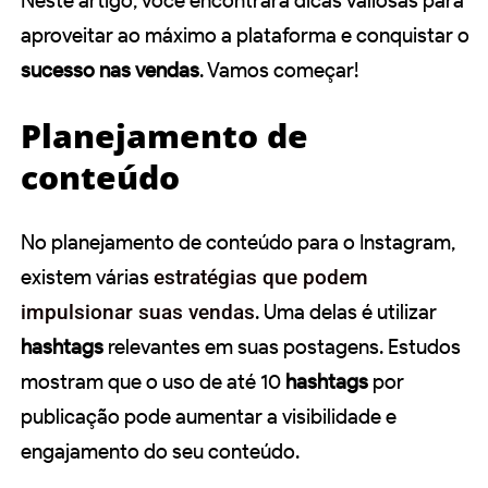
Neste artigo, você encontrará dicas valiosas para
aproveitar ao máximo a plataforma e conquistar o
sucesso nas vendas
. Vamos começar!
Planejamento de
conteúdo
No planejamento de conteúdo para o Instagram,
existem várias
estratégias que podem
impulsionar suas vendas
. Uma delas é utilizar
hashtags
relevantes em suas postagens. Estudos
mostram que o uso de até 10
hashtags
por
publicação pode aumentar a visibilidade e
engajamento do seu conteúdo.