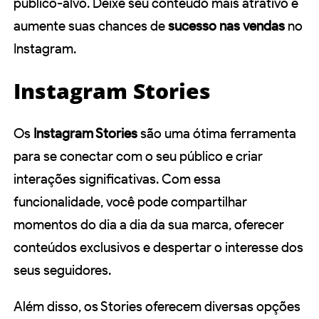
público-alvo. Deixe seu conteúdo mais atrativo e
aumente suas chances de
sucesso nas vendas
no
Instagram.
Instagram Stories
Os
Instagram Stories
são uma ótima ferramenta
para se conectar com o seu público e criar
interações significativas. Com essa
funcionalidade, você pode compartilhar
momentos do dia a dia da sua marca, oferecer
conteúdos exclusivos e despertar o interesse dos
seus seguidores.
Além disso, os Stories oferecem diversas opções