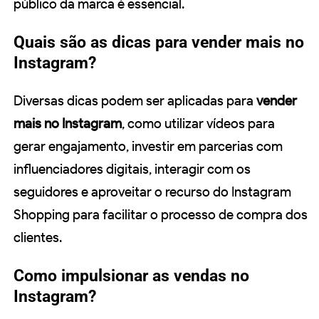
público da marca é essencial.
Quais são as dicas para vender mais no
Instagram?
Diversas dicas podem ser aplicadas para
vender
mais no Instagram
, como utilizar vídeos para
gerar engajamento, investir em parcerias com
influenciadores digitais, interagir com os
seguidores e aproveitar o recurso do Instagram
Shopping para facilitar o processo de compra dos
clientes.
Como impulsionar as vendas no
Instagram?