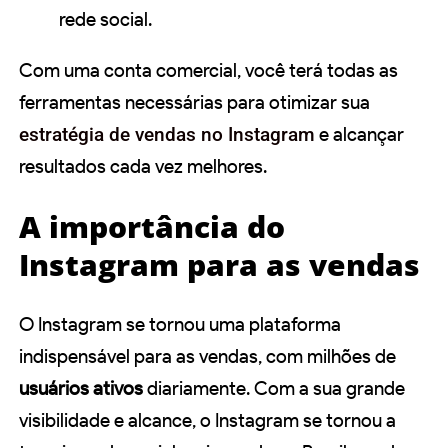
rede social.
Com uma conta comercial, você terá todas as
ferramentas necessárias para otimizar sua
estratégia de vendas no Instagram
e alcançar
resultados cada vez melhores.
A importância do
Instagram para as vendas
O Instagram se tornou uma plataforma
indispensável para as vendas, com milhões de
usuários ativos
diariamente. Com a sua grande
visibilidade e alcance, o Instagram se tornou a