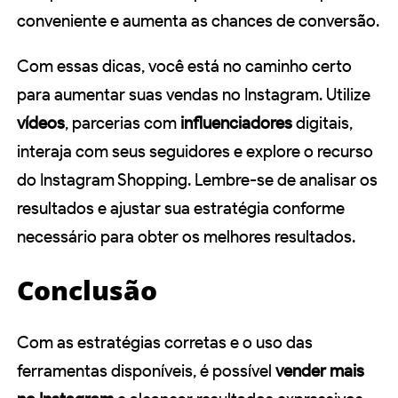
conveniente e aumenta as chances de conversão.
Com essas dicas, você está no caminho certo
para aumentar suas vendas no Instagram. Utilize
vídeos
, parcerias com
influenciadores
digitais,
interaja com seus seguidores e explore o recurso
do Instagram Shopping. Lembre-se de analisar os
resultados e ajustar sua estratégia conforme
necessário para obter os melhores resultados.
Conclusão
Com as estratégias corretas e o uso das
ferramentas disponíveis, é possível
vender mais