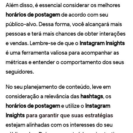
Além disso, é essencial considerar os melhores
horários de postagem
de acordo com seu
público-alvo. Dessa forma, você alcançará mais
pessoas e terá mais chances de obter interações
e vendas. Lembre-se de que o
Instagram Insights
é uma ferramenta valiosa para acompanhar as
métricas e entender o comportamento dos seus
seguidores.
No seu planejamento de conteúdo, leve em
consideração a relevância das
hashtags
, os
horários de postagem
e utilize o
Instagram
Insights
para garantir que suas estratégias
estejam alinhadas com os interesses do seu