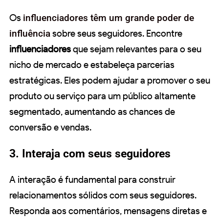
Os
influenciadores têm um grande poder de
influência
sobre seus seguidores. Encontre
influenciadores
que sejam relevantes para o seu
nicho de mercado e estabeleça parcerias
estratégicas. Eles podem ajudar a promover o seu
produto ou serviço para um público altamente
segmentado, aumentando as chances de
conversão e vendas.
3. Interaja com seus seguidores
A interação é fundamental para construir
relacionamentos sólidos com seus seguidores.
Responda aos comentários, mensagens diretas e