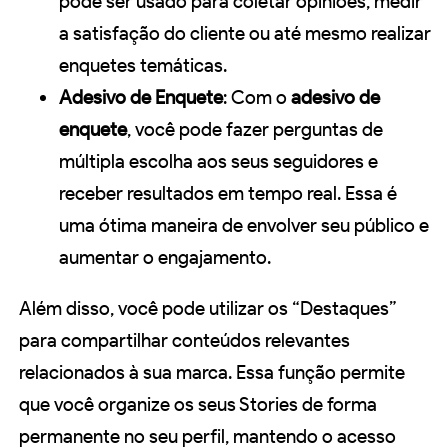
pode ser usado para coletar opiniões, medir
a satisfação do cliente ou até mesmo realizar
enquetes temáticas.
Adesivo de Enquete
: Com o
adesivo de
enquete
, você pode fazer perguntas de
múltipla escolha aos seus seguidores e
receber resultados em tempo real. Essa é
uma ótima maneira de envolver seu público e
aumentar o engajamento.
Além disso, você pode utilizar os “Destaques”
para compartilhar conteúdos relevantes
relacionados à sua marca. Essa função permite
que você organize os seus Stories de forma
permanente no seu perfil, mantendo o acesso