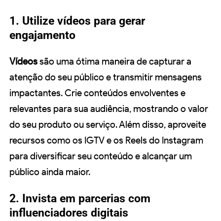
1. Utilize vídeos para gerar
engajamento
Vídeos
são uma ótima maneira de capturar a
atenção do seu público e transmitir mensagens
impactantes. Crie conteúdos envolventes e
relevantes para sua audiência, mostrando o valor
do seu produto ou serviço. Além disso, aproveite
recursos como os IGTV e os Reels do Instagram
para diversificar seu conteúdo e alcançar um
público ainda maior.
2. Invista em parcerias com
influenciadores digitais