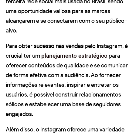
terceira rede social mais usada no Brasil, sendo
uma oportunidade valiosa para as marcas
alcançarem e se conectarem com o seu público-
alvo.
Para obter
sucesso nas vendas
pelo Instagram, é
crucial ter um
planejamento estratégico
para
oferecer conteúdos de qualidade e se comunicar
de forma efetiva com a audiência. Ao fornecer
informações relevantes, inspirar e entreter os
usuários, é possível construir relacionamentos
sólidos e estabelecer uma base de seguidores
engajados.
Além disso, o Instagram oferece uma variedade