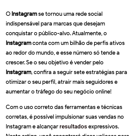
O
Instagram
se tornou uma rede social
indispensável para marcas que desejam
conquistar o público-alvo. Atualmente, o
Instagram
conta com um bilhão de perfis ativos
ao redor do mundo, e esse número só tende a
crescer. Se o seu objetivo é vender pelo
Instagram
, confira a seguir sete estratégias para
otimizar o seu perfil, atrair mais seguidores e
aumentar o tráfego do seu negócio online!
Com o uso correto das ferramentas e técnicas
corretas, é possível impulsionar suas vendas no
Instagram e alcançar
resultados
expressivos.