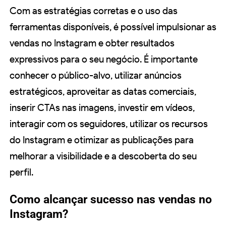
Com as estratégias corretas e o uso das
ferramentas disponíveis, é possível impulsionar as
vendas no Instagram e obter resultados
expressivos para o seu negócio. É importante
conhecer o público-alvo, utilizar anúncios
estratégicos, aproveitar as datas comerciais,
inserir CTAs nas imagens, investir em vídeos,
interagir com os seguidores, utilizar os recursos
do Instagram e otimizar as publicações para
melhorar a visibilidade e a descoberta do seu
perfil.
Como alcançar sucesso nas vendas no
Instagram?