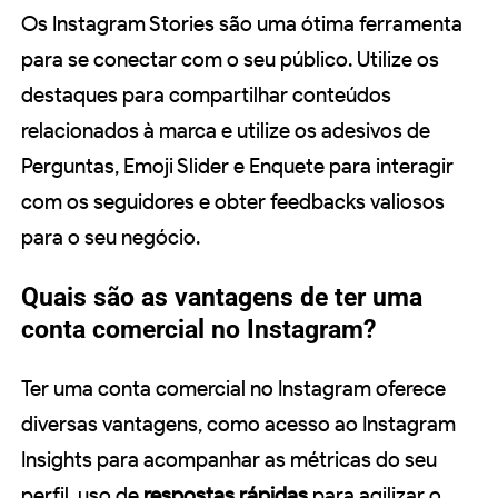
Os Instagram Stories são uma ótima ferramenta
para se conectar com o seu público. Utilize os
destaques para compartilhar conteúdos
relacionados à marca e utilize os adesivos de
Perguntas, Emoji Slider e Enquete para interagir
com os seguidores e obter feedbacks valiosos
para o seu negócio.
Quais são as vantagens de ter uma
conta comercial no Instagram?
Ter uma conta comercial no Instagram oferece
diversas vantagens, como acesso ao Instagram
Insights para acompanhar as métricas do seu
perfil, uso de
respostas rápidas
para agilizar o