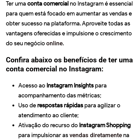
Ter uma
conta comercial
no Instagram é essencial
para quem está focado em aumentar as vendas e
obter sucesso na plataforma. Aproveite todas as
vantagens oferecidas e impulsione o crescimento
do seu negócio
online
.
Confira abaixo os benefícios de ter uma
conta comercial no Instagram:
Acesso ao
Instagram Insights
para
acompanhamento das métricas;
Uso de
respostas rápidas
para agilizar o
atendimento ao cliente;
Ativação do recurso do
Instagram Shopping
para impulsionar as
vendas diretamente
na