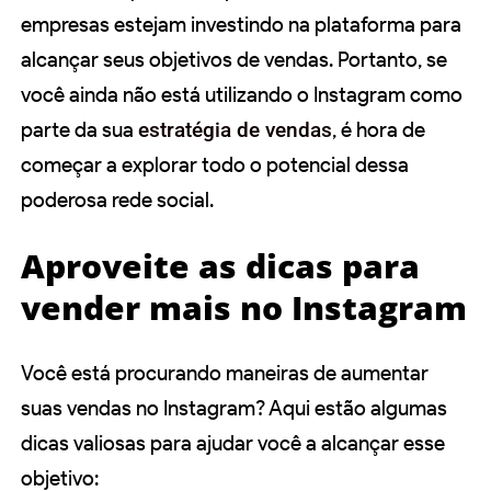
empresas estejam investindo na plataforma para
alcançar seus objetivos de vendas. Portanto, se
você ainda não está utilizando o Instagram como
parte da sua
estratégia de vendas
, é hora de
começar a explorar todo o potencial dessa
poderosa rede social.
Aproveite as dicas para
vender mais no Instagram
Você está procurando maneiras de aumentar
suas vendas no Instagram? Aqui estão algumas
dicas valiosas para ajudar você a alcançar esse
objetivo: