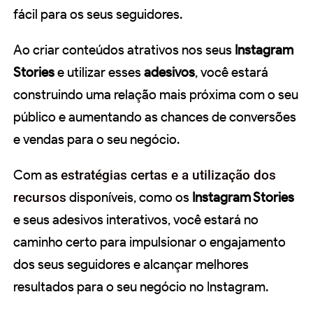
fácil para os seus seguidores.
Ao criar conteúdos atrativos nos seus
Instagram
Stories
e utilizar esses
adesivos
, você estará
construindo uma relação mais próxima com o seu
público e aumentando as chances de conversões
e vendas para o seu negócio.
Com as
estratégias certas e a utilização dos
recursos
disponíveis, como os
Instagram Stories
e seus adesivos interativos, você estará no
caminho certo para impulsionar o engajamento
dos seus seguidores e alcançar melhores
resultados para o seu negócio no Instagram.