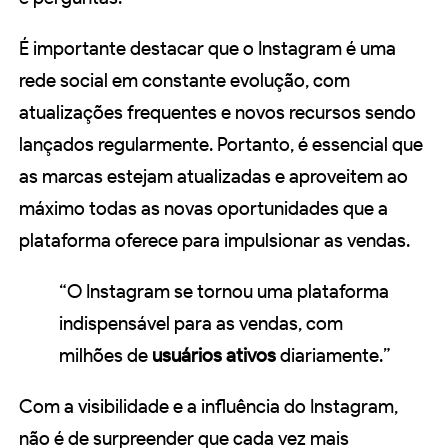
É importante destacar que o Instagram é uma
rede social em constante evolução, com
atualizações frequentes e novos recursos sendo
lançados regularmente. Portanto, é essencial que
as marcas estejam atualizadas e aproveitem ao
máximo todas as novas oportunidades que a
plataforma oferece para impulsionar as vendas.
“O Instagram se tornou uma plataforma
indispensável para as vendas, com
milhões de
usuários ativos
diariamente.”
Com a visibilidade e a influência do Instagram,
não é de surpreender que cada vez mais