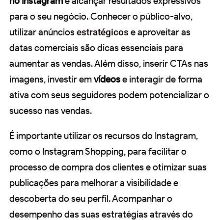
no Instagram
e alcançar resultados expressivos
para o seu negócio. Conhecer o público-alvo,
utilizar anúncios
estratégicos
e aproveitar as
datas comerciais são dicas essenciais para
aumentar as vendas. Além disso, inserir CTAs nas
imagens, investir em
vídeos
e interagir de forma
ativa com seus seguidores podem potencializar o
sucesso nas vendas.
É importante utilizar os recursos do Instagram,
como o Instagram Shopping, para facilitar o
processo de compra dos clientes e otimizar suas
publicações para melhorar a visibilidade e
descoberta do seu perfil. Acompanhar o
desempenho das suas estratégias através do