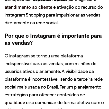
atendimento ao cliente
e ativação do recurso do
Instagram Shopping para impulsionar as vendas
diretamente na rede social.
Por que o Instagram é importante para
as vendas?
O Instagram se tornou uma plataforma
indispensável para as vendas, com milhões de
usuários ativos diariamente. A visibilidade da
plataforma é incontestável, sendo a terceira rede
social mais usada no Brasil. Ter um planejamento
estratégico para oferecer conteúdos de
qualidade
e se comunicar de forma efetiva com o