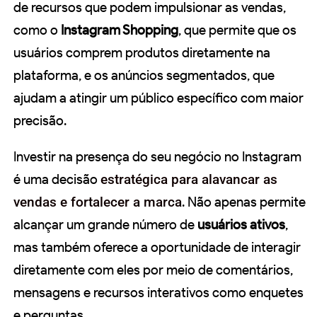
de recursos que podem impulsionar as vendas,
como o
Instagram Shopping
, que permite que os
usuários comprem produtos diretamente na
plataforma, e os anúncios segmentados, que
ajudam a atingir um público específico com maior
precisão.
Investir na presença do seu negócio no Instagram
é uma decisão
estratégica para alavancar as
vendas e fortalecer a marca
. Não apenas permite
alcançar um grande número de
usuários ativos
,
mas também oferece a oportunidade de interagir
diretamente com eles por meio de comentários,
mensagens e recursos interativos como enquetes
e perguntas.