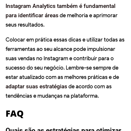
Instagram Analytics também é fundamental
para identificar áreas
de melhoria e aprimorar
seus resultados.
Colocar em prática essas dicas e utilizar todas as
ferramentas ao seu alcance pode impulsionar
suas vendas no Instagram e contribuir para o
sucesso do seu negócio. Lembre-se sempre de
estar atualizado com as melhores práticas e de
adaptar suas estratégias
de acordo com as
tendências e mudanças na plataforma.
FAQ
Quais são as estratégias para otimizar