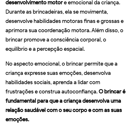
desenvolvimento motor
e emocional da criança.
Durante as brincadeiras, ela se movimenta,
desenvolve habilidades motoras finas e grossas e
aprimora sua coordenação motora. Além disso, o
brincar promove a consciência corporal, o
equilíbrio e a percepção espacial.
No aspecto emocional, o brincar permite que a
criança expresse suas emoções, desenvolva
habilidades sociais, aprenda a lidar com
frustrações e construa autoconfiança.
O brincar é
fundamental para que a criança desenvolva uma
relação saudável com o seu corpo e com as suas
emoções.