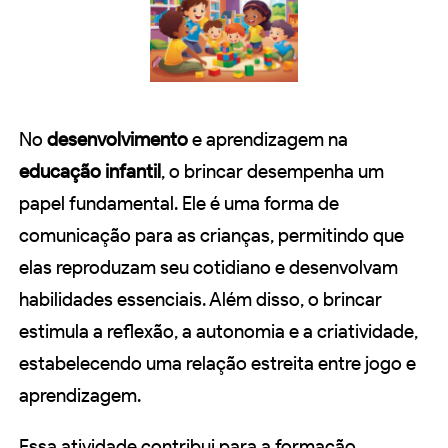
No
desenvolvimento
e aprendizagem na
educação infantil
, o brincar desempenha um
papel fundamental. Ele é uma forma de
comunicação para as crianças, permitindo que
elas reproduzam seu cotidiano e desenvolvam
habilidades essenciais. Além disso, o brincar
estimula a reflexão, a autonomia e a criatividade,
estabelecendo uma relação estreita entre jogo e
aprendizagem.
Essa atividade contribui para a formação