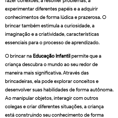
fazer conexões, a resolver problemas, a
experimentar diferentes papéis e a adquirir
conhecimentos de forma lúdica e prazerosa. O
brincar também estimula a curiosidade, a
imaginação e a criatividade, características
essenciais para o processo de aprendizado.
O brincar na
Educação Infantil
permite que a
criança descubra o mundo ao seu redor de
maneira mais significativa. Através das
brincadeiras, ela pode explorar conceitos e
desenvolver suas habilidades de forma autônoma.
Ao manipular objetos, interagir com outros
colegas e criar diferentes situações, a criança
está construindo seu conhecimento de forma