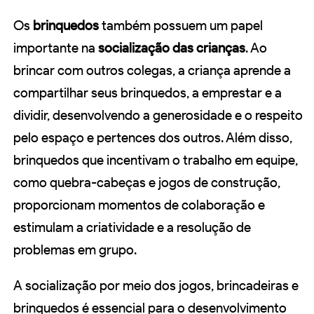
Os
brinquedos
também possuem um papel
importante na
socialização das crianças
. Ao
brincar com outros colegas, a criança aprende a
compartilhar seus brinquedos, a emprestar e a
dividir, desenvolvendo a generosidade e o respeito
pelo espaço e pertences dos outros. Além disso,
brinquedos que incentivam o trabalho em equipe,
como quebra-cabeças e jogos de construção,
proporcionam momentos de colaboração e
estimulam a criatividade e a resolução de
problemas em grupo.
A socialização por meio dos jogos, brincadeiras e
brinquedos é essencial para o desenvolvimento