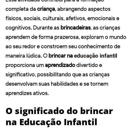
completa da
criança
, abrangendo aspectos
físicos, sociais, culturais, afetivos, emocionais e
cognitivos. Durante as
brincadeiras
, as crianças
aprendem de forma prazerosa, exploram o mundo
ao seu redor e constroem seu conhecimento de
maneira lúdica. O
brincar na
educação infantil
proporciona um
aprendizado
divertido e
significativo, possibilitando que as crianças
desenvolvam suas habilidades e se tornem
aprendizes ativos.
O significado do brincar
na Educação Infantil