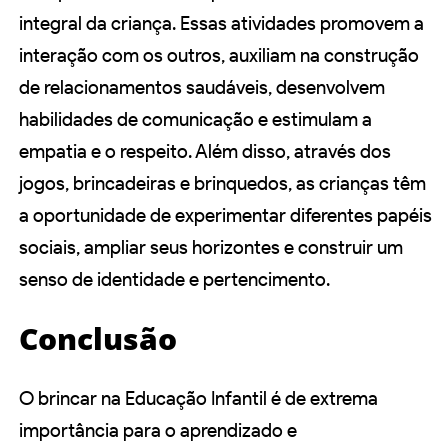
integral da criança. Essas atividades promovem a
interação com os outros, auxiliam na construção
de relacionamentos saudáveis, desenvolvem
habilidades de comunicação e estimulam a
empatia e o respeito. Além disso, através dos
jogos, brincadeiras e brinquedos, as crianças têm
a oportunidade de experimentar diferentes papéis
sociais, ampliar seus horizontes e construir um
senso de identidade e pertencimento.
Conclusão
O brincar na Educação Infantil é de extrema
importância para o aprendizado e