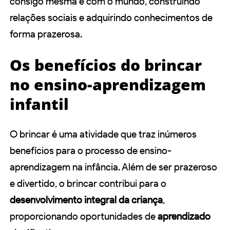
consigo mesma e com o mundo, construindo
relações sociais e adquirindo conhecimentos de
forma prazerosa.
Os benefícios do brincar
no ensino-aprendizagem
infantil
O brincar é uma atividade que traz inúmeros
benefícios para o processo de ensino-
aprendizagem na infância. Além de ser prazeroso
e divertido, o brincar contribui para o
desenvolvimento integral da criança
,
proporcionando oportunidades de
aprendizado