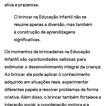
ativa e prazerosa.
O brincar na Educação Infantil não se
resume apenas a diversão, mas também
à construção de aprendizagens
significativas.
Os momentos de brincadeiras na
Educação
Infantil são oportunidades valiosas para
estimular o desenvolvimento
integral da criança.
Ao brincar, ela pode aplicar o conhecimento
adquirido em situações reais, experimentar
diferentes papéis e resolver problemas de forma
criativa. Além disso, o brincar também fortalece a
interação social, a coordenação motora e a