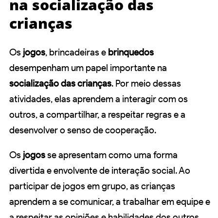
na socialização das
crianças
Os
jogos
, brincadeiras e
brinquedos
desempenham um papel importante na
socialização das crianças
. Por meio dessas
atividades, elas aprendem a interagir com os
outros, a compartilhar, a respeitar regras e a
desenvolver o senso de cooperação.
Os
jogos
se apresentam como uma forma
divertida e envolvente de interação social. Ao
participar de jogos em grupo, as crianças
aprendem a se comunicar, a trabalhar em equipe e
a respeitar as opiniões e habilidades dos outros.