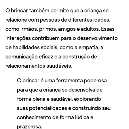
O brincar também permite que a criança se
relacione com pessoas de diferentes idades,
como irmãos, primos, amigos e adultos. Essas
interações contribuem para o desenvolvimento
de habilidades sociais, como a empatia, a
comunicação eficaz e a construção de
relacionamentos
saudáveis
.
O brincar é uma ferramenta poderosa
para que a criança se desenvolva de
forma plena e saudável, explorando
suas potencialidades e construindo seu
conhecimento de forma lúdica e
prazerosa.