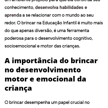
conhecimento,
desenvolva habilidades e
aprenda
a se relacionar com o mundo ao seu
redor. O brincar na Educação Infantil é muito mais
do que apenas diversão, é uma ferramenta
poderosa para o desenvolvimento cognitivo,
socioemocional e motor das crianças.
A importância do brincar
no desenvolvimento
motor e emocional da
criança
O brincar desempenha um papel crucial no