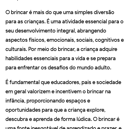
O brincar é mais do que uma simples diversão
para as crianças. É uma atividade essencial para o
seu desenvolvimento integral, abrangendo
aspectos físicos, emocionais, sociais, cognitivos e
culturais. Por meio do brincar, a criança adquire
habilidades essenciais para a vida e se prepara
para enfrentar os desafios do mundo adulto.
É fundamental que educadores, pais e sociedade
em geral valorizem e incentivem o brincar na
infância, proporcionando espaços e
oportunidades para que a criança explore,
descubra e aprenda de forma lúdica. O brincar é
uma fonte inesgotável de aprendizado e prazer, e