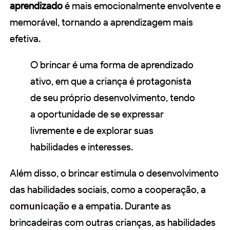
aprendizado
é mais emocionalmente envolvente e
memorável, tornando a aprendizagem mais
efetiva.
O brincar é uma forma de aprendizado
ativo, em que a criança é protagonista
de seu próprio desenvolvimento, tendo
a oportunidade de se expressar
livremente e de explorar suas
habilidades e interesses.
Além disso, o brincar estimula o desenvolvimento
das habilidades sociais, como a cooperação, a
comunicação
e a empatia. Durante as
brincadeiras com outras crianças, as habilidades