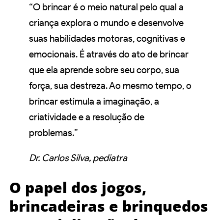
“O brincar é o meio natural pelo qual a
criança explora o mundo e desenvolve
suas habilidades motoras, cognitivas e
emocionais. É através do ato de brincar
que ela aprende sobre seu corpo, sua
força, sua destreza. Ao mesmo tempo, o
brincar estimula a imaginação, a
criatividade e a resolução de
problemas.”
Dr. Carlos Silva, pediatra
O papel dos jogos,
brincadeiras e brinquedos