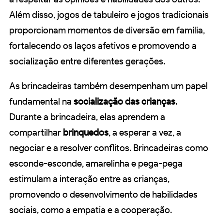
Além disso, jogos de tabuleiro e jogos tradicionais
proporcionam momentos de diversão em família,
fortalecendo os laços afetivos e promovendo a
socialização entre diferentes gerações.
As brincadeiras também desempenham um papel
fundamental na
socialização das crianças
.
Durante a brincadeira, elas aprendem a
compartilhar
brinquedos
, a esperar a vez, a
negociar e a resolver conflitos. Brincadeiras como
esconde-esconde, amarelinha e pega-pega
estimulam a interação entre as crianças,
promovendo o desenvolvimento de habilidades
sociais, como a empatia e a cooperação.