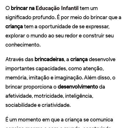
O
brincar na
Educação Infantil
tem um
significado profundo. É por meio do brincar que a
criança
tem a oportunidade de se expressar,
explorar o mundo ao seu redor e construir seu
conhecimento.
Através das
brincadeiras
, a
criança
desenvolve
importantes capacidades, como atenção,
memória, imitação e imaginação. Além disso, o
brincar proporciona o
desenvolvimento
da
afetividade, motricidade, inteligência,
sociabilidade e criatividade.
É um momento em que a criança se comunica