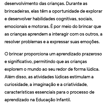
desenvolvimento das crianças. Durante as
brincadeiras, elas têm a oportunidade de explorar
e desenvolver habilidades cognitivas, sociais,
emocionais e motoras. É por meio do brincar que
as crianças aprendem a interagir com os outros, a
resolver problemas e a expressar suas emoções.
O brincar proporciona um aprendizado prazeroso
e significativo, permitindo que as crianças
explorem o mundo ao seu redor de forma lúdica.
Além disso, as atividades lúdicas estimulam a
curiosidade, a imaginação e a criatividade,
características essenciais para o processo de
aprendizado na Educação Infantil.