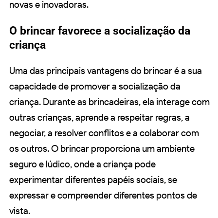
novas e inovadoras.
O brincar favorece a socialização da
criança
Uma das principais vantagens do brincar é a sua
capacidade de promover a socialização da
criança. Durante as brincadeiras, ela interage com
outras crianças, aprende a respeitar regras, a
negociar, a resolver conflitos e a colaborar com
os outros. O brincar proporciona um ambiente
seguro e lúdico, onde a criança pode
experimentar diferentes papéis sociais, se
expressar e compreender diferentes pontos de
vista.