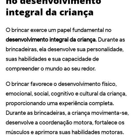
no desenvolvimento
integral da criança
O brincar exerce um papel fundamental no
desenvolvimento integral da criança
. Durante as
brincadeiras, ela desenvolve sua personalidade,
suas habilidades e sua capacidade de
compreender o mundo ao seu redor.
O brincar favorece o desenvolvimento físico,
emocional, social, cognitivo e cultural da criança,
proporcionando uma experiência completa.
Durante as brincadeiras, a criança movimenta-se,
desenvolve a coordenação motora, fortalece os
músculos e aprimora suas habilidades motoras.