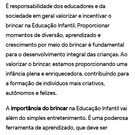
É responsabilidade dos educadores e da
sociedade em geral valorizar e incentivar o
brincar na Educação Infantil. Proporcionar
momentos de diversão, aprendizado e
crescimento por meio do brincar é fundamental
para o desenvolvimento integral das crianças. Ao
valorizar o brincar, estamos proporcionando uma
infância plena e enriquecedora, contribuindo para
a formação de indivíduos mais criativos,
autônomos e felizes.
A
importância do brincar
na Educação Infantil vai
além do simples entretenimento. É uma poderosa
ferramenta de aprendizado, que deve ser