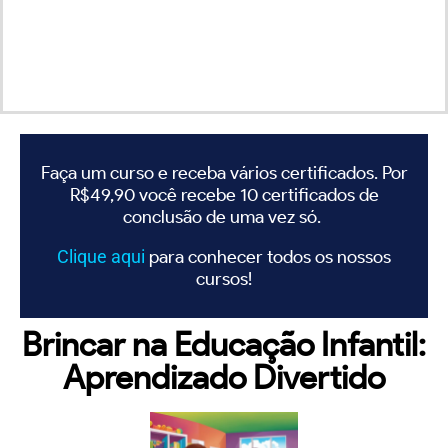
Faça um curso e receba vários certificados. Por
R$49,90 você recebe 10 certificados de
conclusão de uma vez só.
Clique
aqui
para conhecer todos os nossos
cursos!
Brincar na Educação Infantil:
Aprendizado Divertido