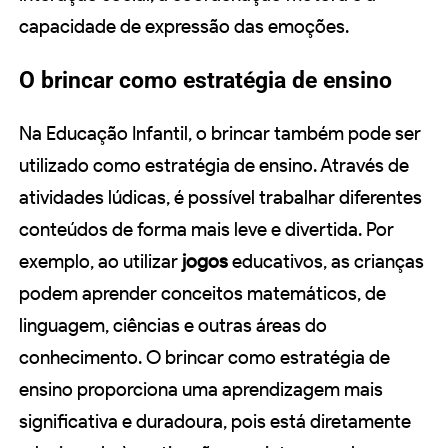
capacidade de expressão das emoções.
O brincar como estratégia de ensino
Na Educação Infantil, o brincar também pode ser
utilizado como estratégia de ensino. Através de
atividades lúdicas, é possível trabalhar diferentes
conteúdos de forma mais leve e divertida. Por
exemplo, ao utilizar
jogos
educativos, as crianças
podem aprender conceitos matemáticos, de
linguagem, ciências e outras áreas do
conhecimento. O brincar como estratégia de
ensino proporciona uma aprendizagem mais
significativa e duradoura, pois está diretamente