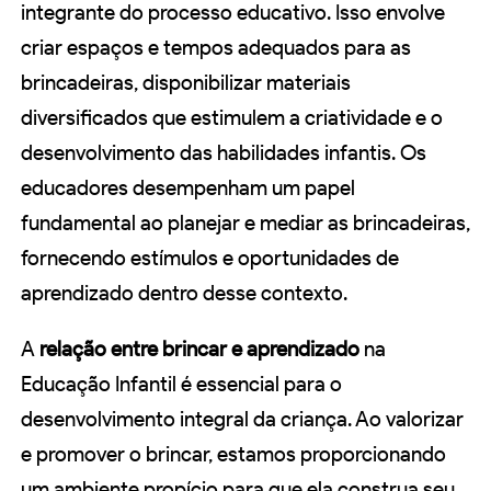
integrante do processo educativo. Isso envolve
criar espaços e tempos adequados para as
brincadeiras, disponibilizar materiais
diversificados que estimulem a criatividade e o
desenvolvimento das habilidades infantis. Os
educadores desempenham um papel
fundamental ao planejar e mediar as brincadeiras,
fornecendo estímulos e oportunidades de
aprendizado dentro desse contexto.
A
relação entre brincar e aprendizado
na
Educação Infantil é essencial para o
desenvolvimento integral da criança. Ao valorizar
e promover o brincar, estamos proporcionando
um ambiente propício para que ela construa seu