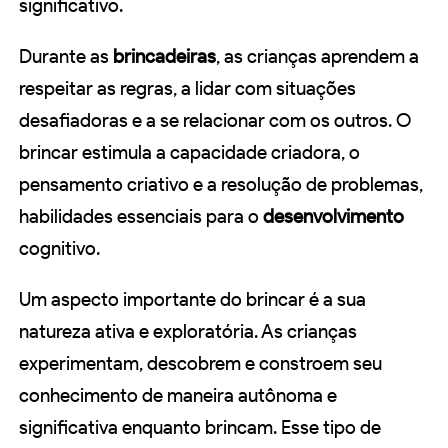
significativo.
Durante as
brincadeiras
, as crianças aprendem a
respeitar as regras, a lidar com situações
desafiadoras e a se relacionar com os outros. O
brincar estimula a capacidade criadora, o
pensamento criativo e a resolução de problemas,
habilidades essenciais para o
desenvolvimento
cognitivo.
Um aspecto importante do brincar é a sua
natureza ativa e exploratória. As crianças
experimentam, descobrem e constroem seu
conhecimento de maneira autônoma e
significativa enquanto brincam. Esse tipo de