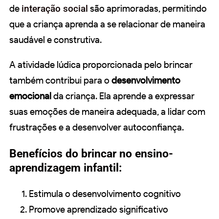
de
interação social
são aprimoradas, permitindo
que a criança aprenda a se relacionar de maneira
saudável e construtiva.
A atividade lúdica proporcionada pelo brincar
também contribui para o
desenvolvimento
emocional
da criança. Ela aprende a expressar
suas emoções de maneira adequada, a lidar com
frustrações e a desenvolver autoconfiança.
Benefícios do brincar no ensino-
aprendizagem infantil:
Estimula o desenvolvimento cognitivo
Promove aprendizado significativo