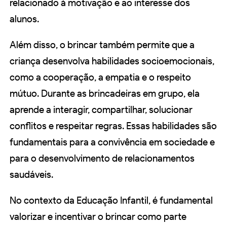
relacionado à motivação e ao interesse dos
alunos.
Além disso, o brincar também permite que a
criança desenvolva habilidades socioemocionais,
como a cooperação, a empatia e o respeito
mútuo. Durante as brincadeiras em grupo, ela
aprende a interagir, compartilhar, solucionar
conflitos e respeitar regras. Essas habilidades são
fundamentais para a convivência em sociedade e
para o desenvolvimento de relacionamentos
saudáveis.
No contexto da Educação Infantil, é fundamental
valorizar e incentivar o brincar como parte