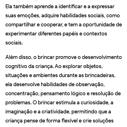
Ela também aprende a identificar e a expressar
suas emoções, adquire habilidades sociais, como
compartilhar e cooperar, e tem a oportunidade de
experimentar diferentes papéis e contextos
sociais.
Além disso, o brincar promove o desenvolvimento
cognitivo da criança. Ao explorar
objetos
,
situações e ambientes durante as brincadeiras,
ela desenvolve habilidades de observação,
concentração, pensamento lógico e resolução de
problemas. O brincar estimula a curiosidade, a
imaginação e a criatividade, permitindo que a
criança pense de forma flexível e crie soluções