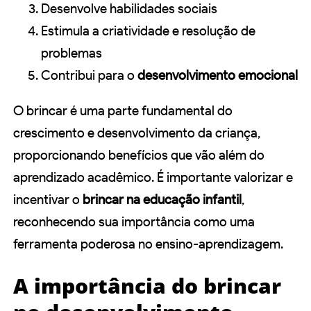
Desenvolve habilidades sociais
Estimula a criatividade e resolução de
problemas
Contribui para o
desenvolvimento emocional
O brincar é uma parte fundamental do
crescimento e desenvolvimento da criança,
proporcionando benefícios que vão além do
aprendizado acadêmico. É importante valorizar e
incentivar o
brincar na educação infantil
,
reconhecendo sua importância como uma
ferramenta poderosa no ensino-aprendizagem.
A importância do brincar