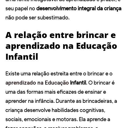
seu papel no
desenvolvimento integral da criança
não pode ser subestimado.
A relação entre brincar e
aprendizado na Educação
Infantil
Existe uma relação estreita entre o brincar e o
aprendizado na Educação
Infantil
. O brincar é
uma das formas mais eficazes de ensinar e
aprender na infância. Durante as brincadeiras, a
criança desenvolve habilidades cognitivas,
sociais, emocionais e motoras. Ela aprende a