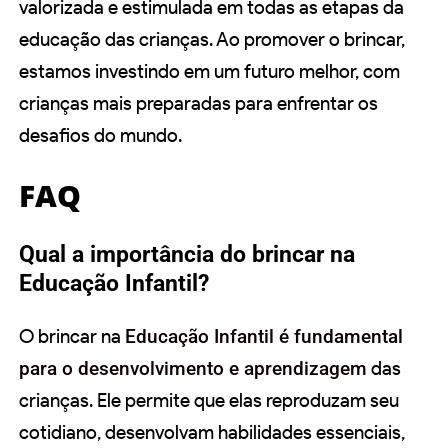
valorizada e estimulada em todas as etapas da
educação das crianças. Ao promover o brincar,
estamos investindo em um futuro melhor, com
crianças mais preparadas para enfrentar os
desafios do mundo.
FAQ
Qual a importância do brincar na
Educação Infantil?
O brincar na
Educação Infantil é fundamental
para o desenvolvimento e aprendizagem
das
crianças. Ele permite que elas reproduzam seu
cotidiano, desenvolvam habilidades essenciais,