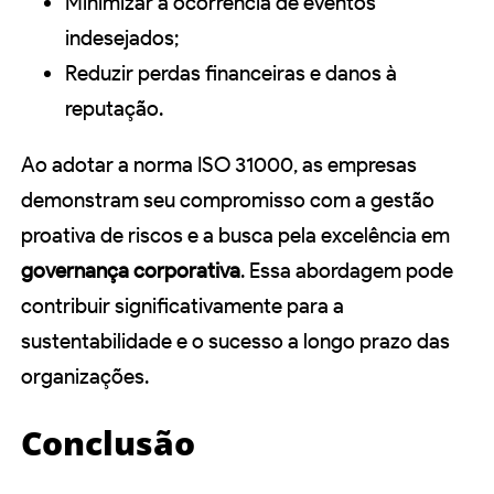
Minimizar a ocorrência de eventos
indesejados;
Reduzir perdas financeiras e danos à
reputação.
Ao adotar a norma ISO 31000, as empresas
demonstram seu compromisso com a gestão
proativa de riscos e a busca pela excelência em
governança corporativa
. Essa abordagem pode
contribuir significativamente para a
sustentabilidade e o sucesso a longo prazo das
organizações.
Conclusão