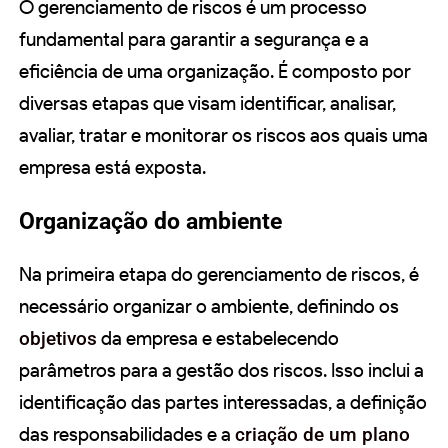
O gerenciamento de riscos é um processo
fundamental para garantir a segurança e a
eficiência de uma organização. É composto por
diversas etapas que visam identificar, analisar,
avaliar, tratar e monitorar os riscos aos quais uma
empresa está exposta.
Organização do ambiente
Na primeira etapa do gerenciamento de riscos, é
necessário organizar o ambiente, definindo os
objetivos
da empresa e estabelecendo
parâmetros para a gestão dos riscos. Isso inclui a
identificação das partes interessadas, a definição
das responsabilidades e a
criação de um plano