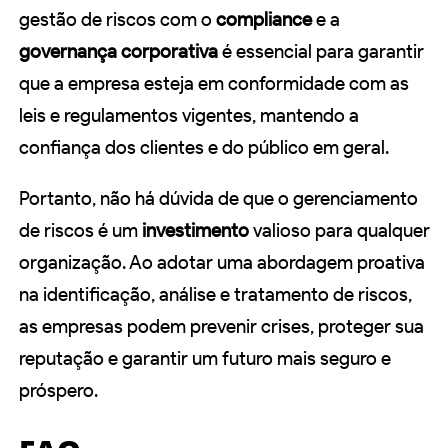
gestão de riscos com o
compliance
e a
governança corporativa
é essencial para garantir
que a empresa esteja em conformidade com as
leis e regulamentos vigentes, mantendo a
confiança dos clientes e do público em geral.
Portanto, não há dúvida de que o gerenciamento
de riscos é um
investimento
valioso para qualquer
organização. Ao adotar uma abordagem proativa
na identificação, análise e tratamento de riscos,
as empresas podem prevenir crises, proteger sua
reputação e garantir um futuro mais seguro e
próspero.