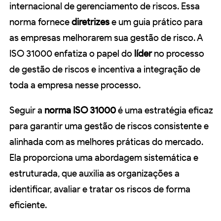
internacional de gerenciamento de riscos. Essa
norma fornece
diretrizes
e um guia prático para
as empresas melhorarem sua gestão de risco. A
ISO 31000 enfatiza o papel do
líder
no processo
de gestão de riscos e incentiva a integração de
toda a empresa nesse processo.
Seguir a
norma ISO 31000
é uma estratégia eficaz
para garantir uma gestão de riscos consistente e
alinhada com as melhores práticas do mercado.
Ela proporciona uma abordagem sistemática e
estruturada, que auxilia as organizações a
identificar, avaliar e tratar os riscos de forma
eficiente.