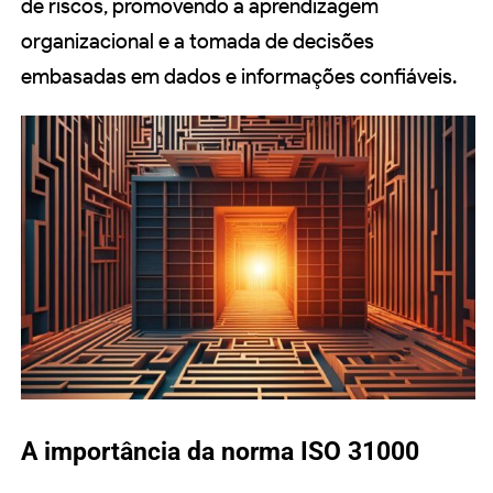
de riscos, promovendo a aprendizagem
organizacional e a tomada de decisões
embasadas em dados e informações confiáveis.
A importância da norma ISO 31000