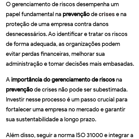
O gerenciamento de riscos desempenha um
papel fundamental na
prevenção
de
crises
e na
proteção de uma empresa contra danos
desnecessários. Ao identificar e tratar os riscos
de forma adequada, as organizações podem
evitar perdas financeiras, melhorar sua
administração e tomar decisões mais embasadas.
A
importância do gerenciamento de riscos
na
prevenção
de crises não pode ser subestimada.
Investir nesse processo é um passo crucial para
fortalecer uma empresa no mercado e garantir
sua sustentabilidade a longo prazo.
Além disso, seguir a norma ISO 31000 e integrar a