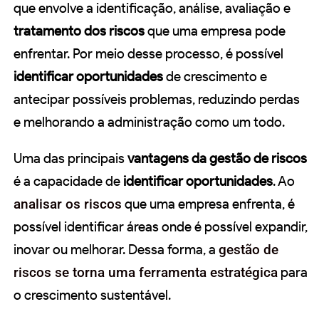
que envolve a identificação, análise, avaliação e
tratamento dos riscos
que uma empresa pode
enfrentar. Por meio desse processo, é possível
identificar oportunidades
de crescimento e
antecipar possíveis problemas, reduzindo perdas
e melhorando a administração como um todo.
Uma das principais
vantagens da gestão de riscos
é a capacidade de
identificar oportunidades
. Ao
analisar os riscos
que uma empresa enfrenta, é
possível identificar áreas onde é possível expandir,
inovar ou melhorar. Dessa forma, a
gestão de
riscos se torna uma ferramenta estratégica
para
o crescimento sustentável.