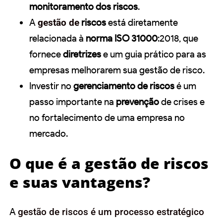
monitoramento dos riscos
.
A
gestão de
riscos
está diretamente
relacionada à
norma ISO 31000
:2018, que
fornece
diretrizes
e um guia prático para as
empresas melhorarem sua gestão de risco.
Investir no
gerenciamento de riscos
é um
passo importante na
prevenção
de crises e
no fortalecimento de uma empresa no
mercado.
O que é a gestão de riscos
e suas vantagens?
A
gestão de riscos é um processo estratégico