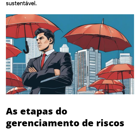
sustentável.
As etapas do
gerenciamento de riscos