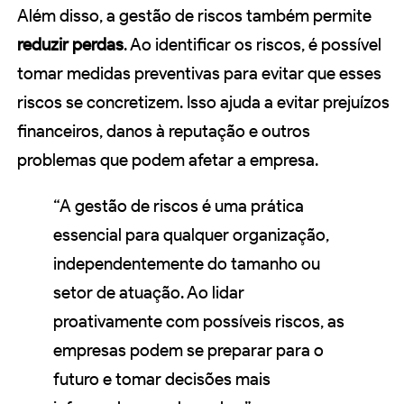
Além disso, a gestão de riscos também permite
reduzir perdas
. Ao identificar os riscos, é possível
tomar medidas preventivas para evitar que esses
riscos se concretizem. Isso ajuda a evitar prejuízos
financeiros, danos à reputação e outros
problemas que podem afetar a empresa.
“A gestão de riscos é uma prática
essencial para qualquer organização,
independentemente do tamanho ou
setor de atuação. Ao lidar
proativamente com possíveis riscos, as
empresas podem se preparar para o
futuro e tomar decisões mais