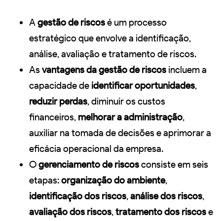
A
gestão de riscos
é um processo
estratégico que envolve a identificação,
análise, avaliação e tratamento de riscos.
As
vantagens da gestão de riscos
incluem a
capacidade de
identificar oportunidades
,
reduzir perdas
, diminuir os custos
financeiros,
melhorar a administração
,
auxiliar na tomada de decisões e aprimorar a
eficácia operacional da empresa.
O
gerenciamento de riscos
consiste em seis
etapas:
organização do ambiente
,
identificação dos riscos
,
análise dos riscos
,
avaliação dos riscos
,
tratamento dos riscos
e