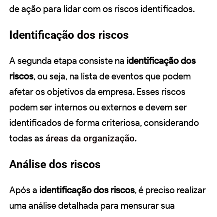
de ação para lidar com os riscos identificados.
Identificação dos riscos
A segunda etapa consiste na
identificação dos
riscos
, ou seja, na lista de eventos que podem
afetar os objetivos da empresa. Esses riscos
podem ser internos ou externos e devem ser
identificados de forma criteriosa, considerando
todas as
áreas da organização
.
Análise dos riscos
Após a
identificação dos riscos
, é preciso realizar
uma análise detalhada para mensurar sua