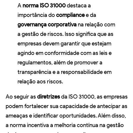
A
norma ISO 31000
destaca a
importância do
compliance
e da
governança corporativa
na relação com
a gestão de riscos. Isso significa que as
empresas devem garantir que estejam
agindo em conformidade com as leis e
regulamentos, além de promover a
transparência e a responsabilidade em
relação aos riscos.
Ao seguir as
diretrizes
da ISO 31000, as empresas
podem fortalecer sua capacidade de antecipar as
ameaças e identificar oportunidades. Além disso,
a norma incentiva a melhoria contínua na gestão