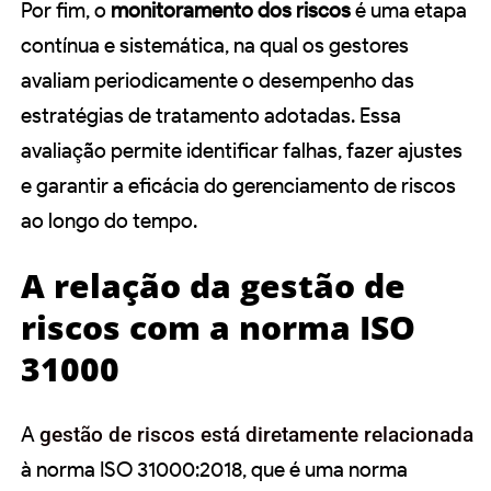
Por fim, o
monitoramento dos riscos
é uma etapa
contínua e sistemática, na qual os gestores
avaliam periodicamente o desempenho das
estratégias de tratamento adotadas. Essa
avaliação permite identificar falhas, fazer ajustes
e garantir a eficácia do gerenciamento de riscos
ao longo do tempo.
A relação da gestão de
riscos com a norma ISO
31000
A
gestão de riscos está diretamente relacionada
à norma ISO 31000:2018, que é uma norma