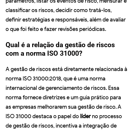
parâmetros, listar os eventos de risco, mensurar e
classificar os riscos, decidir como tratá-los,
definir estratégias e responsáveis, além de avaliar
o que foi feito e fazer revisões periódicas.
Qual é a relação da gestão de riscos
com a norma ISO 31000?
A gestão de riscos está diretamente relacionada à
norma ISO 31000:2018, que é uma norma
internacional de gerenciamento de riscos. Essa
norma fornece diretrizes e um guia prático para
as empresas melhorarem sua gestão de risco. A
ISO 31000 destaca o papel do
líder
no processo
de gestão de riscos, incentiva a integração de