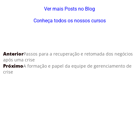
Ver mais Posts no Blog
Conheça todos os nossos cursos
Anterior
Passos para a recuperação e retomada dos negócios
após uma crise
Próximo
A formação e papel da equipe de gerenciamento de
crise