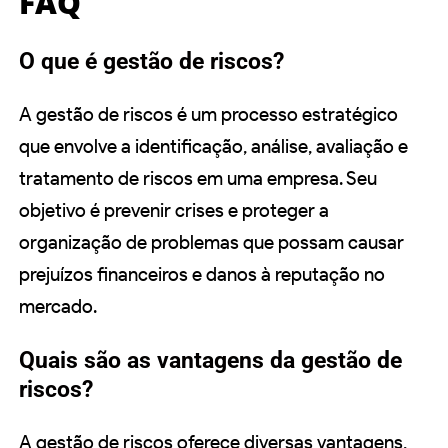
FAQ
O que é gestão de riscos?
A gestão de riscos é um processo estratégico
que envolve a identificação, análise, avaliação e
tratamento de riscos em uma empresa. Seu
objetivo é prevenir crises e proteger a
organização de problemas que possam causar
prejuízos financeiros e danos à reputação no
mercado.
Quais são as vantagens da gestão de
riscos?
A gestão de riscos oferece diversas vantagens,