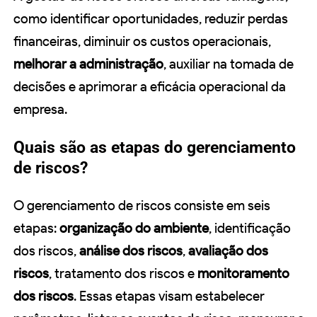
como identificar oportunidades, reduzir perdas
financeiras, diminuir os custos operacionais,
melhorar a administração
, auxiliar na tomada de
decisões e aprimorar a eficácia operacional da
empresa.
Quais são as etapas do gerenciamento
de riscos?
O gerenciamento de riscos consiste em seis
etapas:
organização do ambiente
, identificação
dos riscos,
análise dos riscos
,
avaliação dos
riscos
, tratamento dos riscos e
monitoramento
dos riscos
. Essas etapas visam estabelecer