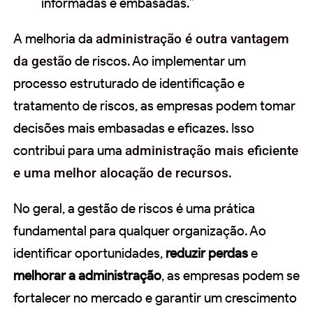
informadas e embasadas.”
A melhoria da
administração é outra vantagem
da gestão
de riscos. Ao implementar um
processo estruturado de identificação e
tratamento de riscos, as empresas podem tomar
decisões mais embasadas e eficazes. Isso
contribui para uma
administração mais eficiente
e uma melhor alocação de recursos
.
No geral, a gestão de riscos é uma prática
fundamental para qualquer organização. Ao
identificar oportunidades,
reduzir perdas
e
melhorar a administração
, as empresas podem se
fortalecer no mercado e garantir um crescimento