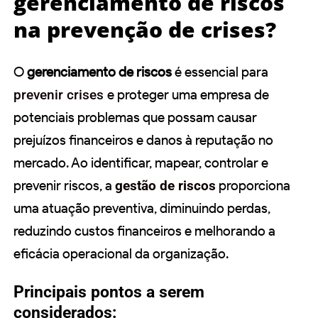
gerenciamento de riscos
na prevenção de crises?
O
gerenciamento de riscos
é essencial para
prevenir crises
e proteger uma empresa de
potenciais problemas que possam causar
prejuízos financeiros e danos à reputação no
mercado. Ao identificar, mapear, controlar e
prevenir riscos, a
gestão de riscos
proporciona
uma atuação preventiva, diminuindo perdas,
reduzindo custos financeiros e melhorando a
eficácia operacional da organização.
Principais pontos a serem
considerados: