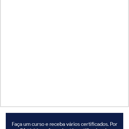
Faça um curso e receba vários certificados. Por