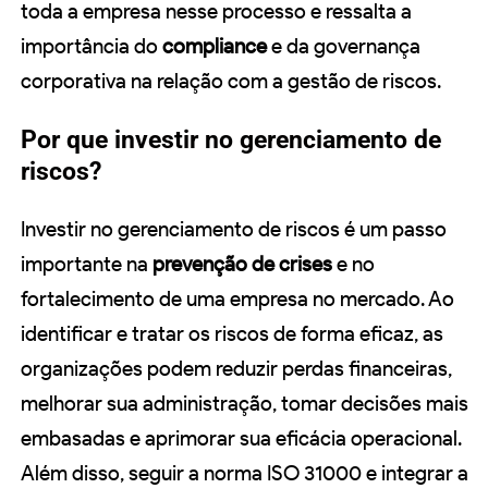
toda a empresa nesse processo e ressalta a
importância do
compliance
e da governança
corporativa na relação com a gestão de riscos.
Por que investir no gerenciamento de
riscos?
Investir no gerenciamento de riscos é um passo
importante na
prevenção de crises
e no
fortalecimento de uma empresa no mercado. Ao
identificar e tratar os riscos de forma eficaz, as
organizações podem reduzir perdas financeiras,
melhorar sua administração, tomar decisões mais
embasadas e aprimorar sua eficácia operacional.
Além disso, seguir a norma ISO 31000 e integrar a