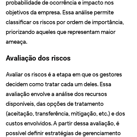
probabilidade de ocorrência e impacto nos
objetivos da empresa. Essa análise permite
classificar os riscos por ordem de importância,
priorizando aqueles que representam maior
ameaça.
Avaliação dos riscos
Avaliar os riscos é a etapa em que os gestores
decidem como tratar cada um deles. Essa
avaliação envolve a análise dos recursos
disponíveis, das opções de tratamento
(aceitação, transferência, mitigação, etc.) e dos
custos envolvidos. A partir dessa avaliação, é
possível definir estratégias de gerenciamento