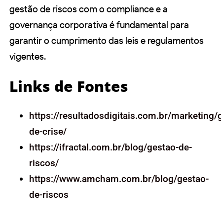
gestão de riscos com o compliance e a
governança corporativa é fundamental para
garantir o cumprimento das leis e regulamentos
vigentes.
Links de Fontes
https://resultadosdigitais.com.br/marketing
de-crise/
https://ifractal.com.br/blog/gestao-de-
riscos/
https://www.amcham.com.br/blog/gestao-
de-riscos