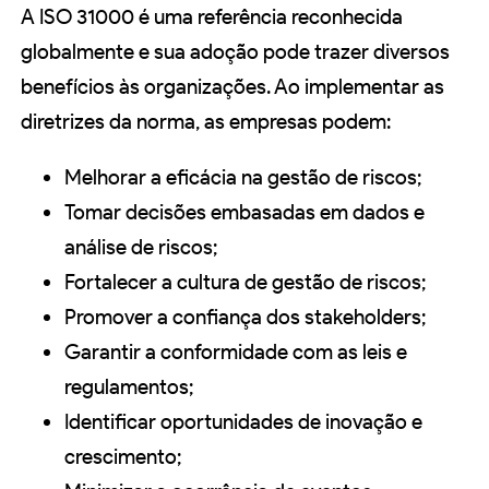
A ISO 31000 é uma referência reconhecida
globalmente e sua adoção pode trazer diversos
benefícios às organizações. Ao implementar as
diretrizes da norma, as empresas podem:
Melhorar a eficácia na gestão de riscos;
Tomar decisões embasadas em dados e
análise de riscos;
Fortalecer a cultura de gestão de riscos;
Promover a confiança dos stakeholders;
Garantir a conformidade com as leis e
regulamentos;
Identificar oportunidades de inovação e
crescimento;