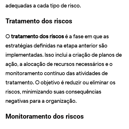
adequadas a cada tipo de risco.
Tratamento dos riscos
O
tratamento dos riscos
é a fase em que as
estratégias definidas na etapa anterior são
implementadas. Isso inclui a criação de planos de
ação, a alocação de recursos necessários e o
monitoramento contínuo das atividades de
tratamento. O objetivo é reduzir ou eliminar os
riscos, minimizando suas consequências
negativas para a organização.
Monitoramento dos riscos