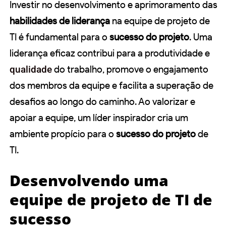
Investir no desenvolvimento e aprimoramento das
habilidades de liderança
na equipe de projeto de
TI é fundamental para o
sucesso do projeto
. Uma
liderança eficaz contribui para a produtividade e
qualidade
do trabalho, promove o engajamento
dos membros da equipe e facilita a superação de
desafios ao longo do caminho. Ao valorizar e
apoiar a equipe, um líder inspirador cria um
ambiente propício para o
sucesso do projeto
de
TI.
Desenvolvendo uma
equipe de projeto de TI de
sucesso