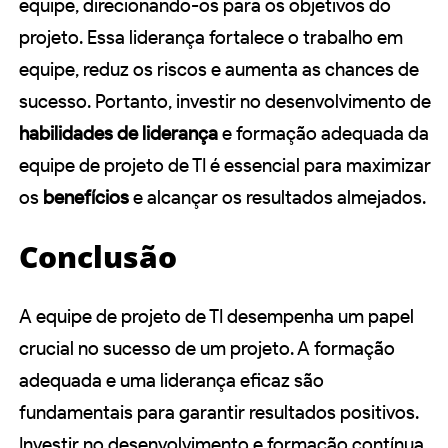
equipe, direcionando-os para os objetivos do
projeto. Essa liderança fortalece o trabalho em
equipe, reduz os riscos e aumenta as chances de
sucesso. Portanto, investir no desenvolvimento de
habilidades de liderança
e formação adequada da
equipe de projeto de TI é essencial para maximizar
os
benefícios
e alcançar os resultados almejados.
Conclusão
A equipe de projeto de TI desempenha um papel
crucial no sucesso de um projeto. A formação
adequada e uma liderança eficaz são
fundamentais para garantir resultados positivos.
Investir no desenvolvimento e formação contínua