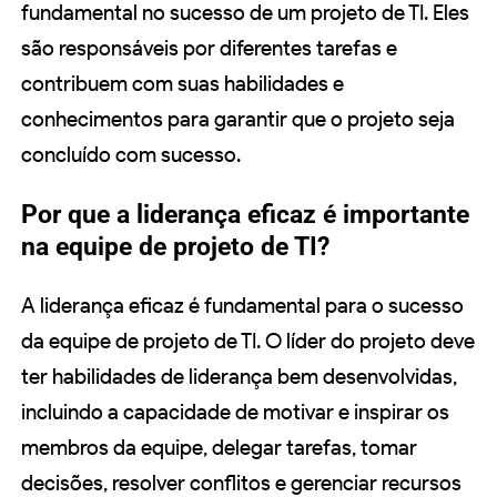
fundamental no sucesso de um projeto de TI. Eles
são responsáveis por diferentes tarefas e
contribuem com suas habilidades e
conhecimentos para garantir que o projeto seja
concluído com sucesso.
Por que a liderança eficaz é importante
na equipe de projeto de TI?
A liderança eficaz é fundamental para o sucesso
da equipe de projeto de TI. O líder do projeto deve
ter habilidades de liderança bem desenvolvidas,
incluindo a capacidade de motivar e inspirar os
membros da equipe, delegar tarefas, tomar
decisões, resolver conflitos e gerenciar recursos