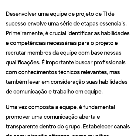
Desenvolver uma equipe de projeto de TI de
sucesso envolve uma série de etapas essenciais.
Primeiramente, é crucial identificar as habilidades
e competências necessárias para o projeto e
recrutar membros da equipe com base nessas
qualificações. É importante buscar profissionais
com conhecimentos técnicos relevantes, mas
também levar em consideração suas habilidades
de comunicação e trabalho em equipe.
Uma vez composta a equipe, é fundamental
promover uma comunicação aberta e
transparente dentro do grupo. Estabelecer canais