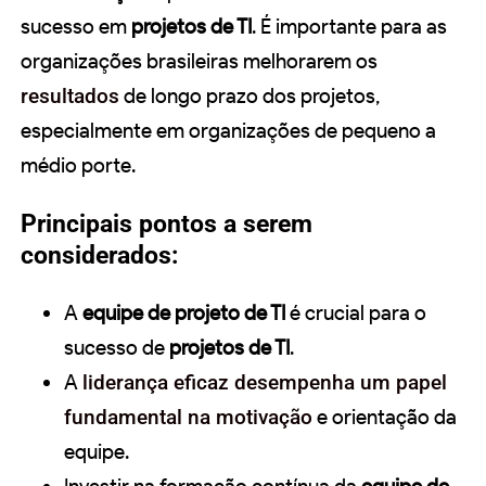
sucesso em
projetos de TI
. É importante para as
organizações brasileiras melhorarem os
resultados
de longo prazo dos projetos,
especialmente em organizações de pequeno a
médio porte.
Principais pontos a serem
considerados:
A
equipe de projeto de TI
é crucial para o
sucesso de
projetos de TI
.
A
liderança eficaz desempenha um papel
fundamental na motivação
e orientação da
equipe.