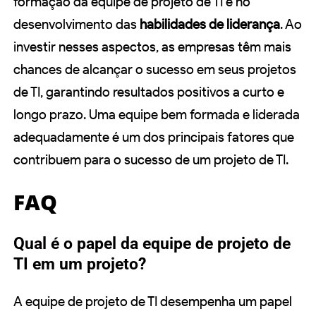
formação da equipe de projeto de TI e no
desenvolvimento das
habilidades de liderança
. Ao
investir nesses aspectos, as empresas têm mais
chances de alcançar o sucesso em seus projetos
de TI, garantindo resultados positivos a curto e
longo prazo. Uma equipe bem formada e liderada
adequadamente é um dos principais fatores que
contribuem para o sucesso de um projeto de TI.
FAQ
Qual é o papel da equipe de projeto de
TI em um projeto?
A equipe de projeto de TI desempenha um papel