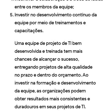
entre os membros da equipe;
Investir no desenvolvimento contínuo da
equipe por meio de treinamentos e
capacitações.
Uma equipe de projeto de TI bem
desenvolvida e treinada tem mais
chances de alcançar o sucesso,
entregando projetos de alta qualidade
no prazo e dentro do orçamento. Ao
investir na formação e desenvolvimento
da equipe, as organizações podem
obter resultados mais consistentes e
duradouros em seus projetos de TI.