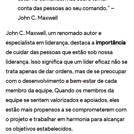
conta das pessoas ao seu comando.” –
John C. Maxwell
John C. Maxwell, um renomado autor e
especialista em liderança, destaca a
importância
de cuidar das pessoas que estão sob nossa
liderança. Isso significa que um líder eficaz não se
trata apenas de dar ordens, mas de se preocupar
com o desenvolvimento e
bem-estar
de cada
membro da equipe. Quando os membros da
equipe se sentem valorizados e apoiados, eles
estão mais propensos a se comprometerem com
o projeto e trabalhar em harmonia para alcançar
os objetivos estabelecidos.