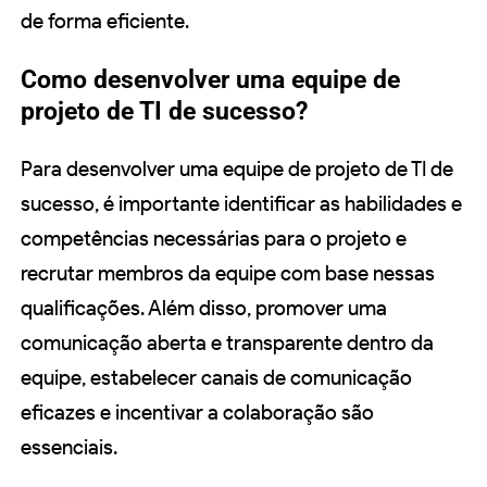
de forma eficiente.
Como desenvolver uma equipe de
projeto de TI de sucesso?
Para desenvolver uma equipe de projeto de TI de
sucesso, é importante identificar as habilidades e
competências necessárias para o projeto e
recrutar membros da equipe com base nessas
qualificações. Além disso, promover uma
comunicação aberta e transparente dentro da
equipe, estabelecer canais de comunicação
eficazes e incentivar a colaboração são
essenciais.