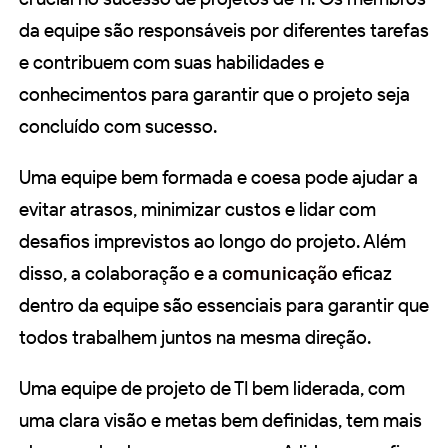
da equipe são responsáveis por diferentes tarefas
e contribuem com suas habilidades e
conhecimentos para garantir que o projeto seja
concluído com sucesso.
Uma equipe bem formada e coesa pode ajudar a
evitar atrasos, minimizar custos e lidar com
desafios imprevistos ao longo do projeto. Além
disso, a colaboração e a
comunicação
eficaz
dentro da equipe são essenciais para garantir que
todos trabalhem juntos na mesma direção.
Uma equipe de projeto de TI bem liderada, com
uma clara visão e metas bem definidas, tem mais