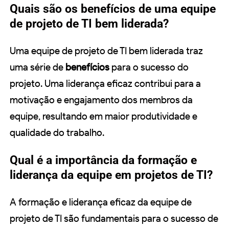
Quais são os benefícios de uma equipe
de projeto de TI bem liderada?
Uma equipe de projeto de TI bem liderada traz
uma série de
benefícios
para o sucesso do
projeto. Uma liderança eficaz contribui para a
motivação e engajamento dos membros da
equipe, resultando em maior produtividade e
qualidade do trabalho.
Qual é a importância da formação e
liderança da equipe em projetos de TI?
A formação e liderança eficaz da equipe de
projeto de TI são fundamentais para o sucesso de