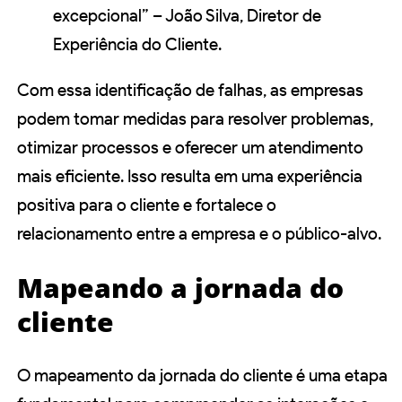
excepcional” – João Silva, Diretor de
Experiência do Cliente.
Com essa identificação de falhas, as empresas
podem tomar medidas para resolver problemas,
otimizar processos e oferecer um atendimento
mais eficiente. Isso resulta em uma experiência
positiva para o cliente e fortalece o
relacionamento entre a empresa e o público-alvo.
Mapeando a jornada do
cliente
O mapeamento da jornada do cliente é uma etapa