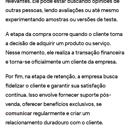
relevantes. Ele pode estar buscando opiniões de
outras pessoas, lendo avaliações ou até mesmo
experimentando amostras ou versões de teste.
A etapa da compra ocorre quando o cliente toma
a decisão de adquirir um produto ou serviço.
Nesse momento, ele realiza a transação financeira
e torna-se oficialmente um cliente da empresa.
Por fim, na etapa de retenção, a empresa busca
fidelizar o cliente e garantir sua satisfação
contínua. Isso envolve fornecer suporte pós-
venda, oferecer benefícios exclusivos, se
comunicar
regularmente e criar um
relacionamento duradouro com o cliente.