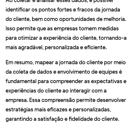
Ao coletar e analisar esses dados, é possível
identificar os pontos fortes e fracos da jornada
do cliente, bem como oportunidades de melhoria.
Isso permite que as empresas tomem medidas
para otimizar a experiência do cliente, tornando-a
mais agradável, personalizada e eficiente.
Em resumo, mapear a jornada do cliente por meio
da coleta de dados e envolvimento de equipes é
fundamental para compreender as expectativas e
experiências do cliente ao interagir com a
empresa. Essa compreensão permite desenvolver
estratégias mais eficazes e personalizadas,
garantindo a satisfação e fidelidade do cliente.