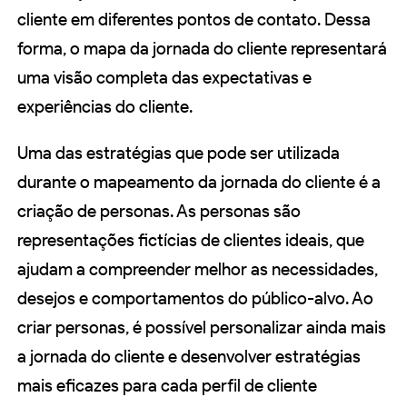
cliente em diferentes pontos de contato. Dessa
forma, o mapa da jornada do cliente representará
uma visão completa das expectativas e
experiências do cliente.
Uma das estratégias que pode ser utilizada
durante o mapeamento da jornada do cliente é a
criação de personas. As personas são
representações fictícias de clientes ideais, que
ajudam a compreender melhor as necessidades,
desejos e comportamentos do público-alvo. Ao
criar personas, é possível personalizar ainda mais
a jornada do cliente e desenvolver estratégias
mais eficazes para cada perfil de cliente