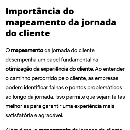
Importância do
mapeamento da jornada
do cliente
O
mapeamento
da jornada do cliente
desempenha um papel fundamental na
otimização da experiência do cliente
. Ao entender
o caminho percorrido pelo cliente, as empresas
podem identificar falhas e pontos problemáticos
ao longo da jornada. Isso permite que sejam feitas
melhorias para garantir uma experiência mais
satisfatória e agradável.