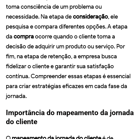
toma consciência de um problema ou
necessidade. Na etapa de
consideração
, ele
pesquisa e compara diferentes opções. A etapa
da
compra
ocorre quando o cliente toma a
decisão de adquirir um produto ou serviço. Por
fim, na etapa de retenção, a empresa busca
fidelizar o cliente e garantir sua satisfação
contínua. Compreender essas etapas é essencial
para criar estratégias eficazes em cada fase da
jornada.
Importância do mapeamento da jornada
do cliente
O
mapeamento da jornada do cliente
é de