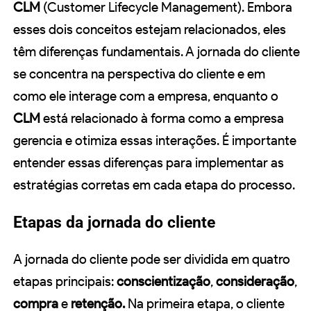
CLM
(Customer Lifecycle Management). Embora
esses dois conceitos estejam relacionados, eles
têm diferenças fundamentais. A jornada do cliente
se concentra na perspectiva do cliente e em
como ele interage com a empresa, enquanto o
CLM
está relacionado à forma como a empresa
gerencia e otimiza essas interações. É importante
entender essas diferenças para implementar as
estratégias corretas em cada etapa do processo.
Etapas da jornada do cliente
A jornada do cliente pode ser dividida em quatro
etapas principais:
conscientização
,
consideração
,
compra
e
retenção.
Na primeira etapa, o cliente