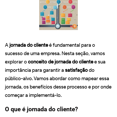
A
jornada do cliente
é fundamental para o
sucesso de uma empresa. Nesta seção, vamos
explorar o
conceito de jornada do cliente
e sua
importância para garantir a
satisfação
do
público-alvo. Vamos abordar como mapear essa
jornada, os benefícios desse processo e por onde
começar a implementá-lo.
O que é jornada do cliente?