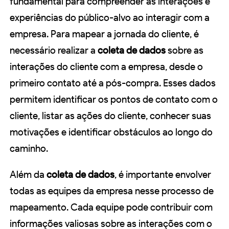
fundamental para compreender as interações e
experiências do público-alvo ao interagir com a
empresa. Para mapear a jornada do cliente, é
necessário realizar a
coleta de dados
sobre as
interações do cliente com a empresa, desde o
primeiro contato até a pós-compra. Esses dados
permitem identificar os pontos de contato com o
cliente, listar as ações do cliente, conhecer suas
motivações e identificar obstáculos ao longo do
caminho.
Além da
coleta de dados
, é importante envolver
todas as equipes da empresa nesse processo de
mapeamento. Cada equipe pode contribuir com
informações valiosas sobre as interações com o