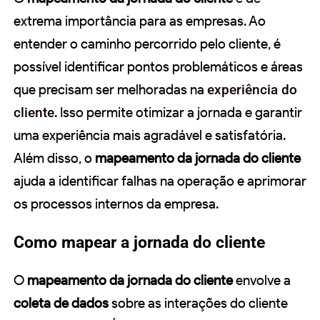
extrema importância para as empresas. Ao
entender o caminho percorrido pelo cliente, é
possível identificar pontos problemáticos e áreas
que precisam ser melhoradas na
experiência do
cliente
. Isso permite otimizar a jornada e garantir
uma experiência mais agradável e satisfatória.
Além disso, o
mapeamento da jornada do cliente
ajuda a identificar falhas na operação e aprimorar
os processos internos da empresa.
Como mapear a jornada do cliente
O
mapeamento da jornada do cliente
envolve a
coleta de dados
sobre as interações do cliente