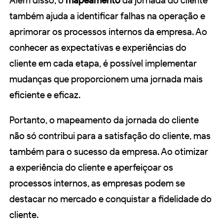
Além disso, o
mapeamento
da jornada do cliente
também ajuda a identificar falhas na operação e
aprimorar os processos internos da empresa. Ao
conhecer as expectativas e experiências do
cliente em cada etapa, é possível implementar
mudanças que proporcionem uma jornada mais
eficiente e eficaz.
Portanto, o mapeamento da jornada do cliente
não só contribui para a satisfação do cliente, mas
também para o sucesso da empresa. Ao otimizar
a experiência do cliente e aperfeiçoar os
processos internos, as empresas podem se
destacar no mercado e conquistar a fidelidade do
cliente.