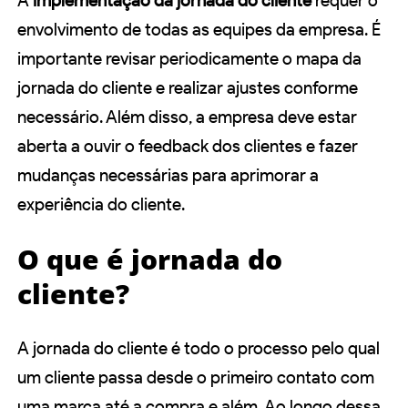
A
implementação da jornada do cliente
requer o
envolvimento de todas as equipes da empresa. É
importante revisar periodicamente o mapa da
jornada do cliente e realizar ajustes conforme
necessário. Além disso, a empresa deve estar
aberta a ouvir o feedback dos clientes e fazer
mudanças necessárias para aprimorar a
experiência do cliente.
O que é jornada do
cliente?
A jornada do cliente é todo o processo pelo qual
um cliente passa desde o primeiro contato com
uma marca até a compra e além. Ao longo dessa