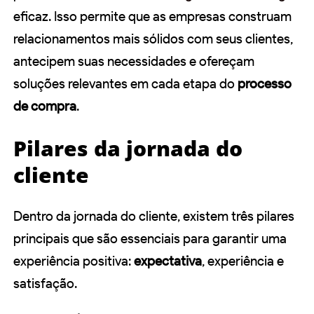
eficaz. Isso permite que as empresas construam
relacionamentos mais sólidos com seus clientes,
antecipem suas necessidades e ofereçam
soluções relevantes em cada etapa do
processo
de compra
.
Pilares da jornada do
cliente
Dentro da jornada do cliente, existem três pilares
principais que são essenciais para garantir uma
experiência positiva:
expectativa
, experiência e
satisfação.