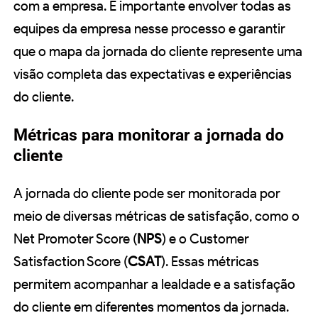
com a empresa. É importante envolver todas as
equipes da empresa nesse processo e garantir
que o mapa da jornada do cliente represente uma
visão completa das expectativas e experiências
do cliente.
Métricas para monitorar a jornada do
cliente
A jornada do cliente pode ser monitorada por
meio de diversas métricas de satisfação, como o
Net Promoter Score (
NPS
) e o Customer
Satisfaction Score (
CSAT
). Essas métricas
permitem acompanhar a lealdade e a satisfação
do cliente em diferentes momentos da jornada.