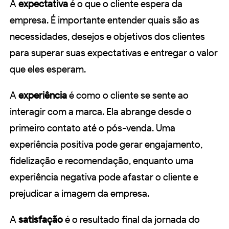
A
expectativa
é o que o cliente espera da
empresa. É importante entender quais são as
necessidades, desejos e objetivos dos clientes
para superar suas expectativas e entregar o valor
que eles esperam.
A
experiência
é como o cliente se sente ao
interagir com a marca. Ela abrange desde o
primeiro contato até o pós-venda. Uma
experiência positiva pode gerar engajamento,
fidelização e recomendação, enquanto uma
experiência negativa pode afastar o cliente e
prejudicar a imagem da empresa.
A
satisfação
é o resultado final da jornada do