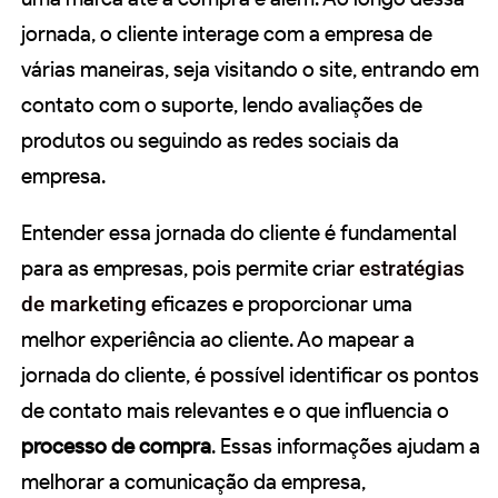
jornada, o cliente interage com a empresa de
várias maneiras, seja visitando o site, entrando em
contato com o suporte, lendo avaliações de
produtos ou seguindo as redes sociais da
empresa.
Entender essa jornada do cliente é fundamental
para as empresas, pois permite criar
estratégias
de marketing
eficazes e proporcionar uma
melhor experiência ao cliente. Ao mapear a
jornada do cliente, é possível identificar os pontos
de contato mais relevantes e o que influencia o
processo de compra
. Essas informações ajudam a
melhorar a comunicação da empresa,