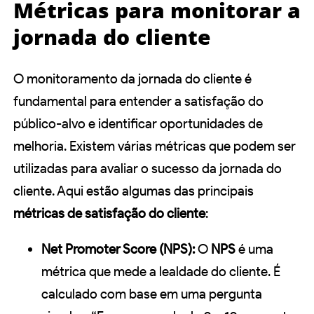
Métricas para monitorar a
jornada do cliente
O monitoramento da jornada do cliente é
fundamental para entender a satisfação do
público-alvo e identificar oportunidades de
melhoria. Existem várias métricas que podem ser
utilizadas para avaliar o sucesso da jornada do
cliente. Aqui estão algumas das principais
métricas de satisfação do cliente
:
Net Promoter Score (NPS):
O
NPS
é uma
métrica que mede a lealdade do cliente. É
calculado com base em uma pergunta