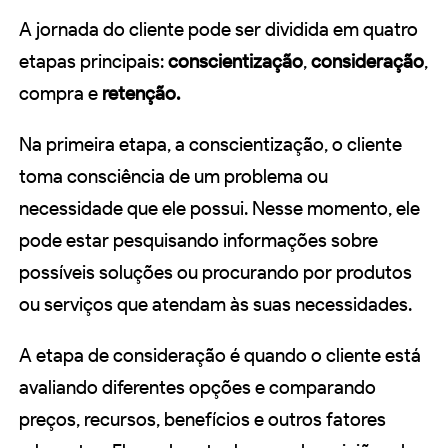
A jornada do cliente pode ser dividida em quatro
etapas principais:
conscientização
,
consideração
,
compra e
retenção.
Na primeira etapa, a conscientização, o cliente
toma consciência de um problema ou
necessidade que ele possui. Nesse momento, ele
pode estar pesquisando informações sobre
possíveis soluções ou procurando por produtos
ou serviços que atendam às suas necessidades.
A etapa de consideração é quando o cliente está
avaliando diferentes opções e comparando
preços, recursos, benefícios e outros fatores