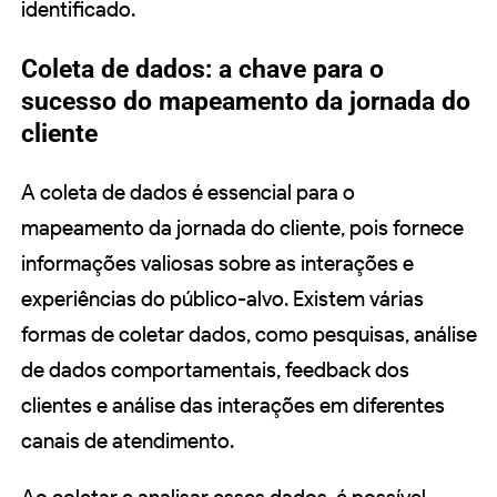
identificado.
Coleta de dados: a chave para o
sucesso do mapeamento da jornada do
cliente
A coleta de dados é essencial para o
mapeamento da jornada do cliente, pois fornece
informações valiosas sobre as interações e
experiências do público-alvo. Existem várias
formas de coletar dados, como pesquisas, análise
de dados comportamentais, feedback dos
clientes e análise das interações em diferentes
canais de atendimento.