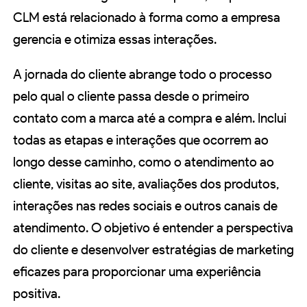
CLM está relacionado à forma como a empresa
gerencia e otimiza essas interações.
A jornada do cliente abrange todo o processo
pelo qual o cliente passa desde o primeiro
contato com a marca até a compra e além. Inclui
todas as etapas e interações que ocorrem ao
longo desse caminho, como o atendimento ao
cliente, visitas ao site, avaliações dos produtos,
interações nas redes sociais e outros canais de
atendimento. O objetivo é entender a perspectiva
do cliente e desenvolver estratégias de marketing
eficazes para proporcionar uma experiência
positiva.