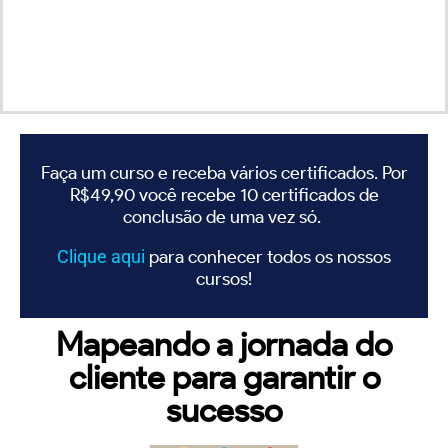
Faça um curso e receba vários certificados. Por
R$49,90 você recebe 10 certificados de
conclusão de uma vez só.
Clique
aqui
para conhecer todos os nossos
cursos!
Mapeando a jornada do
cliente para garantir o
sucesso