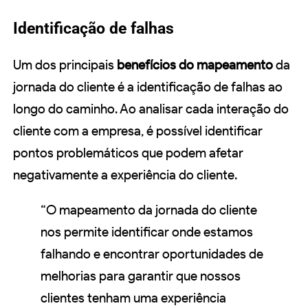
Identificação de falhas
Um dos principais
benefícios do mapeamento
da
jornada do cliente é a identificação de falhas ao
longo do caminho. Ao analisar cada interação do
cliente com a empresa, é possível identificar
pontos problemáticos que podem afetar
negativamente a experiência do cliente.
“O mapeamento da jornada do cliente
nos permite identificar onde estamos
falhando e encontrar oportunidades de
melhorias para garantir que nossos
clientes tenham uma experiência