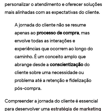
personalizar o atendimento e oferecer soluções
mais alinhadas com as expectativas do cliente.
A jornada do cliente não se resume
apenas ao
processo de compra
, mas
envolve todas as interações e
experiências que ocorrem ao longo do
caminho. É um conceito amplo que
abrange desde a
conscientização
do
cliente sobre uma necessidade ou
problema até a retenção e fidelização
pós-compra.
Compreender a jornada do cliente é essencial
para desenvolver uma
estratégia de marketing