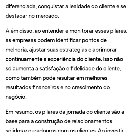
diferenciada, conquistar a lealdade do cliente e se
destacar no mercado.
Além disso, ao entender e monitorar esses pilares,
as empresas podem identificar pontos de
melhoria, ajustar suas estratégias e aprimorar
continuamente a experiência do cliente. Isso não
só aumenta a satisfação e fidelidade do cliente,
como também pode resultar em melhores
resultados financeiros e no crescimento do
negócio.
Em resumo, os pilares da jornada do cliente são a
base para a construção de relacionamentos
sólidos e duradouros com os clientes. Ao investir