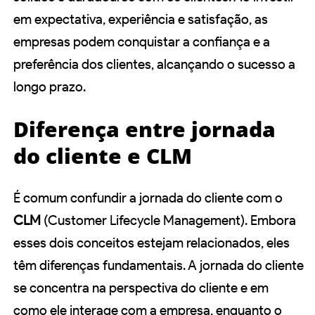
em expectativa, experiência e satisfação, as
empresas podem conquistar a confiança e a
preferência dos clientes, alcançando o sucesso a
longo prazo.
Diferença entre jornada
do cliente e CLM
É comum confundir a jornada do cliente com o
CLM
(Customer Lifecycle Management). Embora
esses dois conceitos estejam relacionados, eles
têm diferenças fundamentais. A jornada do cliente
se concentra na perspectiva do cliente e em
como ele interage com a empresa, enquanto o