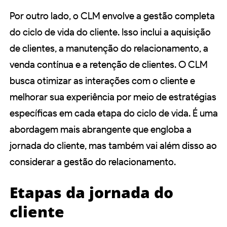
Por outro lado, o CLM envolve a gestão completa
do ciclo de vida do cliente. Isso inclui a aquisição
de clientes, a manutenção do relacionamento, a
venda contínua e a retenção de clientes. O CLM
busca otimizar as interações com o cliente e
melhorar sua experiência por meio de estratégias
específicas em cada etapa do ciclo de vida. É uma
abordagem mais abrangente que engloba a
jornada do cliente, mas também vai além disso ao
considerar a gestão do relacionamento.
Etapas da jornada do
cliente