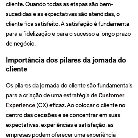
cliente. Quando todas as etapas são bem-
sucedidas e as expectativas são atendidas, o
cliente fica satisfeito. A satisfação é fundamental
para a fidelização e para o sucesso a longo prazo
do negócio.
Importância dos pilares da jornada do
cliente
Os pilares da jornada do cliente são fundamentais
para a criação de uma estratégia de
Customer
Experience
(CX) eficaz. Ao colocar o cliente no
centro das decisões e se concentrar em suas
expectativas, experiências e satisfação, as
empresas podem oferecer uma experiência