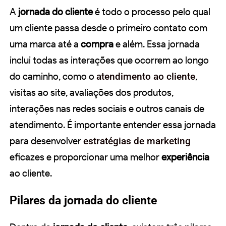
A
jornada do cliente
é todo o processo pelo qual
um cliente passa desde o primeiro contato com
uma marca até a
compra
e além. Essa jornada
inclui todas as interações que ocorrem ao longo
do caminho, como o
atendimento ao cliente
,
visitas ao site, avaliações dos produtos,
interações nas redes sociais e outros canais de
atendimento. É importante entender essa jornada
para desenvolver
estratégias de marketing
eficazes e proporcionar uma melhor
experiência
ao cliente.
Pilares da jornada do cliente