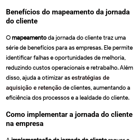
Benefícios do mapeamento da jornada
do cliente
O
mapeamento
da jornada do cliente traz uma
série de benefícios para as empresas. Ele permite
identificar falhas e oportunidades de melhoria,
reduzindo custos operacionais e retrabalho. Além
disso, ajuda a otimizar as
estratégias de
aquisição e retenção
de clientes, aumentando a
eficiência dos processos e a lealdade do cliente.
Como implementar a jornada do cliente
na empresa