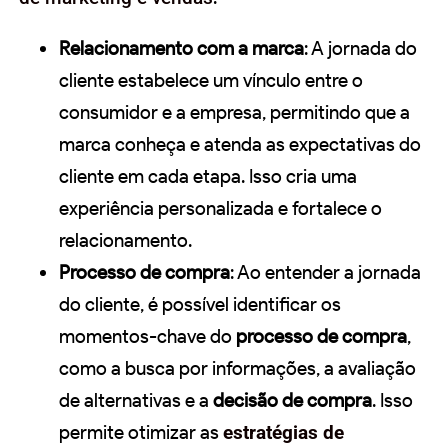
Relacionamento com a marca
: A jornada do
cliente estabelece um vínculo entre o
consumidor e a empresa, permitindo que a
marca conheça e atenda as expectativas do
cliente em cada etapa. Isso cria uma
experiência personalizada e fortalece o
relacionamento.
Processo de compra
: Ao entender a jornada
do cliente, é possível identificar os
momentos-chave do
processo de compra
,
como a busca por informações, a avaliação
de alternativas e a
decisão de compra
. Isso
permite otimizar as
estratégias de