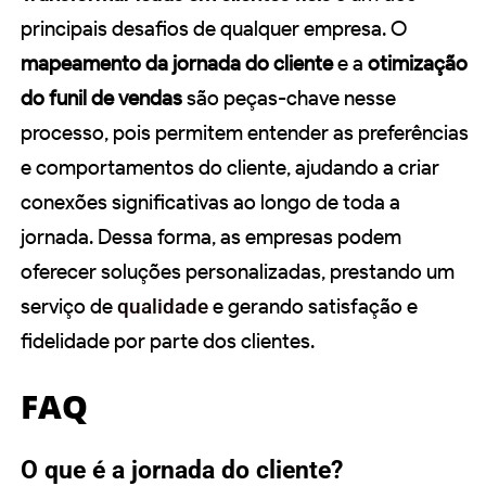
principais desafios de qualquer empresa. O
mapeamento da jornada do cliente
e a
otimização
do funil de vendas
são peças-chave nesse
processo, pois permitem entender as preferências
e comportamentos do cliente, ajudando a criar
conexões significativas ao longo de toda a
jornada. Dessa forma, as empresas podem
oferecer soluções personalizadas, prestando um
serviço de
qualidade
e gerando satisfação e
fidelidade por parte dos clientes.
FAQ
O que é a jornada do cliente?