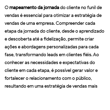
O
mapeamento da jornada
do cliente no funil de
vendas é essencial para otimizar a estratégia de
vendas de uma empresa. Compreender cada
etapa da jornada do cliente, desde o aprendizado
e descoberta até a fidelização, permite criar
ações e abordagens personalizadas para cada
fase, transformando leads em clientes fiéis. Ao
conhecer as necessidades e expectativas do
cliente em cada etapa, é possível gerar valor e
fortalecer o relacionamento com o público,
resultando em uma estratégia de vendas mais
eficaz e bem-sucedida.
Links de Fontes