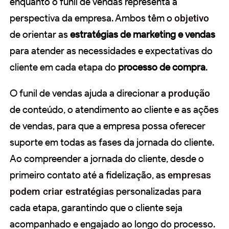
enquanto o funil de vendas representa a
perspectiva da empresa. Ambos têm o
objetivo
de orientar as
estratégias de marketing e vendas
para atender as necessidades e expectativas do
cliente em cada etapa do
processo de compra
.
O funil de vendas ajuda a direcionar a
produção
de conteúdo, o atendimento ao cliente e as ações
de vendas, para que a empresa possa oferecer
suporte em todas as fases da jornada do cliente.
Ao compreender a jornada do cliente, desde o
primeiro contato até a fidelização, as
empresas
podem criar estratégias
personalizadas para
cada etapa, garantindo que o cliente seja
acompanhado e engajado ao longo do processo.