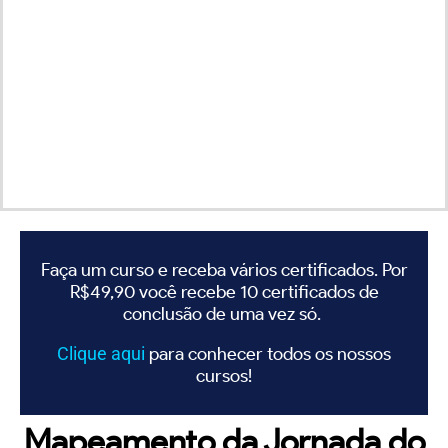
Faça um curso e receba vários certificados. Por
R$49,90 você recebe 10 certificados de
conclusão de uma vez só.
Clique
aqui
para conhecer todos os nossos
cursos!
Mapeamento da Jornada do