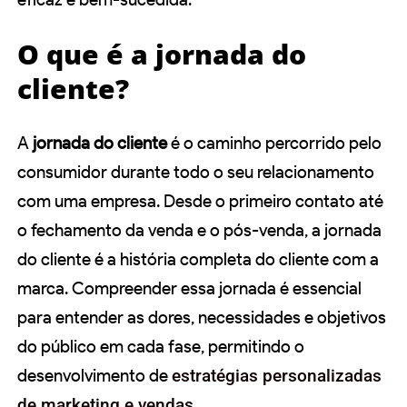
O que é a jornada do
cliente?
A
jornada do cliente
é o caminho percorrido pelo
consumidor durante todo o seu relacionamento
com uma empresa. Desde o primeiro contato até
o fechamento da venda e o pós-venda, a jornada
do cliente é a história completa do cliente com a
marca. Compreender essa jornada é essencial
para entender as dores, necessidades e objetivos
do público em cada fase, permitindo o
desenvolvimento de
estratégias personalizadas
de marketing e vendas
.