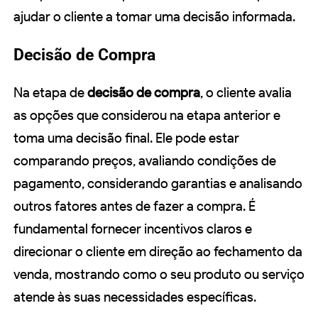
ajudar o cliente a tomar uma decisão informada.
Decisão de Compra
Na etapa de
decisão de compra
, o cliente avalia
as opções que considerou na etapa anterior e
toma uma decisão final. Ele pode estar
comparando preços, avaliando condições de
pagamento, considerando garantias e analisando
outros fatores antes de fazer a compra. É
fundamental fornecer incentivos claros e
direcionar o cliente em direção ao fechamento da
venda, mostrando como o seu produto ou serviço
atende às suas necessidades específicas.