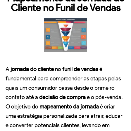
Cliente no Funil de Vendas
A
jornada do cliente
no
funil de vendas
é
fundamental para compreender as etapas pelas
quais um consumidor passa desde o primeiro
contato até a
decisão de compra
e o pós-venda.
O objetivo do
mapeamento da jornada
é criar
uma estratégia personalizada para atrair, educar
e converter potenciais clientes, levando em