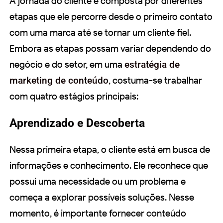
A jornada do cliente é composta por diferentes
etapas que ele percorre desde o primeiro contato
com uma marca até se tornar um cliente fiel.
Embora as etapas possam variar dependendo do
negócio e do setor, em uma
estratégia de
marketing de conteúdo
, costuma-se trabalhar
com quatro estágios principais:
Aprendizado e Descoberta
Nessa primeira etapa, o cliente está em busca de
informações e conhecimento. Ele reconhece que
possui uma necessidade ou um problema e
começa a explorar possíveis soluções. Nesse
momento, é importante fornecer conteúdo