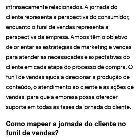
intrinsecamente relacionados. A jornada do
cliente representa a perspectiva do consumidor,
enquanto o funil de vendas representa a
perspectiva da empresa. Ambos têm o objetivo
de orientar as estratégias de marketing e vendas
para atender as necessidades e expectativas do
cliente em cada etapa do processo de compra. O
funil de vendas ajuda a direcionar a produção de
conteúdo, o atendimento ao cliente e as ações de
vendas, para que a empresa possa oferecer
suporte em todas as fases da jornada do cliente.
Como mapear a jornada do cliente no
funil de vendas?