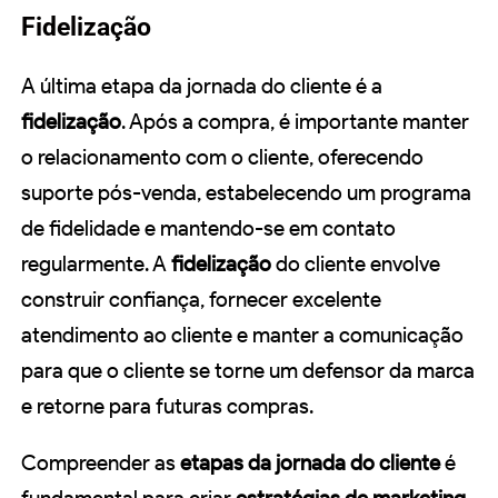
Fidelização
A última etapa da jornada do cliente é a
fidelização
. Após a compra, é importante manter
o relacionamento com o cliente, oferecendo
suporte pós-venda, estabelecendo um programa
de fidelidade e mantendo-se em contato
regularmente. A
fidelização
do cliente envolve
construir confiança, fornecer excelente
atendimento ao cliente e manter a comunicação
para que o cliente se torne um defensor da marca
e retorne para futuras compras.
Compreender as
etapas da jornada do cliente
é