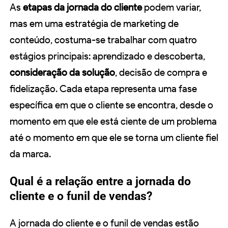
As
etapas da jornada do cliente
podem variar,
mas em uma estratégia de marketing de
conteúdo, costuma-se trabalhar com quatro
estágios principais: aprendizado e descoberta,
consideração da solução
, decisão de compra e
fidelização. Cada etapa representa uma fase
específica em que o cliente se encontra, desde o
momento em que ele está ciente de um problema
até o momento em que ele se torna um cliente fiel
da marca.
Qual é a relação entre a jornada do
cliente e o funil de vendas?
A jornada do cliente e o funil de vendas estão