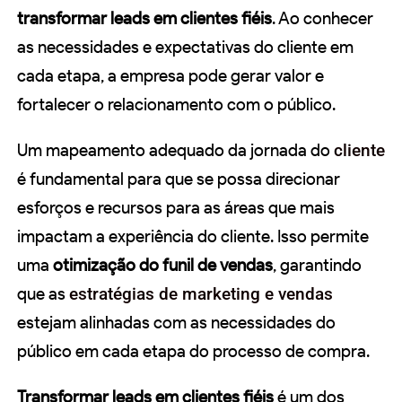
transformar leads em clientes fiéis
. Ao conhecer
as necessidades e expectativas do cliente em
cada etapa, a empresa pode gerar valor e
fortalecer o relacionamento com o público.
Um mapeamento adequado da jornada do
cliente
é fundamental para que se possa direcionar
esforços e recursos para as áreas que mais
impactam a experiência do cliente. Isso permite
uma
otimização do funil de vendas
, garantindo
que as
estratégias de marketing e vendas
estejam alinhadas com as necessidades do
público em cada etapa do processo de compra.
Transformar leads em clientes fiéis
é um dos