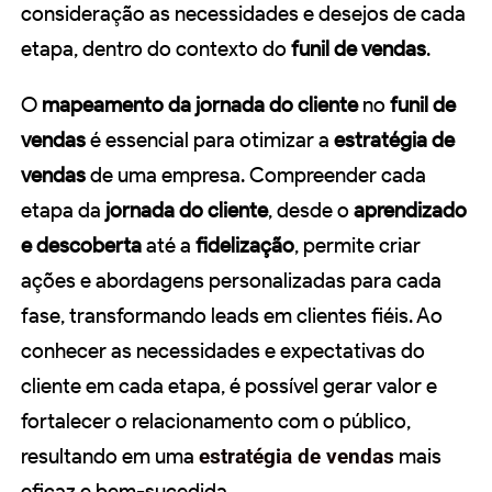
consideração as necessidades e desejos de cada
etapa, dentro do contexto do
funil de vendas
.
O
mapeamento da jornada do cliente
no
funil de
vendas
é essencial para otimizar a
estratégia de
vendas
de uma empresa. Compreender cada
etapa da
jornada do cliente
, desde o
aprendizado
e descoberta
até a
fidelização
, permite criar
ações e abordagens personalizadas para cada
fase, transformando leads em clientes fiéis. Ao
conhecer as necessidades e expectativas do
cliente em cada etapa, é possível gerar valor e
fortalecer o relacionamento com o público,
resultando em uma
estratégia de vendas
mais
eficaz e bem-sucedida.