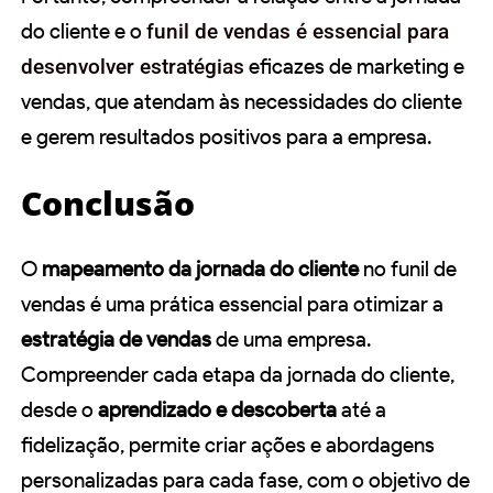
do cliente e o
funil de vendas é essencial para
desenvolver estratégias
eficazes de marketing e
vendas, que atendam às necessidades do cliente
e gerem resultados positivos para a empresa.
Conclusão
O
mapeamento da jornada do cliente
no funil de
vendas é uma prática essencial para otimizar a
estratégia de vendas
de uma empresa.
Compreender cada etapa da jornada do cliente,
desde o
aprendizado e descoberta
até a
fidelização, permite criar ações e abordagens
personalizadas para cada fase, com o objetivo de