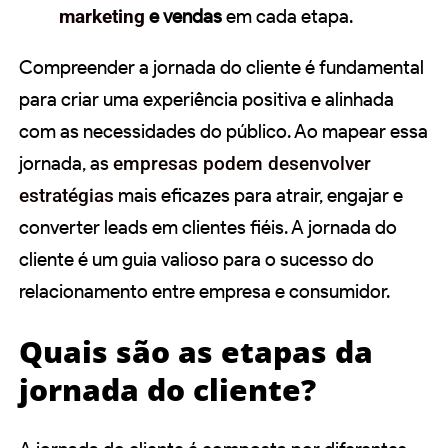
marketing
e vendas
em cada etapa.
Compreender a jornada do cliente é fundamental
para criar uma experiência positiva e alinhada
com as necessidades do público. Ao mapear essa
jornada, as
empresas podem desenvolver
estratégias
mais eficazes para atrair, engajar e
converter leads em clientes fiéis. A jornada do
cliente é um guia valioso para o sucesso do
relacionamento entre empresa e consumidor.
Quais são as etapas da
jornada do cliente?