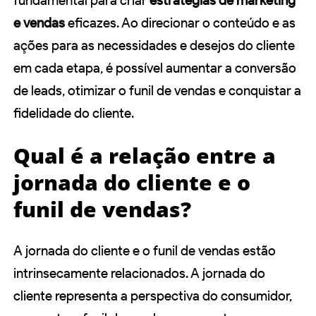
fundamental para criar
estratégias de marketing
e vendas
eficazes. Ao direcionar o conteúdo e as
ações para as necessidades e desejos do cliente
em cada etapa, é possível aumentar a conversão
de leads, otimizar o funil de vendas e conquistar a
fidelidade do cliente.
Qual é a relação entre a
jornada do cliente e o
funil de vendas?
A jornada do cliente e o funil de vendas estão
intrinsecamente relacionados. A jornada do
cliente representa a perspectiva do consumidor,