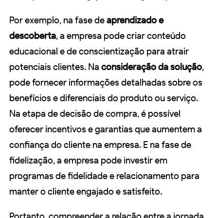
Por exemplo, na fase de
aprendizado e
descoberta
, a empresa pode criar conteúdo
educacional e de conscientização para atrair
potenciais clientes. Na
consideração da solução
,
pode fornecer informações detalhadas sobre os
benefícios e diferenciais do produto ou serviço.
Na etapa de decisão de compra, é possível
oferecer incentivos e garantias que aumentem a
confiança do cliente na empresa. E na fase de
fidelização, a empresa pode investir em
programas de fidelidade e relacionamento para
manter o cliente engajado e satisfeito.
Portanto, compreender a relação entre a jornada