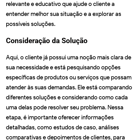
relevante e educativo que ajude o cliente a
entender melhor sua situação e a explorar as
possíveis soluções.
Consideração da Solução
Aqui, o cliente já possui uma noção mais clara de
sua necessidade e está pesquisando opções
específicas de produtos ou serviços que possam
atender às suas demandas. Ele está comparando
diferentes soluções e considerando como cada
uma delas pode resolver seu problema. Nessa
etapa, é importante oferecer informações
detalhadas, como estudos de caso, análises
comparativas e depoimentos de clientes, para