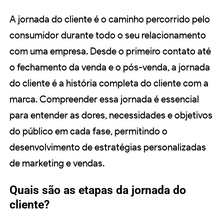
A jornada do cliente é o caminho percorrido pelo
consumidor durante todo o seu relacionamento
com uma empresa. Desde o primeiro contato até
o fechamento da venda e o pós-venda, a jornada
do cliente é a história completa do cliente com a
marca. Compreender essa jornada é essencial
para entender as dores, necessidades e objetivos
do público em cada fase, permitindo o
desenvolvimento de estratégias personalizadas
de marketing e vendas.
Quais são as etapas da jornada do
cliente?