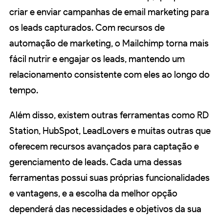
criar e enviar campanhas de email marketing para
os leads capturados. Com recursos de
automação de marketing, o Mailchimp torna mais
fácil nutrir e engajar os leads, mantendo um
relacionamento consistente com eles ao longo do
tempo.
Além disso, existem outras ferramentas como RD
Station, HubSpot, LeadLovers e muitas outras que
oferecem recursos avançados para captação e
gerenciamento de leads. Cada uma dessas
ferramentas possui suas próprias funcionalidades
e vantagens, e a escolha da melhor opção
dependerá das necessidades e objetivos da sua