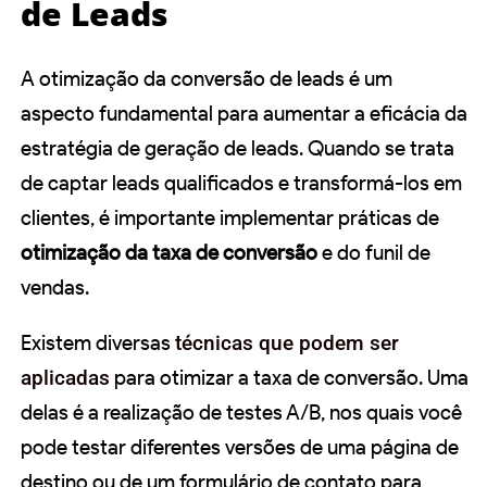
de Leads
A otimização da conversão de leads é um
aspecto fundamental para aumentar a eficácia da
estratégia de geração de leads. Quando se trata
de captar leads qualificados e transformá-los em
clientes, é importante implementar práticas de
otimização da taxa de conversão
e do funil de
vendas.
Existem diversas
técnicas que podem ser
aplicadas
para otimizar a taxa de conversão. Uma
delas é a realização de testes A/B, nos quais você
pode testar diferentes versões de uma página de
destino ou de um formulário de contato para