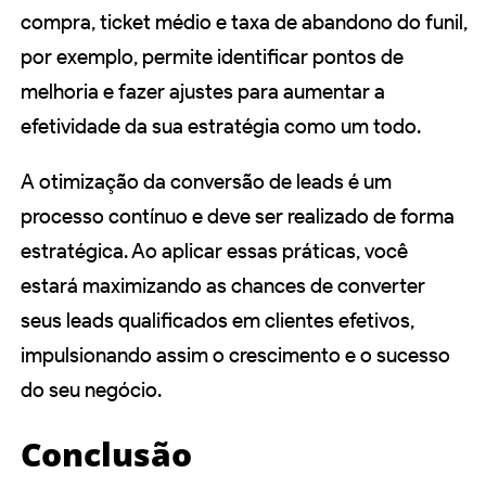
compra, ticket médio e taxa de abandono do funil,
por exemplo, permite identificar pontos de
melhoria e fazer ajustes para aumentar a
efetividade da sua estratégia como um todo.
A otimização da conversão de leads é um
processo contínuo e deve ser realizado de forma
estratégica. Ao aplicar essas práticas, você
estará maximizando as chances de converter
seus leads qualificados em clientes efetivos,
impulsionando assim o crescimento e o sucesso
do seu negócio.
Conclusão