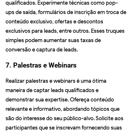
qualificados. Experimente técnicas como pop-
ups de saída, formulários de inscrição em troca de
conteúdo exclusivo, ofertas e descontos
exclusivos para leads, entre outros. Esses truques
simples podem aumentar suas taxas de
conversão e captura de leads.
7. Palestras e Webinars
Realizar palestras e webinars é uma ótima
maneira de captar leads qualificados e
demonstrar sua expertise. Ofereça conteúdo
relevante e informativo, abordando tópicos que
são do interesse do seu público-alvo. Solicite aos
participantes que se inscrevam fornecendo suas