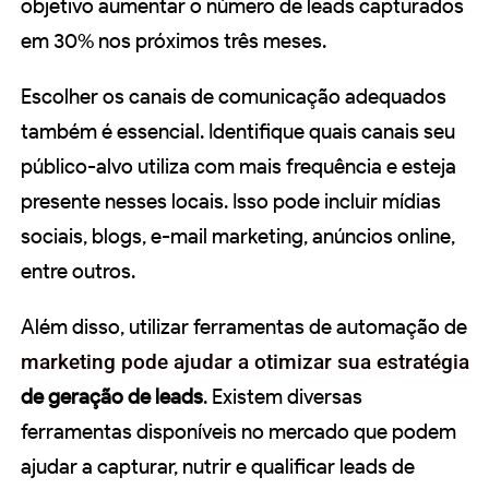
objetivo aumentar o número de leads capturados
em 30% nos próximos três meses.
Escolher os canais de comunicação adequados
também é essencial. Identifique quais canais seu
público-alvo utiliza com mais frequência e esteja
presente nesses locais. Isso pode incluir mídias
sociais, blogs, e-mail marketing, anúncios online,
entre outros.
Além disso, utilizar ferramentas de automação de
marketing pode ajudar a otimizar sua estratégia
de geração de leads
. Existem diversas
ferramentas disponíveis no mercado que podem
ajudar a capturar, nutrir e qualificar leads de