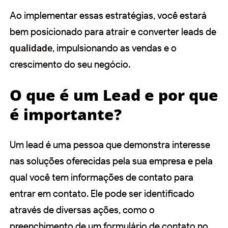
Ao implementar essas estratégias, você estará
bem posicionado para atrair e converter leads de
qualidade
, impulsionando as vendas e o
crescimento do seu negócio.
O que é um Lead e por que
é importante?
Um lead é uma pessoa que demonstra interesse
nas soluções oferecidas pela sua empresa e pela
qual você tem informações de contato para
entrar em contato. Ele pode ser identificado
através de diversas ações, como o
preenchimento de um formulário de contato no