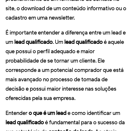
site, o download de um conteúdo informativo ou o
cadastro em uma newsletter.
É importante entender a diferença entre um lead e
um
lead qualificado
. Um
lead qualificado
é aquele
que possui o perfil adequado e maior
probabilidade de se tornar um cliente. Ele
corresponde a um potencial comprador que está
mais avançado no processo de tomada de
decisão e possui maior interesse nas soluções
oferecidas pela sua empresa.
Entender
o que é um lead
e como identificar um
lead qualificado
é fundamental para o sucesso da