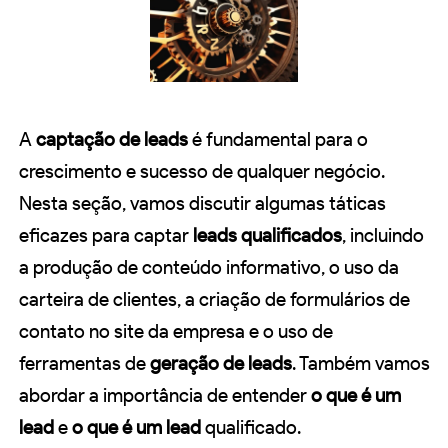
A
captação de leads
é fundamental para o
crescimento e sucesso de qualquer negócio.
Nesta seção, vamos discutir algumas táticas
eficazes para captar
leads qualificados
, incluindo
a produção de conteúdo informativo, o uso da
carteira de clientes, a criação de formulários de
contato no site da empresa e o uso de
ferramentas de
geração de leads
. Também vamos
abordar a importância de entender
o que é um
lead
e
o que é um lead
qualificado.