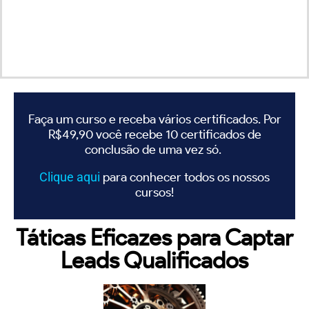
Faça um curso e receba vários certificados. Por
R$49,90 você recebe 10 certificados de
conclusão de uma vez só.
Clique
aqui
para conhecer todos os nossos
cursos!
Táticas Eficazes para Captar
Leads Qualificados