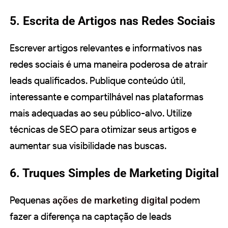
5. Escrita de Artigos nas Redes Sociais
Escrever artigos relevantes e informativos nas
redes sociais é uma maneira poderosa de atrair
leads qualificados. Publique conteúdo útil,
interessante e compartilhável nas plataformas
mais adequadas ao seu público-alvo. Utilize
técnicas de SEO para otimizar seus artigos e
aumentar sua visibilidade nas buscas.
6. Truques Simples de Marketing Digital
Pequenas
ações de marketing digital
podem
fazer a diferença na captação de leads