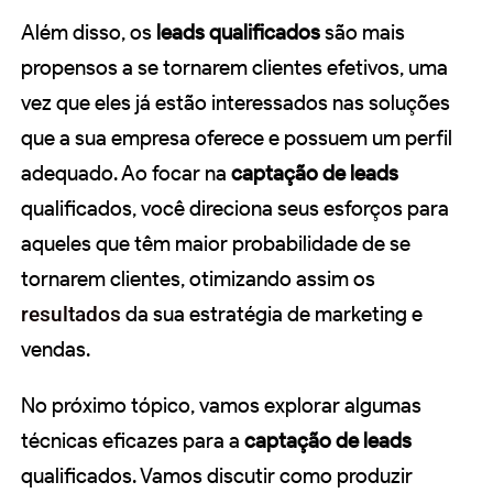
Além disso, os
leads qualificados
são mais
propensos a se tornarem clientes efetivos, uma
vez que eles já estão interessados nas soluções
que a sua empresa oferece e possuem um perfil
adequado. Ao focar na
captação de leads
qualificados, você direciona seus esforços para
aqueles que têm maior probabilidade de se
tornarem clientes, otimizando assim os
resultados
da sua estratégia de marketing e
vendas.
No próximo tópico, vamos explorar algumas
técnicas eficazes para a
captação de leads
qualificados. Vamos discutir como produzir