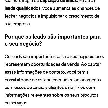
sua estratégia de
captação de leads.
Ao atrair
leads qualificados
, você aumenta as chances de
fechar negócios e impulsionar o crescimento da
sua empresa.
Por que os leads são importantes para
o seu negócio?
Os leads são importantes para o seu negócio pois
representam oportunidades de venda. Ao captar
essas informações de contato, você tem a
possibilidade de estabelecer um relacionamento
com esses potenciais clientes e nutri-los com
informações relevantes sobre os seus produtos
ou serviços.