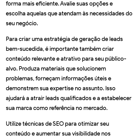
forma mais eficiente. Avalie suas opções e
escolha aquelas que atendam às necessidades do
seu negócio.
Para criar uma estratégia de geração de leads
bem-sucedida, é importante também criar
conteúdo relevante e atrativo para seu público-
alvo. Produza materiais que solucionem
problemas, forneçam informações úteis e
demonstrem sua expertise no assunto. Isso
ajudará a atrair leads qualificados e a estabelecer
sua marca como referência no mercado.
Utilize técnicas de SEO para otimizar seu
conteúdo e aumentar sua visibilidade nos