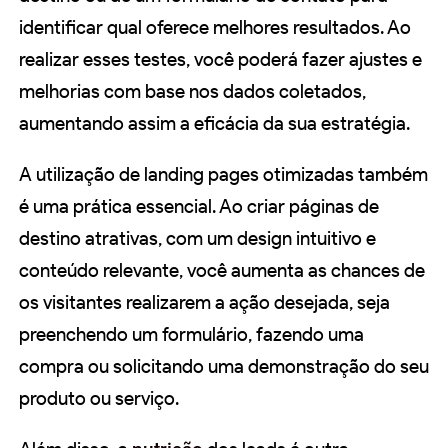
identificar qual oferece melhores resultados. Ao
realizar esses testes, você poderá fazer ajustes e
melhorias com base nos dados coletados,
aumentando assim a eficácia da sua estratégia.
A utilização de landing pages otimizadas também
é uma prática essencial. Ao criar páginas de
destino atrativas, com um design intuitivo e
conteúdo relevante, você aumenta as chances de
os visitantes realizarem a ação desejada, seja
preenchendo um formulário, fazendo uma
compra ou solicitando uma demonstração do seu
produto ou serviço.