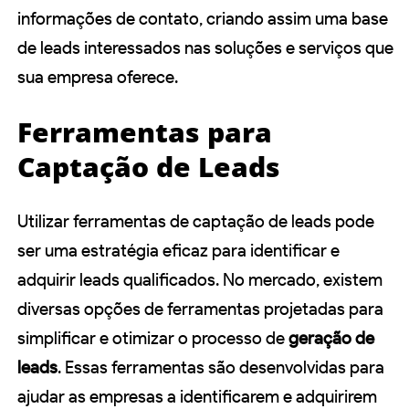
informações de contato, criando assim uma base
de leads interessados nas soluções e serviços que
sua empresa oferece.
Ferramentas para
Captação de Leads
Utilizar ferramentas de captação de leads pode
ser uma estratégia eficaz para identificar e
adquirir leads qualificados. No mercado, existem
diversas opções de ferramentas projetadas para
simplificar e otimizar o processo de
geração de
leads
. Essas ferramentas são desenvolvidas para
ajudar as empresas a identificarem e adquirirem