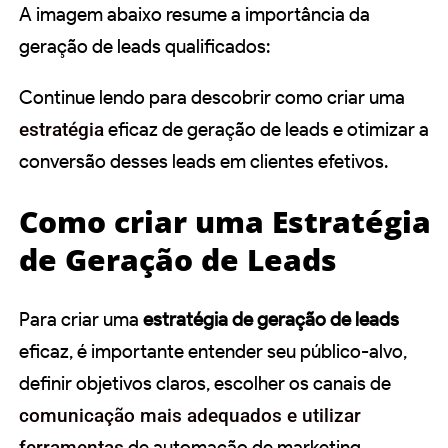
A imagem abaixo resume a importância da
geração de leads qualificados:
Continue lendo para descobrir como criar uma
estratégia
eficaz de geração de leads e otimizar a
conversão desses leads em clientes efetivos.
Como criar uma Estratégia
de Geração de Leads
Para criar uma
estratégia de geração de leads
eficaz, é importante entender seu público-alvo,
definir objetivos claros, escolher os canais de
comunicação mais adequados e utilizar
ferramentas
de automação de marketing.