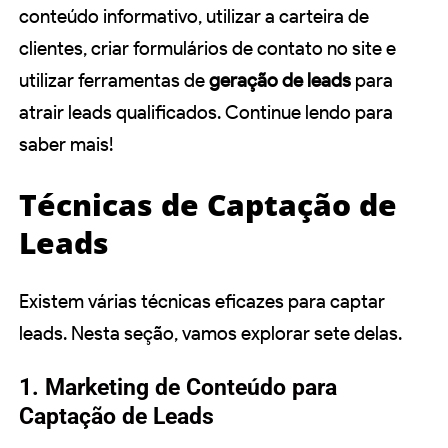
conteúdo informativo, utilizar a carteira de
clientes, criar formulários de contato no site e
utilizar ferramentas de
geração de leads
para
atrair leads qualificados. Continue lendo para
saber mais!
Técnicas de Captação de
Leads
Existem várias técnicas eficazes para captar
leads. Nesta seção, vamos explorar sete delas.
1. Marketing de Conteúdo para
Captação de Leads