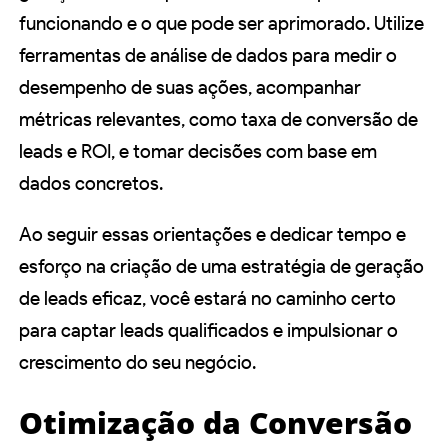
funcionando e o que pode ser aprimorado. Utilize
ferramentas de análise de dados para medir o
desempenho de suas ações, acompanhar
métricas relevantes, como taxa de conversão de
leads e ROI, e tomar decisões com base em
dados concretos.
Ao seguir essas orientações e dedicar tempo e
esforço na criação de uma estratégia de geração
de leads eficaz, você estará no caminho certo
para captar leads qualificados e impulsionar o
crescimento do seu negócio.
Otimização da Conversão