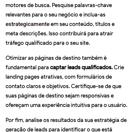
motores de busca. Pesquise palavras-chave
relevantes para o seu negócio e inclua-as
estrategicamente
em seu conteúdo, títulos e
meta descrições. Isso contribuirá para atrair
tráfego qualificado para o seu site.
Otimizar as páginas de destino também é
fundamental para
captar leads qualificados.
Crie
landing pages atrativas, com formulários de
contato claros e objetivos. Certifique-se de que
suas páginas de destino sejam responsivas e
ofereçam uma experiência intuitiva para o usuário.
Por fim, analise os resultados da sua estratégia de
geração de leads para identificar o que está