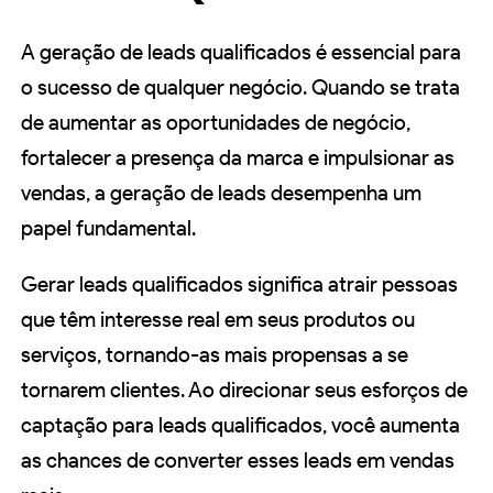
A geração de leads qualificados é essencial para
o sucesso de qualquer negócio. Quando se trata
de aumentar as oportunidades de negócio,
fortalecer a presença da marca e impulsionar as
vendas, a geração de leads desempenha um
papel fundamental.
Gerar leads qualificados significa atrair pessoas
que têm interesse real em seus produtos ou
serviços, tornando-as mais propensas a se
tornarem clientes. Ao direcionar seus esforços de
captação para leads qualificados, você aumenta
as chances de converter esses leads em vendas