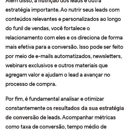
Além disso, a
nutrição
dos leads é outra
estratégia importante. Ao nutrir seus leads com
conteúdos relevantes e personalizados ao longo
do funil de vendas, você fortalece o
relacionamento com eles e os direciona de forma
mais efetiva para a conversão. Isso pode ser feito
por meio de e-mails automatizados, newsletters,
webinars exclusivos e outros materiais que
agregam valor e ajudam o lead a avançar no
processo de compra.
Por fim, é fundamental analisar e otimizar
constantemente os
resultados da sua estratégia
de conversão
de leads. Acompanhar métricas
como taxa de conversão, tempo médio de