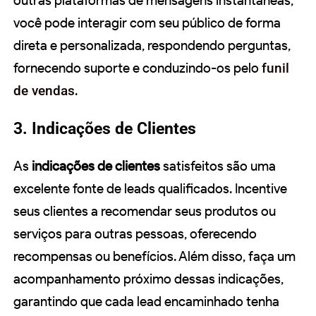
outras plataformas de mensagens instantâneas,
você pode interagir com seu público de forma
direta e personalizada, respondendo perguntas,
fornecendo suporte e conduzindo-os pelo
funil
de vendas
.
3. Indicações de Clientes
As
indicações de clientes
satisfeitos são uma
excelente fonte de leads qualificados. Incentive
seus clientes a recomendar seus produtos ou
serviços para outras pessoas, oferecendo
recompensas ou benefícios. Além disso, faça um
acompanhamento próximo dessas indicações,
garantindo que cada lead encaminhado tenha