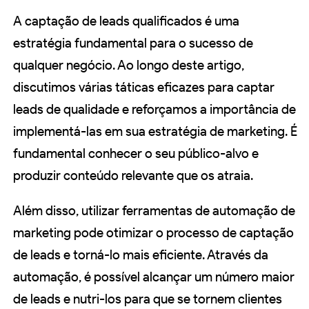
A captação de leads qualificados é uma
estratégia fundamental para o sucesso de
qualquer negócio. Ao longo deste artigo,
discutimos várias táticas eficazes para captar
leads de qualidade e reforçamos a importância de
implementá-las em sua estratégia de marketing. É
fundamental conhecer o seu público-alvo e
produzir conteúdo relevante que os atraia.
Além disso, utilizar ferramentas de automação de
marketing pode otimizar o processo de captação
de leads e torná-lo mais eficiente. Através da
automação, é possível alcançar um número maior
de leads e nutri-los para que se tornem clientes