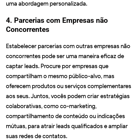
uma abordagem personalizada.
4. Parcerias com Empresas não
Concorrentes
Estabelecer parcerias com outras empresas não
concorrentes pode ser uma maneira eficaz de
captar leads. Procure por empresas que
compartilham o mesmo público-alvo, mas
oferecem produtos ou serviços complementares
aos seus. Juntos, vocês podem criar estratégias
colaborativas, como co-marketing,
compartilhamento de conteúdo ou indicações
mútuas, para atrair leads qualificados e ampliar
suas redes de contatos.