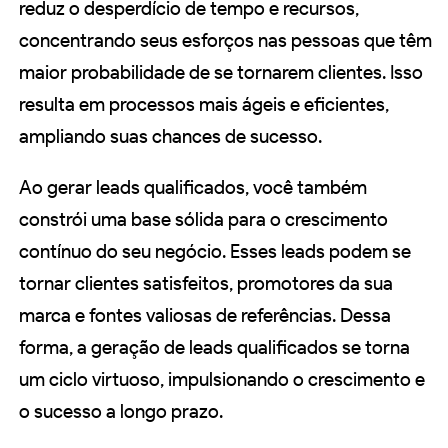
reduz o desperdício de tempo e recursos,
concentrando seus esforços nas pessoas que têm
maior probabilidade de se tornarem clientes. Isso
resulta em processos mais ágeis e eficientes,
ampliando suas chances de sucesso.
Ao gerar leads qualificados, você também
constrói uma base sólida para o crescimento
contínuo do seu negócio. Esses leads podem se
tornar clientes satisfeitos, promotores da sua
marca e fontes valiosas de referências. Dessa
forma, a geração de leads qualificados se torna
um ciclo virtuoso, impulsionando o crescimento e
o sucesso a longo prazo.