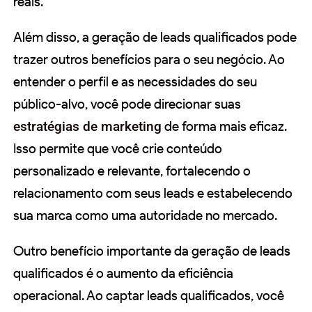
reais.
Além disso, a geração de leads qualificados pode
trazer outros benefícios para o seu negócio. Ao
entender o perfil e as necessidades do seu
público-alvo, você pode direcionar suas
estratégias de marketing
de forma mais eficaz.
Isso permite que você crie conteúdo
personalizado e relevante, fortalecendo o
relacionamento com seus leads e estabelecendo
sua marca como uma autoridade no mercado.
Outro benefício importante da geração de leads
qualificados é o aumento da eficiência
operacional. Ao captar leads qualificados, você