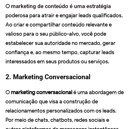
O
marketing de conteúdo é uma estratégia
poderosa para atrair e engajar leads qualificados.
Ao criar e compartilhar conteúdo relevante e
valioso para o seu público-alvo, você pode
estabelecer sua autoridade no mercado, gerar
confiança e, ao mesmo tempo, capturar leads
interessados em seus produtos ou serviços.
2. Marketing Conversacional
O
marketing conversacional
é uma abordagem de
comunicação que visa a construção de
relacionamentos personalizados com os leads.
Por meio de chats, chatbots, redes sociais e