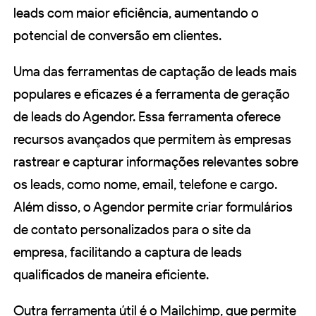
leads com maior eficiência, aumentando o
potencial de conversão em clientes.
Uma das ferramentas de captação de leads mais
populares e eficazes é a ferramenta de geração
de leads do Agendor. Essa ferramenta oferece
recursos avançados que permitem às empresas
rastrear e capturar informações relevantes sobre
os leads, como nome, email, telefone e cargo.
Além disso, o Agendor permite criar formulários
de contato personalizados para o site da
empresa, facilitando a captura de leads
qualificados de maneira eficiente.
Outra ferramenta útil é o Mailchimp, que permite