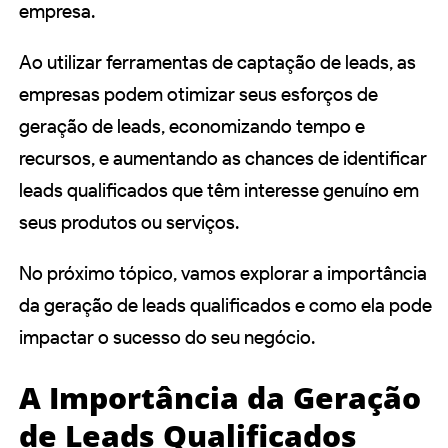
empresa.
Ao utilizar ferramentas de captação de leads, as
empresas podem otimizar seus esforços de
geração de leads, economizando tempo e
recursos, e aumentando as chances de identificar
leads qualificados que têm interesse genuíno em
seus produtos ou serviços.
No próximo tópico, vamos explorar a importância
da geração de leads qualificados e como ela pode
impactar o sucesso do seu negócio.
A Importância da Geração
de Leads Qualificados