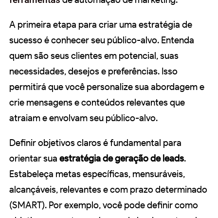
A primeira etapa para criar uma estratégia de
sucesso é conhecer seu público-alvo. Entenda
quem são seus clientes em potencial, suas
necessidades, desejos e preferências. Isso
permitirá que você personalize sua abordagem e
crie mensagens e conteúdos relevantes que
atraiam e envolvam seu público-alvo.
Definir objetivos claros é fundamental para
orientar sua
estratégia de geração de leads
.
Estabeleça metas específicas, mensuráveis,
alcançáveis, relevantes e com prazo determinado
(SMART). Por exemplo, você pode definir como