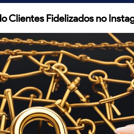
 Clientes Fidelizados no Insta