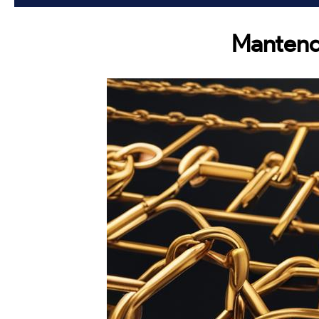
Mantendo