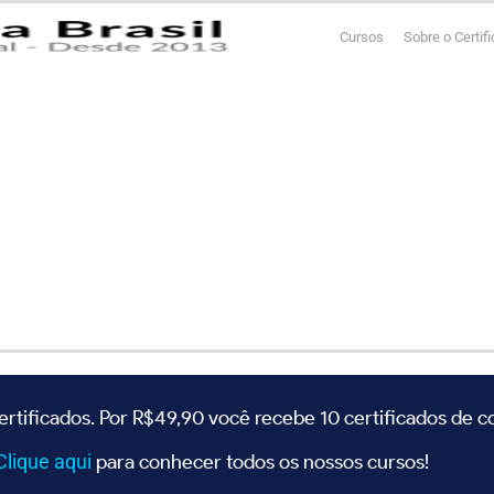
Cursos
Sobre o Certif
ertificados. Por R$49,90 você recebe 10 certificados de 
Clique
aqui
para conhecer todos os nossos cursos!