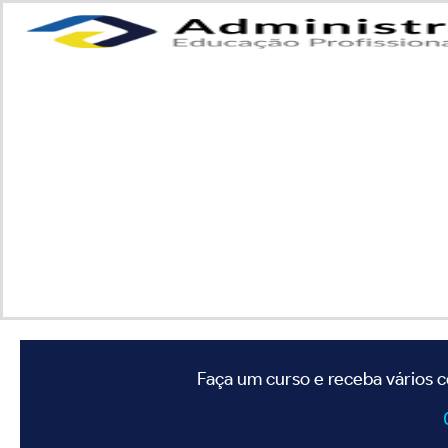
Faça um curso e receba vários c