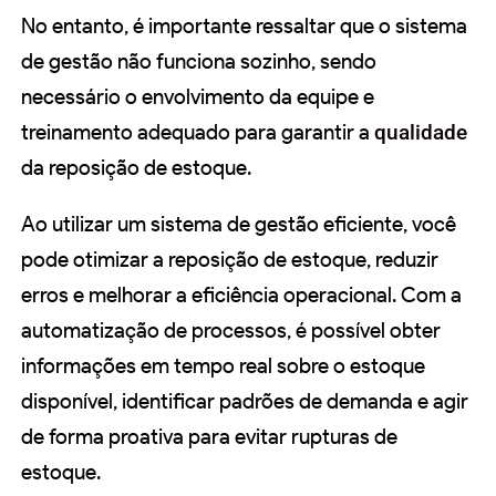
No entanto, é importante ressaltar que o sistema
de gestão não funciona sozinho, sendo
necessário o envolvimento da equipe e
treinamento adequado para garantir a
qualidade
da reposição de estoque.
Ao utilizar um sistema de gestão eficiente, você
pode otimizar a reposição de estoque, reduzir
erros e melhorar a eficiência operacional. Com a
automatização de processos, é possível obter
informações em tempo real sobre o estoque
disponível, identificar padrões de demanda e agir
de forma proativa para evitar rupturas de
estoque.