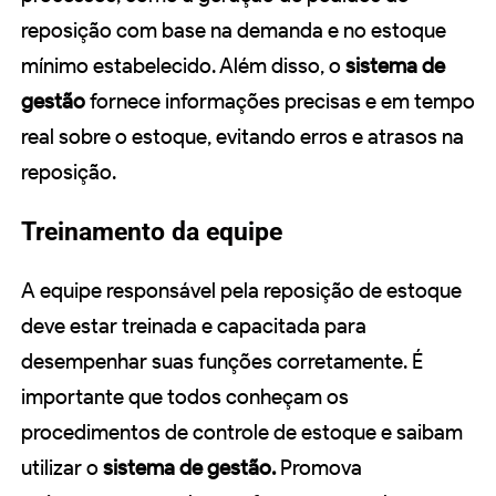
reposição com base na demanda e no estoque
mínimo estabelecido. Além disso, o
sistema de
gestão
fornece informações precisas e em tempo
real sobre o estoque, evitando erros e atrasos na
reposição.
Treinamento da equipe
A equipe responsável pela reposição de estoque
deve estar treinada e capacitada para
desempenhar suas funções corretamente. É
importante que todos conheçam os
procedimentos de controle de estoque e saibam
utilizar o
sistema de gestão.
Promova