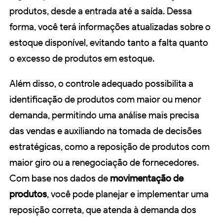
produtos, desde a entrada até a saída. Dessa
forma, você terá informações atualizadas sobre o
estoque disponível, evitando tanto a falta quanto
o excesso de produtos em estoque.
Além disso, o controle adequado possibilita a
identificação de produtos com maior ou menor
demanda, permitindo uma análise mais precisa
das vendas e auxiliando na tomada de decisões
estratégicas, como a reposição de produtos com
maior giro ou a renegociação de fornecedores.
Com base nos dados de
movimentação de
produtos
, você pode planejar e implementar uma
reposição correta, que atenda à demanda dos