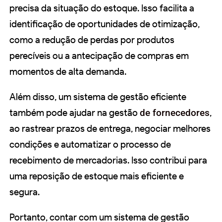
precisa da situação do estoque. Isso facilita a
identificação de oportunidades de otimização,
como a redução de perdas por produtos
perecíveis ou a antecipação de compras em
momentos de alta demanda.
Além disso, um sistema de gestão eficiente
também pode ajudar na gestão
de fornecedores
,
ao rastrear prazos de entrega, negociar melhores
condições e automatizar o processo de
recebimento de mercadorias. Isso contribui para
uma reposição de estoque mais eficiente e
segura.
Portanto, contar com um sistema de gestão