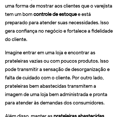
uma forma de mostrar aos clientes que o varejista
tem um bom
controle de estoque
e está
preparado para atender suas necessidades. Isso
gera confiança no negócio e fortalece a fidelidade
do cliente.
Imagine entrar em uma loja e encontrar as
prateleiras vazias ou com poucos produtos. Isso
pode transmitir a sensação de desorganização e
falta de cuidado com o cliente. Por outro lado,
prateleiras bem abastecidas transmitem a
imagem de uma loja bem administrada e pronta
para atender às demandas dos consumidores.
Além disso, manter as
prateleiras abastecidas