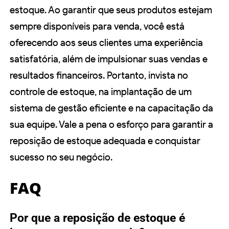
estoque. Ao garantir que seus produtos estejam
sempre disponíveis para venda, você está
oferecendo aos seus clientes uma experiência
satisfatória, além de impulsionar suas vendas e
resultados financeiros. Portanto, invista no
controle de estoque, na implantação de um
sistema de gestão eficiente e na capacitação da
sua equipe. Vale a pena o esforço para garantir a
reposição de estoque adequada e conquistar
sucesso no seu negócio.
FAQ
Por que a reposição de estoque é