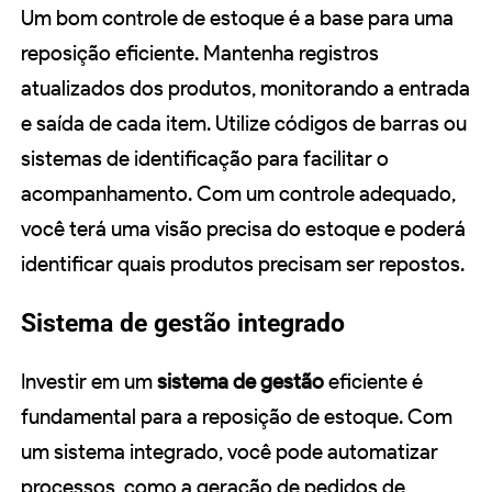
Um bom controle de estoque é a base para uma
reposição eficiente. Mantenha registros
atualizados dos produtos, monitorando a entrada
e saída de cada item. Utilize códigos de barras ou
sistemas de identificação para facilitar o
acompanhamento. Com um controle adequado,
você terá uma visão precisa do estoque e poderá
identificar quais produtos precisam ser repostos.
Sistema de gestão integrado
Investir em um
sistema de gestão
eficiente é
fundamental para a reposição de estoque. Com
um sistema integrado, você pode automatizar
processos, como a geração de pedidos de