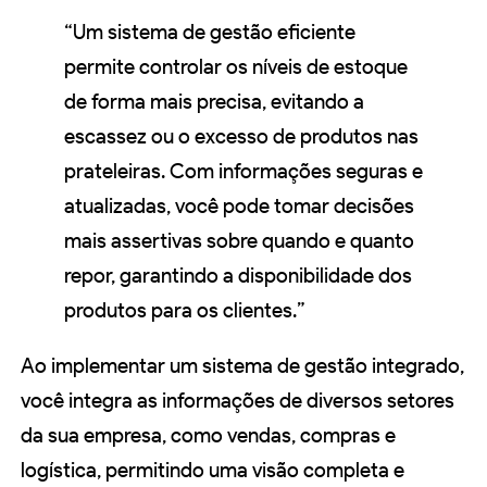
“Um sistema de gestão eficiente
permite controlar os níveis de estoque
de forma mais precisa, evitando a
escassez ou o excesso de produtos nas
prateleiras. Com informações seguras e
atualizadas, você pode tomar decisões
mais assertivas sobre quando e quanto
repor, garantindo a disponibilidade dos
produtos para os clientes.”
Ao implementar um sistema de gestão integrado,
você integra as informações de diversos setores
da sua empresa, como vendas, compras e
logística, permitindo uma visão completa e