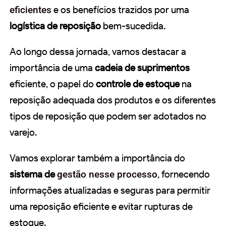
eficientes
e os benefícios trazidos por uma
logística de reposição
bem-sucedida.
Ao longo dessa jornada, vamos destacar a
importância de uma
cadeia de suprimentos
eficiente, o papel do
controle de estoque
na
reposição adequada dos produtos e os diferentes
tipos de reposição que podem ser adotados no
varejo.
Vamos explorar também a importância do
sistema de
gestão nesse processo
, fornecendo
informações atualizadas e seguras para permitir
uma reposição eficiente e evitar rupturas de
estoque.