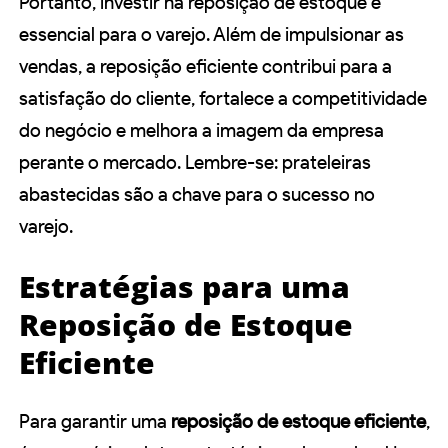
Portanto, investir na reposição de estoque é
essencial para o varejo. Além de impulsionar as
vendas, a reposição eficiente contribui para a
satisfação do cliente, fortalece a competitividade
do negócio e melhora a imagem da empresa
perante o mercado. Lembre-se: prateleiras
abastecidas são a chave para o sucesso no
varejo.
Estratégias para uma
Reposição de Estoque
Eficiente
Para garantir uma
reposição de estoque eficiente
,