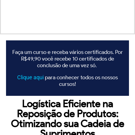
Faça um curso e receba vários certificados. Por
R$49,90 você recebe 10 certificados de
conclusão de uma vez só.
Clique
aqui
para conhecer todos os nossos
cursos!
Logística Eficiente na
Reposição de Produtos:
Otimizando sua Cadeia de
Suprimentos