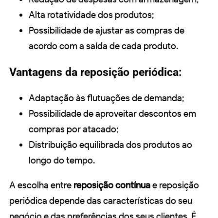
Alta rotatividade dos produtos;
Possibilidade de ajustar as compras de
acordo com a saída de cada produto.
Vantagens da reposição periódica:
Adaptação às flutuações de demanda;
Possibilidade de aproveitar descontos em
compras por atacado;
Distribuição equilibrada dos produtos ao
longo do tempo.
A escolha entre
reposição contínua
e reposição
periódica depende das características do seu
negócio e das preferências dos seus clientes. É