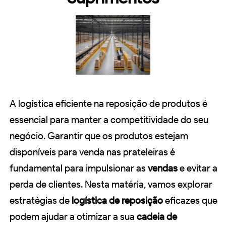
A logística eficiente na reposição de produtos é
essencial para manter a competitividade do seu
negócio. Garantir que os produtos estejam
disponíveis para venda nas prateleiras é
fundamental para impulsionar as
vendas
e evitar a
perda de clientes. Nesta matéria, vamos explorar
estratégias de
logística de reposição
eficazes que
podem ajudar a otimizar a sua
cadeia de