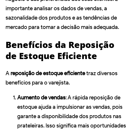
importante analisar os dados de vendas, a
sazonalidade dos produtos e as tendências de
mercado para tomar a decisão mais adequada.
Benefícios da Reposição
de Estoque Eficiente
A
reposição de estoque eficiente
traz diversos
benefícios para o varejista.
Aumento de vendas
: A rápida reposição de
estoque ajuda a impulsionar as vendas, pois
garante a disponibilidade dos produtos nas
prateleiras. Isso significa mais oportunidades