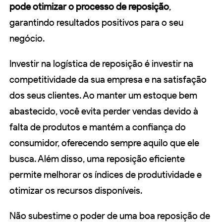
pode otimizar o processo de reposição
,
garantindo resultados positivos para o seu
negócio.
Investir na logística de reposição é investir na
competitividade da sua empresa e na satisfação
dos seus clientes. Ao manter um estoque bem
abastecido, você evita perder vendas devido à
falta de produtos e mantém a confiança do
consumidor, oferecendo sempre aquilo que ele
busca. Além disso, uma reposição eficiente
permite melhorar os índices de produtividade e
otimizar os recursos disponíveis.
Não subestime o poder de uma boa reposição de