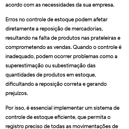
acordo com as necessidades da sua empresa.
Erros no controle de estoque podem afetar
diretamente a reposição de mercadorias,
resultando na falta de produtos nas prateleiras e
comprometendo as vendas. Quando o controle é
inadequado, podem ocorrer problemas como a
superestimação ou subestimação das
quantidades de produtos em estoque,
dificultando a reposição correta e gerando
prejuízos.
Por isso, é essencial implementar um sistema de
controle de estoque eficiente, que permita o
registro preciso de todas as movimentações de