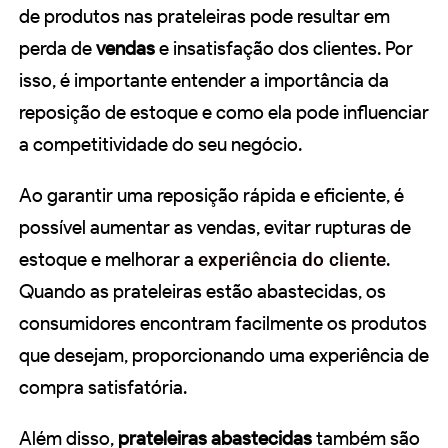
de produtos nas prateleiras pode resultar em
perda de
vendas
e insatisfação dos clientes. Por
isso, é importante entender a importância da
reposição de estoque e como ela pode influenciar
a competitividade do seu negócio.
Ao garantir uma reposição rápida e eficiente, é
possível aumentar as vendas, evitar rupturas de
estoque e melhorar a
experiência do cliente
.
Quando as prateleiras estão abastecidas, os
consumidores encontram facilmente os produtos
que desejam, proporcionando uma experiência de
compra satisfatória.
Além disso,
prateleiras abastecidas
também são