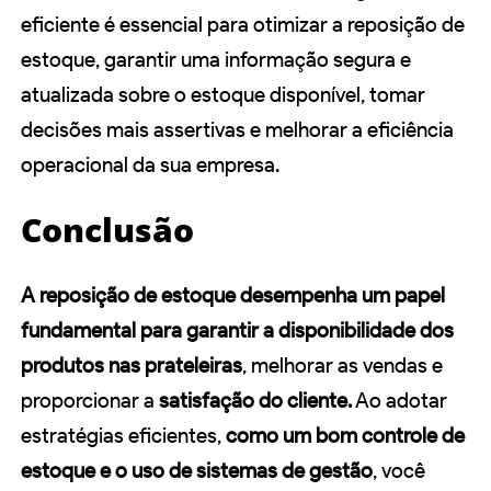
eficiente é essencial para otimizar a reposição de
estoque, garantir uma informação segura e
atualizada sobre o estoque disponível, tomar
decisões mais assertivas e melhorar a eficiência
operacional da sua empresa.
Conclusão
A reposição de estoque desempenha um papel
fundamental para garantir a disponibilidade dos
produtos nas prateleiras
, melhorar as vendas e
proporcionar a
satisfação do cliente.
Ao adotar
estratégias eficientes,
como um bom controle de
estoque e o uso de sistemas de gestão
, você