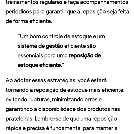
treinamentos regulares e faça acompanhamentos
periódicos para garantir que a reposição seja feita
de forma eficiente.
“Um bom controle de estoque e um
sistema de gestão
eficiente são
essenciais para uma
reposição de
estoque eficiente
.”
Ao adotar essas estratégias, você estará
tornando a reposição de estoque mais eficiente,
evitando rupturas, minimizando erros e
garantindo a disponibilidade dos produtos nas
prateleiras. Lembre-se de que uma reposição
rápida e precisa é fundamental para manter a