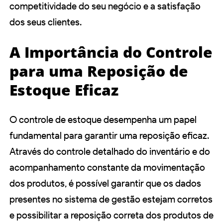
competitividade do seu negócio e a satisfação
dos seus clientes.
A Importância do Controle
para uma Reposição de
Estoque Eficaz
O controle de estoque desempenha um papel
fundamental para garantir uma reposição eficaz.
Através do controle detalhado do inventário e do
acompanhamento constante da movimentação
dos produtos, é possível garantir que os dados
presentes no sistema de gestão estejam corretos
e possibilitar a reposição correta dos produtos de