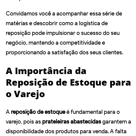
Convidamos você a acompanhar essa série de
matérias e descobrir como a logística de
reposição pode impulsionar o sucesso do seu
negócio, mantendo a competitividade e
proporcionando a satisfação dos seus clientes.
A Importância da
Reposição de Estoque para
o Varejo
A
reposição de estoque
é fundamental para o
varejo, pois as
prateleiras abastecidas
garantem a
disponibilidade dos produtos para venda. A falta