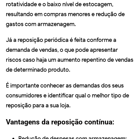
rotatividade e o baixo nível de estocagem,
resultando em compras menores e redução de
gastos com armazenagem.
Já a reposição periódica é feita conforme a
demanda de vendas, o que pode apresentar
riscos caso haja um aumento repentino de vendas
de determinado produto.
É importante conhecer as demandas dos seus
consumidores e identificar qual o melhor tipo de
reposição para a sua loja.
Vantagens da reposição contínua:
Redução de despesas com armazenagem;