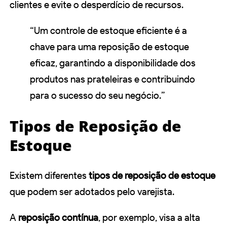
clientes e evite o desperdício de recursos.
“Um controle de estoque eficiente é a
chave para uma reposição de estoque
eficaz, garantindo a disponibilidade dos
produtos nas prateleiras e contribuindo
para o sucesso do seu negócio.”
Tipos de Reposição de
Estoque
Existem diferentes
tipos de reposição de estoque
que podem ser adotados pelo varejista.
A
reposição contínua
, por exemplo, visa a alta