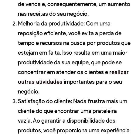
de venda e, consequentemente, um aumento
nas receitas do seu negócio.
Melhoria da produtividade: Com uma
reposição eficiente, você evita a perda de
tempo e recursos na busca por produtos que
estejam em falta. Isso resulta em uma maior
produtividade da sua equipe, que pode se
concentrar em atender os clientes e
realizar
outras atividades
importantes para o seu
negócio.
Satisfação do cliente: Nada frustra mais um
cliente do que encontrar uma prateleira
vazia. Ao garantir a disponibilidade dos
produtos, você proporciona uma experiência