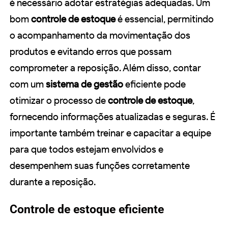
é necessário adotar estratégias adequadas. Um
bom
controle de estoque
é essencial, permitindo
o acompanhamento da movimentação dos
produtos e evitando erros que possam
comprometer a reposição. Além disso, contar
com um
sistema de gestão
eficiente pode
otimizar o processo de
controle de estoque
,
fornecendo informações atualizadas e seguras. É
importante também treinar e capacitar a equipe
para que todos estejam envolvidos e
desempenhem suas funções corretamente
durante a reposição.
Controle de estoque eficiente