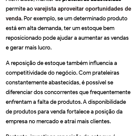
permite ao
varejista aproveitar oportunidades de
venda
. Por exemplo, se um determinado produto
está em alta demanda, ter um estoque bem
reposicionado pode ajudar a aumentar as vendas
e gerar mais lucro.
A reposição de estoque também influencia a
competitividade do negócio. Com prateleiras
constantemente abastecidas, é possível se
diferenciar dos concorrentes que frequentemente
enfrentam a falta de produtos. A disponibilidade
de produtos para venda fortalece a posição da
empresa no mercado e atrai mais clientes.