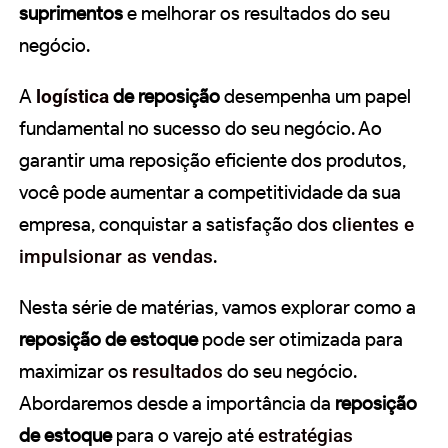
suprimentos
e melhorar os resultados do seu
negócio.
A
logística
de reposição
desempenha um papel
fundamental no sucesso do seu negócio. Ao
garantir uma reposição eficiente dos produtos,
você pode aumentar a competitividade da sua
empresa, conquistar a satisfação dos
clientes e
impulsionar as vendas
.
Nesta série de matérias, vamos explorar como a
reposição de estoque
pode ser otimizada para
maximizar os
resultados
do seu negócio.
Abordaremos desde a importância da
reposição
de estoque
para o varejo até
estratégias