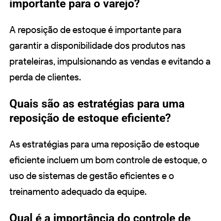
importante para o varejo?
A reposição de estoque é importante para
garantir a disponibilidade dos produtos nas
prateleiras, impulsionando as vendas e evitando a
perda de clientes.
Quais são as estratégias para uma
reposição de estoque eficiente?
As estratégias para uma reposição de estoque
eficiente incluem um bom controle de estoque, o
uso de sistemas de gestão eficientes e o
treinamento adequado da equipe.
Qual é a importância do controle de