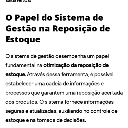
satisfeitos!
O Papel do Sistema de
Gestão na Reposição de
Estoque
O sistema de gestão desempenha um papel
fundamental na
otimização da reposição de
estoque
. Através dessa ferramenta, é possível
estabelecer uma cadeia de informações e
processos que garantem uma reposição acertada
dos produtos. O sistema fornece informações
seguras e atualizadas, auxiliando no controle de
estoque e na tomada de decisões.