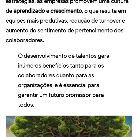
estratégias, as empresas promovem uma cultura
de
aprendizado
e
crescimento
, o que resulta em
equipes mais produtivas, redução de turnover e
aumento do sentimento de pertencimento dos
colaboradores.
O desenvolvimento de talentos gera
inúmeros benefícios tanto para os
colaboradores quanto para as
organizações, e é essencial para
garantir um futuro promissor para
todos.