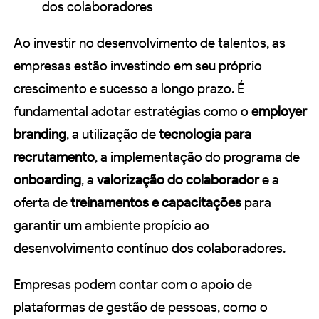
dos colaboradores
Ao investir no desenvolvimento de talentos, as
empresas estão investindo em seu próprio
crescimento e sucesso a longo prazo. É
fundamental adotar estratégias como o
employer
branding
, a utilização de
tecnologia para
recrutamento
, a implementação do programa de
onboarding
, a
valorização do colaborador
e a
oferta de
treinamentos e capacitações
para
garantir um ambiente propício ao
desenvolvimento contínuo dos colaboradores.
Empresas podem contar com o apoio de
plataformas de gestão de pessoas, como o