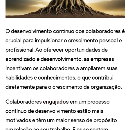
O desenvolvimento contínuo dos colaboradores é
crucial para impulsionar o crescimento pessoal e
profissional. Ao oferecer oportunidades de
aprendizado e desenvolvimento, as empresas
incentivam os colaboradores a ampliarem suas
habilidades e conhecimentos, o que contribui
diretamente para o crescimento da organização.
Colaboradores
engajados
em um processo
contínuo de desenvolvimento estão mais
motivados e têm um maior senso de propósito
em relação ao seu trabalho. Eles se sentem