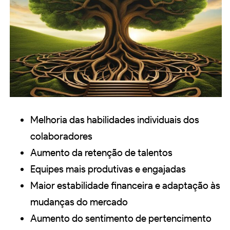
Melhoria das habilidades individuais dos
colaboradores
Aumento da retenção de talentos
Equipes mais produtivas e engajadas
Maior estabilidade financeira e adaptação às
mudanças do mercado
Aumento do sentimento de pertencimento