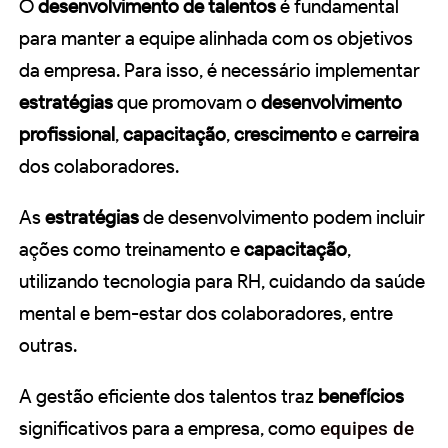
O
desenvolvimento de talentos
é fundamental
para manter a equipe alinhada com os objetivos
da empresa. Para isso, é necessário implementar
estratégias
que promovam o
desenvolvimento
profissional
,
capacitação
,
crescimento
e
carreira
dos colaboradores.
As
estratégias
de desenvolvimento podem incluir
ações como treinamento e
capacitação
,
utilizando tecnologia para RH, cuidando da saúde
mental e bem-estar dos colaboradores, entre
outras.
A gestão eficiente dos talentos traz
benefícios
significativos para a empresa, como
equipes de