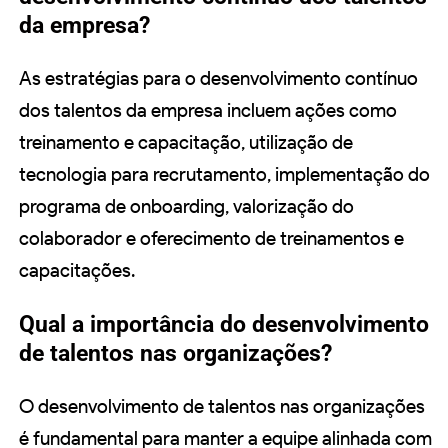
da empresa?
As estratégias para o desenvolvimento contínuo
dos talentos da empresa incluem ações como
treinamento e capacitação, utilização de
tecnologia para recrutamento, implementação do
programa de onboarding, valorização do
colaborador e oferecimento de treinamentos e
capacitações.
Qual a importância do desenvolvimento
de talentos nas organizações?
O desenvolvimento de talentos nas organizações
é fundamental para manter a equipe alinhada com