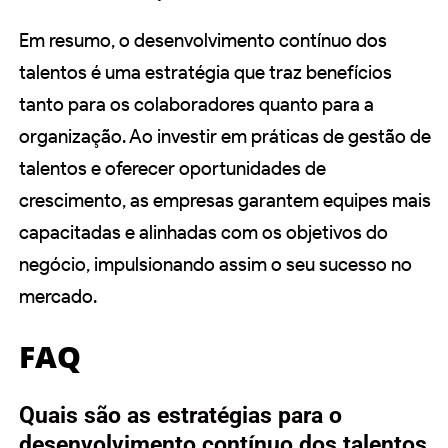
Em resumo, o desenvolvimento contínuo dos
talentos é uma estratégia que traz benefícios
tanto para os colaboradores quanto para a
organização. Ao investir em práticas de gestão de
talentos e oferecer oportunidades de
crescimento, as empresas garantem equipes mais
capacitadas e alinhadas com os objetivos do
negócio, impulsionando assim o seu sucesso no
mercado.
FAQ
Quais são as estratégias para o
desenvolvimento contínuo dos talentos