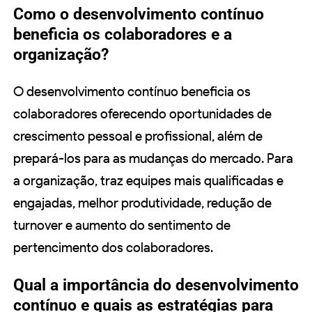
Como o desenvolvimento contínuo
beneficia os colaboradores e a
organização?
O desenvolvimento contínuo beneficia os
colaboradores oferecendo oportunidades de
crescimento pessoal e profissional, além de
prepará-los para as mudanças do mercado. Para
a organização, traz equipes mais qualificadas e
engajadas, melhor produtividade, redução de
turnover e aumento do sentimento de
pertencimento dos colaboradores.
Qual a importância do desenvolvimento
contínuo e quais as estratégias para