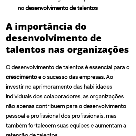
no
desenvolvimento de talentos
A importância do
desenvolvimento de
talentos nas organizações
O desenvolvimento de talentos é essencial para o
crescimento
e o sucesso das empresas. Ao
investir no aprimoramento das habilidades
individuais dos colaboradores, as organizações
não apenas contribuem para o desenvolvimento
pessoal e profissional dos profissionais, mas
também fortalecem suas equipes e aumentam a
retenção de talentos.