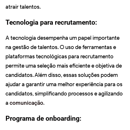
atrair talentos.
Tecnologia para recrutamento:
A tecnologia desempenha um papel importante
na gestão de talentos. O uso de ferramentas e
plataformas tecnológicas para recrutamento
permite uma seleção mais eficiente e objetiva de
candidatos. Além disso, essas soluções podem
ajudar a garantir uma melhor experiência para os
candidatos, simplificando processos e agilizando
a
comunicação
.
Programa de onboarding: