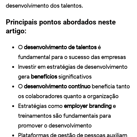
desenvolvimento dos talentos.
Principais pontos abordados neste
artigo:
O
desenvolvimento de talentos
é
fundamental para o sucesso das empresas
Investir em estratégias de desenvolvimento
gera
benefícios
significativos
O
desenvolvimento contínuo
beneficia tanto
os colaboradores quanto a organização
Estratégias como
employer branding
e
treinamentos são fundamentais para
promover o desenvolvimento
Plataformas de gestão de pessoas auxiliam