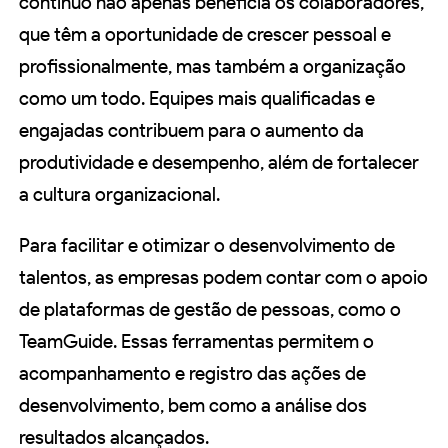
contínuo não apenas beneficia os colaboradores,
que têm a oportunidade de crescer pessoal e
profissionalmente, mas também a organização
como um todo. Equipes mais qualificadas e
engajadas contribuem para o aumento da
produtividade e desempenho, além de fortalecer
a cultura organizacional.
Para facilitar e otimizar o desenvolvimento de
talentos, as empresas podem contar com o apoio
de plataformas de gestão de pessoas, como o
TeamGuide. Essas ferramentas permitem o
acompanhamento e registro das ações de
desenvolvimento, bem como a análise dos
resultados alcançados.