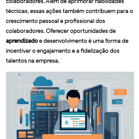
colaboradores. Além de aprimorar habilidades
técnicas, essas ações também contribuem para o
crescimento pessoal e profissional dos
colaboradores. Oferecer oportunidades de
aprendizado
e desenvolvimento é uma forma de
incentivar o engajamento e a fidelização dos
talentos na empresa.