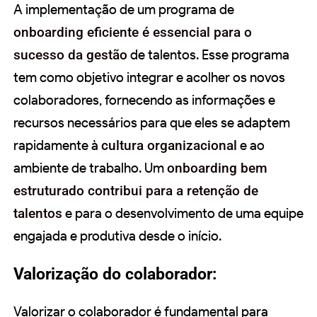
A implementação de um programa de
onboarding eficiente é essencial para o
sucesso da gestão
de talentos. Esse programa
tem como objetivo integrar e acolher os novos
colaboradores, fornecendo as informações e
recursos necessários para que eles se adaptem
rapidamente à
cultura organizacional
e ao
ambiente de trabalho. Um
onboarding bem
estruturado contribui para a retenção de
talentos
e para o desenvolvimento de uma equipe
engajada e produtiva desde o início.
Valorização do colaborador:
Valorizar o colaborador é fundamental para