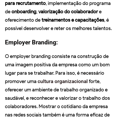
para recrutamento
, implementação do programa
de
onboarding
,
valorização do colaborador
e
oferecimento de
treinamentos e capacitações
, é
possível desenvolver e reter os melhores talentos.
Employer Branding:
O employer branding consiste na construção de
uma imagem positiva da empresa como um bom
lugar para se trabalhar. Para isso, é necessário
promover uma
cultura organizacional
forte,
oferecer um ambiente de trabalho organizado e
saudável, e reconhecer e valorizar o trabalho dos
colaboradores. Mostrar o cotidiano da empresa
nas redes sociais também é uma forma eficaz de