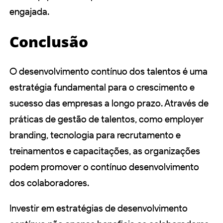
engajada.
Conclusão
O desenvolvimento contínuo dos talentos é uma
estratégia fundamental para o crescimento e
sucesso das empresas a longo prazo. Através de
práticas de gestão de talentos, como employer
branding, tecnologia para recrutamento e
treinamentos e capacitações, as organizações
podem promover o contínuo desenvolvimento
dos colaboradores.
Investir em estratégias de desenvolvimento