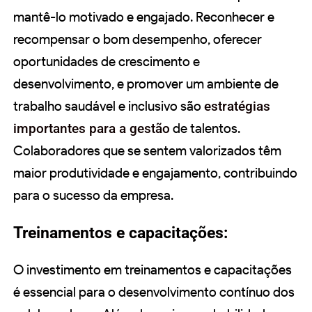
mantê-lo motivado e engajado. Reconhecer e
recompensar o bom desempenho, oferecer
oportunidades de crescimento e
desenvolvimento, e promover um ambiente de
trabalho saudável e inclusivo são
estratégias
importantes para a gestão
de talentos.
Colaboradores que se sentem valorizados têm
maior produtividade e engajamento, contribuindo
para o sucesso da empresa.
Treinamentos e capacitações:
O investimento em treinamentos e capacitações
é essencial para o desenvolvimento contínuo dos