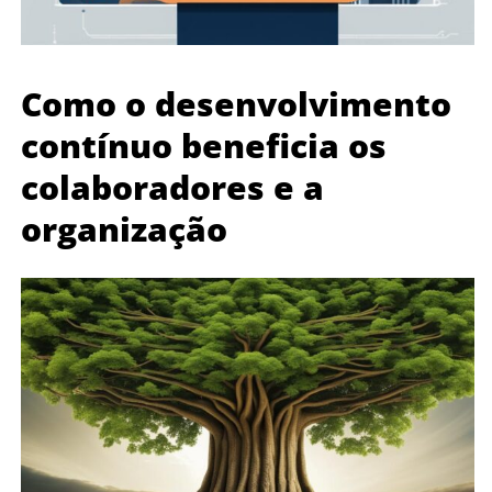
Como o desenvolvimento
contínuo beneficia os
colaboradores e a
organização