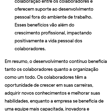
colaboração entre os colaboradores e
oferecem suporte ao desenvolvimento
pessoal fora do ambiente de trabalho.
Esses benefícios vão além do
crescimento profissional, impactando
positivamente a vida pessoal dos
colaboradores.
Em resumo, o desenvolvimento contínuo beneficia
tanto os colaboradores quanto a organização
como um todo. Os colaboradores têm a
oportunidade de crescer em suas carreiras,
adquirir novos conhecimentos e melhorar suas
habilidades, enquanto a empresa se beneficia de
uma equipe mais capacitada, inovadora e