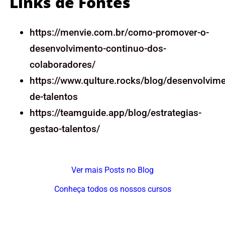
Links de Fontes
https://menvie.com.br/como-promover-o-
desenvolvimento-continuo-dos-
colaboradores/
https://www.qulture.rocks/blog/desenvolvime
de-talentos
https://teamguide.app/blog/estrategias-
gestao-talentos/
Ver mais Posts no Blog
Conheça todos os nossos cursos