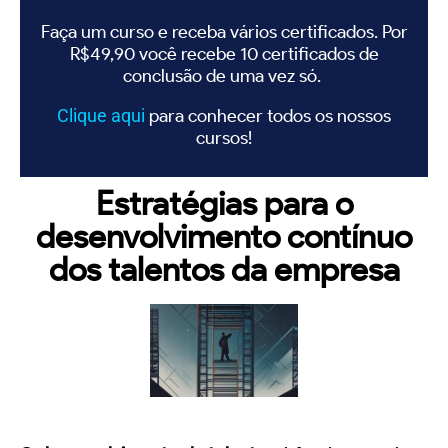
Faça um curso e receba vários certificados. Por
R$49,90 você recebe 10 certificados de
conclusão de uma vez só.
Clique
aqui
para conhecer todos os nossos
cursos!
Estratégias para o
desenvolvimento contínuo
dos talentos da empresa