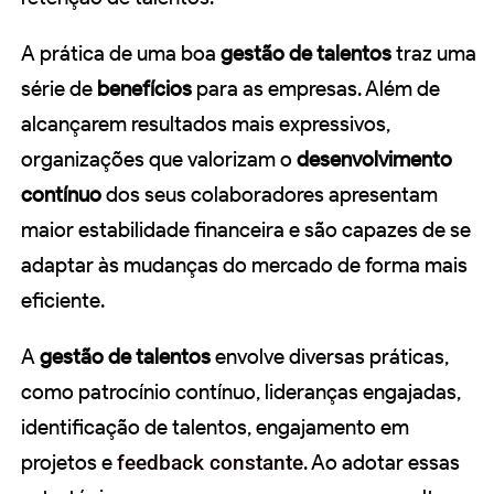
A prática de uma boa
gestão de talentos
traz uma
série de
benefícios
para as empresas. Além de
alcançarem resultados mais expressivos,
organizações que valorizam o
desenvolvimento
contínuo
dos seus colaboradores apresentam
maior estabilidade financeira e são capazes de se
adaptar às mudanças do mercado de forma mais
eficiente.
A
gestão de talentos
envolve diversas práticas,
como patrocínio contínuo, lideranças engajadas,
identificação de talentos, engajamento em
projetos e
feedback constante
. Ao adotar essas