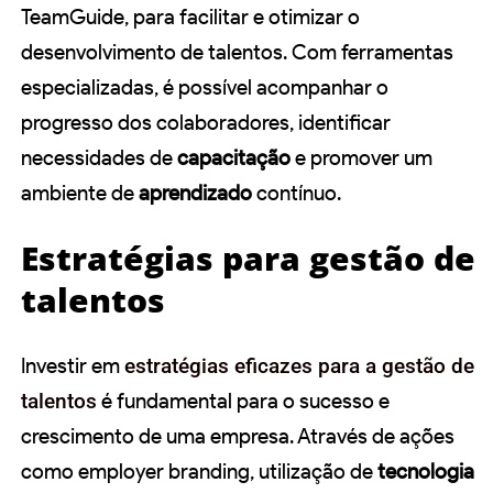
TeamGuide, para facilitar e otimizar o
desenvolvimento de talentos. Com ferramentas
especializadas, é possível acompanhar o
progresso dos colaboradores, identificar
necessidades de
capacitação
e promover um
ambiente de
aprendizado
contínuo.
Estratégias para gestão de
talentos
Investir em
estratégias eficazes para a gestão de
talentos
é fundamental para o sucesso e
crescimento de uma empresa. Através de ações
como employer branding, utilização de
tecnologia