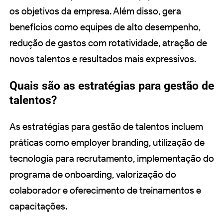
os objetivos da empresa. Além disso, gera
benefícios como equipes de alto desempenho,
redução de gastos com rotatividade, atração de
novos talentos e resultados mais expressivos.
Quais são as estratégias para gestão de
talentos?
As estratégias para gestão de talentos incluem
práticas como employer branding, utilização de
tecnologia para recrutamento, implementação do
programa de onboarding, valorização do
colaborador e oferecimento de treinamentos e
capacitações.