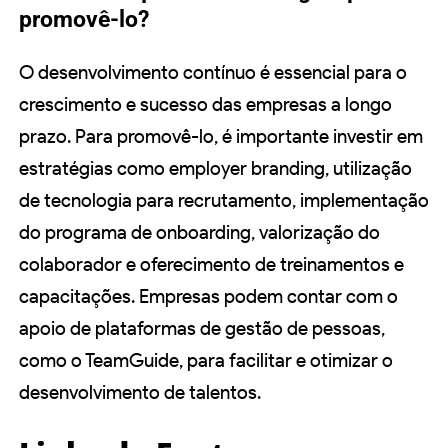
promovê-lo?
O desenvolvimento contínuo é essencial para o
crescimento e sucesso das empresas a longo
prazo. Para promovê-lo, é importante investir em
estratégias como employer branding, utilização
de tecnologia para recrutamento, implementação
do programa de onboarding, valorização do
colaborador e oferecimento de treinamentos e
capacitações. Empresas podem contar com o
apoio de plataformas de gestão de pessoas,
como o TeamGuide, para facilitar e otimizar o
desenvolvimento de talentos.