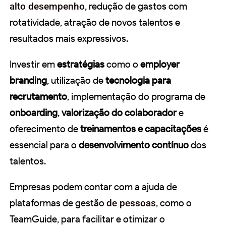
alto desempenho
, redução de gastos com
rotatividade, atração de novos talentos e
resultados mais expressivos.
Investir em
estratégias
como o
employer
branding
, utilização de
tecnologia para
recrutamento
, implementação do programa de
onboarding
,
valorização do colaborador
e
oferecimento de
treinamentos e capacitações
é
essencial para o
desenvolvimento contínuo
dos
talentos.
Empresas podem contar com a ajuda de
plataformas de gestão
de pessoas
, como o
TeamGuide, para facilitar e otimizar o