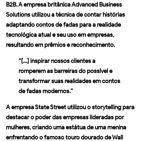
B2B
. A empresa britânica
Advanced Business
Solutions
utilizou a técnica de contar histórias
adaptando contos de fadas para a realidade
tecnológica atual e seu uso em empresas,
resultando em prêmios e reconhecimento.
“[…] inspirar nossos clientes a
romperem as barreiras do possível e
transformar suas realidades em contos
de fadas modernos.”
A empresa
State Street
utilizou o storytelling para
destacar o poder das empresas lideradas por
mulheres, criando uma estátua de uma menina
enfrentando o famoso touro dourado de Wall