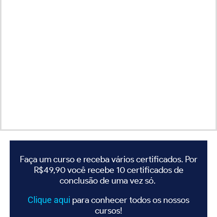
Faça um curso e receba vários certificados. Por
R$49,90 você recebe 10 certificados de
conclusão de uma vez só.
Clique
aqui
para conhecer todos os nossos
cursos!