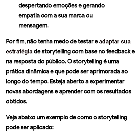
despertando emoções e gerando
empatia com a sua marca ou
mensagem.
Por fim, não tenha medo de testar e
adaptar sua
estratégia
de storytelling com base no feedback e
na resposta do público. O storytelling é uma
prática dinâmica e que pode ser aprimorada ao
longo do tempo. Esteja aberto a experimentar
novas abordagens e aprender com os resultados
obtidos.
Veja abaixo um exemplo de como o storytelling
pode ser aplicado: