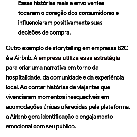
Essas histórias reais e envolventes
tocaram o coração dos consumidores e
influenciaram positivamente suas
decisões de compra.
Outro exemplo de storytelling em empresas
B2C
é a
Airbnb
. A
empresa utiliza essa estratégia
para criar uma narrativa em torno da
hospitalidade, da comunidade e da experiência
local. Ao contar histórias de viajantes que
vivenciaram momentos inesquecíveis em
acomodações únicas oferecidas pela plataforma,
a
Airbnb
gera identificação e
engajamento
emocional com seu público.