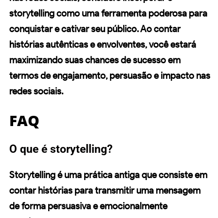
storytelling como uma ferramenta poderosa para
conquistar e cativar seu público. Ao contar
histórias autênticas e envolventes, você estará
maximizando suas chances de sucesso em
termos de engajamento,
persuasão
e impacto nas
redes sociais.
FAQ
O que é storytelling?
Storytelling é uma prática antiga que consiste em
contar histórias para transmitir uma mensagem
de forma persuasiva e emocionalmente