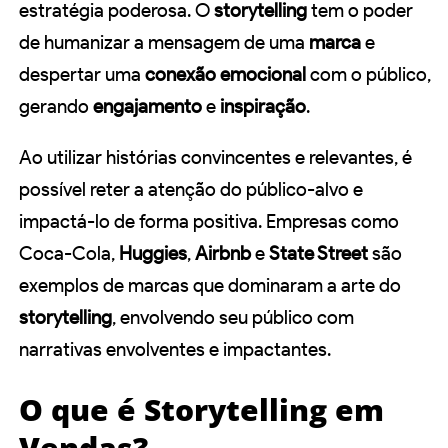
estratégia poderosa. O
storytelling
tem o poder
de humanizar a mensagem de uma
marca
e
despertar uma
conexão emocional
com o público,
gerando
engajamento
e
inspiração
.
Ao utilizar histórias convincentes e relevantes, é
possível reter a atenção do público-alvo e
impactá-lo de forma positiva. Empresas como
Coca-Cola,
Huggies
,
Airbnb
e
State Street
são
exemplos de marcas que dominaram a arte do
storytelling
, envolvendo seu público com
narrativas envolventes e impactantes.
O que é Storytelling em
Vendas?