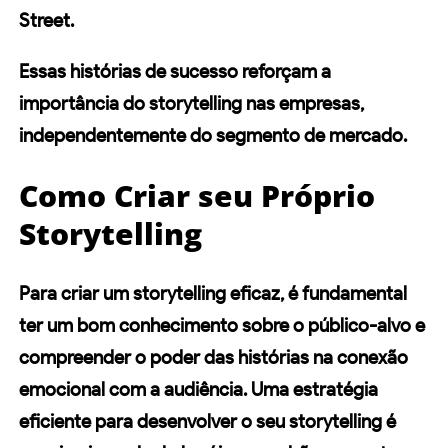
Street.
Essas
histórias de sucesso
reforçam a
importância do storytelling nas empresas,
independentemente do segmento de mercado.
Como Criar seu Próprio
Storytelling
Para criar um storytelling eficaz, é fundamental
ter um bom conhecimento sobre o público-alvo e
compreender o poder das histórias na conexão
emocional com a audiência. Uma estratégia
eficiente para desenvolver o seu storytelling é