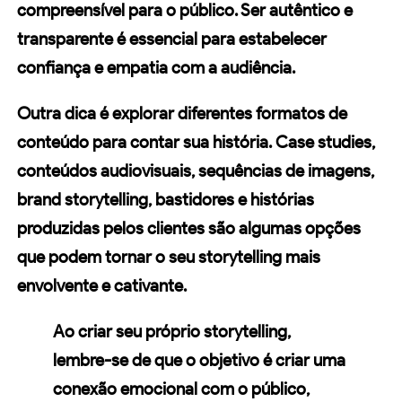
compreensível para o público. Ser autêntico e
transparente é essencial para estabelecer
confiança e empatia com a audiência.
Outra dica é explorar diferentes formatos de
conteúdo para contar sua história. Case studies,
conteúdos audiovisuais, sequências de imagens,
brand storytelling, bastidores e histórias
produzidas pelos clientes são algumas opções
que podem tornar o seu storytelling mais
envolvente e cativante.
Ao criar seu próprio storytelling,
lembre-se de que o objetivo é criar uma
conexão emocional com o público,