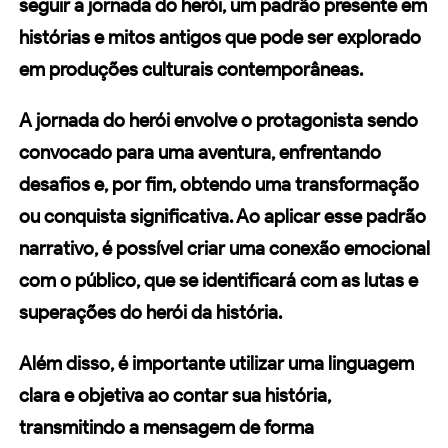
seguir a
jornada do herói
, um padrão presente em
histórias e mitos antigos que pode ser explorado
em produções culturais contemporâneas.
A
jornada do herói
envolve o protagonista sendo
convocado para uma aventura, enfrentando
desafios e, por fim, obtendo uma transformação
ou conquista significativa. Ao aplicar esse padrão
narrativo, é possível criar uma conexão emocional
com o público, que se identificará com as lutas e
superações do herói da história.
Além disso, é importante utilizar uma linguagem
clara e objetiva ao contar sua história,
transmitindo a mensagem de forma