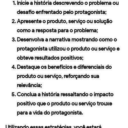
Inicie a história descrevendo o problema ou
desafio enfrentado pelo protagonista;
Apresente o produto, serviço ou
solução
como a resposta para o problema;
Desenvolva a narrativa mostrando como o
protagonista utilizou o produto ou serviço e
obteve resultados positivos;
Destaque os benefícios e diferenciais do
produto ou serviço, reforçando sua
relevância;
Conclua a história ressaltando o impacto
positivo que o produto ou serviço trouxe
para a vida do protagonista.
Utilizando essas estratégias, você estará