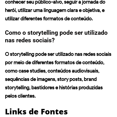
conhecer seu público-alvo, seguir a
jornada do
herói
, utilizar uma linguagem clara e objetiva, e
utilizar diferentes formatos de conteúdo.
Como o storytelling pode ser utilizado
nas redes sociais?
O storytelling pode ser utilizado nas redes sociais
por meio de diferentes formatos de conteúdo,
como case studies, conteúdos audiovisuais,
sequências de imagens, story posts, brand
storytelling, bastidores e histórias produzidas
pelos clientes.
Links de Fontes