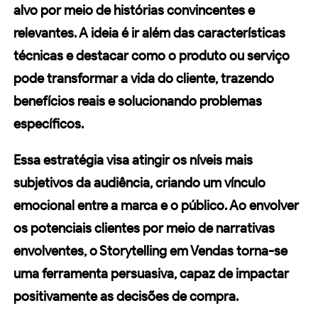
alvo por meio de histórias convincentes e
relevantes. A ideia é ir além das características
técnicas e destacar como o produto ou serviço
pode transformar a vida do cliente, trazendo
benefícios reais e solucionando problemas
específicos.
Essa estratégia visa atingir os níveis mais
subjetivos da audiência, criando um vínculo
emocional entre a
marca
e o público. Ao envolver
os potenciais clientes por meio de narrativas
envolventes, o
Storytelling em Vendas
torna-se
uma ferramenta persuasiva, capaz de impactar
positivamente as decisões de compra.