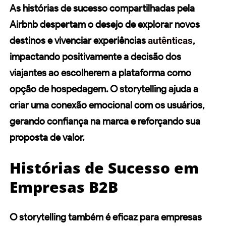
As
histórias de sucesso
compartilhadas pela
Airbnb despertam o desejo de explorar novos
destinos e vivenciar experiências
autênticas
,
impactando positivamente a decisão dos
viajantes ao escolherem a plataforma como
opção de hospedagem. O storytelling ajuda a
criar uma conexão emocional com os usuários,
gerando confiança na marca e reforçando sua
proposta de valor.
Histórias de Sucesso em
Empresas B2B
O storytelling também é eficaz para empresas