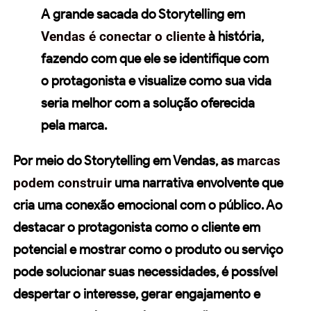
A grande sacada do
Storytelling
em
Vendas é conectar o cliente
à história,
fazendo com que ele se identifique com
o
protagonista
e visualize como sua vida
seria melhor com a
solução
oferecida
pela marca.
Por meio do Storytelling em Vendas, as
marcas
podem construir
uma
narrativa
envolvente que
cria uma
conexão emocional
com o público. Ao
destacar o
protagonista
como o cliente em
potencial e mostrar como o produto ou serviço
pode solucionar suas necessidades, é possível
despertar o interesse, gerar
engajamento
e