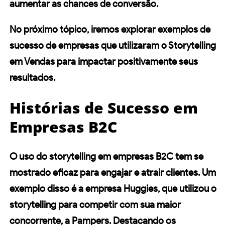
aumentar as chances de conversão.
No próximo tópico, iremos explorar exemplos de
sucesso de empresas que utilizaram o Storytelling
em Vendas para impactar positivamente seus
resultados.
Histórias de Sucesso em
Empresas B2C
O uso do storytelling em empresas
B2C
tem se
mostrado eficaz para engajar e atrair clientes. Um
exemplo disso é a empresa
Huggies
, que utilizou o
storytelling para competir com sua maior
concorrente, a Pampers. Destacando os