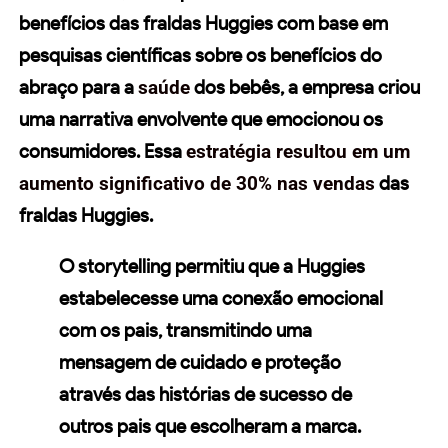
benefícios das fraldas
Huggies
com base em
pesquisas científicas sobre os benefícios do
abraço para a
saúde
dos bebês, a empresa criou
uma
narrativa
envolvente que emocionou os
consumidores. Essa
estratégia resultou em um
aumento significativo de 30% nas vendas
das
fraldas Huggies.
O storytelling permitiu que a Huggies
estabelecesse uma
conexão emocional
com os pais, transmitindo uma
mensagem de cuidado e proteção
através das
histórias de sucesso
de
outros pais que escolheram a marca.