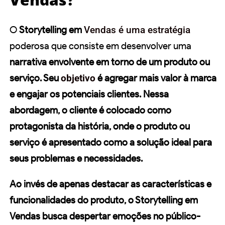
O
Storytelling em
Vendas é uma estratégia
poderosa que consiste em desenvolver uma
narrativa envolvente em torno de um produto ou
serviço. Seu
objetivo
é agregar mais valor à
marca
e engajar os potenciais clientes. Nessa
abordagem, o cliente é colocado como
protagonista
da história, onde o produto ou
serviço é apresentado como a
solução
ideal para
seus problemas e necessidades.
Ao invés de apenas destacar as características e
funcionalidades do produto, o
Storytelling em
Vendas
busca despertar emoções no público-