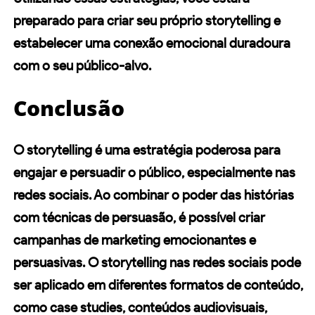
preparado para criar seu próprio storytelling e
estabelecer uma conexão emocional duradoura
com o seu público-alvo.
Conclusão
O storytelling é uma estratégia poderosa para
engajar e persuadir o público, especialmente nas
redes sociais
. Ao combinar o poder das histórias
com técnicas de
persuasão
, é possível criar
campanhas de marketing emocionantes e
persuasivas. O storytelling nas
redes sociais
pode
ser aplicado em diferentes formatos de conteúdo,
como case studies, conteúdos audiovisuais,