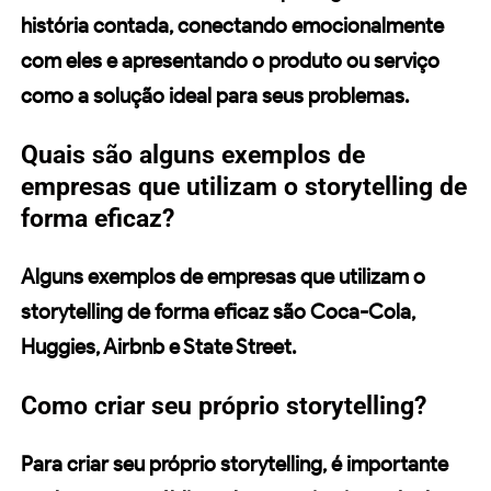
história contada, conectando emocionalmente
com eles e apresentando o produto ou serviço
como a solução ideal para seus problemas.
Quais são alguns exemplos de
empresas que utilizam o storytelling de
forma eficaz?
Alguns exemplos de empresas que utilizam o
storytelling de forma eficaz são Coca-Cola,
Huggies, Airbnb e
State Street
.
Como criar seu próprio storytelling?
Para criar seu próprio storytelling, é importante