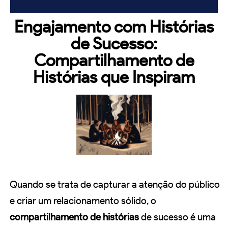
Engajamento com Histórias
de Sucesso:
Compartilhamento de
Histórias que Inspiram
Quando se trata de capturar a atenção do público
e criar um relacionamento sólido, o
compartilhamento de histórias
de sucesso é uma