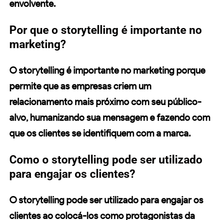
envolvente.
Por que o storytelling é importante no
marketing?
O storytelling é importante no marketing porque
permite que as empresas criem um
relacionamento mais próximo com seu público-
alvo, humanizando sua mensagem e fazendo com
que os clientes se identifiquem com a marca.
Como o storytelling pode ser utilizado
para engajar os clientes?
O storytelling pode ser utilizado para engajar os
clientes ao colocá-los como protagonistas da