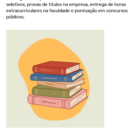
seletivos, provas de títulos na empresa, entrega de horas
extracurriculares na faculdade e pontuação em concursos
públicos.