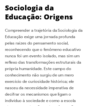
Sociologia da
Educação: Origens
Compreender a trajetória da Sociologia da
Educação exige uma jornada profunda
pelas raízes do pensamento social,
reconhecendo que o fenômeno educativo
nunca foi um evento isolado, mas sim um
reflexo das transformações estruturais da
própria humanidade. Este campo do
conhecimento não surgiu de um mero
exercício de curiosidade histórica; ele
nasceu da necessidade imperativa de
decifrar os mecanismos que ligam o
indivíduo à sociedade e como a escola