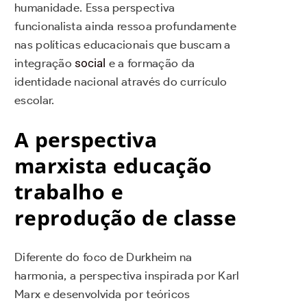
humanidade. Essa perspectiva
funcionalista ainda ressoa profundamente
nas políticas educacionais que buscam a
integração
social
e a formação da
identidade nacional através do currículo
escolar.
A perspectiva
marxista educação
trabalho e
reprodução de classe
Diferente do foco de Durkheim na
harmonia, a perspectiva inspirada por Karl
Marx e desenvolvida por teóricos