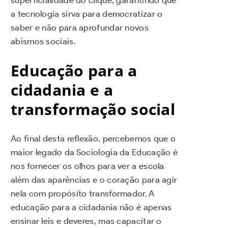
a tecnologia sirva para democratizar o
saber e não para aprofundar novos
abismos sociais.
Educação para a
cidadania e a
transformação social
Ao final desta reflexão, percebemos que o
maior legado da Sociologia da Educação é
nos fornecer os olhos para ver a escola
além das aparências e o coração para agir
nela com propósito transformador. A
educação para a cidadania não é apenas
ensinar leis e deveres, mas capacitar o