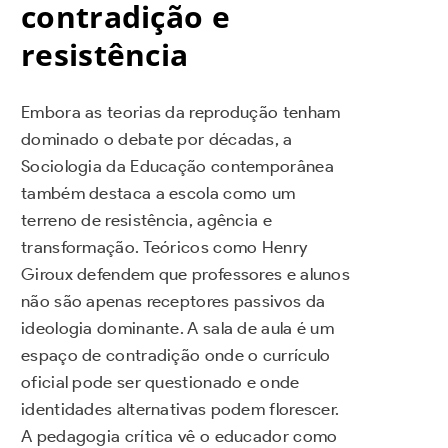
contradição e
resistência
Embora as teorias da reprodução tenham
dominado o debate por décadas, a
Sociologia da Educação contemporânea
também destaca a escola como um
terreno de resistência, agência e
transformação. Teóricos como Henry
Giroux defendem que professores e alunos
não são apenas receptores passivos da
ideologia dominante. A sala de aula é um
espaço de contradição onde o currículo
oficial pode ser questionado e onde
identidades alternativas podem florescer.
A pedagogia crítica vê o educador como