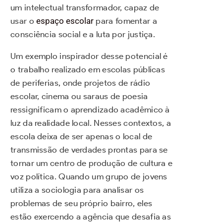
um intelectual transformador, capaz de
usar o
espaço escolar
para fomentar a
consciência social e a luta por justiça.
Um exemplo inspirador desse potencial é
o trabalho realizado em escolas públicas
de periferias, onde projetos de rádio
escolar, cinema ou saraus de poesia
ressignificam o aprendizado acadêmico à
luz da realidade local. Nesses contextos, a
escola deixa de ser apenas o local de
transmissão de verdades prontas para se
tornar um centro de produção de cultura e
voz política. Quando um grupo de jovens
utiliza a sociologia para analisar os
problemas de seu próprio bairro, eles
estão exercendo a agência que desafia as