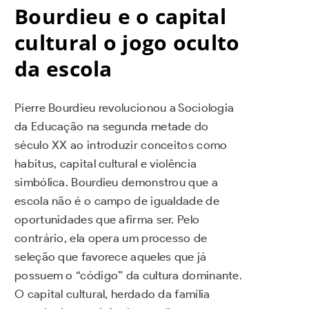
Bourdieu e o capital
cultural o jogo oculto
da escola
Pierre Bourdieu revolucionou a Sociologia
da Educação na segunda metade do
século XX ao introduzir conceitos como
habitus, capital cultural e violência
simbólica. Bourdieu demonstrou que a
escola não é o campo de igualdade de
oportunidades que afirma ser. Pelo
contrário, ela opera um processo de
seleção que favorece aqueles que já
possuem o “código” da cultura dominante.
O capital cultural, herdado da família