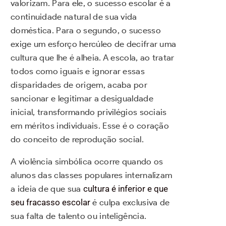
valorizam. Para ele, o sucesso escolar é a
continuidade natural de sua vida
doméstica. Para o segundo, o sucesso
exige um esforço hercúleo de decifrar uma
cultura que lhe é alheia. A escola, ao tratar
todos como iguais e ignorar essas
disparidades de origem, acaba por
sancionar e legitimar a desigualdade
inicial, transformando privilégios sociais
em méritos individuais. Esse é o coração
do conceito de reprodução social.
A violência simbólica ocorre quando os
alunos das classes populares internalizam
a ideia de que sua
cultura é inferior e que
seu fracasso escolar
é culpa exclusiva de
sua falta de talento ou inteligência.