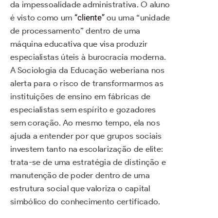
da impessoalidade administrativa. O aluno
é visto como um
“cliente”
ou uma “unidade
de processamento” dentro de uma
máquina educativa que visa produzir
especialistas úteis à burocracia moderna.
A Sociologia da Educação weberiana nos
alerta para o risco de transformarmos as
instituições de ensino em fábricas de
especialistas sem espírito e gozadores
sem coração. Ao mesmo tempo, ela nos
ajuda a entender por que grupos sociais
investem tanto na escolarização de elite:
trata-se de uma estratégia de distinção e
manutenção de poder dentro de uma
estrutura social que valoriza o capital
simbólico do conhecimento certificado.