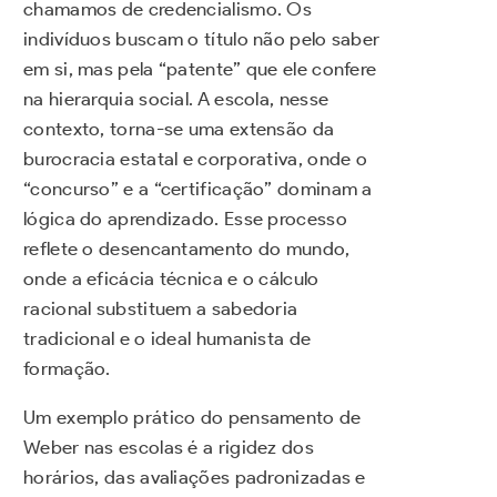
chamamos de credencialismo. Os
indivíduos buscam o título não pelo saber
em si, mas pela “patente” que ele confere
na hierarquia social. A escola, nesse
contexto, torna-se uma extensão da
burocracia estatal e corporativa, onde o
“concurso” e a “certificação” dominam a
lógica do aprendizado. Esse processo
reflete o desencantamento do mundo,
onde a eficácia técnica e o cálculo
racional substituem a sabedoria
tradicional e o ideal humanista de
formação.
Um exemplo prático do pensamento de
Weber nas escolas é a rigidez dos
horários, das avaliações padronizadas e