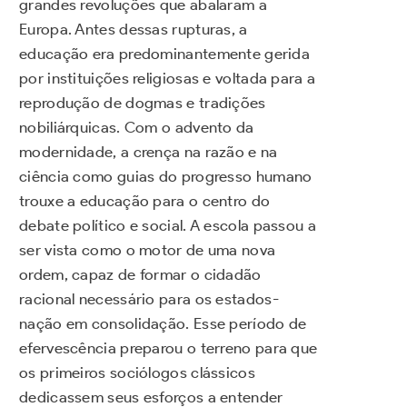
grandes revoluções que abalaram a
Europa. Antes dessas rupturas, a
educação era predominantemente gerida
por instituições religiosas e voltada para a
reprodução de dogmas e tradições
nobiliárquicas. Com o advento da
modernidade, a crença na razão e na
ciência como guias do progresso humano
trouxe a educação para o centro do
debate político e social. A escola passou a
ser vista como o motor de uma nova
ordem, capaz de formar o cidadão
racional necessário para os estados-
nação em consolidação. Esse período de
efervescência preparou o terreno para que
os primeiros sociólogos clássicos
dedicassem seus esforços a entender