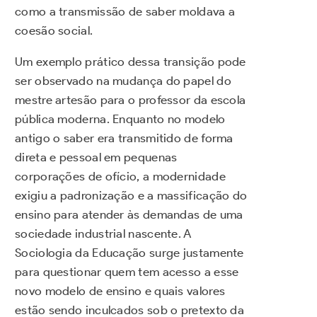
como a transmissão de saber moldava a
coesão social.
Um exemplo prático dessa transição pode
ser observado na mudança do papel do
mestre artesão para o professor da escola
pública moderna. Enquanto no modelo
antigo o saber era transmitido de forma
direta e pessoal em pequenas
corporações de ofício, a modernidade
exigiu a padronização e a massificação do
ensino para atender às demandas de uma
sociedade industrial nascente. A
Sociologia da Educação surge justamente
para questionar quem tem acesso a esse
novo modelo de ensino e quais valores
estão sendo inculcados sob o pretexto da