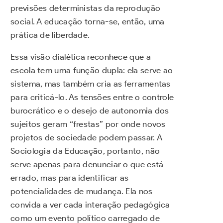
previsões deterministas da reprodução
social. A educação torna-se, então, uma
prática de liberdade.
Essa visão dialética reconhece que a
escola tem uma função dupla: ela serve ao
sistema, mas também cria as ferramentas
para criticá-lo. As tensões entre o controle
burocrático e o desejo de autonomia dos
sujeitos geram “frestas” por onde novos
projetos de sociedade podem passar. A
Sociologia da Educação, portanto, não
serve apenas para denunciar o que está
errado, mas para identificar as
potencialidades de mudança. Ela nos
convida a ver cada interação pedagógica
como um evento político carregado de