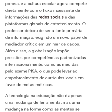
porosa, e a cultura escolar agora compete
diretamente com o fluxo incessante de
informações das
redes sociais
e das
plataformas globais de entretenimento. O
professor deixou de ser a fonte primária
de informação, exigindo um novo papel de
mediador crítico em um mar de dados.
Além disso, a globalização impõe
pressões por competências padronizadas
internacionalmente, como as medidas
pelo exame PISA, o que pode levar ao
empobrecimento de currículos locais em
favor de metas métricas.
A tecnologia na educação não é apenas
uma mudança de ferramenta, mas uma
mudança na forma como as mentes se