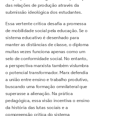
das relações de produção através da
submissão ideológica dos estudantes.
Essa vertente crítica desafia a promessa
de mobilidade social pela educação. Se o
sistema educativo é desenhado para
manter as distâncias de classe, o diploma
muitas vezes funciona apenas como um
selo de conformidade social. No entanto,
a perspectiva marxista também vislumbra
o potencial transformador. Marx defendia
a união entre ensino e trabalho produtivo,
buscando uma formação omnilateral que
superasse a alienação. Na prática
pedagógica, essa visão incentiva o ensino
da história das lutas sociais e a
compreensão crítica do sistema