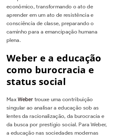
econômico, transformando o ato de
aprender em um ato de resistência e
consciência de classe, preparando o
caminho para a emancipação humana
plena.
Weber e a educação
como burocracia e
status social
Max
Weber
trouxe uma contribuição
singular ao analisar a educação sob as
lentes da racionalização, da burocracia e
da busca por prestígio social. Para Weber,
a educação nas sociedades modernas