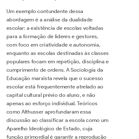
Um exemplo contundente dessa
abordagem é a análise da dualidade
escolar: a existência de escolas voltadas
para a formação de líderes e gestores,
com foco em criatividade e autonomia,
enquanto as escolas destinadas às classes
populares focam em repetição, disciplina e
cumprimento de ordens. A Sociologia da
Educação marxista revela que o sucesso
escolar está frequentemente atrelado ao
capital cultural prévio do aluno, e não
apenas ao esforço individual. Teóricos
como Althusser aprofundaram essa
discussão ao classificar a escola como um
Aparelho Ideológico de Estado, cuja
função primordial é garantir a reprodução