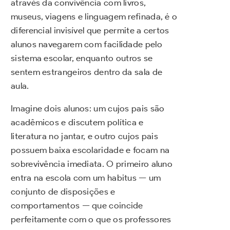
através da convivência com livros,
museus, viagens e linguagem refinada, é o
diferencial invisível que permite a certos
alunos navegarem com facilidade pelo
sistema escolar, enquanto outros se
sentem estrangeiros dentro da sala de
aula.
Imagine dois alunos: um cujos pais são
acadêmicos e discutem política e
literatura no jantar, e outro cujos pais
possuem baixa escolaridade e focam na
sobrevivência imediata. O primeiro aluno
entra na escola com um habitus — um
conjunto de disposições e
comportamentos — que coincide
perfeitamente com o que os professores