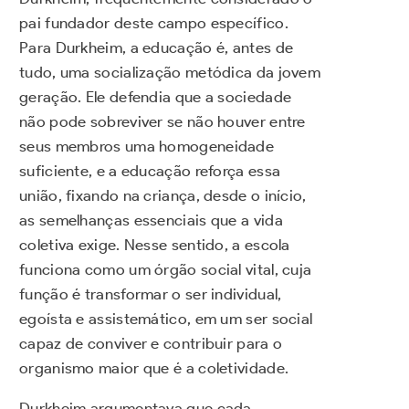
pai fundador deste campo específico.
Para Durkheim, a educação é, antes de
tudo, uma socialização metódica da jovem
geração. Ele defendia que a sociedade
não pode sobreviver se não houver entre
seus membros uma homogeneidade
suficiente, e a educação reforça essa
união, fixando na criança, desde o início,
as semelhanças essenciais que a vida
coletiva exige. Nesse sentido, a escola
funciona como um órgão social vital, cuja
função é transformar o ser individual,
egoísta e assistemático, em um ser social
capaz de conviver e contribuir para o
organismo maior que é a coletividade.
Durkheim argumentava que cada