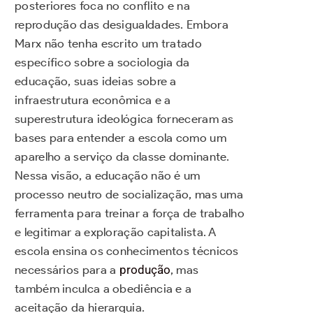
posteriores foca no conflito e na
reprodução das desigualdades. Embora
Marx não tenha escrito um tratado
específico sobre a sociologia da
educação, suas ideias sobre a
infraestrutura econômica e a
superestrutura ideológica forneceram as
bases para entender a escola como um
aparelho a serviço da classe dominante.
Nessa visão, a educação não é um
processo neutro de socialização, mas uma
ferramenta para treinar a força de trabalho
e legitimar a exploração capitalista. A
escola ensina os conhecimentos técnicos
necessários para a
produção
, mas
também inculca a obediência e a
aceitação da hierarquia.