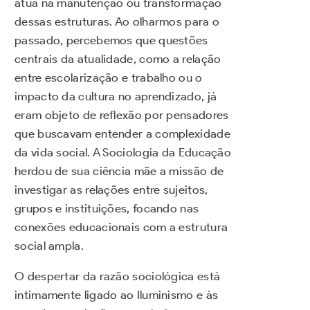
atua na manutenção ou transformação
dessas estruturas. Ao olharmos para o
passado, percebemos que questões
centrais da atualidade, como a relação
entre escolarização e trabalho ou o
impacto da cultura no aprendizado, já
eram objeto de reflexão por pensadores
que buscavam entender a complexidade
da vida social. A Sociologia da Educação
herdou de sua ciência mãe a missão de
investigar as relações entre sujeitos,
grupos e instituições, focando nas
conexões educacionais com a estrutura
social ampla.
O despertar da razão sociológica está
intimamente ligado ao Iluminismo e às