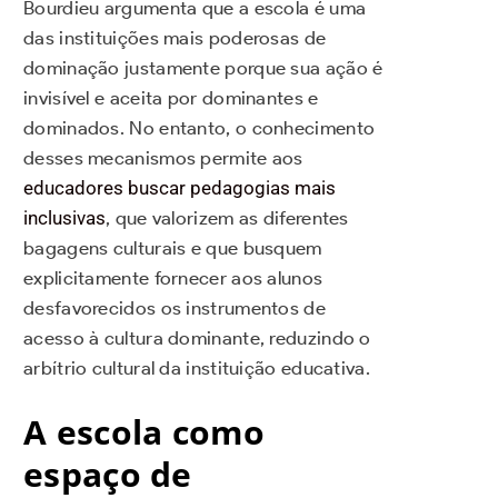
Bourdieu argumenta que a escola é uma
das instituições mais poderosas de
dominação justamente porque sua ação é
invisível e aceita por dominantes e
dominados. No entanto, o conhecimento
desses mecanismos permite aos
educadores buscar pedagogias mais
inclusivas
, que valorizem as diferentes
bagagens culturais e que busquem
explicitamente fornecer aos alunos
desfavorecidos os instrumentos de
acesso à cultura dominante, reduzindo o
arbítrio cultural da instituição educativa.
A escola como
espaço de