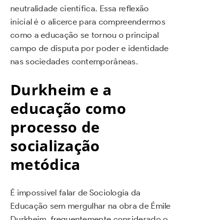
neutralidade científica. Essa reflexão
inicial é o alicerce para compreendermos
como a educação se tornou o principal
campo de disputa por poder e identidade
nas sociedades contemporâneas.
Durkheim e a
educação como
processo de
socialização
metódica
É impossível falar de Sociologia da
Educação sem mergulhar na obra de Émile
Durkheim, frequentemente considerado o