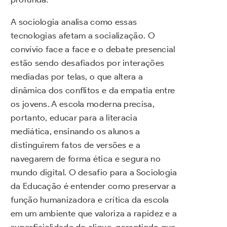
A sociologia analisa como essas
tecnologias afetam a socialização. O
convívio face a face e o debate presencial
estão sendo desafiados por interações
mediadas por telas, o que altera a
dinâmica dos conflitos e da empatia entre
os jovens. A escola moderna precisa,
portanto, educar para a literacia
mediática, ensinando os alunos a
distinguirem fatos de versões e a
navegarem de forma ética e segura no
mundo digital. O desafio para a Sociologia
da Educação é entender como preservar a
função humanizadora e crítica da escola
em um ambiente que valoriza a rapidez e a
superficialidade do clique, garantindo que