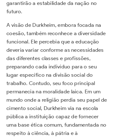
garantirão a estabilidade da nação no
futuro.
A visão de Durkheim, embora focada na
coesão, também reconhece a diversidade
funcional. Ele percebia que a educação
deveria variar conforme as necessidades
das diferentes classes e profissões,
preparando cada indivíduo para o seu
lugar específico na divisão social do
trabalho. Contudo, seu foco principal
permanecia na moralidade laica. Em um
mundo onde a religião perdia seu papel de
cimento social, Durkheim via na escola
pública a instituição capaz de fornecer
uma base ética comum, fundamentada no
respeito à ciência, à pátria e à