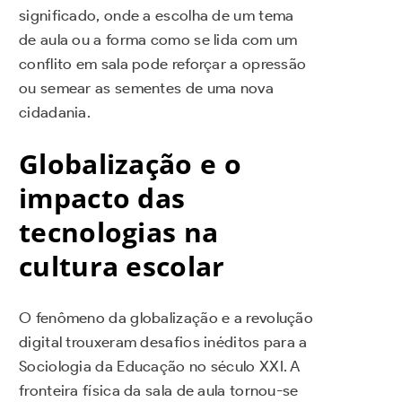
significado, onde a escolha de um tema
de aula ou a forma como se lida com um
conflito em sala pode reforçar a opressão
ou semear as sementes de uma nova
cidadania.
Globalização e o
impacto das
tecnologias na
cultura escolar
O fenômeno da globalização e a revolução
digital trouxeram desafios inéditos para a
Sociologia da Educação no século XXI. A
fronteira física da sala de aula tornou-se