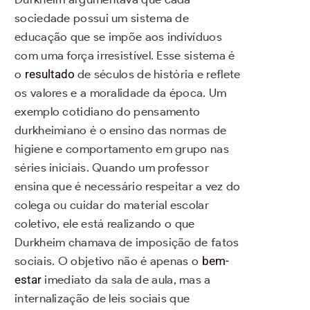
sociedade possui um sistema de
educação que se impõe aos indivíduos
com uma força irresistível. Esse sistema é
o
resultado
de séculos de história e reflete
os valores e a moralidade da época. Um
exemplo cotidiano do pensamento
durkheimiano é o ensino das normas de
higiene e comportamento em grupo nas
séries iniciais. Quando um professor
ensina que é necessário respeitar a vez do
colega ou cuidar do material escolar
coletivo, ele está realizando o que
Durkheim chamava de imposição de fatos
sociais. O objetivo não é apenas o
bem-
estar
imediato da sala de aula, mas a
internalização de leis sociais que