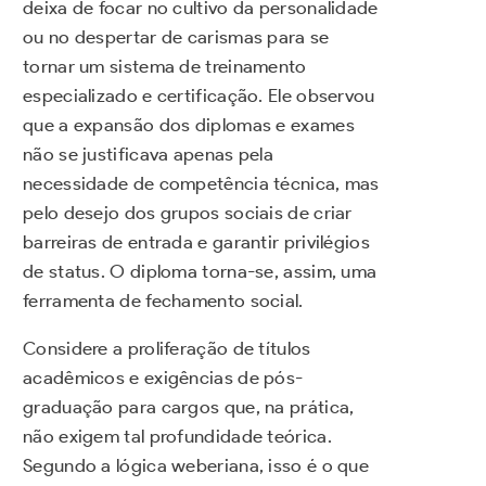
deixa de focar no cultivo da personalidade
ou no despertar de carismas para se
tornar um sistema de treinamento
especializado e certificação. Ele observou
que a expansão dos diplomas e exames
não se justificava apenas pela
necessidade de competência técnica, mas
pelo desejo dos grupos sociais de criar
barreiras de entrada e garantir privilégios
de status. O diploma torna-se, assim, uma
ferramenta de fechamento social.
Considere a proliferação de títulos
acadêmicos e exigências de pós-
graduação para cargos que, na prática,
não exigem tal profundidade teórica.
Segundo a lógica weberiana, isso é o que