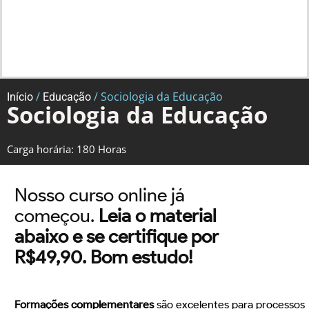
/
/ Sociologia da Educação
Início
Educação
Sociologia da Educação
Carga horária: 180 Horas
Nosso curso online já
começou.
Leia o material
abaixo e se certifique por
R$49,90. Bom estudo!
Formações complementares
são excelentes para processos