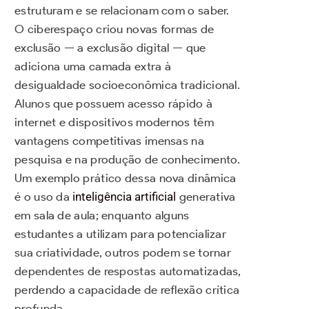
estruturam e se relacionam com o saber.
O ciberespaço criou novas formas de
exclusão — a exclusão digital — que
adiciona uma camada extra à
desigualdade socioeconômica tradicional.
Alunos que possuem acesso rápido à
internet e dispositivos modernos têm
vantagens competitivas imensas na
pesquisa e na produção de conhecimento.
Um exemplo prático dessa nova dinâmica
é o uso da
inteligência artificial
generativa
em sala de aula; enquanto alguns
estudantes a utilizam para potencializar
sua criatividade, outros podem se tornar
dependentes de respostas automatizadas,
perdendo a capacidade de reflexão crítica
profunda.