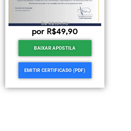
De R$159,90
por R$49,90
BAIXAR APOSTILA
EMITIR CERTIFICADO (PDF)