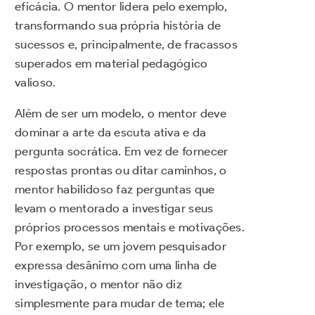
eficácia. O mentor lidera pelo exemplo,
transformando sua própria história de
sucessos e, principalmente, de fracassos
superados em material pedagógico
valioso.
Além de ser um modelo, o mentor deve
dominar a arte da escuta ativa e da
pergunta socrática. Em vez de fornecer
respostas prontas ou ditar caminhos, o
mentor habilidoso faz perguntas que
levam o mentorado a investigar seus
próprios processos mentais e motivações.
Por exemplo, se um jovem pesquisador
expressa desânimo com uma linha de
investigação, o mentor não diz
simplesmente para mudar de tema; ele