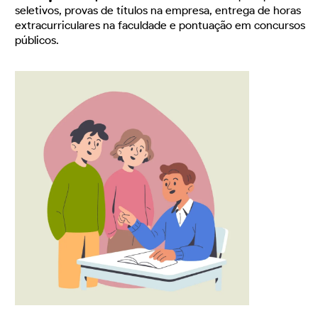
seletivos, provas de títulos na empresa, entrega de horas
extracurriculares na faculdade e pontuação em concursos
públicos.