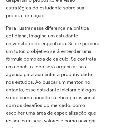
despertar o propósito e a visão
estratégica do estudante sobre sua
própria formação.
Para ilustrar essa diferença na prática
cotidiana, imagine um estudante
universitário de engenharia. Se ele procura
um tutor, o objetivo será entender uma
fórmula complexa de cálculo. Se contrata
um coach, o foco será organizar sua
agenda para aumentar a produtividade
nos estudos. Ao buscar um mentor, no
entanto, esse estudante iniciará diálogos
sobre como conciliar a ética profissional
com os desafios do mercado, como
escolher uma área de especialização que
ressoe com seus valores e como navegar