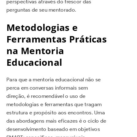
perspectivas através do frescor das
perguntas de seu mentorado.
Metodologias e
Ferramentas Práticas
na Mentoria
Educacional
Para que a mentoria educacional não se
perca em conversas informais sem
direção, é recomendável o uso de
metodologias e ferramentas que tragam
estrutura e propósito aos encontros. Uma
das abordagens mais eficazes é o ciclo de
desenvolvimento baseado em objetivos