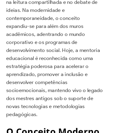
na leitura compartilhada e no debate de
ideias. Na modernidade e
contemporaneidade, o conceito
expandiu-se para além dos muros
acadêmicos, adentrando o mundo
corporativo e os programas de
desenvolvimento social. Hoje, a mentoria
educacional é reconhecida como uma
estratégia poderosa para acelerar o
aprendizado, promover a inclusão e
desenvolver competências
socioemocionais, mantendo vivo o legado
dos mestres antigos sob o suporte de
novas tecnologias e metodologias
pedagógicas.
O Conceito Moderno