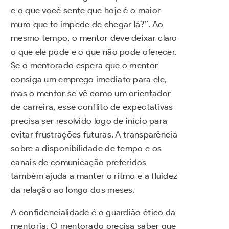
e o que você sente que hoje é o maior
muro que te impede de chegar lá?”. Ao
mesmo tempo, o mentor deve deixar claro
o que ele pode e o que não pode oferecer.
Se o mentorado espera que o mentor
consiga um emprego imediato para ele,
mas o mentor se vê como um orientador
de carreira, esse conflito de expectativas
precisa ser resolvido logo de início para
evitar frustrações futuras. A transparência
sobre a disponibilidade de tempo e os
canais de comunicação preferidos
também ajuda a manter o ritmo e a fluidez
da relação ao longo dos meses.
A confidencialidade é o guardião ético da
mentoria. O mentorado precisa saber que