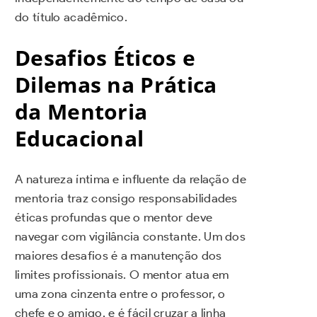
do título acadêmico.
Desafios Éticos e
Dilemas na Prática
da Mentoria
Educacional
A natureza íntima e influente da relação de
mentoria traz consigo responsabilidades
éticas profundas que o mentor deve
navegar com vigilância constante. Um dos
maiores desafios é a manutenção dos
limites profissionais. O mentor atua em
uma zona cinzenta entre o professor, o
chefe e o amigo, e é fácil cruzar a linha