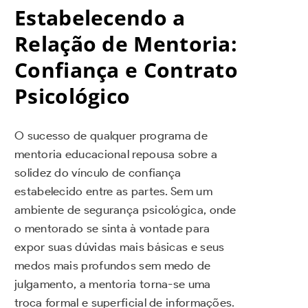
Estabelecendo a
Relação de Mentoria:
Confiança e Contrato
Psicológico
O sucesso de qualquer programa de
mentoria educacional repousa sobre a
solidez do vínculo de confiança
estabelecido entre as partes. Sem um
ambiente de segurança psicológica, onde
o mentorado se sinta à vontade para
expor suas dúvidas mais básicas e seus
medos mais profundos sem medo de
julgamento, a mentoria torna-se uma
troca formal e superficial de informações.