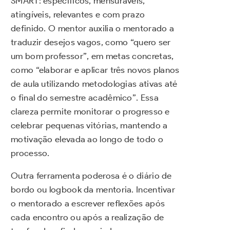
SMART: específicos, mensuráveis,
atingíveis, relevantes e com prazo
definido. O mentor auxilia o mentorado a
traduzir desejos vagos, como “quero ser
um bom professor”, em metas concretas,
como “elaborar e aplicar três novos planos
de aula utilizando metodologias ativas até
o final do semestre acadêmico”. Essa
clareza permite monitorar o progresso e
celebrar pequenas vitórias, mantendo a
motivação elevada ao longo de todo o
processo.
Outra ferramenta poderosa é o diário de
bordo ou logbook da mentoria. Incentivar
o mentorado a escrever reflexões após
cada encontro ou após a realização de