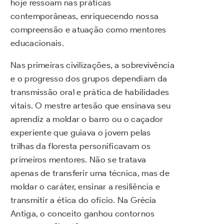
hoje ressoam nas práticas
contemporâneas, enriquecendo nossa
compreensão e atuação como mentores
educacionais.
Nas primeiras civilizações, a sobrevivência
e o progresso dos grupos dependiam da
transmissão oral e prática de habilidades
vitais. O mestre artesão que ensinava seu
aprendiz a moldar o barro ou o caçador
experiente que guiava o jovem pelas
trilhas da floresta personificavam os
primeiros mentores. Não se tratava
apenas de transferir uma técnica, mas de
moldar o caráter, ensinar a resiliência e
transmitir a ética do ofício. Na Grécia
Antiga, o conceito ganhou contornos