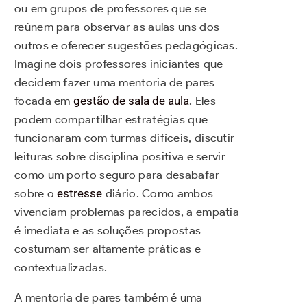
ou em grupos de professores que se
reúnem para observar as aulas uns dos
outros e oferecer sugestões pedagógicas.
Imagine dois professores iniciantes que
decidem fazer uma mentoria de pares
focada em
gestão de sala de aula
. Eles
podem compartilhar estratégias que
funcionaram com turmas difíceis, discutir
leituras sobre disciplina positiva e servir
como um porto seguro para desabafar
sobre o
estresse
diário. Como ambos
vivenciam problemas parecidos, a empatia
é imediata e as soluções propostas
costumam ser altamente práticas e
contextualizadas.
A mentoria de pares também é uma