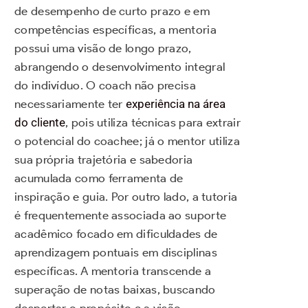
de desempenho de curto prazo e em
competências específicas, a mentoria
possui uma visão de longo prazo,
abrangendo o desenvolvimento integral
do indivíduo. O coach não precisa
necessariamente ter
experiência na área
do cliente
, pois utiliza técnicas para extrair
o potencial do coachee; já o mentor utiliza
sua própria trajetória e sabedoria
acumulada como ferramenta de
inspiração e guia. Por outro lado, a tutoria
é frequentemente associada ao suporte
acadêmico focado em dificuldades de
aprendizagem pontuais em disciplinas
específicas. A mentoria transcende a
superação de notas baixas, buscando