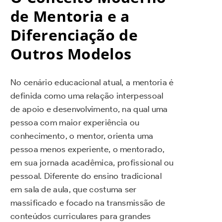
de Mentoria e a
Diferenciação de
Outros Modelos
No cenário educacional atual, a mentoria é
definida como uma relação interpessoal
de apoio e desenvolvimento, na qual uma
pessoa com maior experiência ou
conhecimento, o mentor, orienta uma
pessoa menos experiente, o mentorado,
em sua jornada acadêmica, profissional ou
pessoal. Diferente do ensino tradicional
em sala de aula, que costuma ser
massificado e focado na transmissão de
conteúdos curriculares para grandes