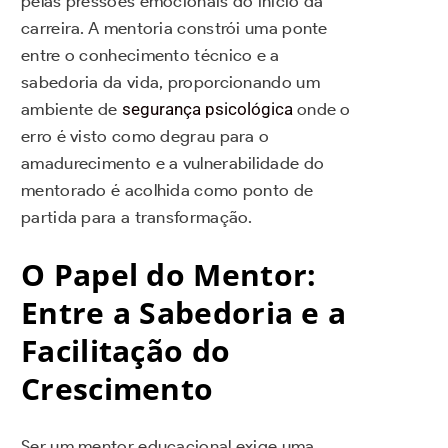
pelas pressões emocionais do início da
carreira. A mentoria constrói uma ponte
entre o conhecimento técnico e a
sabedoria da vida, proporcionando um
ambiente de
segurança psicológica
onde o
erro é visto como degrau para o
amadurecimento e a vulnerabilidade do
mentorado é acolhida como ponto de
partida para a transformação.
O Papel do Mentor:
Entre a Sabedoria e a
Facilitação do
Crescimento
Ser um mentor educacional exige uma