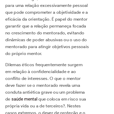
para uma relação excessivamente pessoal
que pode comprometer a objetividade e a
eficácia da orientação. É papel do mentor
garantir que a relação permaneça focada
no crescimento do mentorado, evitando
dinâmicas de poder abusivas ou o uso do
mentorado para atingir objetivos pessoais
do próprio mentor.
Dilemas éticos frequentemente surgem
em relação à confidencialidade e ao
conflito de interesses. O que o mentor
deve fazer se o mentorado revela uma
conduta antiética grave ou um problema
de
saúde mental
que coloca em risco sua
própria vida ou a de terceiros?. Nestes
casos extremos, o dever de proteção e o