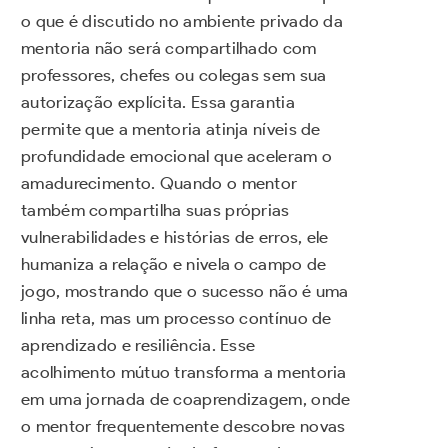
o que é discutido no ambiente privado da
mentoria não será compartilhado com
professores, chefes ou colegas sem sua
autorização explícita. Essa garantia
permite que a mentoria atinja níveis de
profundidade emocional que aceleram o
amadurecimento. Quando o mentor
também compartilha suas próprias
vulnerabilidades e histórias de erros, ele
humaniza a relação e nivela o campo de
jogo, mostrando que o sucesso não é uma
linha reta, mas um processo contínuo de
aprendizado e resiliência. Esse
acolhimento mútuo transforma a mentoria
em uma jornada de coaprendizagem, onde
o mentor frequentemente descobre novas