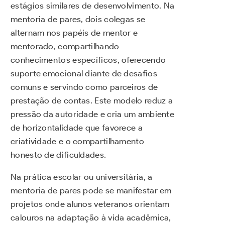
estágios similares de desenvolvimento. Na
mentoria de pares, dois colegas se
alternam nos papéis de mentor e
mentorado, compartilhando
conhecimentos específicos, oferecendo
suporte emocional diante de desafios
comuns e servindo como parceiros de
prestação de contas. Este modelo reduz a
pressão da autoridade e cria um ambiente
de horizontalidade que favorece a
criatividade e o compartilhamento
honesto de dificuldades.
Na prática escolar ou universitária, a
mentoria de pares pode se manifestar em
projetos onde alunos veteranos orientam
calouros na adaptação à vida acadêmica,