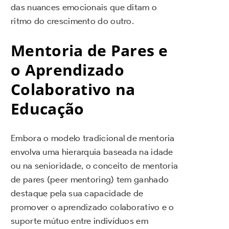
das nuances emocionais que ditam o
ritmo do crescimento do outro.
Mentoria de Pares e
o Aprendizado
Colaborativo na
Educação
Embora o modelo tradicional de mentoria
envolva uma hierarquia baseada na idade
ou na senioridade, o conceito de mentoria
de pares (peer mentoring) tem ganhado
destaque pela sua capacidade de
promover o aprendizado colaborativo e o
suporte mútuo entre indivíduos em