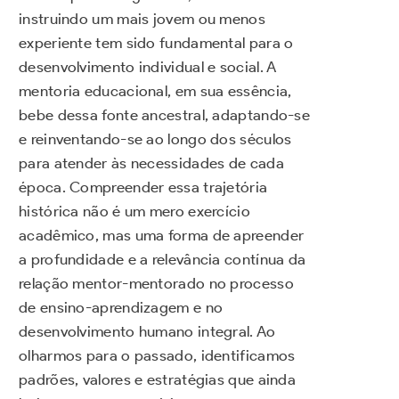
instruindo um mais jovem ou menos
experiente tem sido fundamental para o
desenvolvimento individual e social. A
mentoria educacional, em sua essência,
bebe dessa fonte ancestral, adaptando-se
e reinventando-se ao longo dos séculos
para atender às necessidades de cada
época. Compreender essa trajetória
histórica não é um mero exercício
acadêmico, mas uma forma de apreender
a profundidade e a relevância contínua da
relação mentor-mentorado no processo
de ensino-aprendizagem e no
desenvolvimento humano integral. Ao
olharmos para o passado, identificamos
padrões, valores e estratégias que ainda