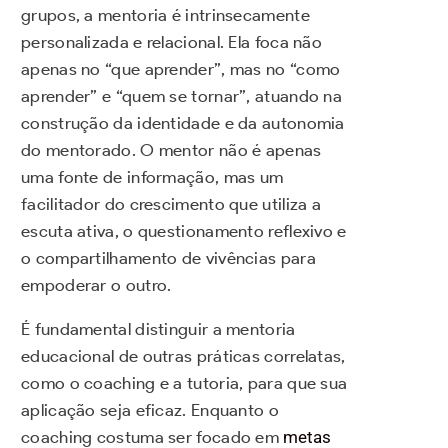
grupos, a mentoria é intrinsecamente
personalizada e relacional. Ela foca não
apenas no “que aprender”, mas no “como
aprender” e “quem se tornar”, atuando na
construção da identidade e da autonomia
do mentorado. O mentor não é apenas
uma fonte de informação, mas um
facilitador do crescimento que utiliza a
escuta ativa, o questionamento reflexivo e
o compartilhamento de vivências para
empoderar o outro.
É fundamental distinguir a mentoria
educacional de outras práticas correlatas,
como o coaching e a tutoria, para que sua
aplicação seja eficaz. Enquanto o
coaching costuma ser focado em
metas