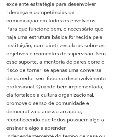
excelente estratégia para desenvolver
liderança e competências de
comunicação em todos os envolvidos.
Para que funcione bem, é necessário que
haja uma estrutura básica fornecida pela
instituição, com diretrizes claras sobre os
objetivos e momentos de supervisão. Sem
esse suporte, a mentoria de pares corre o
risco de tornar-se apenas uma conversa
de corredor sem foco no desenvolvimento
profissional. Quando bem implementada,
ela fortalece a cultura organizacional,
promove o senso de comunidade e
democratiza o acesso ao apoio,
reconhecendo que todos possuem algo a
ensinar e algo a aprender,
independentemente do tempo de casa ou