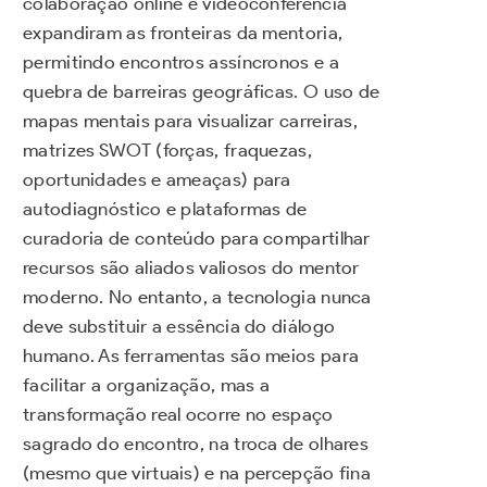
colaboração online e videoconferência
expandiram as fronteiras da mentoria,
permitindo encontros assíncronos e a
quebra de barreiras geográficas. O uso de
mapas mentais para visualizar carreiras,
matrizes SWOT (forças, fraquezas,
oportunidades e ameaças) para
autodiagnóstico e plataformas de
curadoria de conteúdo para compartilhar
recursos são aliados valiosos do mentor
moderno. No entanto, a tecnologia nunca
deve substituir a essência do diálogo
humano. As ferramentas são meios para
facilitar a organização, mas a
transformação real ocorre no espaço
sagrado do encontro, na troca de olhares
(mesmo que virtuais) e na percepção fina