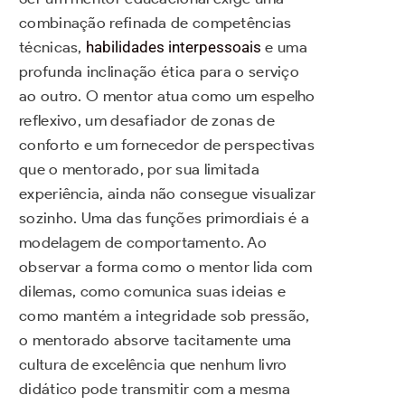
combinação refinada de competências
técnicas,
habilidades interpessoais
e uma
profunda inclinação ética para o serviço
ao outro. O mentor atua como um espelho
reflexivo, um desafiador de zonas de
conforto e um fornecedor de perspectivas
que o mentorado, por sua limitada
experiência, ainda não consegue visualizar
sozinho. Uma das funções primordiais é a
modelagem de comportamento. Ao
observar a forma como o mentor lida com
dilemas, como comunica suas ideias e
como mantém a integridade sob pressão,
o mentorado absorve tacitamente uma
cultura de excelência que nenhum livro
didático pode transmitir com a mesma