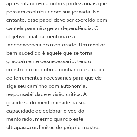
apresentando-o a outros profissionais que
possam contribuir com sua jornada. No
entanto, esse papel deve ser exercido com
cautela para não gerar dependência. O
objetivo final da mentoria é a
independência do mentorado. Um mentor
bem-sucedido é aquele que se torna
gradualmente desnecessário, tendo
construído no outro a confiança e a caixa
de ferramentas necessárias para que ele
siga seu caminho com autonomia,
responsabilidade e visão crítica. A
grandeza do mentor reside na sua
capacidade de celebrar o voo do
mentorado, mesmo quando este
ultrapassa os limites do próprio mestre.