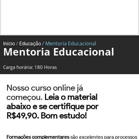
/
/ Mentoria Educacional
Início
Educação
Mentoria Educacional
Carga horária: 180 Horas
Nosso curso online já
começou.
Leia o material
abaixo e se certifique por
R$49,90. Bom estudo!
Formações complementares
são excelentes para processos