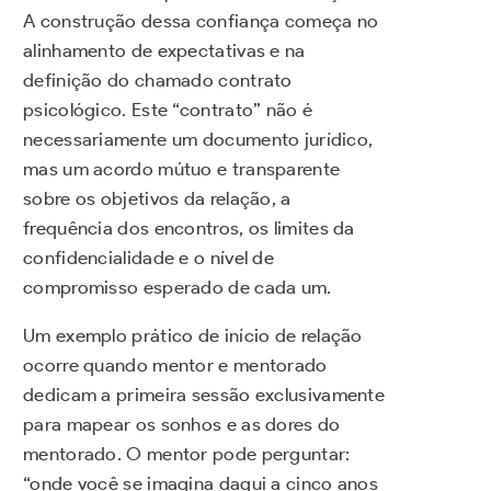
A construção dessa confiança começa no
alinhamento de expectativas e na
definição do chamado contrato
psicológico. Este “contrato” não é
necessariamente um documento jurídico,
mas um acordo mútuo e transparente
sobre os objetivos da relação, a
frequência dos encontros, os limites da
confidencialidade e o nível de
compromisso esperado de cada um.
Um exemplo prático de início de relação
ocorre quando mentor e mentorado
dedicam a primeira sessão exclusivamente
para mapear os sonhos e as dores do
mentorado. O mentor pode perguntar:
“onde você se imagina daqui a cinco anos