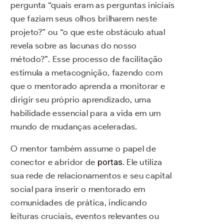
pergunta “quais eram as perguntas iniciais
que faziam seus olhos brilharem neste
projeto?” ou “o que este obstáculo atual
revela sobre as lacunas do nosso
método?”. Esse processo de facilitação
estimula a metacognição, fazendo com
que o mentorado aprenda a monitorar e
dirigir seu próprio aprendizado, uma
habilidade essencial para a vida em um
mundo de mudanças aceleradas.
O mentor também assume o papel de
conector e abridor de
portas
. Ele utiliza
sua rede de relacionamentos e seu capital
social para inserir o mentorado em
comunidades de prática, indicando
leituras cruciais, eventos relevantes ou