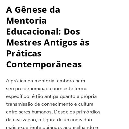
A Gênese da
Mentoria
Educacional: Dos
Mestres Antigos às
Práticas
Contemporâneas
A prática da mentoria, embora nem
sempre denominada com este termo
específico, é tão antiga quanto a própria
transmissão de conhecimento e cultura
entre seres humanos. Desde os primórdios
da civilização, a figura de um indivíduo
mais experiente guiando, aconselhando e