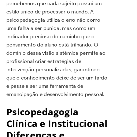
percebemos que cada sujeito possui um
estilo único de processar o mundo. A
psicopedagogia utiliza o erro não como
uma falha a ser punida, mas como um
indicador precioso do caminho que o
pensamento do aluno está trilhando. O
domínio dessa visão sistêmica permite ao
profissional criar estratégias de
intervenção personalizadas, garantindo
que o conhecimento deixe de ser um fardo
e passe a ser uma ferramenta de
emancipação e desenvolvimento pessoal.
Psicopedagogia
Clínica e Institucional
Diferenças e