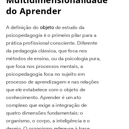
do Aprender
A definição do
objeto
de estudo da
psicopedagogia é o primeiro pilar para a
prática profissional consciente. Diferente
da pedagogia clássica, que foca nos
métodos de ensino, ou da psicologia pura,
que foca nos processos mentais, a
psicopedagogia foca no sujeito em
processo de aprendizagem e nas relações
que ele estabelece com o objeto de
conhecimento. Aprender é um ato
complexo que exige a integração de
quatro dimensões fundamentais: o
organismo, o corpo, a inteligência e o
desejo. O organismo refere-se à base