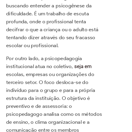
buscando entender a psicogênese da
dificuldade. É um trabalho de escuta
profunda, onde o profissional tenta
decifrar o que a criança ou o adulto está
tentando dizer através do seu fracasso
escolar ou profissional.
Por outro lado, a psicopedagogia
institucional atua no coletivo,
seja em
escolas, empresas ou organizações do
terceiro setor. O foco desloca-se do
indivíduo para o grupo e para a própria
estrutura da instituição. O objetivo é
preventivo e de assessoria: o
psicopedagogo analisa como os métodos
de ensino, o clima organizacional e a
comunicação entre os membros