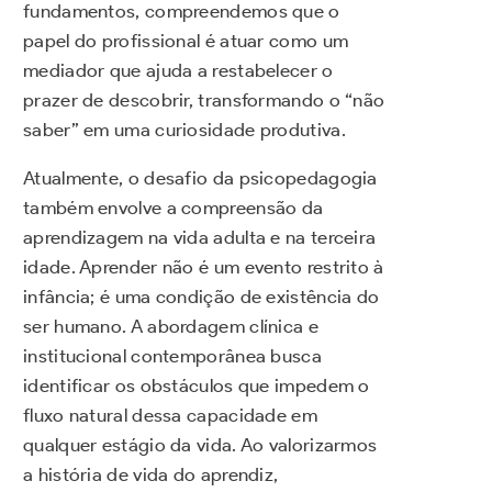
fundamentos, compreendemos que o
papel do profissional é atuar como um
mediador que ajuda a restabelecer o
prazer de descobrir, transformando o “não
saber” em uma curiosidade produtiva.
Atualmente, o desafio da psicopedagogia
também envolve a compreensão da
aprendizagem na vida adulta e na terceira
idade. Aprender não é um evento restrito à
infância; é uma condição de existência do
ser humano. A abordagem clínica e
institucional contemporânea busca
identificar os obstáculos que impedem o
fluxo natural dessa capacidade em
qualquer estágio da vida. Ao valorizarmos
a história de vida do aprendiz,