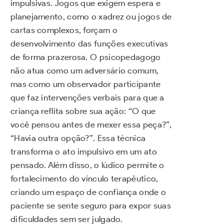
impulsivas. Jogos que exigem espera e
planejamento, como o xadrez ou jogos de
cartas complexos, forçam o
desenvolvimento das funções executivas
de forma prazerosa. O psicopedagogo
não atua como um adversário comum,
mas como um observador participante
que faz intervenções verbais para que a
criança reflita sobre sua ação: “O que
você pensou antes de mexer essa peça?”,
“Havia outra opção?”. Essa técnica
transforma o ato impulsivo em um ato
pensado. Além disso, o lúdico permite o
fortalecimento do vínculo terapêutico,
criando um espaço de confiança onde o
paciente se sente seguro para expor suas
dificuldades sem ser julgado.