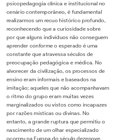
psicopedagogia clínica e institucional no
cenário contemporâneo, é fundamental
realizarmos um recuo histórico profundo,
reconhecendo que a curiosidade sobre
por que alguns indivíduos não conseguem
aprender conforme o esperado é uma
constante que atravessa séculos de
preocupação pedagógica e médica. No
alvorecer da civilização, os processos de
ensino eram informais e baseados na
imitação; aqueles que não acompanhavam
o ritmo do grupo eram muitas vezes
marginalizados ou vistos como incapazes
por razões místicas ou divinas. No
entanto, a grande ruptura que permitiu o
nascimento de um olhar especializado
ocorreu na Europa do século dezenove,