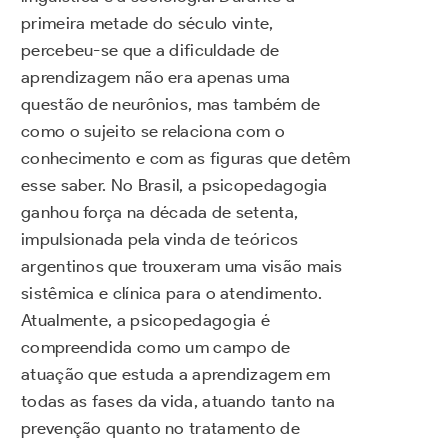
primeira metade do século vinte,
percebeu-se que a dificuldade de
aprendizagem não era apenas uma
questão de neurônios, mas também de
como o sujeito se relaciona com o
conhecimento e com as figuras que detêm
esse saber. No Brasil, a psicopedagogia
ganhou força na década de setenta,
impulsionada pela vinda de teóricos
argentinos que trouxeram uma visão mais
sistêmica e clínica para o atendimento.
Atualmente, a psicopedagogia é
compreendida como um campo de
atuação que estuda a aprendizagem em
todas as fases da vida, atuando tanto na
prevenção quanto no tratamento de