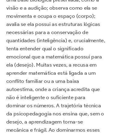
visão e a audição; observa como ela se
movimenta e ocupa o espaço (corpo);
avalia se ela possui as estruturas lógicas
necessárias para a conservação de
quantidades (inteligência) e, crucialmente,
tenta entender qual o significado
emocional que a matemática possui para
ela (desejo). Muitas vezes, a recusa em
aprender matemática está ligada a um
conflito familiar ou a uma baixa
autoestima, onde a criança acredita que
não é inteligente o suficiente para
dominar os números. A trajetória técnica
da psicopedagogia nos ensina que, sem o
desejo, a aprendizagem torna-se
mecânica e frágil. Ao dominarmos esses