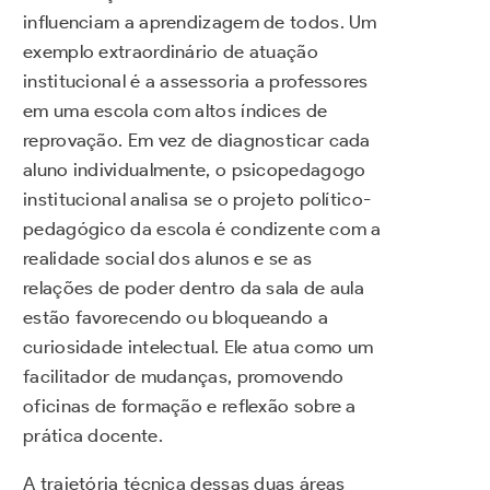
influenciam a aprendizagem de todos. Um
exemplo extraordinário de atuação
institucional é a assessoria a professores
em uma escola com altos índices de
reprovação. Em vez de diagnosticar cada
aluno individualmente, o psicopedagogo
institucional analisa se o projeto político-
pedagógico da escola é condizente com a
realidade social dos alunos e se as
relações de poder dentro da sala de aula
estão favorecendo ou bloqueando a
curiosidade intelectual. Ele atua como um
facilitador de mudanças, promovendo
oficinas de formação e reflexão sobre a
prática docente.
A trajetória técnica dessas duas áreas