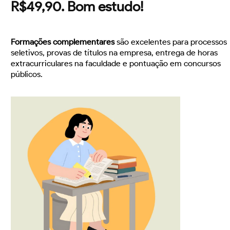
R$49,90. Bom estudo!
Formações complementares
são excelentes para processos
seletivos, provas de títulos na empresa, entrega de horas
extracurriculares na faculdade e pontuação em concursos
públicos.