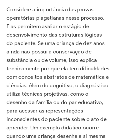
Considere a importância das provas
operatórias piagetianas nesse processo.
Elas permitem avaliar o estágio de
desenvolvimento das estruturas lógicas
do paciente. Se uma criança de dez anos
ainda não possui a conservação de
substância ou de volume, isso explica
tecnicamente por que ela tem dificuldades
com conceitos abstratos de matemática e
ciências. Além do cognitivo, o diagnóstico
utiliza técnicas projetivas, como o
desenho da família ou do par educativo,
para acessar as representações
inconscientes do paciente sobre o ato de
aprender. Um exemplo didático ocorre
quando uma criança desenha a si mesma