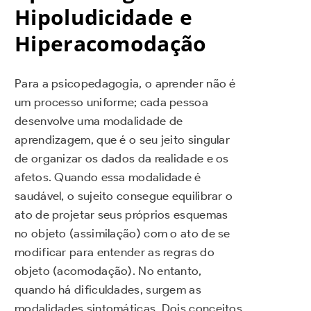
Hipoludicidade e
Hiperacomodação
Para a psicopedagogia, o aprender não é
um processo uniforme; cada pessoa
desenvolve uma modalidade de
aprendizagem, que é o seu jeito singular
de organizar os dados da realidade e os
afetos. Quando essa modalidade é
saudável, o sujeito consegue equilibrar o
ato de projetar seus próprios esquemas
no objeto (assimilação) com o ato de se
modificar para entender as regras do
objeto (acomodação). No entanto,
quando há dificuldades, surgem as
modalidades sintomáticas. Dois conceitos