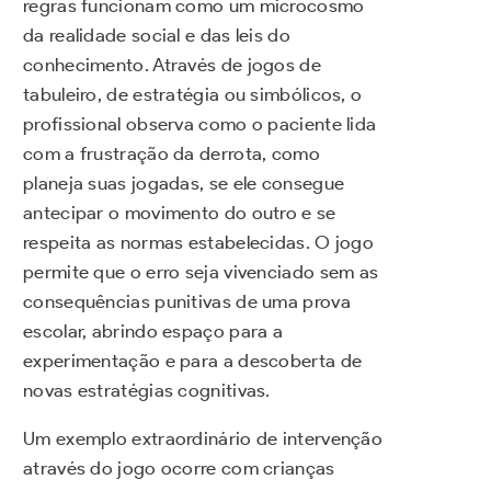
regras funcionam como um microcosmo
da realidade social e das leis do
conhecimento. Através de jogos de
tabuleiro, de estratégia ou simbólicos, o
profissional observa como o paciente lida
com a frustração da derrota, como
planeja suas jogadas, se ele consegue
antecipar o movimento do outro e se
respeita as normas estabelecidas. O jogo
permite que o erro seja vivenciado sem as
consequências punitivas de uma prova
escolar, abrindo espaço para a
experimentação e para a descoberta de
novas estratégias cognitivas.
Um exemplo extraordinário de intervenção
através do jogo ocorre com crianças