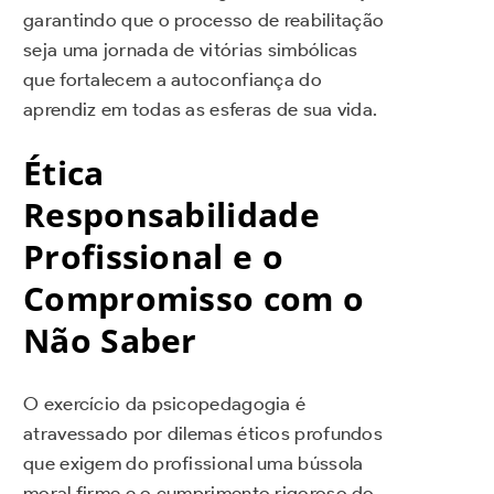
garantindo que o processo de reabilitação
seja uma jornada de vitórias simbólicas
que fortalecem a autoconfiança do
aprendiz em todas as esferas de sua vida.
Ética
Responsabilidade
Profissional e o
Compromisso com o
Não Saber
O exercício da psicopedagogia é
atravessado por dilemas éticos profundos
que exigem do profissional uma bússola
moral firme e o cumprimento rigoroso do