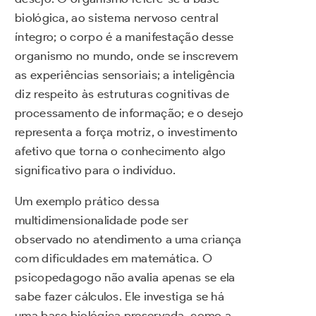
biológica, ao sistema nervoso central
íntegro; o corpo é a manifestação desse
organismo no mundo, onde se inscrevem
as experiências sensoriais; a inteligência
diz respeito às estruturas cognitivas de
processamento de informação; e o desejo
representa a força motriz, o investimento
afetivo que torna o conhecimento algo
significativo para o indivíduo.
Um exemplo prático dessa
multidimensionalidade pode ser
observado no atendimento a uma criança
com dificuldades em matemática. O
psicopedagogo não avalia apenas se ela
sabe fazer cálculos. Ele investiga se há
uma base biológica preservada, como a