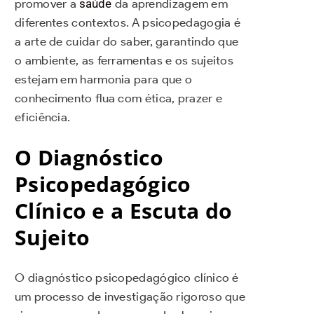
promover a
saúde
da aprendizagem em
diferentes contextos. A psicopedagogia é
a arte de cuidar do saber, garantindo que
o ambiente, as ferramentas e os sujeitos
estejam em harmonia para que o
conhecimento flua com ética, prazer e
eficiência.
O Diagnóstico
Psicopedagógico
Clínico e a Escuta do
Sujeito
O diagnóstico psicopedagógico clínico é
um processo de investigação rigoroso que