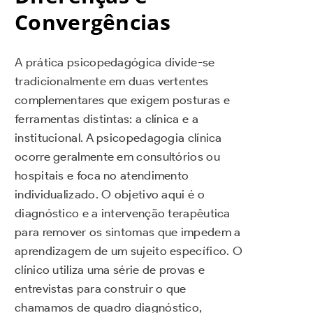
Convergências
A prática psicopedagógica divide-se
tradicionalmente em duas vertentes
complementares que exigem posturas e
ferramentas distintas: a clínica e a
institucional. A psicopedagogia clínica
ocorre geralmente em consultórios ou
hospitais e foca no atendimento
individualizado. O objetivo aqui é o
diagnóstico e a intervenção terapêutica
para remover os sintomas que impedem a
aprendizagem de um sujeito específico. O
clínico utiliza uma série de provas e
entrevistas para construir o que
chamamos de quadro diagnóstico,