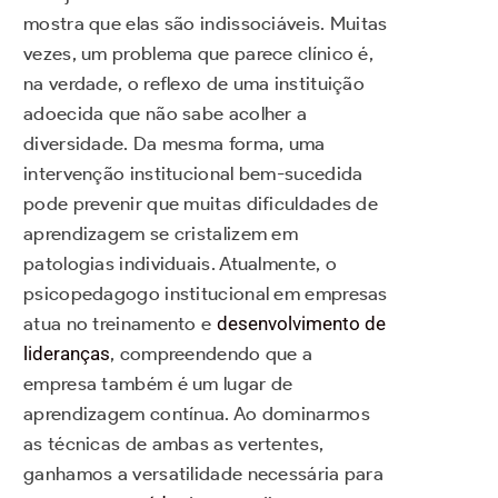
mostra que elas são indissociáveis. Muitas
vezes, um problema que parece clínico é,
na verdade, o reflexo de uma instituição
adoecida que não sabe acolher a
diversidade. Da mesma forma, uma
intervenção institucional bem-sucedida
pode prevenir que muitas dificuldades de
aprendizagem se cristalizem em
patologias individuais. Atualmente, o
psicopedagogo institucional em empresas
atua no treinamento e
desenvolvimento de
lideranças
, compreendendo que a
empresa também é um lugar de
aprendizagem contínua. Ao dominarmos
as técnicas de ambas as vertentes,
ganhamos a versatilidade necessária para