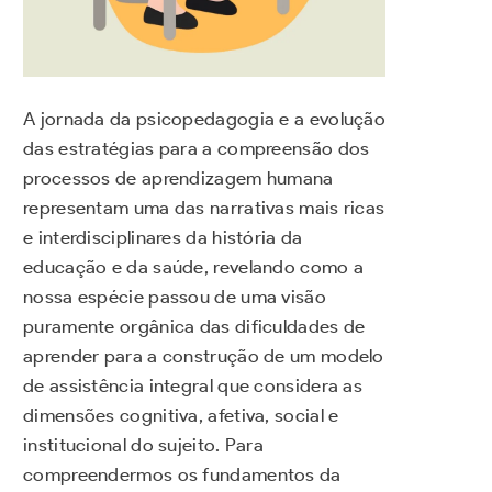
A jornada da psicopedagogia e a evolução
das estratégias para a compreensão dos
processos de aprendizagem humana
representam uma das narrativas mais ricas
e interdisciplinares da história da
educação e da saúde, revelando como a
nossa espécie passou de uma visão
puramente orgânica das dificuldades de
aprender para a construção de um modelo
de assistência integral que considera as
dimensões cognitiva, afetiva, social e
institucional do sujeito. Para
compreendermos os fundamentos da