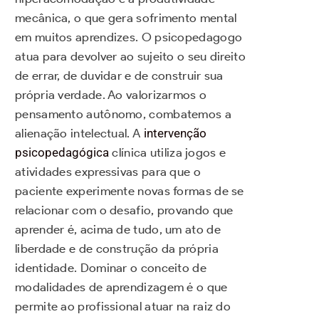
mecânica, o que gera sofrimento mental
em muitos aprendizes. O psicopedagogo
atua para devolver ao sujeito o seu direito
de errar, de duvidar e de construir sua
própria verdade. Ao valorizarmos o
pensamento autônomo, combatemos a
alienação intelectual. A
intervenção
psicopedagógica
clínica utiliza jogos e
atividades expressivas para que o
paciente experimente novas formas de se
relacionar com o desafio, provando que
aprender é, acima de tudo, um ato de
liberdade e de construção da própria
identidade. Dominar o conceito de
modalidades de aprendizagem é o que
permite ao profissional atuar na raiz do