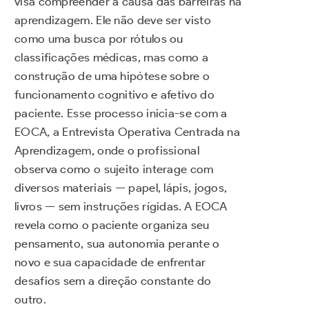
visa compreender a causa das barreiras na
aprendizagem. Ele não deve ser visto
como uma busca por rótulos ou
classificações médicas, mas como a
construção de uma hipótese sobre o
funcionamento cognitivo e afetivo do
paciente. Esse processo inicia-se com a
EOCA, a Entrevista Operativa Centrada na
Aprendizagem, onde o profissional
observa como o sujeito interage com
diversos materiais — papel, lápis, jogos,
livros — sem instruções rígidas. A EOCA
revela como o paciente organiza seu
pensamento, sua autonomia perante o
novo e sua capacidade de enfrentar
desafios sem a direção constante do
outro.