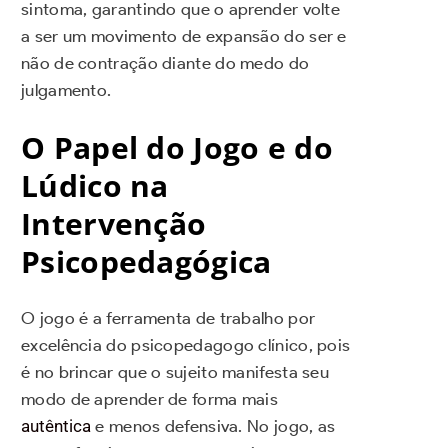
sintoma, garantindo que o aprender volte
a ser um movimento de expansão do ser e
não de contração diante do medo do
julgamento.
O Papel do Jogo e do
Lúdico na
Intervenção
Psicopedagógica
O jogo é a ferramenta de trabalho por
excelência do psicopedagogo clínico, pois
é no brincar que o sujeito manifesta seu
modo de aprender de forma mais
autêntica
e menos defensiva. No jogo, as