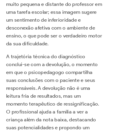
muito pequena e distante do professor em
uma tarefa escolar; essa imagem sugere
um sentimento de inferioridade e
desconexão afetiva com o ambiente de
ensino, o que pode ser o verdadeiro motor
da sua dificuldade.
A trajetória técnica do diagnóstico
conclui-se com a devolução, o momento
em que o psicopedagogo compartilha
suas conclusões com o paciente e seus
responsáveis. A devolução não é uma
leitura fria de resultados, mas um
momento terapêutico de ressignificação.
O profissional ajuda a família a ver a
criança além da nota baixa, destacando
suas potencialidades e propondo um