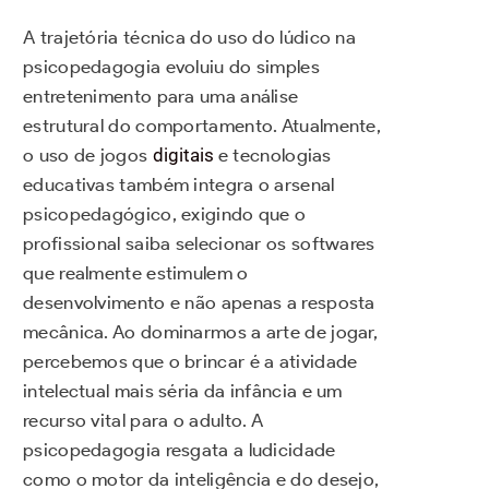
A trajetória técnica do uso do lúdico na
psicopedagogia evoluiu do simples
entretenimento para uma análise
estrutural do comportamento. Atualmente,
o uso de jogos
digitais
e tecnologias
educativas também integra o arsenal
psicopedagógico, exigindo que o
profissional saiba selecionar os softwares
que realmente estimulem o
desenvolvimento e não apenas a resposta
mecânica. Ao dominarmos a arte de jogar,
percebemos que o brincar é a atividade
intelectual mais séria da infância e um
recurso vital para o adulto. A
psicopedagogia resgata a ludicidade
como o motor da inteligência e do desejo,