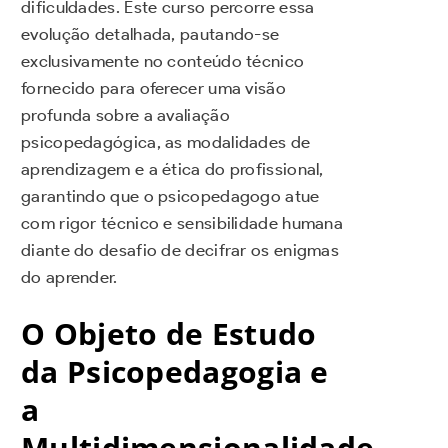
dificuldades. Este curso percorre essa
evolução detalhada, pautando-se
exclusivamente no conteúdo técnico
fornecido para oferecer uma visão
profunda sobre a avaliação
psicopedagógica, as modalidades de
aprendizagem e a ética do profissional,
garantindo que o psicopedagogo atue
com rigor técnico e sensibilidade humana
diante do desafio de decifrar os enigmas
do aprender.
O Objeto de Estudo
da Psicopedagogia e
a
Multidimensionalidade