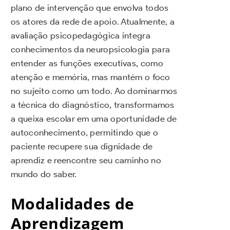
plano de intervenção que envolva todos
os atores da rede de apoio. Atualmente, a
avaliação psicopedagógica integra
conhecimentos da neuropsicologia para
entender as funções executivas, como
atenção e memória, mas mantém o foco
no sujeito como um todo. Ao dominarmos
a técnica do diagnóstico, transformamos
a queixa escolar em uma oportunidade de
autoconhecimento, permitindo que o
paciente recupere sua dignidade de
aprendiz e reencontre seu caminho no
mundo do saber.
Modalidades de
Aprendizagem