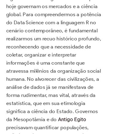
hoje governam os mercados e a ciência
global. Para compreendermos a potência
do Data Science com a linguagem R no
cenário contemporâneo, é fundamental
realizarmos um recuo histórico profundo,
reconhecendo que a necessidade de
coletar, organizar e interpretar
informações é uma constante que
atravessa milênios da organização social
humana. No alvorecer das civilizações, a
análise de dados já se manifestava de
forma rudimentar, mas vital, através da
estatística, que em sua etimologia
significa a ciência do Estado. Governos
da Mesopotâmia e do
Antigo Egito
precisavam quantificar populações,