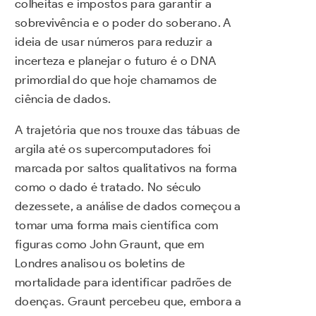
colheitas e impostos para garantir a
sobrevivência e o poder do soberano. A
ideia de usar números para reduzir a
incerteza e planejar o futuro é o DNA
primordial do que hoje chamamos de
ciência de dados.
A trajetória que nos trouxe das tábuas de
argila até os supercomputadores foi
marcada por saltos qualitativos na forma
como o dado é tratado. No século
dezessete, a análise de dados começou a
tomar uma forma mais científica com
figuras como John Graunt, que em
Londres analisou os boletins de
mortalidade para identificar padrões de
doenças. Graunt percebeu que, embora a