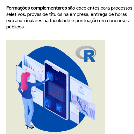
Formações complementares
são excelentes para processos
seletivos, provas de títulos na empresa, entrega de horas
extracurriculares na faculdade e pontuação em concursos
públicos.