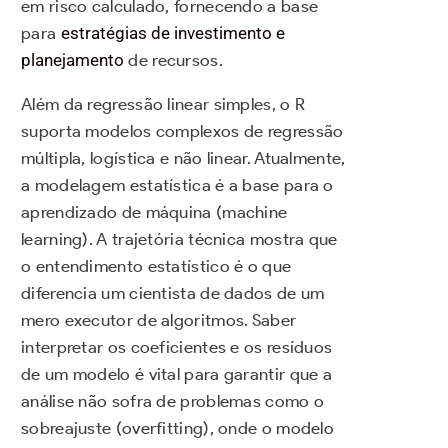
em risco calculado, fornecendo a base
para
estratégias de investimento e
planejamento
de recursos.
Além da regressão linear simples, o R
suporta modelos complexos de regressão
múltipla, logística e não linear. Atualmente,
a modelagem estatística é a base para o
aprendizado de máquina (machine
learning). A trajetória técnica mostra que
o entendimento estatístico é o que
diferencia um cientista de dados de um
mero executor de algoritmos. Saber
interpretar os coeficientes e os resíduos
de um modelo é vital para garantir que a
análise não sofra de problemas como o
sobreajuste (overfitting), onde o modelo