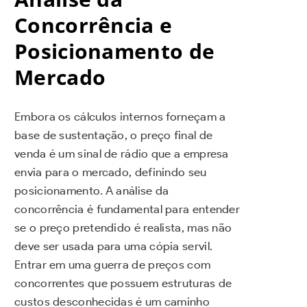
Concorrência e
Posicionamento de
Mercado
Embora os cálculos internos forneçam a
base de sustentação, o preço final de
venda é um sinal de rádio que a empresa
envia para o mercado, definindo seu
posicionamento. A análise da
concorrência é fundamental para entender
se o preço pretendido é realista, mas não
deve ser usada para uma cópia servil.
Entrar em uma guerra de preços com
concorrentes que possuem estruturas de
custos desconhecidas é um caminho