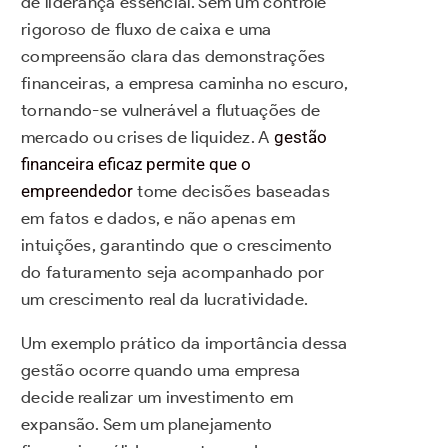
de liderança essencial. Sem um controle
rigoroso de fluxo de caixa e uma
compreensão clara das demonstrações
financeiras, a empresa caminha no escuro,
tornando-se vulnerável a flutuações de
mercado ou crises de liquidez. A
gestão
financeira eficaz permite que o
empreendedor
tome decisões baseadas
em fatos e dados, e não apenas em
intuições, garantindo que o crescimento
do faturamento seja acompanhado por
um crescimento real da lucratividade.
Um exemplo prático da importância dessa
gestão ocorre quando uma empresa
decide realizar um investimento em
expansão. Sem um planejamento