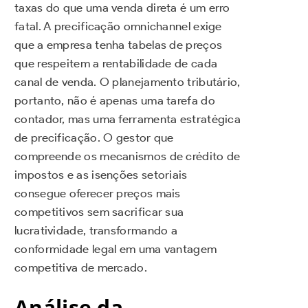
taxas do que uma venda direta é um erro
fatal. A precificação omnichannel exige
que a empresa tenha tabelas de preços
que respeitem a rentabilidade de cada
canal de venda. O planejamento tributário,
portanto, não é apenas uma tarefa do
contador, mas uma ferramenta estratégica
de precificação. O gestor que
compreende os mecanismos de crédito de
impostos e as isenções setoriais
consegue oferecer preços mais
competitivos sem sacrificar sua
lucratividade, transformando a
conformidade legal em uma vantagem
competitiva de mercado.
Análise da