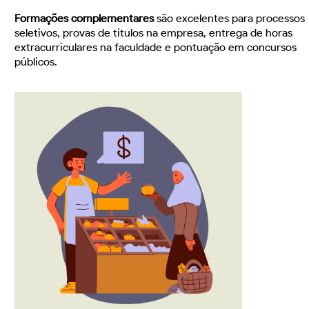
Formações complementares
são excelentes para processos
seletivos, provas de títulos na empresa, entrega de horas
extracurriculares na faculdade e pontuação em concursos
públicos.