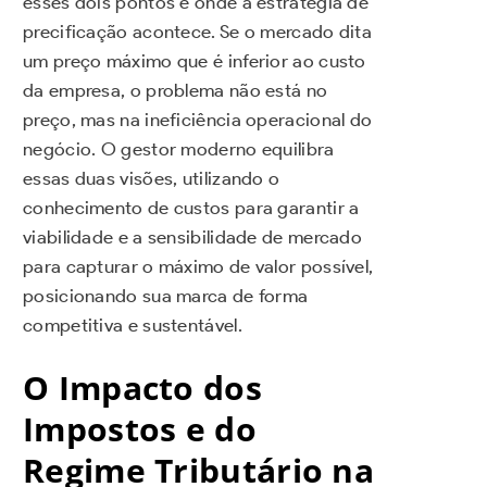
esses dois pontos é onde a estratégia de
precificação acontece. Se o mercado dita
um preço máximo que é inferior ao custo
da empresa, o problema não está no
preço, mas na ineficiência operacional do
negócio. O gestor moderno equilibra
essas duas visões, utilizando o
conhecimento de custos para garantir a
viabilidade e a sensibilidade de mercado
para capturar o máximo de valor possível,
posicionando sua marca de forma
competitiva e sustentável.
O Impacto dos
Impostos e do
Regime Tributário na