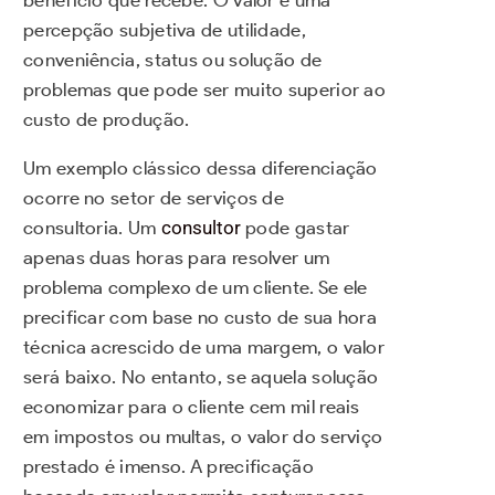
percepção subjetiva de utilidade,
conveniência, status ou solução de
problemas que pode ser muito superior ao
custo de produção.
Um exemplo clássico dessa diferenciação
ocorre no setor de serviços de
consultoria. Um
consultor
pode gastar
apenas duas horas para resolver um
problema complexo de um cliente. Se ele
precificar com base no custo de sua hora
técnica acrescido de uma margem, o valor
será baixo. No entanto, se aquela solução
economizar para o cliente cem mil reais
em impostos ou multas, o valor do serviço
prestado é imenso. A precificação