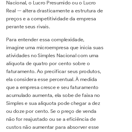
Nacional, o Lucro Presumido ou o Lucro
Real — altera drasticamente a estrutura de
preços e a competitividade da empresa
perante seus rivais.
Para entender essa complexidade,
imagine uma microempresa que inicia suas
atividades no Simples Nacional com uma
alíquota de quatro por cento sobre o
faturamento. Ao precificar seus produtos,
ela considera esse percentual. À medida
que a empresa cresce e seu faturamento
acumulado aumenta, ela sobe de faixa no
Simples e sua alíquota pode chegar a dez
ou doze por cento. Se o preço de venda
não for reajustado ou se a eficiência de
custos não aumentar para absorver esse