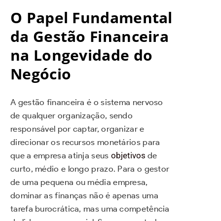
O Papel Fundamental
da Gestão Financeira
na Longevidade do
Negócio
A gestão financeira é o sistema nervoso
de qualquer organização, sendo
responsável por captar, organizar e
direcionar os recursos monetários para
que a empresa atinja seus
objetivos
de
curto, médio e longo prazo. Para o gestor
de uma pequena ou média empresa,
dominar as finanças não é apenas uma
tarefa burocrática, mas uma competência