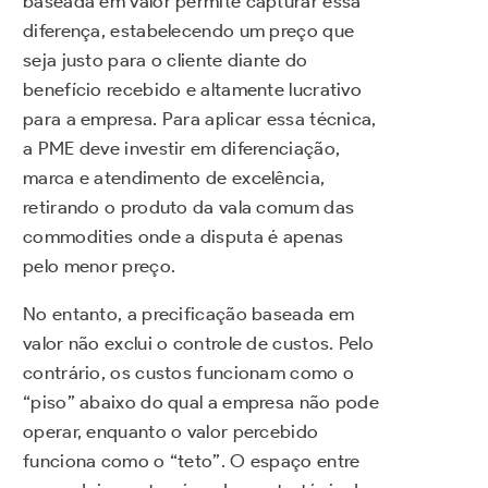
baseada em valor permite capturar essa
diferença, estabelecendo um preço que
seja justo para o cliente diante do
benefício recebido e altamente lucrativo
para a empresa. Para aplicar essa técnica,
a PME deve investir em diferenciação,
marca e atendimento de excelência,
retirando o produto da vala comum das
commodities onde a disputa é apenas
pelo menor preço.
No entanto, a precificação baseada em
valor não exclui o controle de custos. Pelo
contrário, os custos funcionam como o
“piso” abaixo do qual a empresa não pode
operar, enquanto o valor percebido
funciona como o “teto”. O espaço entre