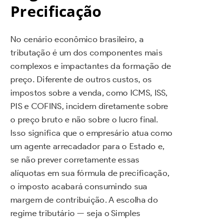
Precificação
No cenário econômico brasileiro, a
tributação é um dos componentes mais
complexos e impactantes da formação de
preço. Diferente de outros custos, os
impostos sobre a venda, como ICMS, ISS,
PIS e COFINS, incidem diretamente sobre
o preço bruto e não sobre o lucro final.
Isso significa que o empresário atua como
um agente arrecadador para o Estado e,
se não prever corretamente essas
alíquotas em sua fórmula de precificação,
o imposto acabará consumindo sua
margem de contribuição. A escolha do
regime tributário — seja o Simples