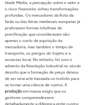
Idade Média, a percepção sobre o valor e
o risco financeiro sofreu transformações
profundas. Os mercadores da Rota da
Seda ou das feiras medievais europeias já
praticavam formas intuitivas de
precificação que consideravam não
apenas o custo de aquisição da
mercadoria, mas também o tempo de
transporte, os perigos do trajeto e a
escassez local. No entanto, foi com o
advento da Revolução Industrial no século
dezoito que a formação de preço deixou
de ser uma arte baseada no instinto para
se tornar uma ciência de custos. A
produção
em massa exigiu que os
gestores compreendessem
detalhadamente a diferença entre custos