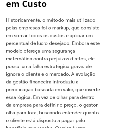
em Custo
Historicamente, o método mais utilizado
pelas empresas foi o markup, que consiste
em somar todos os custos e aplicar um
percentual de lucro desejado. Embora este
modelo ofereça uma segurança
matemática contra prejuízos diretos, ele
possui uma falha estratégica grave: ele
ignora o cliente e o mercado. A evolução
da gestão financeira introduziu a
precificação baseada em valor, que inverte
essa lógica. Em vez de olhar para dentro
da empresa para definir o preço, o gestor
olha para fora, buscando entender quanto
o cliente está disposto a pagar pelo
benefício que recebe. O valor é uma