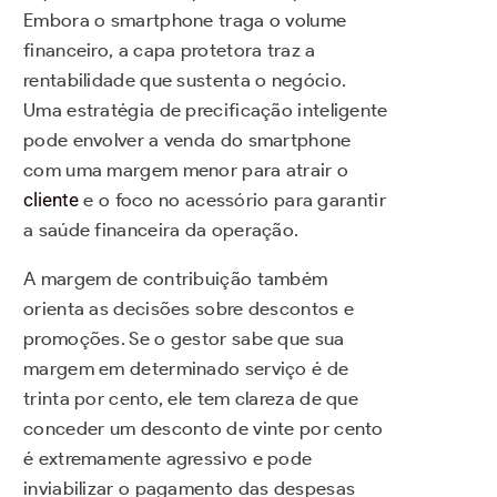
Embora o smartphone traga o volume
financeiro, a capa protetora traz a
rentabilidade que sustenta o negócio.
Uma estratégia de precificação inteligente
pode envolver a venda do smartphone
com uma margem menor para atrair o
cliente
e o foco no acessório para garantir
a saúde financeira da operação.
A margem de contribuição também
orienta as decisões sobre descontos e
promoções. Se o gestor sabe que sua
margem em determinado serviço é de
trinta por cento, ele tem clareza de que
conceder um desconto de vinte por cento
é extremamente agressivo e pode
inviabilizar o pagamento das despesas