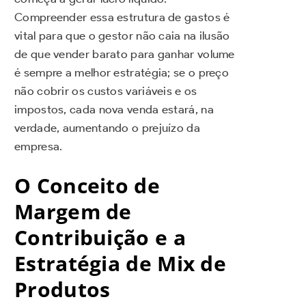
Compreender essa estrutura de gastos é
vital para que o gestor não caia na ilusão
de que vender barato para ganhar volume
é sempre a melhor estratégia; se o preço
não cobrir os custos variáveis e os
impostos, cada nova venda estará, na
verdade, aumentando o prejuízo da
empresa.
O Conceito de
Margem de
Contribuição e a
Estratégia de Mix de
Produtos