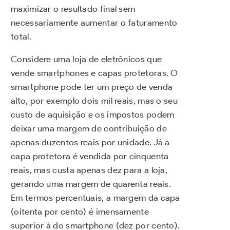
maximizar o resultado final sem
necessariamente aumentar o faturamento
total.
Considere uma loja de eletrônicos que
vende smartphones e capas protetoras. O
smartphone pode ter um preço de venda
alto, por exemplo dois mil reais, mas o seu
custo de aquisição e os impostos podem
deixar uma margem de contribuição de
apenas duzentos reais por unidade. Já a
capa protetora é vendida por cinquenta
reais, mas custa apenas dez para a loja,
gerando uma margem de quarenta reais.
Em termos percentuais, a margem da capa
(oitenta por cento) é imensamente
superior à do smartphone (dez por cento).