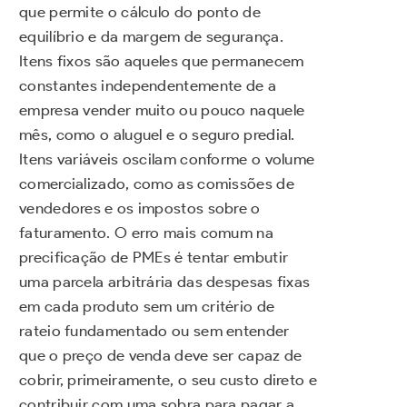
que permite o cálculo do ponto de
equilíbrio e da margem de segurança.
Itens fixos são aqueles que permanecem
constantes independentemente de a
empresa vender muito ou pouco naquele
mês, como o aluguel e o seguro predial.
Itens variáveis oscilam conforme o volume
comercializado, como as comissões de
vendedores e os impostos sobre o
faturamento. O erro mais comum na
precificação de PMEs é tentar embutir
uma parcela arbitrária das despesas fixas
em cada produto sem um critério de
rateio fundamentado ou sem entender
que o preço de venda deve ser capaz de
cobrir, primeiramente, o seu custo direto e
contribuir com uma sobra para pagar a