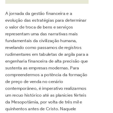
A jornada da gestão financeira e a
evolução das estratégias para determinar
o valor de troca de bens e serviços
representam uma das narrativas mais
fundamentais da civilização humana,
revelando como passamos de registros
rudimentares em tabuletas de argila para a
engenharia financeira de alta precisão que
sustenta as empresas modernas. Para
compreendermos a potência da formação
de preço de venda no cenário
contemporâneo, é imperativo realizarmos
um recuo histórico até as planícies férteis
da Mesopotâmia, por volta de três mil e
quinhentos antes de Cristo. Naquele