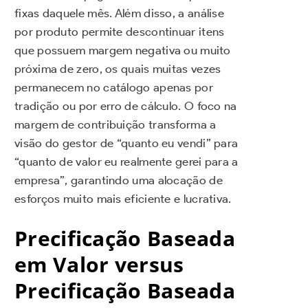
fixas daquele mês. Além disso, a análise
por produto permite descontinuar itens
que possuem margem negativa ou muito
próxima de zero, os quais muitas vezes
permanecem no catálogo apenas por
tradição ou por erro de cálculo. O foco na
margem de contribuição transforma a
visão do gestor de “quanto eu vendi” para
“quanto de valor eu realmente gerei para a
empresa”, garantindo uma alocação de
esforços muito mais eficiente e lucrativa.
Precificação Baseada
em Valor versus
Precificação Baseada