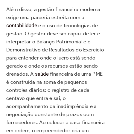
Além disso, a gestão financeira moderna
exige uma parceria estreita com a
contabilidade
e o uso de tecnologias de
gestão. O gestor deve ser capaz de ler e
interpretar o Balanço Patrimonial e o
Demonstrativo de Resultados do Exercício
para entender onde o lucro está sendo
gerado e onde os recursos estão sendo
drenados. A
saúde
financeira de uma PME
é construída na soma de pequenos
controles diários: o registro de cada
centavo que entra e sai, o
acompanhamento da inadimplência e a
negociação constante de prazos com
fornecedores. Ao colocar a casa financeira
em ordem, o empreendedor cria um