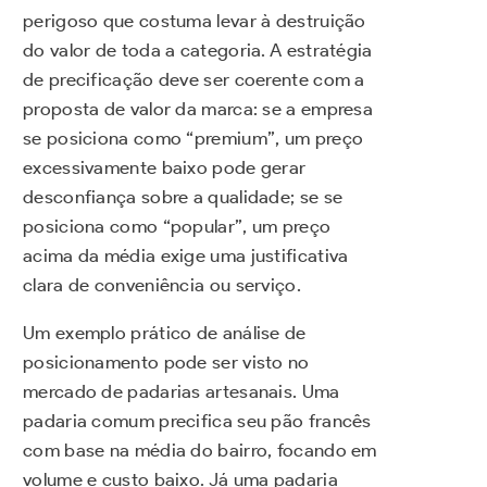
perigoso que costuma levar à destruição
do valor de toda a categoria. A estratégia
de precificação deve ser coerente com a
proposta de valor da marca: se a empresa
se posiciona como “premium”, um preço
excessivamente baixo pode gerar
desconfiança sobre a qualidade; se se
posiciona como “popular”, um preço
acima da média exige uma justificativa
clara de conveniência ou serviço.
Um exemplo prático de análise de
posicionamento pode ser visto no
mercado de padarias artesanais. Uma
padaria comum precifica seu pão francês
com base na média do bairro, focando em
volume e custo baixo. Já uma padaria