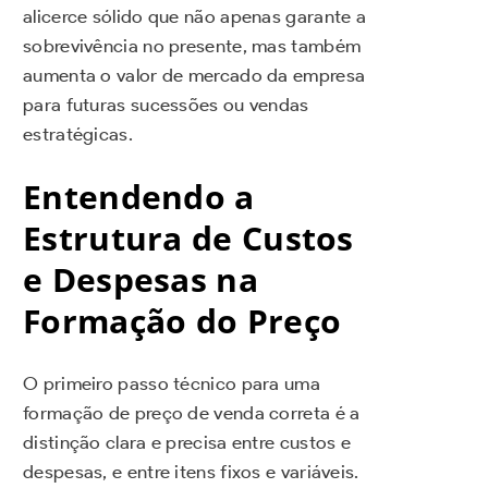
alicerce sólido que não apenas garante a
sobrevivência no presente, mas também
aumenta o valor de mercado da empresa
para futuras sucessões ou vendas
estratégicas.
Entendendo a
Estrutura de Custos
e Despesas na
Formação do Preço
O primeiro passo técnico para uma
formação de preço de venda correta é a
distinção clara e precisa entre custos e
despesas, e entre itens fixos e variáveis.