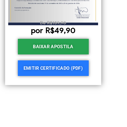
De R$159,90
por R$49,90
BAIXAR APOSTILA
EMITIR CERTIFICADO (PDF)