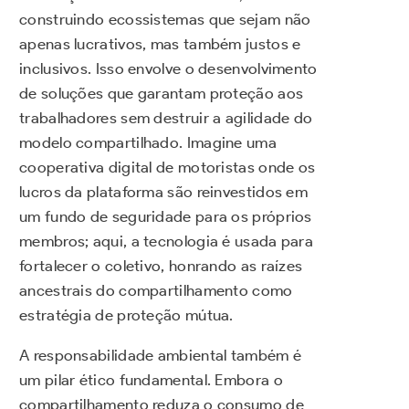
construindo ecossistemas que sejam não
apenas lucrativos, mas também justos e
inclusivos. Isso envolve o desenvolvimento
de soluções que garantam proteção aos
trabalhadores sem destruir a agilidade do
modelo compartilhado. Imagine uma
cooperativa digital de motoristas onde os
lucros da plataforma são reinvestidos em
um fundo de seguridade para os próprios
membros; aqui, a tecnologia é usada para
fortalecer o coletivo, honrando as raízes
ancestrais do compartilhamento como
estratégia de proteção mútua.
A responsabilidade ambiental também é
um pilar ético fundamental. Embora o
compartilhamento reduza o consumo de