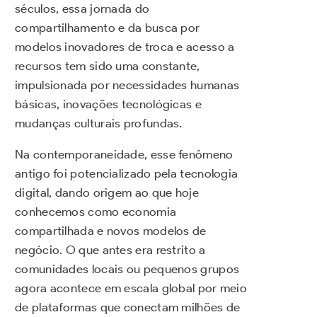
séculos, essa jornada do
compartilhamento e da busca por
modelos inovadores de troca e acesso a
recursos tem sido uma constante,
impulsionada por necessidades humanas
básicas, inovações tecnológicas e
mudanças culturais profundas.
Na contemporaneidade, esse fenômeno
antigo foi potencializado pela tecnologia
digital, dando origem ao que hoje
conhecemos como economia
compartilhada e novos modelos de
negócio. O que antes era restrito a
comunidades locais ou pequenos grupos
agora acontece em escala global por meio
de plataformas que conectam milhões de