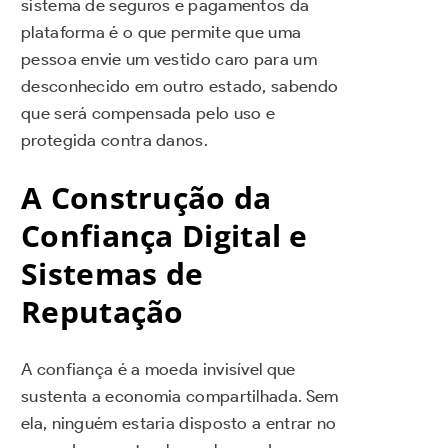
sistema de seguros e pagamentos da
plataforma é o que permite que uma
pessoa envie um vestido caro para um
desconhecido em outro estado, sabendo
que será compensada pelo uso e
protegida contra danos.
A Construção da
Confiança Digital e
Sistemas de
Reputação
A confiança é a moeda invisível que
sustenta a economia compartilhada. Sem
ela, ninguém estaria disposto a entrar no