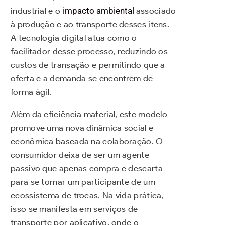
industrial e o
impacto ambiental
associado
à produção e ao transporte desses itens.
A tecnologia digital atua como o
facilitador desse processo, reduzindo os
custos de transação e permitindo que a
oferta e a demanda se encontrem de
forma ágil.
Além da eficiência material, este modelo
promove uma nova dinâmica social e
econômica baseada na colaboração. O
consumidor deixa de ser um agente
passivo que apenas compra e descarta
para se tornar um participante de um
ecossistema de trocas. Na vida prática,
isso se manifesta em serviços de
transporte por aplicativo, onde o