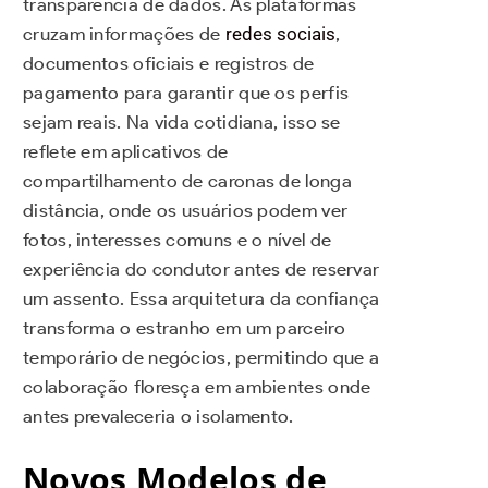
transparência de dados. As plataformas
cruzam informações de
redes sociais
,
documentos oficiais e registros de
pagamento para garantir que os perfis
sejam reais. Na vida cotidiana, isso se
reflete em aplicativos de
compartilhamento de caronas de longa
distância, onde os usuários podem ver
fotos, interesses comuns e o nível de
experiência do condutor antes de reservar
um assento. Essa arquitetura da confiança
transforma o estranho em um parceiro
temporário de negócios, permitindo que a
colaboração floresça em ambientes onde
antes prevaleceria o isolamento.
Novos Modelos de