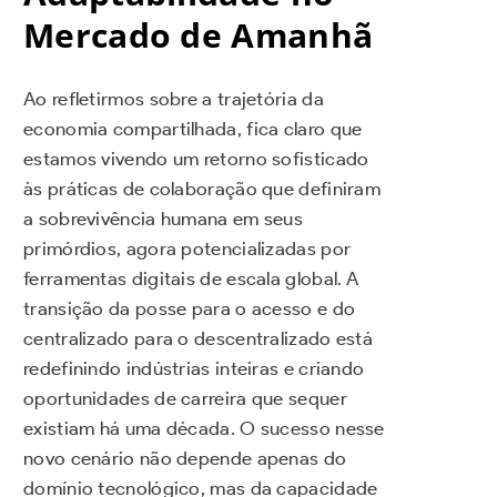
Mercado de Amanhã
Ao refletirmos sobre a trajetória da
economia compartilhada, fica claro que
estamos vivendo um retorno sofisticado
às práticas de colaboração que definiram
a sobrevivência humana em seus
primórdios, agora potencializadas por
ferramentas digitais de escala global. A
transição da posse para o acesso e do
centralizado para o descentralizado está
redefinindo indústrias inteiras e criando
oportunidades de carreira que sequer
existiam há uma década. O sucesso nesse
novo cenário não depende apenas do
domínio tecnológico, mas da capacidade