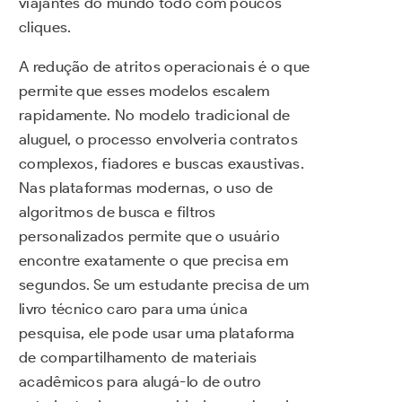
viajantes do mundo todo com poucos
cliques.
A redução de atritos operacionais é o que
permite que esses modelos escalem
rapidamente. No modelo tradicional de
aluguel, o processo envolveria contratos
complexos, fiadores e buscas exaustivas.
Nas plataformas modernas, o uso de
algoritmos de busca e filtros
personalizados permite que o usuário
encontre exatamente o que precisa em
segundos. Se um estudante precisa de um
livro técnico caro para uma única
pesquisa, ele pode usar uma plataforma
de compartilhamento de materiais
acadêmicos para alugá-lo de outro