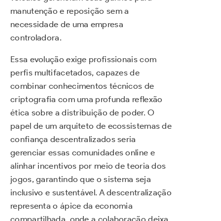
manutenção e reposição sem a
necessidade de uma empresa
controladora.
Essa evolução exige profissionais com
perfis multifacetados, capazes de
combinar conhecimentos técnicos de
criptografia com uma profunda reflexão
ética sobre a distribuição de poder. O
papel de um arquiteto de ecossistemas de
confiança descentralizados seria
gerenciar essas comunidades online e
alinhar incentivos por meio de teoria dos
jogos, garantindo que o sistema seja
inclusivo e sustentável. A descentralização
representa o ápice da economia
compartilhada, onde a colaboração deixa