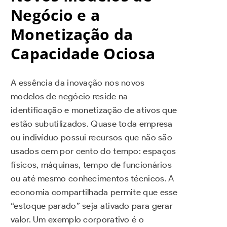
Negócio e a
Monetização da
Capacidade Ociosa
A essência da inovação nos novos
modelos de negócio reside na
identificação e monetização de ativos que
estão subutilizados. Quase toda empresa
ou indivíduo possui recursos que não são
usados cem por cento do tempo: espaços
físicos, máquinas, tempo de funcionários
ou até mesmo conhecimentos técnicos. A
economia compartilhada permite que esse
“estoque parado” seja ativado para gerar
valor. Um exemplo corporativo é o