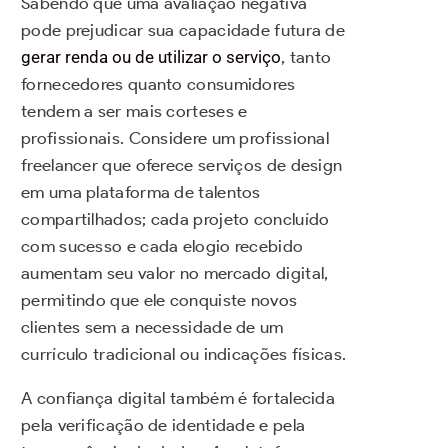
Sabendo que uma avaliação negativa
pode prejudicar sua capacidade futura de
gerar renda ou de utilizar o serviço
, tanto
fornecedores quanto consumidores
tendem a ser mais corteses e
profissionais. Considere um profissional
freelancer que oferece serviços de design
em uma plataforma de talentos
compartilhados; cada projeto concluído
com sucesso e cada elogio recebido
aumentam seu valor no mercado digital,
permitindo que ele conquiste novos
clientes sem a necessidade de um
currículo tradicional ou indicações físicas.
A confiança digital também é fortalecida
pela verificação de identidade e pela