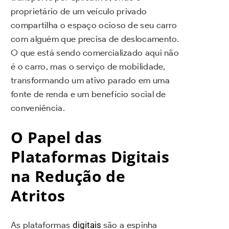
proprietário de um veículo privado
compartilha o espaço ocioso de seu carro
com alguém que precisa de deslocamento.
O que está sendo comercializado aqui não
é o carro, mas o serviço de mobilidade,
transformando um ativo parado em uma
fonte de renda e um benefício social de
conveniência.
O Papel das
Plataformas Digitais
na Redução de
Atritos
As plataformas
digitais
são a espinha