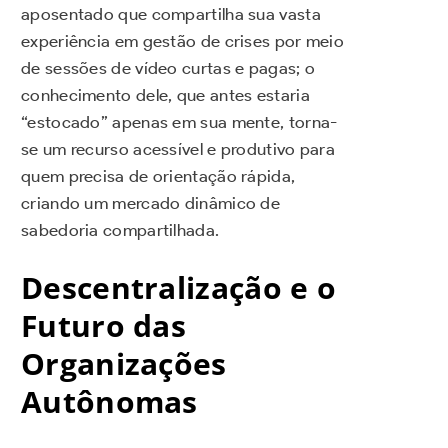
aposentado que compartilha sua vasta
experiência em gestão de crises por meio
de sessões de vídeo curtas e pagas; o
conhecimento dele, que antes estaria
“estocado” apenas em sua mente, torna-
se um recurso acessível e produtivo para
quem precisa de orientação rápida,
criando um mercado dinâmico de
sabedoria compartilhada.
Descentralização e o
Futuro das
Organizações
Autônomas