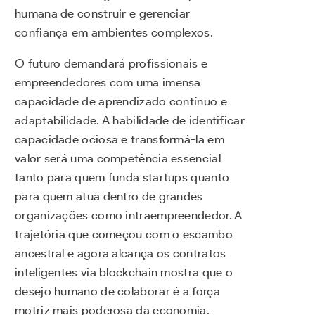
humana de construir e gerenciar
confiança em ambientes complexos.
O futuro demandará profissionais e
empreendedores com uma imensa
capacidade de aprendizado contínuo e
adaptabilidade. A habilidade de identificar
capacidade ociosa e transformá-la em
valor será uma competência essencial
tanto para quem funda startups quanto
para quem atua dentro de grandes
organizações como intraempreendedor. A
trajetória que começou com o escambo
ancestral e agora alcança os contratos
inteligentes via blockchain mostra que o
desejo humano de colaborar é a força
motriz mais poderosa da economia.