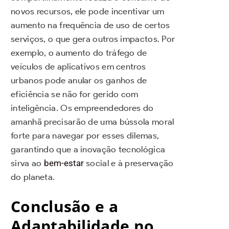
novos recursos, ele pode incentivar um
aumento na frequência de uso de certos
serviços, o que gera outros impactos. Por
exemplo, o aumento do tráfego de
veículos de aplicativos em centros
urbanos pode anular os ganhos de
eficiência se não for gerido com
inteligência. Os empreendedores do
amanhã precisarão de uma bússola moral
forte para navegar por esses dilemas,
garantindo que a inovação tecnológica
sirva ao
bem-estar
social e à preservação
do planeta.
Conclusão e a
Adaptabilidade no