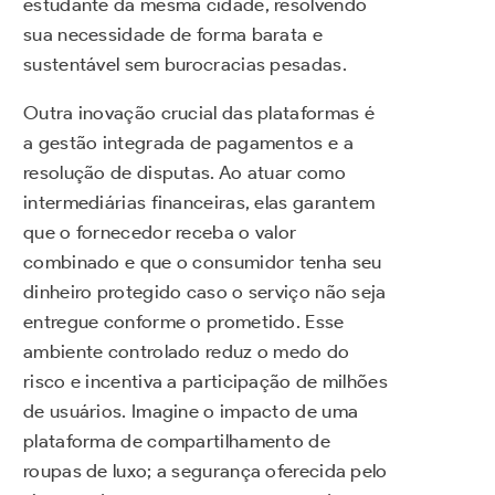
estudante da mesma cidade, resolvendo
sua necessidade de forma barata e
sustentável sem burocracias pesadas.
Outra inovação crucial das plataformas é
a gestão integrada de pagamentos e a
resolução de disputas. Ao atuar como
intermediárias financeiras, elas garantem
que o fornecedor receba o valor
combinado e que o consumidor tenha seu
dinheiro protegido caso o serviço não seja
entregue conforme o prometido. Esse
ambiente controlado reduz o medo do
risco e incentiva a participação de milhões
de usuários. Imagine o impacto de uma
plataforma de compartilhamento de
roupas de luxo; a segurança oferecida pelo