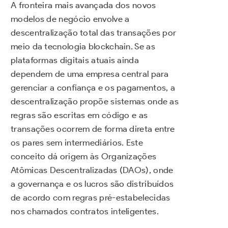
A fronteira mais avançada dos novos
modelos de negócio envolve a
descentralização total das transações por
meio da tecnologia blockchain. Se as
plataformas digitais atuais ainda
dependem de uma empresa central para
gerenciar a confiança e os pagamentos, a
descentralização propõe sistemas onde as
regras são escritas em código e as
transações ocorrem de forma direta entre
os pares sem intermediários. Este
conceito dá origem às Organizações
Atômicas Descentralizadas (DAOs), onde
a governança e os lucros são distribuídos
de acordo com regras pré-estabelecidas
nos chamados contratos inteligentes.