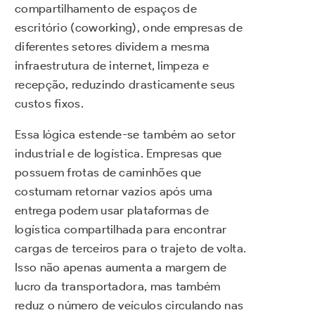
compartilhamento de espaços de
escritório (coworking), onde empresas de
diferentes setores dividem a mesma
infraestrutura de internet, limpeza e
recepção, reduzindo drasticamente seus
custos fixos.
Essa lógica estende-se também ao setor
industrial e de logística. Empresas que
possuem frotas de caminhões que
costumam retornar vazios após uma
entrega podem usar plataformas de
logística compartilhada para encontrar
cargas de terceiros para o trajeto de volta.
Isso não apenas aumenta a margem de
lucro da transportadora, mas também
reduz o número de veículos circulando nas