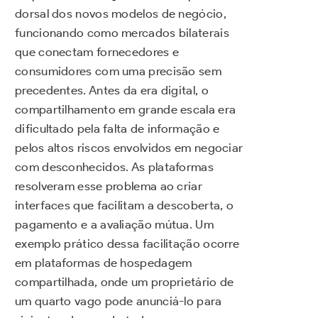
dorsal dos novos modelos de negócio,
funcionando como mercados bilaterais
que conectam fornecedores e
consumidores com uma precisão sem
precedentes. Antes da era digital, o
compartilhamento em grande escala era
dificultado pela falta de informação e
pelos altos riscos envolvidos em negociar
com desconhecidos. As plataformas
resolveram esse problema ao criar
interfaces que facilitam a descoberta, o
pagamento e a avaliação mútua. Um
exemplo prático dessa facilitação ocorre
em plataformas de hospedagem
compartilhada, onde um proprietário de
um quarto vago pode anunciá-lo para