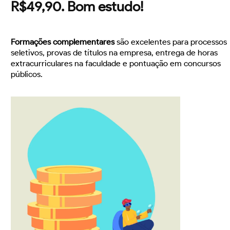
R$49,90. Bom estudo!
Formações complementares
são excelentes para processos
seletivos, provas de títulos na empresa, entrega de horas
extracurriculares na faculdade e pontuação em concursos
públicos.