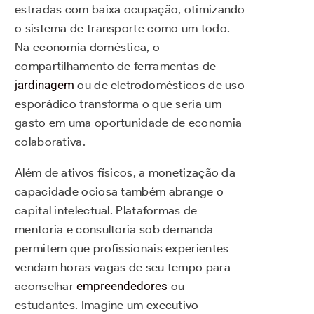
estradas com baixa ocupação, otimizando
o sistema de transporte como um todo.
Na economia doméstica, o
compartilhamento de ferramentas de
jardinagem
ou de eletrodomésticos de uso
esporádico transforma o que seria um
gasto em uma oportunidade de economia
colaborativa.
Além de ativos físicos, a monetização da
capacidade ociosa também abrange o
capital intelectual. Plataformas de
mentoria e consultoria sob demanda
permitem que profissionais experientes
vendam horas vagas de seu tempo para
aconselhar
empreendedores
ou
estudantes. Imagine um executivo