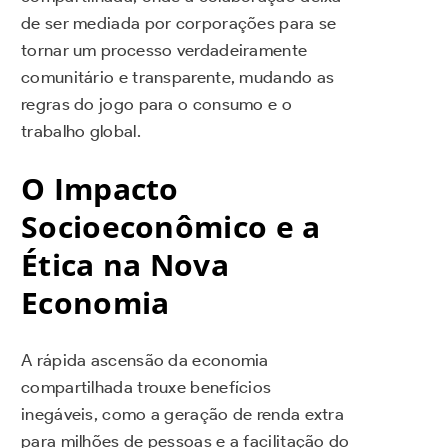
de ser mediada por corporações para se
tornar um processo verdadeiramente
comunitário e transparente, mudando as
regras do jogo para o consumo e o
trabalho global.
O Impacto
Socioeconômico e a
Ética na Nova
Economia
A rápida ascensão da economia
compartilhada trouxe benefícios
inegáveis, como a geração de renda extra
para milhões de pessoas e a facilitação do