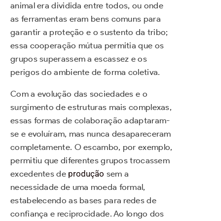
animal era dividida entre todos, ou onde
as ferramentas eram bens comuns para
garantir a proteção e o sustento da tribo;
essa cooperação mútua permitia que os
grupos superassem a escassez e os
perigos do ambiente de forma coletiva.
Com a evolução das sociedades e o
surgimento de estruturas mais complexas,
essas formas de colaboração adaptaram-
se e evoluíram, mas nunca desapareceram
completamente. O escambo, por exemplo,
permitiu que diferentes grupos trocassem
excedentes de
produção
sem a
necessidade de uma moeda formal,
estabelecendo as bases para redes de
confiança e reciprocidade. Ao longo dos