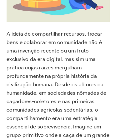
A ideia de compartilhar recursos, trocar
bens e colaborar em comunidade não é
uma invenção recente ou um fruto
exclusivo da era digital, mas sim uma
prática cujas raízes mergulham
profundamente na própria história da
civilização humana. Desde os albores da
humanidade, em sociedades nômades de
caçadores-coletores e nas primeiras
comunidades agrícolas sedentárias, o
compartilhamento era uma estratégia
essencial de sobrevivência. Imagine um
grupo primitivo onde a caça de um grande