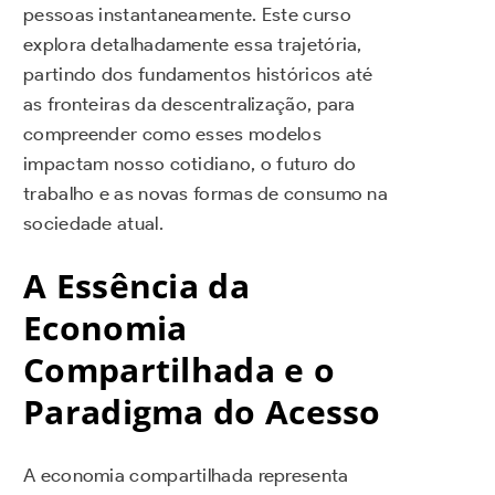
pessoas instantaneamente. Este curso
explora detalhadamente essa trajetória,
partindo dos fundamentos históricos até
as fronteiras da descentralização, para
compreender como esses modelos
impactam nosso cotidiano, o futuro do
trabalho e as novas formas de consumo na
sociedade atual.
A Essência da
Economia
Compartilhada e o
Paradigma do Acesso
A economia compartilhada representa