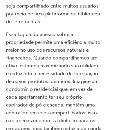
seja compartilhado entre muitos usuários
por meio de uma plataforma ou biblioteca
de ferramentas.
Essa lógica do acesso sobre a
propriedade permite uma eficiência muito
maior no uso dos recursos naturais e
financeiros. Quando compartilhamos um
ativo, estamos maximizando sua utilidade
e reduzindo a necessidade de fabricação
de novos produtos idênticos. Imagine um
condomínio residencial que, em vez de
cada apartamento ter seu próprio
aspirador de pó e escada, mantém uma
central de recursos compartilhados; isso
não apenas economiza dinheiro para os
moradores, mas também reduz a demanda