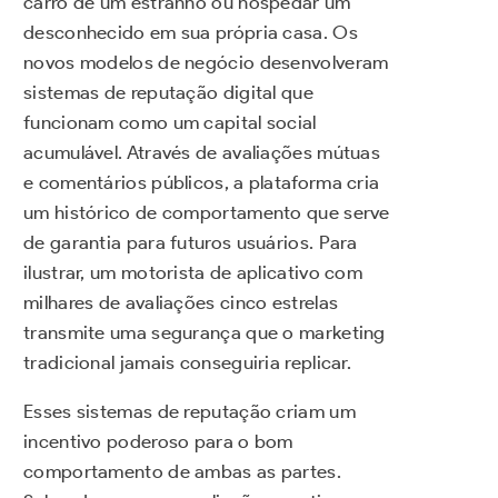
carro de um estranho ou hospedar um
desconhecido em sua própria casa. Os
novos modelos de negócio desenvolveram
sistemas de reputação digital que
funcionam como um capital social
acumulável. Através de avaliações mútuas
e comentários públicos, a plataforma cria
um histórico de comportamento que serve
de garantia para futuros usuários. Para
ilustrar, um motorista de aplicativo com
milhares de avaliações cinco estrelas
transmite uma segurança que o marketing
tradicional jamais conseguiria replicar.
Esses sistemas de reputação criam um
incentivo poderoso para o bom
comportamento de ambas as partes.