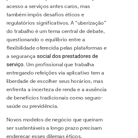
acesso a serviços antes caros, mas
também impôs desafios éticos e
regulatórios significativos. A “uberização”
do trabalho é um tema central de debate,
questionando o equilíbrio entre a
flexibilidade oferecida pelas plataformas e
a segurança
social dos prestadores de
serviço
. Um profissional que trabalha
entregando refeições via aplicativo tem a
liberdade de escolher seus horários, mas
enfrenta a incerteza de renda e a ausência
de benefícios tradicionais como seguro-
saúde ou previdência.
Novos modelos de negócio que queiram
ser sustentáveis a longo prazo precisam
endereçar esses dilemas éticos,