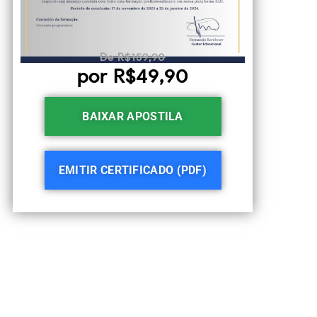
De R$159,90
por R$49,90
BAIXAR APOSTILA
EMITIR CERTIFICADO (PDF)