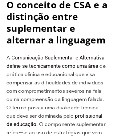
O conceito de CSA e a
distinção entre
suplementar e
alternar a linguagem
A
Comunicação Suplementar e Alternativa
define-se tecnicamente como uma área
de
prática clínica e educacional que visa
compensar as dificuldades de indivíduos
com comprometimentos severos na fala
ou na compreensão da linguagem falada.
O termo possui uma dualidade técnica
que deve ser dominada pelo
profissional
de educação
. O componente suplementar
refere-se ao uso de estratégias que vêm