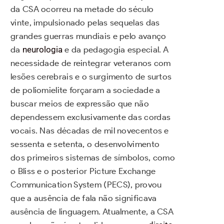
da CSA ocorreu na metade do século
vinte, impulsionado pelas sequelas das
grandes guerras mundiais e pelo avanço
da
neurologia
e da pedagogia especial. A
necessidade de reintegrar veteranos com
lesões cerebrais e o surgimento de surtos
de poliomielite forçaram a sociedade a
buscar meios de expressão que não
dependessem exclusivamente das cordas
vocais. Nas décadas de mil novecentos e
sessenta e setenta, o desenvolvimento
dos primeiros sistemas de símbolos, como
o Bliss e o posterior Picture Exchange
Communication System (PECS), provou
que a ausência de fala não significava
ausência de linguagem. Atualmente, a CSA