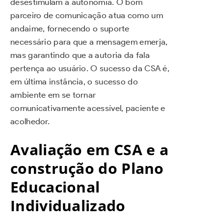
desestimulam a autonomia. O bom
parceiro de comunicação atua como um
andaime, fornecendo o suporte
necessário para que a mensagem emerja,
mas garantindo que a autoria da fala
pertença ao usuário. O sucesso da CSA é,
em última instância, o sucesso do
ambiente em se tornar
comunicativamente acessível, paciente e
acolhedor.
Avaliação em CSA e a
construção do Plano
Educacional
Individualizado