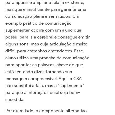
para apoiar e ampliar a fala já existente,
mas que é insuficiente para garantir uma
comunicação plena e sem ruídos. Um
exemplo prático de comunicação
suplementar ocorre com um aluno que
possui paralisia cerebral e consegue emitir
alguns sons, mas cuja articulação é muito
difícil para estranhos entenderem. Esse
aluno utiliza uma prancha de comunicação
para apontar as palavras-chave do que
está tentando dizer, tornando sua
mensagem compreensível. Aqui, a CSA
não substitui a fala, mas a “suplementa”
para que a interação social seja bem-
sucedida.
Por outro lado, o componente alternativo