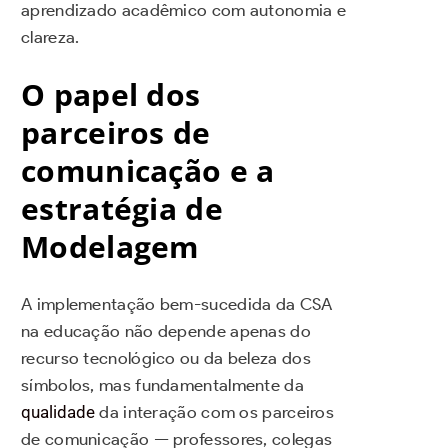
aprendizado acadêmico com autonomia e
clareza.
O papel dos
parceiros de
comunicação e a
estratégia de
Modelagem
A implementação bem-sucedida da CSA
na educação não depende apenas do
recurso tecnológico ou da beleza dos
símbolos, mas fundamentalmente da
qualidade
da interação com os parceiros
de comunicação — professores, colegas