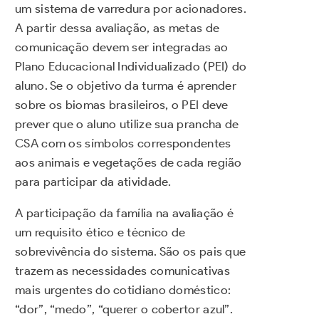
um sistema de varredura por acionadores.
A partir dessa avaliação, as metas de
comunicação devem ser integradas ao
Plano Educacional Individualizado (PEI) do
aluno. Se o objetivo da turma é aprender
sobre os biomas brasileiros, o PEI deve
prever que o aluno utilize sua prancha de
CSA com os símbolos correspondentes
aos animais e vegetações de cada região
para participar da atividade.
A participação da família na avaliação é
um requisito ético e técnico de
sobrevivência do sistema. São os pais que
trazem as necessidades comunicativas
mais urgentes do cotidiano doméstico:
“dor”, “medo”, “querer o cobertor azul”.