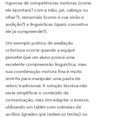
rigorosa de competências motoras (como
ele apontará? com a mão, pé, cabeça ou
olhar?), sensoriais (como é sua visão e
audição?) e linguísticas (quais conceitos
ele já compreende?).
Um exemplo prático de avaliação
criteriosa ocorre quando a equipe
percebe que um aluno possui uma
excelente compreensão linguística, mas
sua coordenação motora fina é muito
restrita para manipular uma pasta de
velcro tradicional. A solução técnica não
seria simplificar o conteúdo da
comunicação, mas sim adaptar o acesso,
utilizando um tablet com colmeias de
acrílico (grades que isolam as teclas) ou