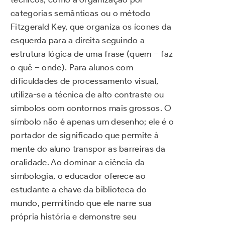
categorias semânticas ou o método
Fitzgerald Key, que organiza os ícones da
esquerda para a direita seguindo a
estrutura lógica de uma frase (quem – faz
o quê – onde). Para alunos com
dificuldades de processamento visual,
utiliza-se a técnica de alto contraste ou
símbolos com contornos mais grossos. O
símbolo não é apenas um desenho; ele é o
portador de significado que permite à
mente do aluno transpor as barreiras da
oralidade. Ao dominar a ciência da
simbologia, o educador oferece ao
estudante a chave da biblioteca do
mundo, permitindo que ele narre sua
própria história e demonstre seu