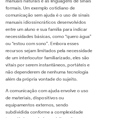
manuais naturais e as linguagens de sinais
formais. Um exemplo cotidiano de
comunicação sem ajuda é o uso de sinais
manuais idiossincráticos desenvolvidos
entre um aluno e sua família para indicar
necessidades básicas, como “quero água”
ou “estou com sono”. Embora esses
recursos sejam limitados pela necessidade
de um interlocutor familiarizado, eles são
vitais por serem instantâneos, portáteis e
não dependerem de nenhuma tecnologia
além da própria vontade do sujeito.
A comunicação com ajuda envolve o uso
de materiais, dispositivos ou
equipamentos externos, sendo
subdividida conforme a complexidade