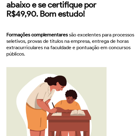
abaixo e se certifique por
R$49,90. Bom estudo!
Formações complementares
são excelentes para processos
seletivos, provas de títulos na empresa, entrega de horas
extracurriculares na faculdade e pontuação em concursos
públicos.