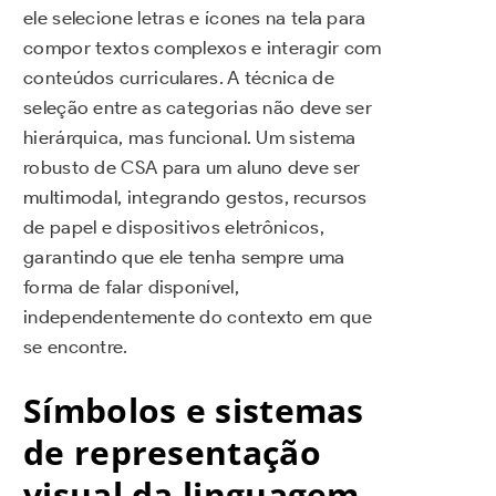
ele selecione letras e ícones na tela para
compor textos complexos e interagir com
conteúdos curriculares. A técnica de
seleção entre as categorias não deve ser
hierárquica, mas funcional. Um sistema
robusto de CSA para um aluno deve ser
multimodal, integrando gestos, recursos
de papel e dispositivos eletrônicos,
garantindo que ele tenha sempre uma
forma de falar disponível,
independentemente do contexto em que
se encontre.
Símbolos e sistemas
de representação
visual da linguagem