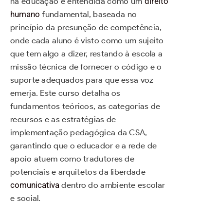
na educação é entendida como um
direito
humano
fundamental, baseada no
princípio da presunção de competência,
onde cada aluno é visto como um sujeito
que tem algo a dizer, restando à escola a
missão técnica de fornecer o código e o
suporte adequados para que essa voz
emerja. Este curso detalha os
fundamentos teóricos, as categorias de
recursos e as estratégias de
implementação pedagógica da CSA,
garantindo que o educador e a rede de
apoio atuem como tradutores de
potenciais e arquitetos da liberdade
comunicativa
dentro do ambiente escolar
e social.