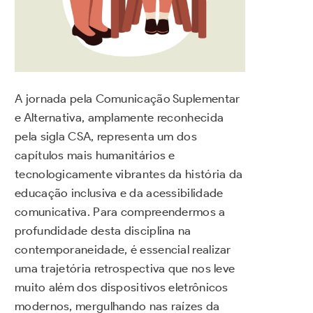
A jornada pela Comunicação Suplementar
e Alternativa, amplamente reconhecida
pela sigla CSA, representa um dos
capítulos mais humanitários e
tecnologicamente vibrantes da história da
educação inclusiva e da acessibilidade
comunicativa. Para compreendermos a
profundidade desta disciplina na
contemporaneidade, é essencial realizar
uma trajetória retrospectiva que nos leve
muito além dos dispositivos eletrônicos
modernos, mergulhando nas raízes da