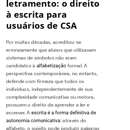
letramento: o direito
à escrita para
usuários de CSA
Por muitas décadas, acreditou-se
erroneamente que alunos que utilizavam
sistemas de símbolos não eram
candidatos à
alfabetização
formal. A
perspectiva contemporânea, no entanto,
defende com firmeza que todos os
indivíduos, independentemente de sua
complexidade comunicativa ou motora,
possuem o direito de aprender a ler e
escrever. A
escrita é a forma definitiva de
autonomia comunicativa:
através do
alfabeto, o sujeito pode produzir palavras