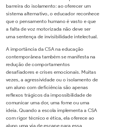
barreira do isolamento: ao oferecer um
sistema alternativo, o educador reconhece
que o pensamento humano é vasto e que
a falta de voz motorizada não deve ser
uma sentença de invisibilidade intelectual.
A importância da CSA na educação
contemporânea também se manifesta na
redução de comportamentos
desafiadores e crises emocionais. Muitas
vezes, a agressividade ou o isolamento de
um aluno com deficiência são apenas
reflexos trágicos da impossibilidade de
comunicar uma dor, uma fome ou uma
ideia. Quando a escola implementa a CSA
com rigor técnico e ética, ela oferece ao
aluno uma via de escape para essa