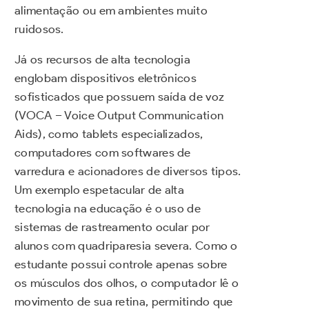
alimentação ou em ambientes muito
ruidosos.
Já os recursos de alta tecnologia
englobam dispositivos eletrônicos
sofisticados que possuem saída de voz
(VOCA – Voice Output Communication
Aids), como tablets especializados,
computadores com softwares de
varredura e acionadores de diversos tipos.
Um exemplo espetacular de alta
tecnologia na educação é o uso de
sistemas de rastreamento ocular por
alunos com quadriparesia severa. Como o
estudante possui controle apenas sobre
os músculos dos olhos, o computador lê o
movimento de sua retina, permitindo que