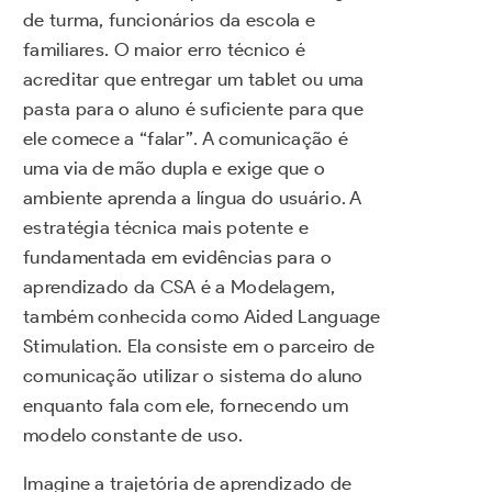
de turma, funcionários da escola e
familiares. O maior erro técnico é
acreditar que entregar um tablet ou uma
pasta para o aluno é suficiente para que
ele comece a “falar”. A comunicação é
uma via de mão dupla e exige que o
ambiente aprenda a língua do usuário. A
estratégia técnica mais potente e
fundamentada em evidências para o
aprendizado da CSA é a Modelagem,
também conhecida como Aided Language
Stimulation. Ela consiste em o parceiro de
comunicação utilizar o sistema do aluno
enquanto fala com ele, fornecendo um
modelo constante de uso.
Imagine a trajetória de aprendizado de