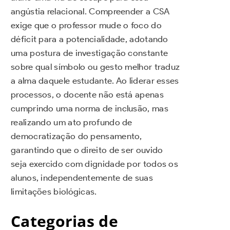
angústia relacional. Compreender a CSA
exige que o professor mude o foco do
déficit para a potencialidade, adotando
uma postura de investigação constante
sobre qual símbolo ou gesto melhor traduz
a alma daquele estudante. Ao liderar esses
processos, o docente não está apenas
cumprindo uma norma de inclusão, mas
realizando um ato profundo de
democratização do pensamento,
garantindo que o direito de ser ouvido
seja exercido com dignidade por todos os
alunos, independentemente de suas
limitações biológicas.
Categorias de