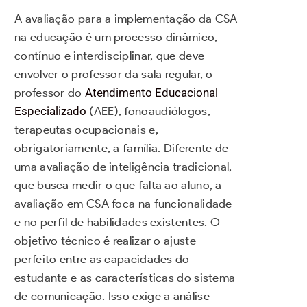
A avaliação para a implementação da CSA
na educação é um processo dinâmico,
contínuo e interdisciplinar, que deve
envolver o professor da sala regular, o
professor do
Atendimento Educacional
Especializado
(AEE), fonoaudiólogos,
terapeutas ocupacionais e,
obrigatoriamente, a família. Diferente de
uma avaliação de inteligência tradicional,
que busca medir o que falta ao aluno, a
avaliação em CSA foca na funcionalidade
e no perfil de habilidades existentes. O
objetivo técnico é realizar o ajuste
perfeito entre as capacidades do
estudante e as características do sistema
de comunicação. Isso exige a análise