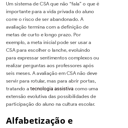
Um sistema de CSA que não “fala” o que é
importante para a vida privada do aluno
corre o risco de ser abandonado. A
avaliação termina com a definição de
metas de curto e longo prazo. Por
exemplo, a meta inicial pode ser usar a
CSA para escolher o lanche, evoluindo
para expressar sentimentos complexos ou
realizar perguntas aos professores após
seis meses. A avaliação em CSA não deve
servir para rotular, mas para abrir portas,
tratando a
tecnologia assistiva
como uma
extensão evolutiva das possibilidades de
participação do aluno na cultura escolar.
Alfabetização e