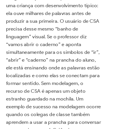
uma criança com desenvolvimento típico:
ela ouve milhares de palavras antes de
produzir a sua primeira. O usuário de CSA
precisa desse mesmo “banho de
linguagem” visual. Se o professor diz
“vamos abrir o caderno” e aponta
simultaneamente para os símbolos de “ir”,
“abrir” e “caderno” na prancha do aluno,
ele está ensinando onde as palavras estão
localizadas e como elas se conectam para
formar sentido. Sem modelagem, o
recurso de CSA é apenas um objeto
estranho guardado na mochila. Um
exemplo de sucesso na modelagem ocorre
quando os colegas de classe também
aprendem a usar a prancha para conversar