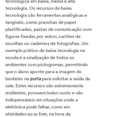
tecnológica em baixa, média e alta
tecnologia. Os recursos de baixa
tecnologia são ferramentas analógicas e
tangíveis, como pranchas de papel
plastificadas, pastas de comunicação com
figuras fixadas por velcro, cartões de
escolhas ou cadernos de fotografias. Um
exemplo prático de baixa tecnologia na
escola é a sinalização de todos os
ambientes com pictogramas, permitindo
que o aluno aponte para a imagem do
banheiro na
porta
para solicitar a saída da
sala. Estes recursos são extremamente
resilientes, possuem baixo custo e são
indispensáveis em situações onde a
eletrônica pode falhar, como em
atividades ao ar livre, na hora da