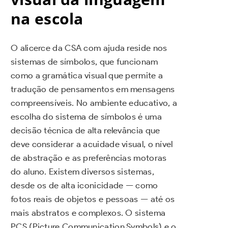
na escola
O alicerce da CSA com ajuda reside nos
sistemas de símbolos, que funcionam
como a gramática visual que permite a
tradução de pensamentos em mensagens
compreensíveis. No ambiente educativo, a
escolha do sistema de símbolos é uma
decisão técnica de alta relevância que
deve considerar a acuidade visual, o nível
de abstração e as preferências motoras
do aluno. Existem diversos sistemas,
desde os de alta iconicidade — como
fotos reais de objetos e pessoas — até os
mais abstratos e complexos. O sistema
PCS (Picture Communication Symbols) e o