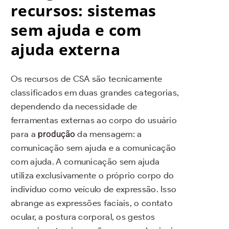
recursos: sistemas
sem ajuda e com
ajuda externa
Os recursos de CSA são tecnicamente
classificados em duas grandes categorias,
dependendo da necessidade de
ferramentas externas ao corpo do usuário
para a
produção
da mensagem: a
comunicação sem ajuda e a comunicação
com ajuda. A comunicação sem ajuda
utiliza exclusivamente o próprio corpo do
indivíduo como veículo de expressão. Isso
abrange as expressões faciais, o contato
ocular, a postura corporal, os gestos