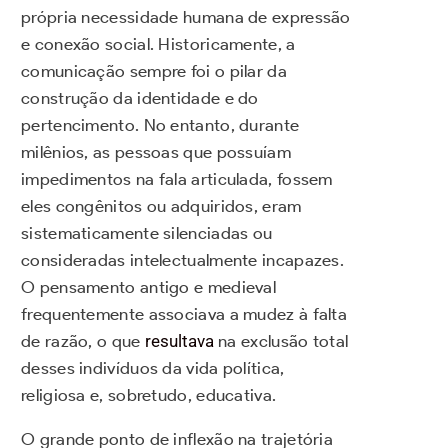
própria necessidade humana de expressão
e conexão social. Historicamente, a
comunicação sempre foi o pilar da
construção da identidade e do
pertencimento. No entanto, durante
milênios, as pessoas que possuíam
impedimentos na fala articulada, fossem
eles congênitos ou adquiridos, eram
sistematicamente silenciadas ou
consideradas intelectualmente incapazes.
O pensamento antigo e medieval
frequentemente associava a mudez à falta
de razão, o que
resultava
na exclusão total
desses indivíduos da vida política,
religiosa e, sobretudo, educativa.
O grande ponto de inflexão na trajetória