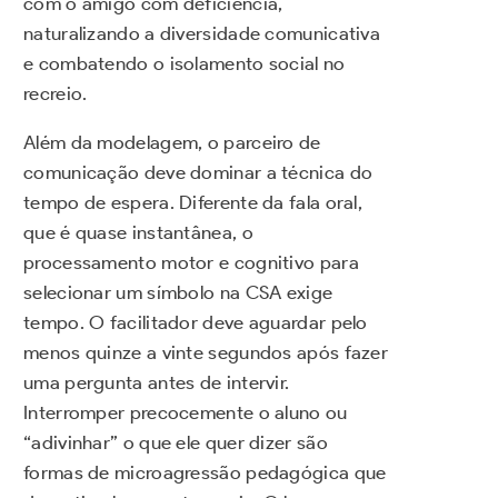
com o amigo com deficiência,
naturalizando a diversidade comunicativa
e combatendo o isolamento social no
recreio.
Além da modelagem, o parceiro de
comunicação deve dominar a técnica do
tempo de espera. Diferente da fala oral,
que é quase instantânea, o
processamento motor e cognitivo para
selecionar um símbolo na CSA exige
tempo. O facilitador deve aguardar pelo
menos quinze a vinte segundos após fazer
uma pergunta antes de intervir.
Interromper precocemente o aluno ou
“adivinhar” o que ele quer dizer são
formas de microagressão pedagógica que