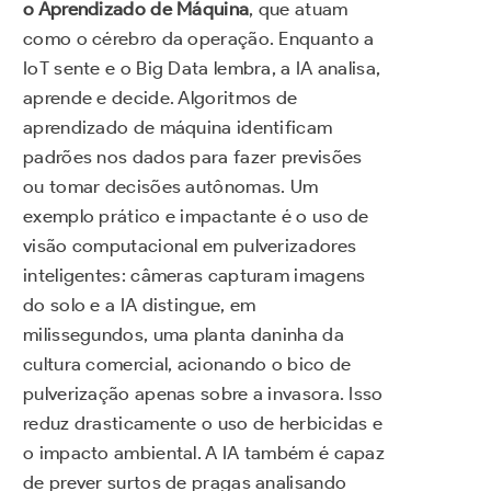
o Aprendizado de Máquina
, que atuam
como o cérebro da operação. Enquanto a
IoT sente e o Big Data lembra, a IA analisa,
aprende e decide. Algoritmos de
aprendizado de máquina identificam
padrões nos dados para fazer previsões
ou tomar decisões autônomas. Um
exemplo prático e impactante é o uso de
visão computacional em pulverizadores
inteligentes: câmeras capturam imagens
do solo e a IA distingue, em
milissegundos, uma planta daninha da
cultura comercial, acionando o bico de
pulverização apenas sobre a invasora. Isso
reduz drasticamente o uso de herbicidas e
o impacto ambiental. A IA também é capaz
de prever surtos de pragas analisando