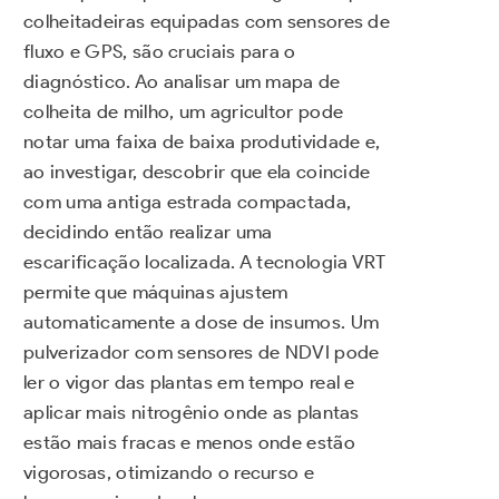
colheitadeiras equipadas com sensores de
fluxo e GPS, são cruciais para o
diagnóstico. Ao analisar um mapa de
colheita de milho, um agricultor pode
notar uma faixa de baixa produtividade e,
ao investigar, descobrir que ela coincide
com uma antiga estrada compactada,
decidindo então realizar uma
escarificação localizada. A tecnologia VRT
permite que máquinas ajustem
automaticamente a dose de insumos. Um
pulverizador com sensores de NDVI pode
ler o vigor das plantas em tempo real e
aplicar mais nitrogênio onde as plantas
estão mais fracas e menos onde estão
vigorosas, otimizando o recurso e