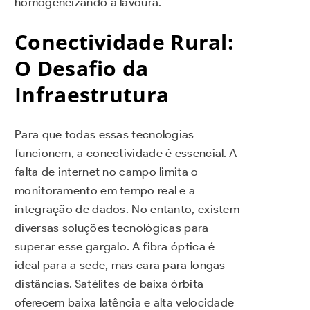
homogeneizando a lavoura.
Conectividade Rural:
O Desafio da
Infraestrutura
Para que todas essas tecnologias
funcionem, a conectividade é essencial. A
falta de internet no campo limita o
monitoramento em tempo real e a
integração de dados. No entanto, existem
diversas soluções tecnológicas para
superar esse gargalo. A fibra óptica é
ideal para a sede, mas cara para longas
distâncias. Satélites de baixa órbita
oferecem baixa latência e alta velocidade