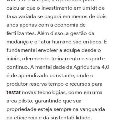
calcular que o investimento em um kit de
taxa variada se pagará em menos de dois
anos apenas com a economia de
fertilizantes. Além disso, a gestão da
mudança e o fator humano são críticos. É
fundamental envolver a equipe desde o
início, oferecendo treinamento e suporte
contínuo. A mentalidade da Agricultura 4.0
é de aprendizado constante, onde o
produtor reserva tempo e recursos para
testar
novas tecnologias, como em uma
área piloto, garantindo que sua
propriedade esteja sempre na vanguarda
da eficiência e da sustentabilidade.