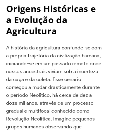
Origens Históricas e
a Evolução da
Agricultura
A história da agricultura confunde-se com
a própria trajetória da civilização humana,
iniciando-se em um passado remoto onde
nossos ancestrais viviam sob a incerteza
da caça e da coleta. Esse cenário
começou a mudar drasticamente durante
o período Neolítico, há cerca de dez a
doze mil anos, através de um processo
gradual e multifocal conhecido como
Revolução Neolítica. Imagine pequenos
grupos humanos observando que