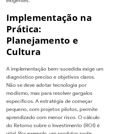
exigentes.
Implementação na
Prática:
Planejamento e
Cultura
A implementação bem-sucedida exige um
diagnóstico preciso e objetivos claros.
Não se deve adotar tecnologia por
modismo, mas para resolver gargalos
específicos. A estratégia de começar
pequeno, com projetos pilotos, permite
aprendizado com menor risco. O cálculo
do Retorno sobre o Investimento (ROI) é
vital. Por exemplo, um produtor pode