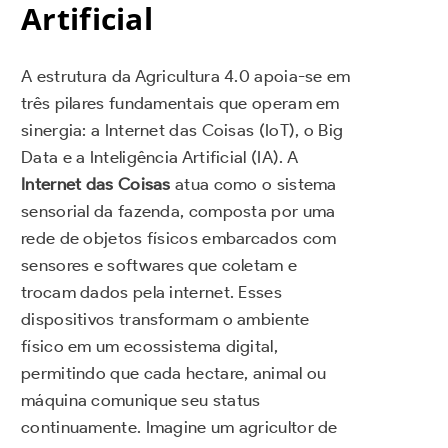
Artificial
A estrutura da Agricultura 4.0 apoia-se em
três pilares fundamentais que operam em
sinergia: a Internet das Coisas (IoT), o Big
Data e a Inteligência Artificial (IA). A
Internet das Coisas
atua como o sistema
sensorial da fazenda, composta por uma
rede de objetos físicos embarcados com
sensores e softwares que coletam e
trocam dados pela internet. Esses
dispositivos transformam o ambiente
físico em um ecossistema digital,
permitindo que cada hectare, animal ou
máquina comunique seu status
continuamente. Imagine um agricultor de