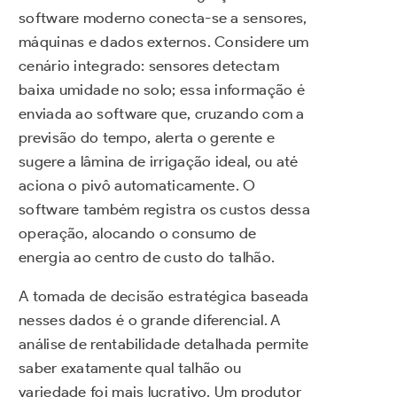
software moderno conecta-se a sensores,
máquinas e dados externos. Considere um
cenário integrado: sensores detectam
baixa umidade no solo; essa informação é
enviada ao software que, cruzando com a
previsão do tempo, alerta o gerente e
sugere a lâmina de irrigação ideal, ou até
aciona o pivô automaticamente. O
software também registra os custos dessa
operação, alocando o consumo de
energia ao centro de custo do talhão.
A tomada de decisão estratégica baseada
nesses dados é o grande diferencial. A
análise de rentabilidade detalhada permite
saber exatamente qual talhão ou
variedade foi mais lucrativo. Um produtor