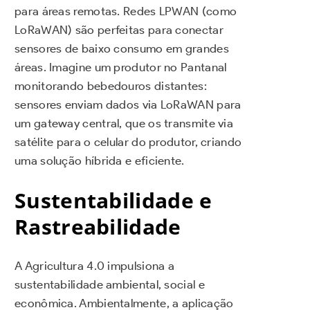
para áreas remotas. Redes LPWAN (como
LoRaWAN) são perfeitas para conectar
sensores de baixo consumo em grandes
áreas. Imagine um produtor no Pantanal
monitorando bebedouros distantes:
sensores enviam dados via LoRaWAN para
um gateway central, que os transmite via
satélite para o celular do produtor, criando
uma solução híbrida e eficiente.
Sustentabilidade e
Rastreabilidade
A Agricultura 4.0 impulsiona a
sustentabilidade ambiental, social e
econômica. Ambientalmente, a aplicação