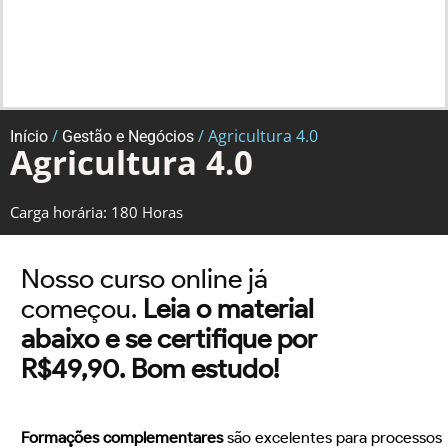
/
/ Agricultura 4.0
Início
Gestão e Negócios
Agricultura 4.0
Carga horária: 180 Horas
Nosso curso online já
começou.
Leia o material
abaixo e se certifique por
R$49,90. Bom estudo!
Formações complementares
são excelentes para processos