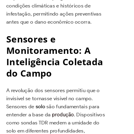
condições climáticas e históricos de
infestação, permitindo ações preventivas
antes que o dano econômico ocorra.
Sensores e
Monitoramento: A
Inteligência Coletada
do Campo
A revolução dos sensores permitiu que o
invisível se tornasse visível no campo.
Sensores de
solo
são fundamentais para
entender a base da
produção
. Dispositivos
como sondas TDR medem a umidade do
solo em diferentes profundidades,