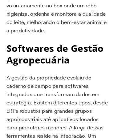
voluntariamente no box onde um robô
higieniza, ordenha e monitora a qualidade
do leite, melhorando o bem-estar animal e
a produtividade.
Softwares de Gestão
Agropecuária
A gestão da propriedade evoluiu do
caderno de campo para softwares
integrados que transformam dados em
estratégia. Existem diferentes tipos, desde
ERPs robustos para grandes grupos
agroindustriais até aplicativos focados
para produtores menores. A força dessas
ferramentas reside na integração. Um