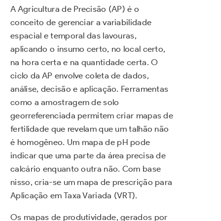
A Agricultura de Precisão (AP) é o
conceito de gerenciar a variabilidade
espacial e temporal das lavouras,
aplicando o insumo certo, no local certo,
na hora certa e na quantidade certa. O
ciclo da AP envolve coleta de dados,
análise, decisão e aplicação. Ferramentas
como a amostragem de solo
georreferenciada permitem criar mapas de
fertilidade que revelam que um talhão não
é homogêneo. Um mapa de pH pode
indicar que uma parte da área precisa de
calcário enquanto outra não. Com base
nisso, cria-se um mapa de prescrição para
Aplicação em Taxa Variada (VRT).
Os mapas de produtividade, gerados por