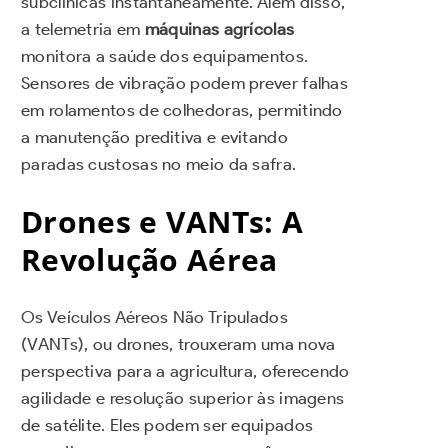
subclínicas instantaneamente. Além disso,
a telemetria em
máquinas agrícolas
monitora a saúde dos equipamentos.
Sensores de vibração podem prever falhas
em rolamentos de colhedoras, permitindo
a manutenção preditiva e evitando
paradas custosas no meio da safra.
Drones e VANTs: A
Revolução Aérea
Os Veículos Aéreos Não Tripulados
(VANTs), ou drones, trouxeram uma nova
perspectiva para a agricultura, oferecendo
agilidade e resolução superior às imagens
de satélite. Eles podem ser equipados