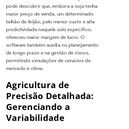
pode descobrir que, embora a soja tenha
maior preço de venda, um determinado
talhão de feijão, pelo menor custo e alta
produtividade naquele solo específico,
ofereceu maior margem de lucro. O
software também auxilia no planejamento
de longo prazo e na gestão de riscos,
permitindo simulações de cenários de
mercado e clima.
Agricultura de
Precisão Detalhada:
Gerenciando a
Variabilidade