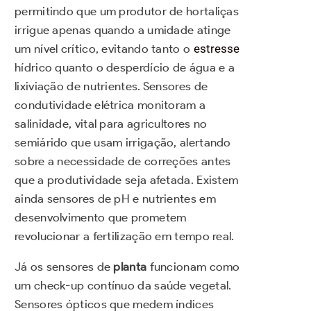
permitindo que um produtor de hortaliças
irrigue apenas quando a umidade atinge
um nível crítico, evitando tanto o
estresse
hídrico quanto o desperdício de água e a
lixiviação de nutrientes. Sensores de
condutividade elétrica monitoram a
salinidade, vital para agricultores no
semiárido que usam irrigação, alertando
sobre a necessidade de correções antes
que a produtividade seja afetada. Existem
ainda sensores de pH e nutrientes em
desenvolvimento que prometem
revolucionar a fertilização em tempo real.
Já os sensores de
planta
funcionam como
um check-up contínuo da saúde vegetal.
Sensores ópticos que medem índices