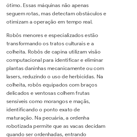
ótimo. Essas máquinas não apenas
seguem rotas, mas detectam obstáculos e
otimizam a operação em tempo real.
Robôs menores e especializados estão
transformando os tratos culturais e a
colheita. Robôs de capina utilizam visão
computacional para identificar e eliminar
plantas daninhas mecanicamente ou com
lasers, reduzindo o uso de herbicidas. Na
colheita, robôs equipados com braços
delicados e ventosas colhem frutas
sensíveis como morangos e maçãs,
identificando o ponto exato de
maturação. Na pecuária, a ordenha
robotizada permite que as vacas decidam
quando ser ordenhadas, entrando