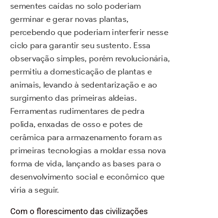
sementes caídas no solo poderiam
germinar e gerar novas plantas,
percebendo que poderiam interferir nesse
ciclo para garantir seu sustento. Essa
observação simples, porém revolucionária,
permitiu a domesticação de plantas e
animais, levando à sedentarização e ao
surgimento das primeiras aldeias.
Ferramentas rudimentares de pedra
polida, enxadas de osso e potes de
cerâmica para armazenamento foram as
primeiras tecnologias a moldar essa nova
forma de vida, lançando as bases para o
desenvolvimento social e econômico que
viria a seguir.
Com o florescimento das civilizações