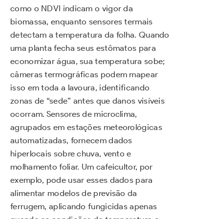
como o NDVI indicam o vigor da
biomassa, enquanto sensores termais
detectam a temperatura da folha. Quando
uma planta fecha seus estômatos para
economizar água, sua temperatura sobe;
câmeras termográficas podem mapear
isso em toda a lavoura, identificando
zonas de “sede” antes que danos visíveis
ocorram. Sensores de microclima,
agrupados em estações meteorológicas
automatizadas, fornecem dados
hiperlocais sobre chuva, vento e
molhamento foliar. Um cafeicultor, por
exemplo, pode usar esses dados para
alimentar modelos de previsão da
ferrugem, aplicando fungicidas apenas