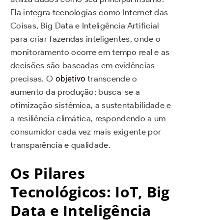
Ela integra tecnologias como Internet das
Coisas, Big Data e Inteligência Artificial
para criar fazendas inteligentes, onde o
monitoramento ocorre em tempo real e as
decisões são baseadas em evidências
precisas. O
objetivo
transcende o
aumento da produção; busca-se a
otimização sistêmica, a sustentabilidade e
a resiliência climática, respondendo a um
consumidor cada vez mais exigente por
transparência e qualidade.
Os Pilares
Tecnológicos: IoT, Big
Data e Inteligência