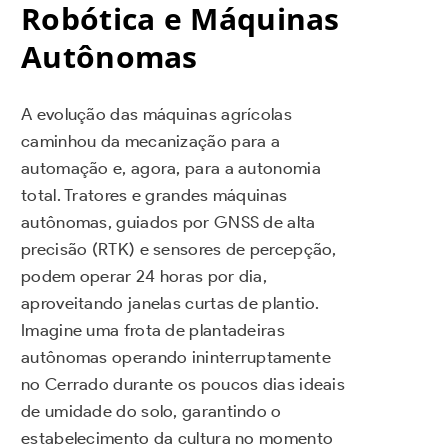
Robótica e Máquinas
Autônomas
A evolução das máquinas agrícolas
caminhou da mecanização para a
automação e, agora, para a autonomia
total. Tratores e grandes máquinas
autônomas, guiados por GNSS de alta
precisão (RTK) e sensores de percepção,
podem operar 24 horas por dia,
aproveitando janelas curtas de plantio.
Imagine uma frota de plantadeiras
autônomas operando ininterruptamente
no Cerrado durante os poucos dias ideais
de umidade do solo, garantindo o
estabelecimento da cultura no momento