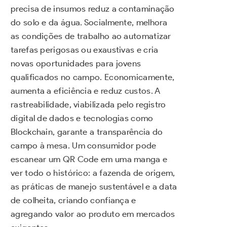
precisa de insumos reduz a contaminação
do solo e da água. Socialmente, melhora
as condições de trabalho ao automatizar
tarefas perigosas ou exaustivas e cria
novas oportunidades para jovens
qualificados no campo. Economicamente,
aumenta a eficiência e reduz custos. A
rastreabilidade, viabilizada pelo registro
digital de dados e tecnologias como
Blockchain, garante a transparência do
campo à mesa. Um consumidor pode
escanear um QR Code em uma manga e
ver todo o histórico: a fazenda de origem,
as práticas de manejo sustentável e a data
de colheita, criando confiança e
agregando valor ao produto em mercados