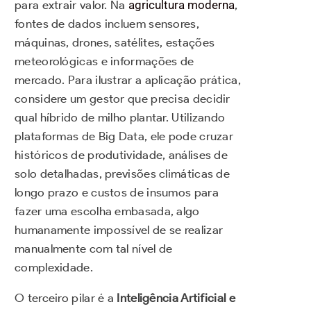
para extrair valor. Na
agricultura moderna
,
fontes de dados incluem sensores,
máquinas, drones, satélites, estações
meteorológicas e informações de
mercado. Para ilustrar a aplicação prática,
considere um gestor que precisa decidir
qual híbrido de milho plantar. Utilizando
plataformas de Big Data, ele pode cruzar
históricos de produtividade, análises de
solo detalhadas, previsões climáticas de
longo prazo e custos de insumos para
fazer uma escolha embasada, algo
humanamente impossível de se realizar
manualmente com tal nível de
complexidade.
O terceiro pilar é a
Inteligência Artificial e