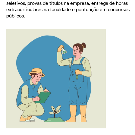
seletivos, provas de títulos na empresa, entrega de horas
extracurriculares na faculdade e pontuação em concursos
públicos.