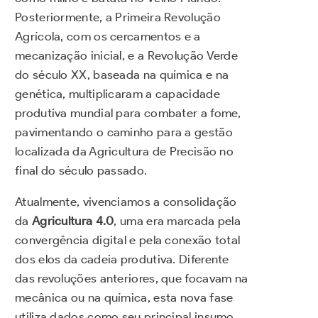
Posteriormente, a Primeira Revolução
Agrícola, com os cercamentos e a
mecanização inicial, e a Revolução Verde
do século XX, baseada na química e na
genética, multiplicaram a capacidade
produtiva mundial para combater a fome,
pavimentando o caminho para a gestão
localizada da Agricultura de Precisão no
final do século passado.
Atualmente, vivenciamos a consolidação
da
Agricultura 4.0
, uma era marcada pela
convergência digital e pela conexão total
dos elos da cadeia produtiva. Diferente
das revoluções anteriores, que focavam na
mecânica ou na química, esta nova fase
utiliza dados como seu principal insumo.