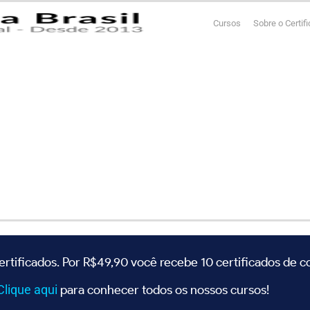
Cursos
Sobre o Certif
ertificados. Por R$49,90 você recebe 10 certificados de 
Clique
aqui
para conhecer todos os nossos cursos!