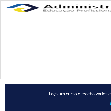
Faça um curso e receba vários c