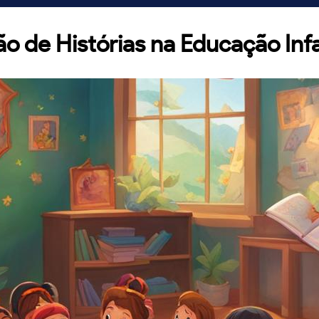
o de Histórias na Educação Infa