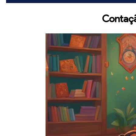
Contaçã