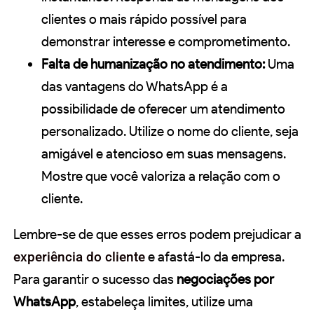
clientes o mais rápido possível para
demonstrar interesse e comprometimento.
Falta de humanização no atendimento:
Uma
das vantagens do WhatsApp é a
possibilidade de oferecer um atendimento
personalizado. Utilize o nome do cliente, seja
amigável e atencioso em suas mensagens.
Mostre que você valoriza a relação com o
cliente.
Lembre-se de que esses erros podem prejudicar a
experiência do cliente
e afastá-lo da empresa.
Para garantir o sucesso das
negociações por
WhatsApp
, estabeleça limites, utilize uma