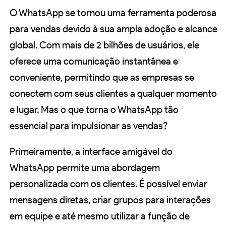
O WhatsApp se tornou uma ferramenta poderosa
para vendas devido à sua ampla adoção e alcance
global. Com mais de 2 bilhões de usuários, ele
oferece uma comunicação instantânea e
conveniente, permitindo que as empresas se
conectem com seus clientes a qualquer momento
e lugar. Mas o que torna o WhatsApp tão
essencial para impulsionar as vendas?
Primeiramente, a interface amigável do
WhatsApp permite uma abordagem
personalizada com os clientes. É possível enviar
mensagens diretas, criar grupos para interações
em equipe e até mesmo utilizar a função de