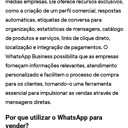
médias empresas. Ele oferece recursos exclusivos,
como a criação de um perfil comercial, respostas
automáticas, etiquetas de conversa para
organização, estatísticas de mensagens, catálogo
de produtos e serviços, links de clique direto,
localização e integração de pagamentos. O
WhatsApp Business possibilita que as empresas
forneçam informações relevantes, atendimento
personalizado e facilitem o processo de compra
para os clientes, tornando-o uma ferramenta
essencial para impulsionar as vendas através de
mensagens diretas.
Por que utilizar o WhatsApp para
vender?