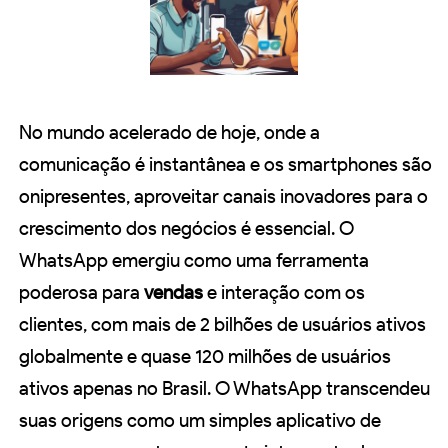
No mundo acelerado de hoje, onde a
comunicação é instantânea e os smartphones são
onipresentes, aproveitar canais inovadores para o
crescimento dos negócios é essencial. O
WhatsApp emergiu como uma ferramenta
poderosa para
vendas
e interação com os
clientes, com mais de 2 bilhões de usuários ativos
globalmente e quase 120 milhões de usuários
ativos apenas no Brasil. O WhatsApp transcendeu
suas origens como um simples aplicativo de