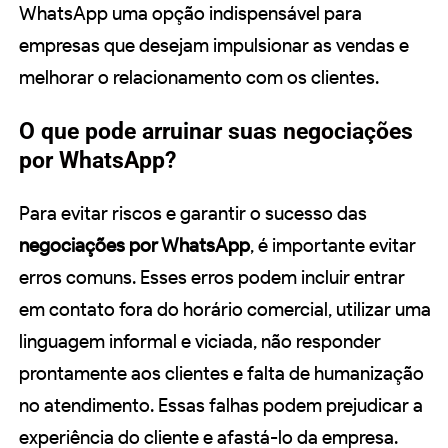
WhatsApp uma opção indispensável para
empresas que desejam impulsionar as vendas e
melhorar o relacionamento com os clientes.
O que pode arruinar suas negociações
por WhatsApp?
Para evitar riscos e garantir o sucesso das
negociações por WhatsApp
, é importante evitar
erros comuns. Esses erros podem incluir entrar
em contato fora do horário comercial, utilizar uma
linguagem informal e viciada, não responder
prontamente aos clientes e falta de humanização
no atendimento. Essas falhas podem prejudicar a
experiência do cliente e afastá-lo da empresa.