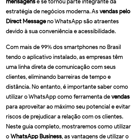
mensagens
e se tornou parte integrante da
estratégia de negócios moderna. As
vendas pelo
Direct Message
no WhatsApp são atraentes
devido à sua conveniência e acessibilidade.
Com mais de 99% dos smartphones no Brasil
tendo o aplicativo instalado, as empresas têm
uma linha direta de comunicação com seus
clientes, eliminando barreiras de tempo e
distância. No entanto, é importante saber como
utilizar o WhatsApp como ferramenta de
vendas
para aproveitar ao máximo seu potencial e evitar
riscos de prejudicar a relação com os clientes.
Neste guia completo, mostraremos como utilizar
o
WhatsApp Business
, as vantagens de utilizar o