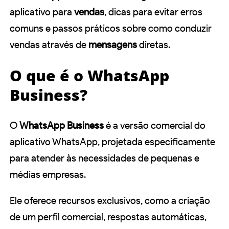
aplicativo para
vendas
, dicas para evitar erros
comuns e passos práticos sobre como conduzir
vendas através de
mensagens
diretas.
O que é o WhatsApp
Business?
O
WhatsApp Business
é a versão comercial do
aplicativo WhatsApp, projetada especificamente
para atender às necessidades de pequenas e
médias empresas.
Ele oferece recursos exclusivos, como a criação
de um perfil comercial, respostas automáticas,