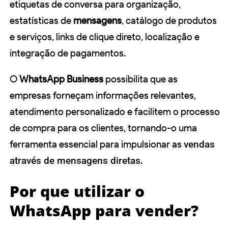
etiquetas de conversa para organização,
estatísticas de
mensagens
, catálogo de produtos
e serviços, links de clique direto, localização e
integração de pagamentos.
O
WhatsApp Business
possibilita que as
empresas forneçam informações relevantes,
atendimento personalizado e facilitem o processo
de compra para os clientes, tornando-o uma
ferramenta essencial para impulsionar as
vendas
através de mensagens diretas
.
Por que utilizar o
WhatsApp para vender?