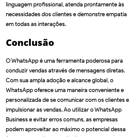
linguagem profissional, atenda prontamente às
necessidades dos clientes e demonstre empatia
em todas as interações.
Conclusão
O WhatsApp é uma ferramenta poderosa para
conduzir vendas através de mensagens diretas.
Com sua ampla adoção e alcance global, o
WhatsApp oferece uma maneira conveniente e
personalizada de se comunicar com os clientes e
impulsionar as vendas. Ao utilizar o WhatsApp
Business e evitar erros comuns, as empresas
podem aproveitar ao máximo o potencial dessa