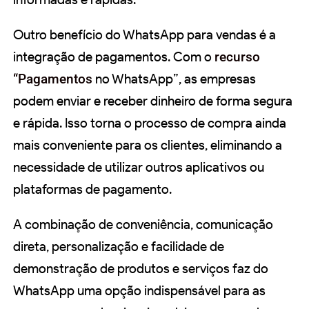
Outro benefício do WhatsApp para vendas é a
integração de pagamentos. Com o
recurso
“Pagamentos
no WhatsApp”, as empresas
podem enviar e receber dinheiro de forma segura
e rápida. Isso torna o processo de compra ainda
mais conveniente para os clientes, eliminando a
necessidade de utilizar outros aplicativos ou
plataformas de pagamento.
A combinação de conveniência, comunicação
direta, personalização e facilidade de
demonstração de produtos e serviços faz do
WhatsApp uma opção indispensável para as