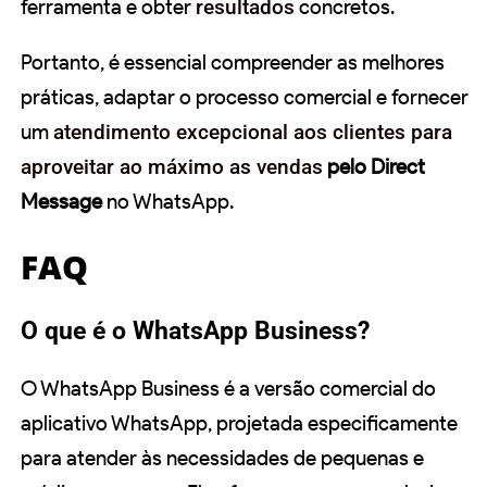
ferramenta e obter
resultados
concretos.
Portanto, é essencial compreender as melhores
práticas, adaptar o processo comercial e fornecer
um
atendimento excepcional aos clientes para
aproveitar ao máximo as vendas
pelo Direct
Message
no WhatsApp.
FAQ
O que é o WhatsApp Business?
O WhatsApp Business é a versão comercial do
aplicativo WhatsApp, projetada especificamente
para atender às necessidades de pequenas e