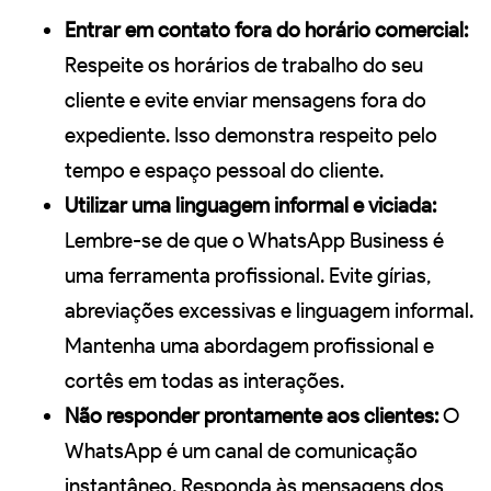
Entrar em contato fora do horário comercial:
Respeite os horários de trabalho do seu
cliente e evite enviar mensagens fora do
expediente. Isso demonstra respeito pelo
tempo e espaço pessoal do cliente.
Utilizar uma linguagem informal e viciada:
Lembre-se de que o WhatsApp Business é
uma ferramenta profissional. Evite gírias,
abreviações excessivas e linguagem informal.
Mantenha uma abordagem profissional e
cortês em todas as interações.
Não responder prontamente aos clientes:
O
WhatsApp é um canal de comunicação
instantâneo. Responda às mensagens dos