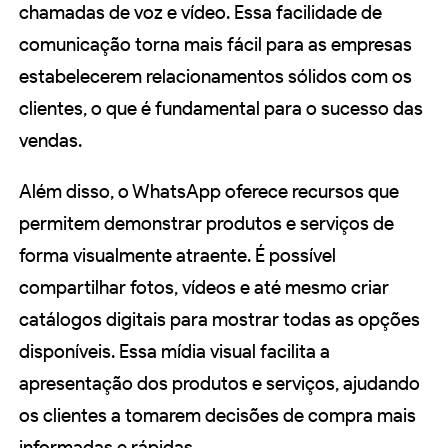
chamadas de voz e vídeo. Essa facilidade de
comunicação torna mais fácil para as empresas
estabelecerem relacionamentos sólidos com os
clientes, o que é fundamental para o sucesso das
vendas.
Além disso, o WhatsApp oferece recursos que
permitem demonstrar produtos e serviços de
forma visualmente atraente. É possível
compartilhar fotos, vídeos e até mesmo criar
catálogos digitais para mostrar todas as opções
disponíveis. Essa mídia visual facilita a
apresentação dos produtos e serviços, ajudando
os clientes a tomarem decisões de compra mais
informadas e rápidas.