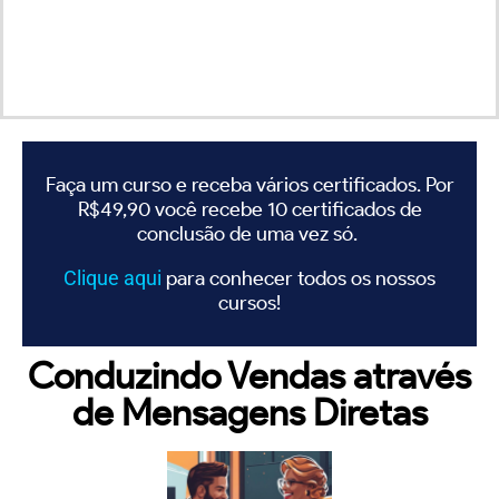
Faça um curso e receba vários certificados. Por
R$49,90 você recebe 10 certificados de
conclusão de uma vez só.
Clique
aqui
para conhecer todos os nossos
cursos!
Conduzindo Vendas através
de Mensagens Diretas