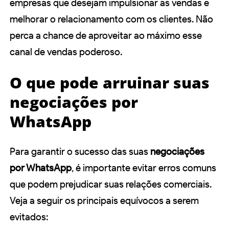
empresas que desejam impulsionar as vendas e
melhorar o relacionamento com os clientes. Não
perca a chance de aproveitar ao máximo esse
canal de vendas poderoso.
O que pode arruinar suas
negociações por
WhatsApp
Para garantir o sucesso das suas
negociações
por WhatsApp
, é importante evitar erros comuns
que podem prejudicar suas relações comerciais.
Veja a seguir os principais equívocos a serem
evitados: