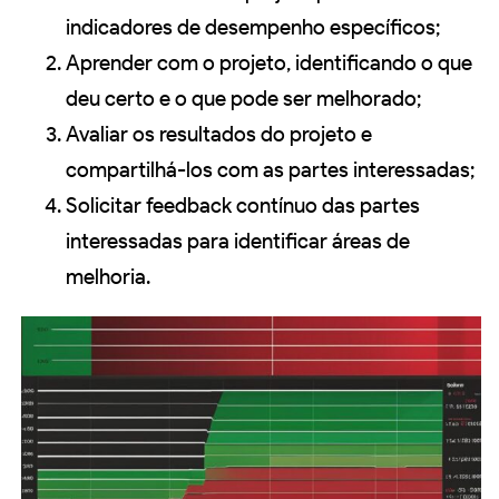
indicadores de desempenho específicos;
Aprender com o projeto, identificando o que
deu certo e o que pode ser melhorado;
Avaliar os resultados do projeto e
compartilhá-los com as partes interessadas;
Solicitar feedback contínuo das partes
interessadas para identificar áreas de
melhoria.