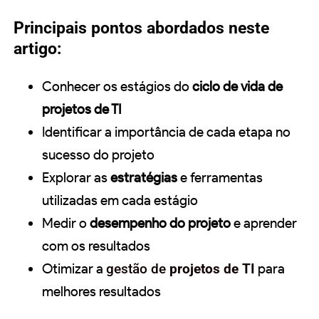
Principais pontos abordados neste
artigo:
Conhecer os estágios do
ciclo de vida de
projetos de TI
Identificar a importância de cada etapa no
sucesso do projeto
Explorar as
estratégias
e ferramentas
utilizadas em cada estágio
Medir o
desempenho do projeto
e aprender
com os resultados
Otimizar a
gestão de
projetos de TI
para
melhores resultados