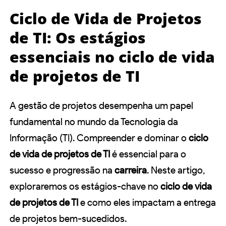
Ciclo de Vida de Projetos
de TI: Os estágios
essenciais no ciclo de vida
de projetos de TI
A gestão de projetos desempenha um papel
fundamental no mundo da Tecnologia da
Informação (TI). Compreender e dominar o
ciclo
de vida de projetos de TI
é essencial para o
sucesso e progressão na
carreira
. Neste artigo,
exploraremos os estágios-chave no
ciclo de vida
de projetos de TI
e como eles impactam a entrega
de projetos bem-sucedidos.