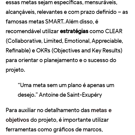
essas metas sejam específicas, mensuráveis,
alcançáveis, relevantes e com prazo definido – as
famosas metas SMART. Além disso, é
recomendável utilizar
estratégias
como CLEAR
(Collaborative, Limited, Emotional, Appreciable,
Refinable) e OKRs (Objectives and Key Results)
para orientar o planejamento e o sucesso do
projeto.
“Uma meta sem um plano é apenas um
desejo.” Antoine de Saint-Exupéry
Para auxiliar no detalhamento das
metas e
objetivos
do projeto, é importante utilizar
ferramentas como gráficos de marcos,