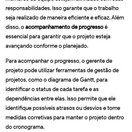
responsabilidades. Isso garante que o trabalho
seja realizado de maneira eficiente e eficaz. Além
disso, o
acompanhamento de progresso
é
essencial para garantir que o projeto esteja
avançando conforme o planejado.
Para acompanhar o progresso, o gerente de
projeto pode utilizar ferramentas de gestão de
projetos, como o diagrama de Gantt, para
identificar o status de cada tarefa e as
dependências entre elas. Isso permite que ele
identifique possíveis atrasos ou desvios e tome
medidas corretivas para manter o projeto dentro
do cronograma.