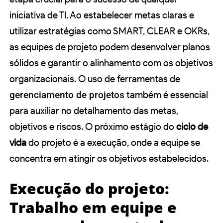
iniciativa de TI. Ao estabelecer metas claras e
utilizar estratégias como SMART, CLEAR e OKRs,
as equipes de projeto podem desenvolver planos
sólidos e garantir o alinhamento com os objetivos
organizacionais. O uso de ferramentas de
gerenciamento de projetos
também é essencial
para auxiliar no detalhamento das metas,
objetivos e riscos. O próximo estágio do
ciclo de
vida
do projeto é a execução, onde a equipe se
concentra em atingir os objetivos estabelecidos.
Execução do projeto:
Trabalho em equipe e