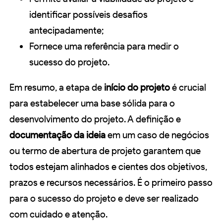
identificar possíveis desafios
antecipadamente;
Fornece uma referência para medir o
sucesso do projeto.
Em resumo, a etapa de
início do projeto
é crucial
para estabelecer uma base sólida para o
desenvolvimento do projeto. A definição e
documentação da ideia
em um caso de negócios
ou termo de abertura de projeto garantem que
todos estejam alinhados e cientes dos objetivos,
prazos e recursos necessários. É o primeiro passo
para o sucesso do projeto e deve ser realizado
com cuidado e atenção.