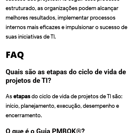
estruturado, as organizações podem alcançar
melhores resultados, implementar processos
internos mais eficazes e impulsionar o sucesso de
suas iniciativas de TI.
FAQ
Quais são as etapas do ciclo de vida de
projetos de TI?
As
etapas
do ciclo de vida de projetos de TI são:
início, planejamento, execução, desempenho e
encerramento.
O que é o Guia PMBOK®?