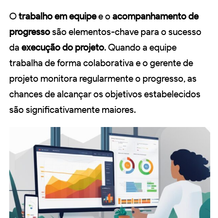
O
trabalho em equipe
e o
acompanhamento de
progresso
são elementos-chave para o sucesso
da
execução do projeto
. Quando a equipe
trabalha de forma colaborativa e o gerente de
projeto monitora regularmente o progresso, as
chances de alcançar os objetivos estabelecidos
são significativamente maiores.