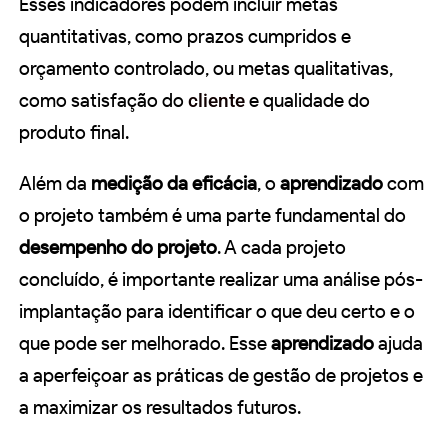
Esses indicadores podem incluir metas
quantitativas, como prazos cumpridos e
orçamento controlado, ou metas qualitativas,
como satisfação do
cliente
e qualidade do
produto final.
Além da
medição da eficácia
, o
aprendizado
com
o projeto também é uma parte fundamental do
desempenho do projeto
. A cada projeto
concluído, é importante realizar uma análise pós-
implantação para identificar o que deu certo e o
que pode ser melhorado. Esse
aprendizado
ajuda
a aperfeiçoar as práticas de gestão de projetos e
a maximizar os resultados futuros.