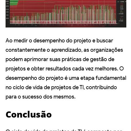
Ao medir o desempenho do projeto e buscar
constantemente o aprendizado, as organizações
podem aprimorar suas práticas de gestão de
projetos e obter resultados cada vez melhores. O
desempenho do projeto é uma etapa fundamental
no ciclo de vida de projetos de TI, contribuindo
para o sucesso dos mesmos.
Conclusão