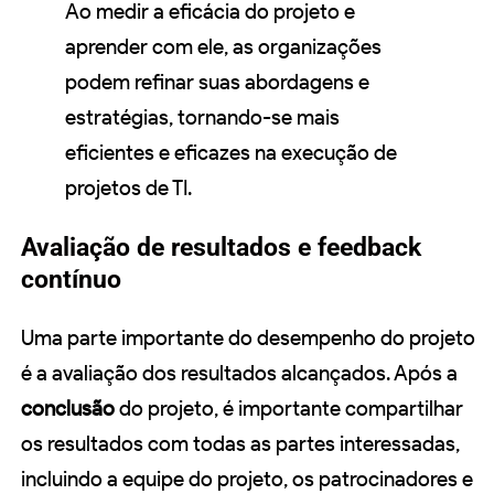
Ao medir a eficácia do projeto e
aprender com ele, as organizações
podem refinar suas abordagens e
estratégias, tornando-se mais
eficientes e eficazes na execução de
projetos de TI.
Avaliação de resultados e feedback
contínuo
Uma parte importante do desempenho do projeto
é a avaliação dos resultados alcançados. Após a
conclusão
do projeto, é importante compartilhar
os resultados com todas as partes interessadas,
incluindo a equipe do projeto, os patrocinadores e