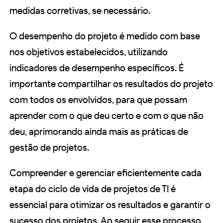
medidas corretivas, se necessário.
O desempenho do projeto é medido com base
nos objetivos estabelecidos, utilizando
indicadores de desempenho específicos. É
importante compartilhar os resultados do projeto
com todos os envolvidos, para que possam
aprender com o que deu certo e com o que não
deu, aprimorando ainda mais as práticas de
gestão de projetos.
Compreender e gerenciar eficientemente cada
etapa do ciclo de vida de projetos de TI é
essencial para otimizar os resultados e garantir o
sucesso dos projetos. Ao seguir esse processo