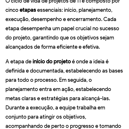
O ciclo de vida de projetos de TI é composto por
cinco
etapas
essenciais: início, planejamento,
execução, desempenho e encerramento. Cada
etapa desempenha um papel crucial no sucesso
do projeto, garantindo que os objetivos sejam
alcançados de forma eficiente e efetiva.
A etapa de
início do projeto
é onde a ideia é
definida e documentada, estabelecendo as bases
para todo o processo. Em seguida, o
planejamento entra em ação, estabelecendo
metas claras e estratégias para alcançá-las.
Durante a execução, a equipe trabalha em
conjunto para atingir os objetivos,
acompanhando de perto o progresso e tomando