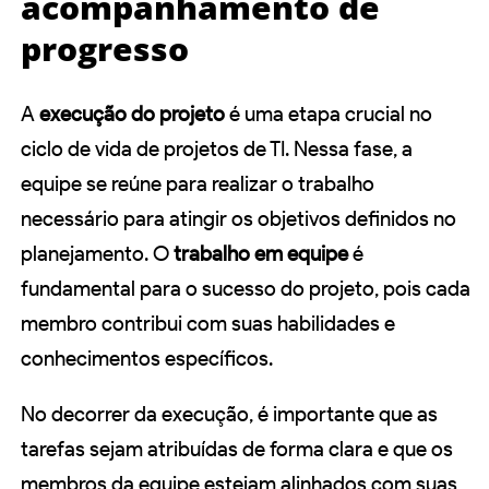
acompanhamento de
progresso
A
execução do projeto
é uma etapa crucial no
ciclo de vida de projetos de TI. Nessa fase, a
equipe se reúne para realizar o trabalho
necessário para atingir os objetivos definidos no
planejamento. O
trabalho em equipe
é
fundamental para o sucesso do projeto, pois cada
membro contribui com suas habilidades e
conhecimentos específicos.
No decorrer da execução, é importante que as
tarefas sejam atribuídas de forma clara e que os
membros da equipe estejam alinhados com suas