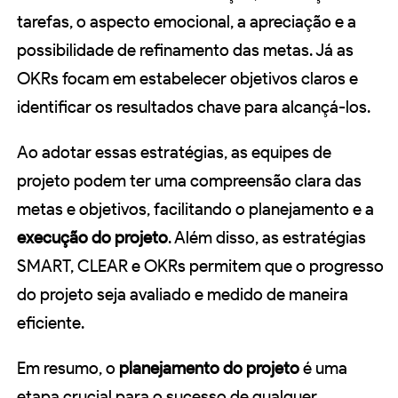
tarefas, o aspecto emocional, a apreciação e a
possibilidade de refinamento das metas. Já as
OKRs focam em estabelecer objetivos claros e
identificar os resultados chave para alcançá-los.
Ao adotar essas estratégias, as equipes de
projeto podem ter uma compreensão clara das
metas e objetivos, facilitando o planejamento e a
execução do projeto
. Além disso, as estratégias
SMART, CLEAR e OKRs permitem que o progresso
do projeto seja avaliado e medido de maneira
eficiente.
Em resumo, o
planejamento do projeto
é uma
etapa crucial para o sucesso de qualquer