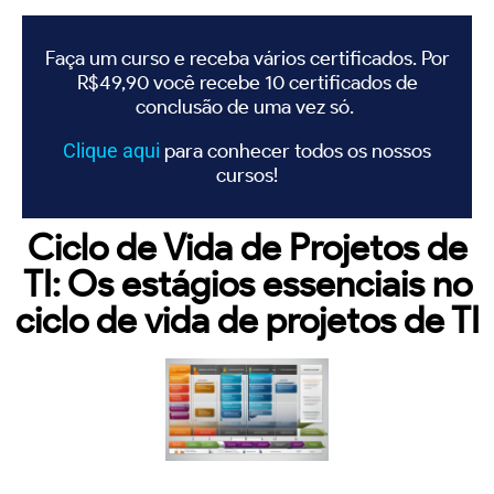
Faça um curso e receba vários certificados. Por
R$49,90 você recebe 10 certificados de
conclusão de uma vez só.
Clique
aqui
para conhecer todos os nossos
cursos!
Ciclo de Vida de Projetos de
TI: Os estágios essenciais no
ciclo de vida de projetos de TI