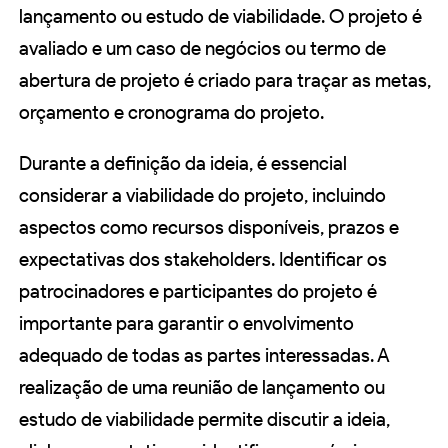
lançamento ou estudo de viabilidade. O projeto é
avaliado e um caso de negócios ou termo de
abertura de projeto é criado para traçar as metas,
orçamento e cronograma do projeto.
Durante a definição da ideia, é essencial
considerar a viabilidade do projeto, incluindo
aspectos como recursos disponíveis, prazos e
expectativas dos stakeholders. Identificar os
patrocinadores e participantes do projeto é
importante para garantir o envolvimento
adequado de todas as partes interessadas. A
realização de uma reunião de lançamento ou
estudo de viabilidade permite discutir a ideia,