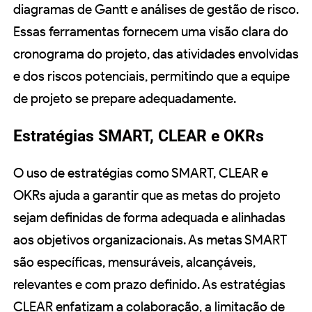
diagramas de Gantt e análises de gestão de risco.
Essas ferramentas fornecem uma visão clara do
cronograma do projeto, das atividades envolvidas
e dos riscos potenciais, permitindo que a equipe
de projeto se prepare adequadamente.
Estratégias SMART, CLEAR e OKRs
O uso de estratégias como SMART, CLEAR e
OKRs ajuda a garantir que as metas do projeto
sejam definidas de forma adequada e alinhadas
aos objetivos organizacionais. As metas SMART
são específicas, mensuráveis, alcançáveis,
relevantes e com prazo definido. As estratégias
CLEAR enfatizam a colaboração, a limitação de