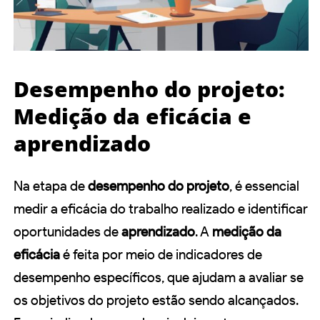
Desempenho do projeto:
Medição da eficácia e
aprendizado
Na etapa de
desempenho do projeto
, é essencial
medir a eficácia do trabalho realizado e identificar
oportunidades de
aprendizado
. A
medição da
eficácia
é feita por meio de indicadores de
desempenho específicos, que ajudam a avaliar se
os objetivos do projeto estão sendo alcançados.