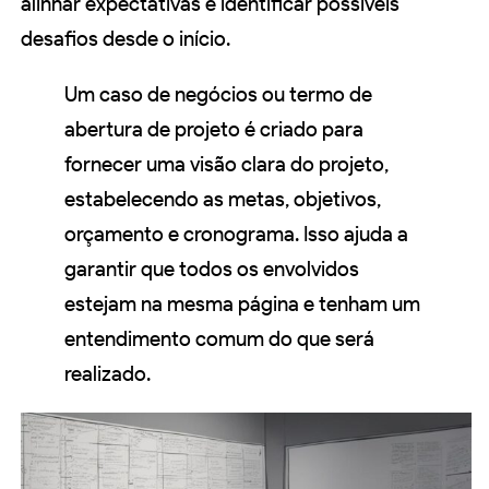
alinhar expectativas e identificar possíveis
desafios desde o início.
Um caso de negócios ou termo de
abertura de projeto é criado para
fornecer uma visão clara do projeto,
estabelecendo as metas, objetivos,
orçamento e cronograma. Isso ajuda a
garantir que todos os envolvidos
estejam na mesma página e tenham um
entendimento comum do que será
realizado.