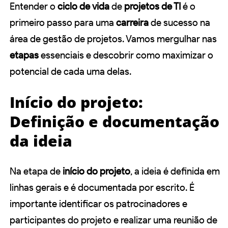
Entender o
ciclo de vida
de
projetos de TI
é o
primeiro passo para uma
carreira
de sucesso na
área de gestão de projetos. Vamos mergulhar nas
etapas
essenciais e descobrir como maximizar o
potencial de cada uma delas.
Início do projeto:
Definição e documentação
da ideia
Na etapa de
início do projeto
, a ideia é definida em
linhas gerais e é documentada por escrito. É
importante identificar os patrocinadores e
participantes do projeto e realizar uma reunião de