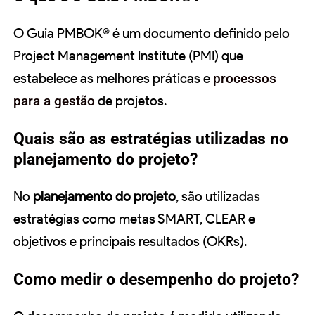
O Guia PMBOK® é um documento definido pelo
Project Management Institute (PMI) que
estabelece as melhores práticas e
processos
para a gestão
de projetos.
Quais são as estratégias utilizadas no
planejamento do projeto?
No
planejamento do projeto
, são utilizadas
estratégias como metas SMART, CLEAR e
objetivos e principais resultados (OKRs).
Como medir o desempenho do projeto?