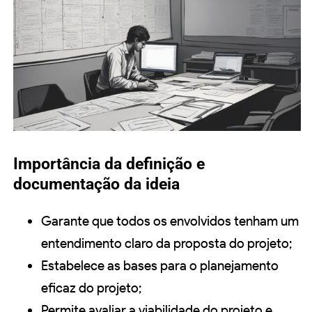
Importância da definição e
documentação da ideia
Garante que todos os envolvidos tenham um
entendimento claro da proposta do projeto;
Estabelece as bases para o planejamento
eficaz do projeto;
Permite avaliar a viabilidade do projeto e