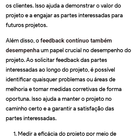
os clientes. Isso ajuda a demonstrar o valor do
projeto e a engajar as partes interessadas para
futuros projetos.
Além disso, o
feedback contínuo também
desempenha
um papel crucial no desempenho do
projeto. Ao solicitar feedback das partes
interessadas ao longo do projeto, é possível
identificar quaisquer problemas ou áreas de
melhoria e tomar medidas corretivas de forma
oportuna. Isso ajuda a manter o projeto no
caminho certo e a garantir a satisfação das
partes interessadas.
Medir a eficácia do projeto por meio de