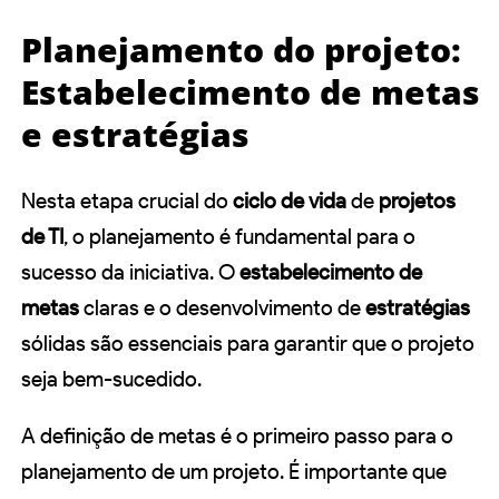
Planejamento do projeto:
Estabelecimento de metas
e estratégias
Nesta etapa crucial do
ciclo de vida
de
projetos
de TI
, o planejamento é fundamental para o
sucesso da iniciativa. O
estabelecimento de
metas
claras e o desenvolvimento de
estratégias
sólidas são essenciais para garantir que o projeto
seja bem-sucedido.
A definição de metas é o primeiro passo para o
planejamento de um projeto. É importante que